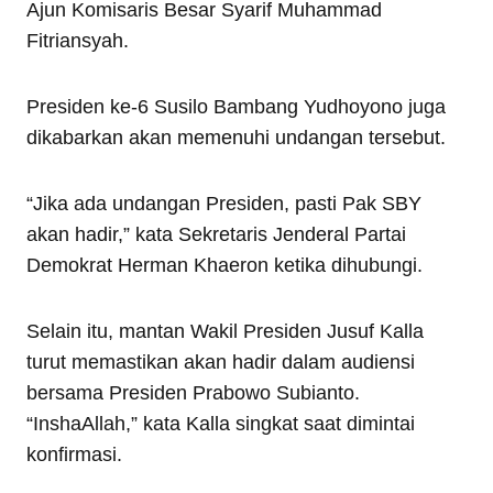
Ajun Komisaris Besar Syarif Muhammad
Fitriansyah.
Presiden ke-6 Susilo Bambang Yudhoyono juga
dikabarkan akan memenuhi undangan tersebut.
“Jika ada undangan Presiden, pasti Pak SBY
akan hadir,” kata Sekretaris Jenderal Partai
Demokrat Herman Khaeron ketika dihubungi.
Selain itu, mantan Wakil Presiden Jusuf Kalla
turut memastikan akan hadir dalam audiensi
bersama Presiden Prabowo Subianto.
“InshaAllah,” kata Kalla singkat saat dimintai
konfirmasi.