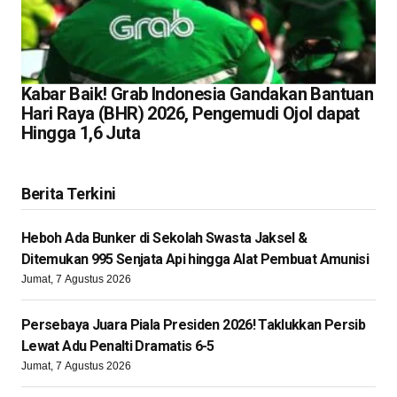
Kabar Baik! Grab Indonesia Gandakan Bantuan
Hari Raya (BHR) 2026, Pengemudi Ojol dapat
Hingga 1,6 Juta
Berita Terkini
Heboh Ada Bunker di Sekolah Swasta Jaksel &
Ditemukan 995 Senjata Api hingga Alat Pembuat Amunisi
Jumat, 7 Agustus 2026
Persebaya Juara Piala Presiden 2026! Taklukkan Persib
Lewat Adu Penalti Dramatis 6-5
Jumat, 7 Agustus 2026