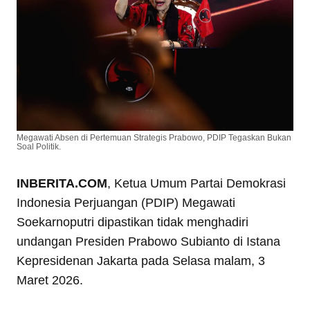
Megawati Absen di Pertemuan Strategis Prabowo, PDIP Tegaskan Bukan
Soal Politik.
INBERITA.COM
, Ketua Umum Partai Demokrasi
Indonesia Perjuangan (PDIP) Megawati
Soekarnoputri dipastikan tidak menghadiri
undangan Presiden Prabowo Subianto di Istana
Kepresidenan Jakarta pada Selasa malam, 3
Maret 2026.