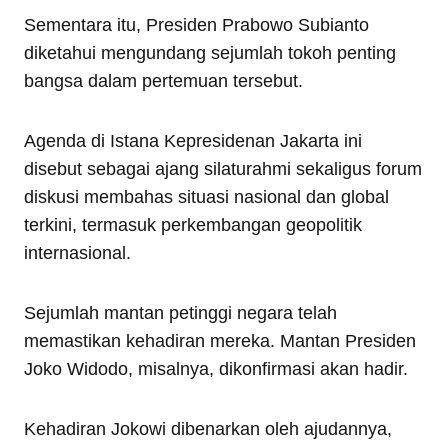
Sementara itu, Presiden Prabowo Subianto
diketahui mengundang sejumlah tokoh penting
bangsa dalam pertemuan tersebut.
Agenda di Istana Kepresidenan Jakarta ini
disebut sebagai ajang silaturahmi sekaligus forum
diskusi membahas situasi nasional dan global
terkini, termasuk perkembangan geopolitik
internasional.
Sejumlah mantan petinggi negara telah
memastikan kehadiran mereka. Mantan Presiden
Joko Widodo, misalnya, dikonfirmasi akan hadir.
Kehadiran Jokowi dibenarkan oleh ajudannya,