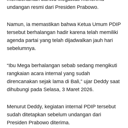
undangan resmi dari Presiden Prabowo.
Namun, ia memastikan bahwa Ketua Umum PDIP
tersebut berhalangan hadir karena telah memiliki
agenda partai yang telah dijadwalkan jauh hari
sebelumnya.
“Ibu Mega berhalangan sebab sedang mengikuti
rangkaian acara internal yang sudah
direncanakan sejak lama di Bali,” ujar Deddy saat
dihubungi pada Selasa, 3 Maret 2026.
Menurut Deddy, kegiatan internal PDIP tersebut
sudah ditetapkan sebelum undangan dari
Presiden Prabowo diterima.