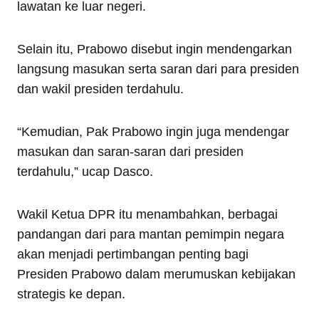
lawatan ke luar negeri.
Selain itu, Prabowo disebut ingin mendengarkan
langsung masukan serta saran dari para presiden
dan wakil presiden terdahulu.
“Kemudian, Pak Prabowo ingin juga mendengar
masukan dan saran-saran dari presiden
terdahulu,” ucap Dasco.
Wakil Ketua DPR itu menambahkan, berbagai
pandangan dari para mantan pemimpin negara
akan menjadi pertimbangan penting bagi
Presiden Prabowo dalam merumuskan kebijakan
strategis ke depan.