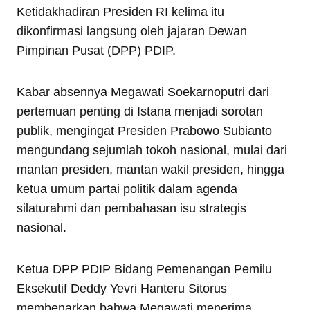
Ketidakhadiran Presiden RI kelima itu
dikonfirmasi langsung oleh jajaran Dewan
Pimpinan Pusat (DPP) PDIP.
Kabar absennya Megawati Soekarnoputri dari
pertemuan penting di Istana menjadi sorotan
publik, mengingat Presiden Prabowo Subianto
mengundang sejumlah tokoh nasional, mulai dari
mantan presiden, mantan wakil presiden, hingga
ketua umum partai politik dalam agenda
silaturahmi dan pembahasan isu strategis
nasional.
Ketua DPP PDIP Bidang Pemenangan Pemilu
Eksekutif Deddy Yevri Hanteru Sitorus
membenarkan bahwa Megawati menerima