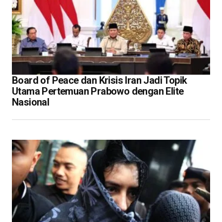
Board of Peace dan Krisis Iran Jadi Topik
Utama Pertemuan Prabowo dengan Elite
Nasional