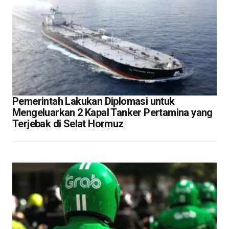
Pemerintah Lakukan Diplomasi untuk
Mengeluarkan 2 Kapal Tanker Pertamina yang
Terjebak di Selat Hormuz