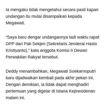
Ia mengaku tidak mengetahui secara pasti kapan
undangan itu mulai disampaikan kepada
Megawati.
“Saya baru dengar undangannya tadi waktu rapat
DPP dari Pak Sekjen (Sekretaris Jenderal Hasto
Kristiyanto),” kata anggota Komisi II Dewan
Perwakilan Rakyat tersebut.
Deddy menambahkan, Megawati Soekarnoputri
baru dijadwalkan kembali pada akhir pekan ini.
Dengan demikian, ia tidak dapat menghadiri
pertemuan yang digelar di Istana Kepresidenan
malam ini.