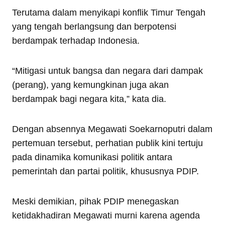
Terutama dalam menyikapi konflik Timur Tengah
yang tengah berlangsung dan berpotensi
berdampak terhadap Indonesia.
“Mitigasi untuk bangsa dan negara dari dampak
(perang), yang kemungkinan juga akan
berdampak bagi negara kita,” kata dia.
Dengan absennya Megawati Soekarnoputri dalam
pertemuan tersebut, perhatian publik kini tertuju
pada dinamika komunikasi politik antara
pemerintah dan partai politik, khususnya PDIP.
Meski demikian, pihak PDIP menegaskan
ketidakhadiran Megawati murni karena agenda