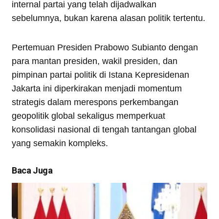
internal partai yang telah dijadwalkan
sebelumnya, bukan karena alasan politik tertentu.
Pertemuan Presiden Prabowo Subianto dengan
para mantan presiden, wakil presiden, dan
pimpinan partai politik di Istana Kepresidenan
Jakarta ini diperkirakan menjadi momentum
strategis dalam merespons perkembangan
geopolitik global sekaligus memperkuat
konsolidasi nasional di tengah tantangan global
yang semakin kompleks.
Baca Juga