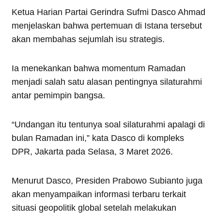
Ketua Harian Partai Gerindra Sufmi Dasco Ahmad
menjelaskan bahwa pertemuan di Istana tersebut
akan membahas sejumlah isu strategis.
Ia menekankan bahwa momentum Ramadan
menjadi salah satu alasan pentingnya silaturahmi
antar pemimpin bangsa.
“Undangan itu tentunya soal silaturahmi apalagi di
bulan Ramadan ini,” kata Dasco di kompleks
DPR, Jakarta pada Selasa, 3 Maret 2026.
Menurut Dasco, Presiden Prabowo Subianto juga
akan menyampaikan informasi terbaru terkait
situasi geopolitik global setelah melakukan