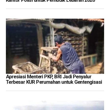
Apresiasi Menteri PKP, BRI Jadi Penyalur
Terbesar KUR Perumahan untuk Gentengisasi