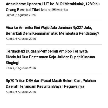
Antusiasme Upacara HUT ke-81 RI Membludak, 128 Ribu
Orang Berebut Tiket Istana Merdeka
Jumat, 7 Agustus 2026
Visa ke Amerika Kini Wajib Ada Jaminan Rp327 Juta,
Benarkah Demi Keamanan atau Membatasi Pendatang?
Kamis, 6 Agustus 2026
Terungkap! Dugaan Pemberian Amplop Ternyata
Didahului Dua Pertemuan Raja Juli dan Bupati Kuantan
Singingi
Kamis, 6 Agustus 2026
Rp70 Triliun DBH dari Pusat Masih Belum Cair, Puluhan
Daerah Terancam Kesulitan Bayar Pegawainya
Kamis, 6 Agustus 2026