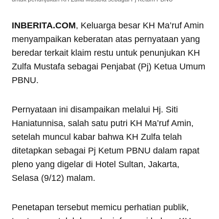
INBERITA.COM
, Keluarga besar KH Ma’ruf Amin
menyampaikan keberatan atas pernyataan yang
beredar terkait klaim restu untuk penunjukan KH
Zulfa Mustafa sebagai Penjabat (Pj) Ketua Umum
PBNU.
Pernyataan ini disampaikan melalui Hj. Siti
Haniatunnisa, salah satu putri KH Ma’ruf Amin,
setelah muncul kabar bahwa KH Zulfa telah
ditetapkan sebagai Pj Ketum PBNU dalam rapat
pleno yang digelar di Hotel Sultan, Jakarta,
Selasa (9/12) malam.
Penetapan tersebut memicu perhatian publik,