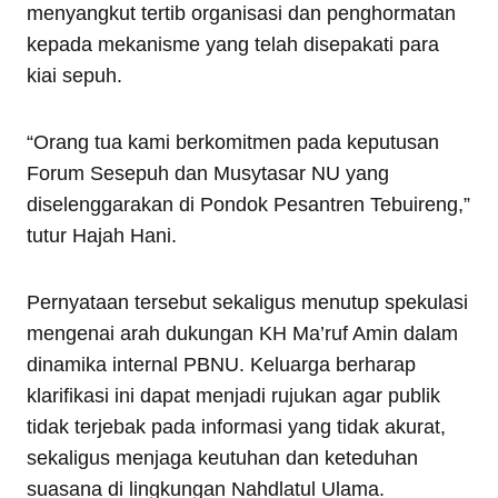
menyangkut tertib organisasi dan penghormatan
kepada mekanisme yang telah disepakati para
kiai sepuh.
“Orang tua kami berkomitmen pada keputusan
Forum Sesepuh dan Musytasar NU yang
diselenggarakan di Pondok Pesantren Tebuireng,”
tutur Hajah Hani.
Pernyataan tersebut sekaligus menutup spekulasi
mengenai arah dukungan KH Ma’ruf Amin dalam
dinamika internal PBNU. Keluarga berharap
klarifikasi ini dapat menjadi rujukan agar publik
tidak terjebak pada informasi yang tidak akurat,
sekaligus menjaga keutuhan dan keteduhan
suasana di lingkungan Nahdlatul Ulama.