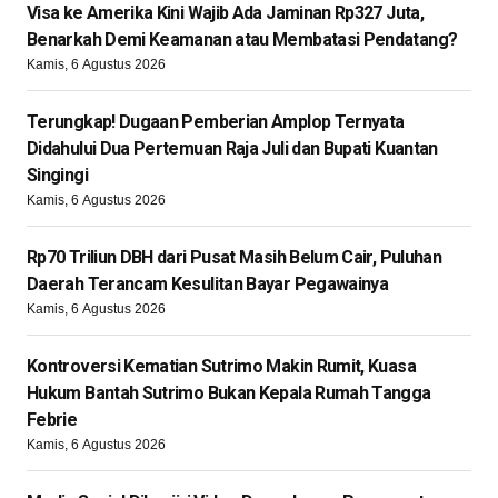
Visa ke Amerika Kini Wajib Ada Jaminan Rp327 Juta,
Benarkah Demi Keamanan atau Membatasi Pendatang?
Kamis, 6 Agustus 2026
Terungkap! Dugaan Pemberian Amplop Ternyata
Didahului Dua Pertemuan Raja Juli dan Bupati Kuantan
Singingi
Kamis, 6 Agustus 2026
Rp70 Triliun DBH dari Pusat Masih Belum Cair, Puluhan
Daerah Terancam Kesulitan Bayar Pegawainya
Kamis, 6 Agustus 2026
Kontroversi Kematian Sutrimo Makin Rumit, Kuasa
Hukum Bantah Sutrimo Bukan Kepala Rumah Tangga
Febrie
Kamis, 6 Agustus 2026