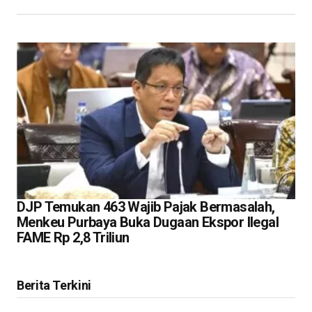
DJP Temukan 463 Wajib Pajak Bermasalah,
Menkeu Purbaya Buka Dugaan Ekspor Ilegal
FAME Rp 2,8 Triliun
Berita Terkini