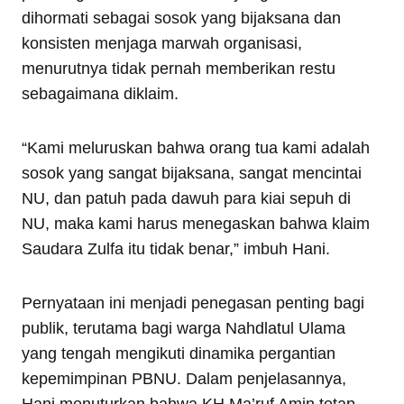
dihormati sebagai sosok yang bijaksana dan
konsisten menjaga marwah organisasi,
menurutnya tidak pernah memberikan restu
sebagaimana diklaim.
“Kami meluruskan bahwa orang tua kami adalah
sosok yang sangat bijaksana, sangat mencintai
NU, dan patuh pada dawuh para kiai sepuh di
NU, maka kami harus menegaskan bahwa klaim
Saudara Zulfa itu tidak benar,” imbuh Hani.
Pernyataan ini menjadi penegasan penting bagi
publik, terutama bagi warga Nahdlatul Ulama
yang tengah mengikuti dinamika pergantian
kepemimpinan PBNU. Dalam penjelasannya,