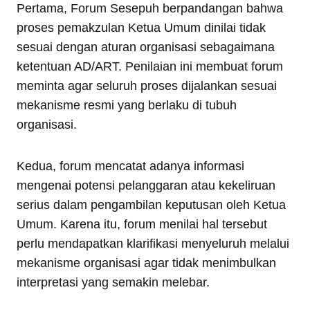
Pertama, Forum Sesepuh berpandangan bahwa
proses pemakzulan Ketua Umum dinilai tidak
sesuai dengan aturan organisasi sebagaimana
ketentuan AD/ART. Penilaian ini membuat forum
meminta agar seluruh proses dijalankan sesuai
mekanisme resmi yang berlaku di tubuh
organisasi.
Kedua, forum mencatat adanya informasi
mengenai potensi pelanggaran atau kekeliruan
serius dalam pengambilan keputusan oleh Ketua
Umum. Karena itu, forum menilai hal tersebut
perlu mendapatkan klarifikasi menyeluruh melalui
mekanisme organisasi agar tidak menimbulkan
interpretasi yang semakin melebar.