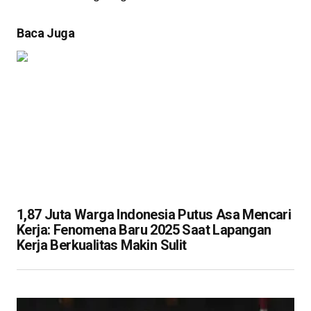
Baca Juga
1,87 Juta Warga Indonesia Putus Asa Mencari
Kerja: Fenomena Baru 2025 Saat Lapangan
Kerja Berkualitas Makin Sulit