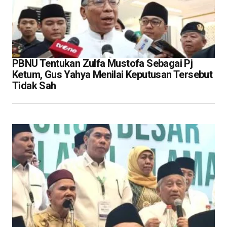
PBNU Tentukan Zulfa Mustofa Sebagai Pj
Ketum, Gus Yahya Menilai Keputusan Tersebut
Tidak Sah