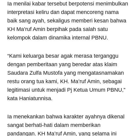
Ia menilai kabar tersebut berpotensi menimbulkan
interpretasi keliru dan dapat mencoreng nama
baik sang ayah, sekaligus memberi kesan bahwa
KH Ma’ruf Amin berpihak pada salah satu
kelompok dalam dinamika internal PBNU.
“Kami keluarga besar agak merasa terganggu
dengan pemberitaan yang beredar atas klaim
Saudara Zulfa Mustofa yang mengatasnamakan
restu orang tua kami, KH. Ma’ruf Amin, sebagai
legitimasi untuk menjadi Pj Ketua Umum PBNU,”
kata Haniatunnisa.
Ia menekankan bahwa karakter ayahnya dikenal
sangat berhati-hati dalam memberikan
pandangan. KH Ma’ruf Amin, yang selama ini