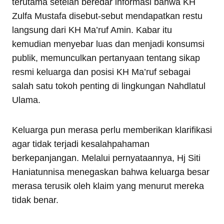
terutama setelah beredar informasi bahwa KH
Zulfa Mustafa disebut-sebut mendapatkan restu
langsung dari KH Ma’ruf Amin. Kabar itu
kemudian menyebar luas dan menjadi konsumsi
publik, memunculkan pertanyaan tentang sikap
resmi keluarga dan posisi KH Ma’ruf sebagai
salah satu tokoh penting di lingkungan Nahdlatul
Ulama.
Keluarga pun merasa perlu memberikan klarifikasi
agar tidak terjadi kesalahpahaman
berkepanjangan. Melalui pernyataannya, Hj Siti
Haniatunnisa menegaskan bahwa keluarga besar
merasa terusik oleh klaim yang menurut mereka
tidak benar.