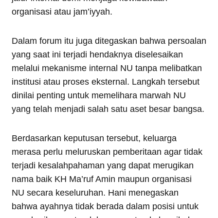
organisasi atau jam’iyyah.
Dalam forum itu juga ditegaskan bahwa persoalan
yang saat ini terjadi hendaknya diselesaikan
melalui mekanisme internal NU tanpa melibatkan
institusi atau proses eksternal. Langkah tersebut
dinilai penting untuk memelihara marwah NU
yang telah menjadi salah satu aset besar bangsa.
Berdasarkan keputusan tersebut, keluarga
merasa perlu meluruskan pemberitaan agar tidak
terjadi kesalahpahaman yang dapat merugikan
nama baik KH Ma’ruf Amin maupun organisasi
NU secara keseluruhan. Hani menegaskan
bahwa ayahnya tidak berada dalam posisi untuk