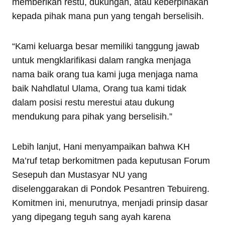
memberikan restu, dukungan, atau keberpihakan
kepada pihak mana pun yang tengah berselisih.
“Kami keluarga besar memiliki tanggung jawab
untuk mengklarifikasi dalam rangka menjaga
nama baik orang tua kami juga menjaga nama
baik Nahdlatul Ulama, Orang tua kami tidak
dalam posisi restu merestui atau dukung
mendukung para pihak yang berselisih.”
Lebih lanjut, Hani menyampaikan bahwa KH
Ma’ruf tetap berkomitmen pada keputusan Forum
Sesepuh dan Mustasyar NU yang
diselenggarakan di Pondok Pesantren Tebuireng.
Komitmen ini, menurutnya, menjadi prinsip dasar
yang dipegang teguh sang ayah karena