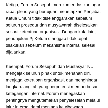
Ketiga, Forum Sesepuh merekomendasikan agar
rapat pleno yang bertujuan menetapkan Penjabat
Ketua Umum tidak diselenggarakan sebelum
seluruh prosedur dan musyawarah diselesaikan
sesuai ketentuan organisasi. Dengan kata lain,
penunjukan Pj Ketum dianggap tidak tepat
dilakukan sebelum mekanisme internal selesai
dijalankan.
Keempat, Forum Sesepuh dan Mustasyar NU
mengajak seluruh pihak untuk menahan diri,
menjaga ketertiban organisasi, dan menghindari
langkah-langkah yang berpotensi memperbesar
ketegangan internal. Forum menegaskan
pentingnya mengutamakan penyelesaian melalui
jalur internal demi menjaga kewibawaan