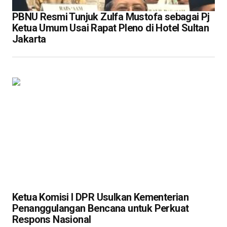
PBNU Resmi Tunjuk Zulfa Mustofa sebagai Pj
Ketua Umum Usai Rapat Pleno di Hotel Sultan
Jakarta
Ketua Komisi I DPR Usulkan Kementerian
Penanggulangan Bencana untuk Perkuat
Respons Nasional