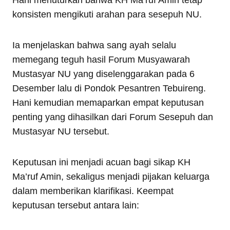
Hani menuturkan bahwa KH Ma’ruf Amin tetap
konsisten mengikuti arahan para sesepuh NU.
Ia menjelaskan bahwa sang ayah selalu
memegang teguh hasil Forum Musyawarah
Mustasyar NU yang diselenggarakan pada 6
Desember lalu di Pondok Pesantren Tebuireng.
Hani kemudian memaparkan empat keputusan
penting yang dihasilkan dari Forum Sesepuh dan
Mustasyar NU tersebut.
Keputusan ini menjadi acuan bagi sikap KH
Ma’ruf Amin, sekaligus menjadi pijakan keluarga
dalam memberikan klarifikasi. Keempat
keputusan tersebut antara lain: