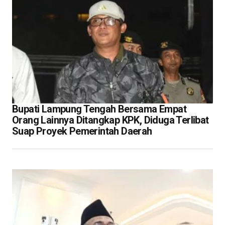
Bupati Lampung Tengah Bersama Empat
Orang Lainnya Ditangkap KPK, Diduga Terlibat
Suap Proyek Pemerintah Daerah