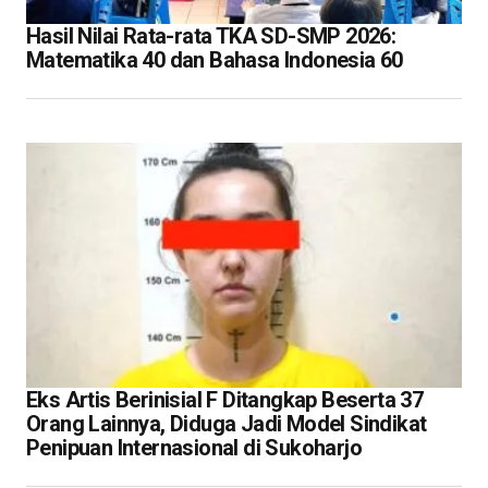
Hasil Nilai Rata-rata TKA SD-SMP 2026:
Matematika 40 dan Bahasa Indonesia 60
Eks Artis Berinisial F Ditangkap Beserta 37
Orang Lainnya, Diduga Jadi Model Sindikat
Penipuan Internasional di Sukoharjo