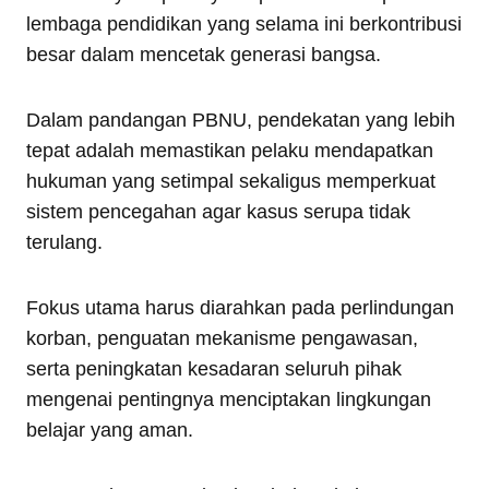
lembaga pendidikan yang selama ini berkontribusi
besar dalam mencetak generasi bangsa.
Dalam pandangan PBNU, pendekatan yang lebih
tepat adalah memastikan pelaku mendapatkan
hukuman yang setimpal sekaligus memperkuat
sistem pencegahan agar kasus serupa tidak
terulang.
Fokus utama harus diarahkan pada perlindungan
korban, penguatan mekanisme pengawasan,
serta peningkatan kesadaran seluruh pihak
mengenai pentingnya menciptakan lingkungan
belajar yang aman.