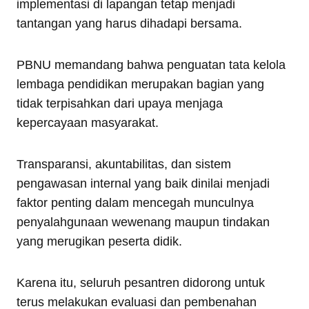
implementasi di lapangan tetap menjadi
tantangan yang harus dihadapi bersama.
PBNU memandang bahwa penguatan tata kelola
lembaga pendidikan merupakan bagian yang
tidak terpisahkan dari upaya menjaga
kepercayaan masyarakat.
Transparansi, akuntabilitas, dan sistem
pengawasan internal yang baik dinilai menjadi
faktor penting dalam mencegah munculnya
penyalahgunaan wewenang maupun tindakan
yang merugikan peserta didik.
Karena itu, seluruh pesantren didorong untuk
terus melakukan evaluasi dan pembenahan