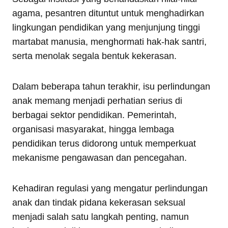
agama, pesantren dituntut untuk menghadirkan
lingkungan pendidikan yang menjunjung tinggi
martabat manusia, menghormati hak-hak santri,
serta menolak segala bentuk kekerasan.
Dalam beberapa tahun terakhir, isu perlindungan
anak memang menjadi perhatian serius di
berbagai sektor pendidikan. Pemerintah,
organisasi masyarakat, hingga lembaga
pendidikan terus didorong untuk memperkuat
mekanisme pengawasan dan pencegahan.
Kehadiran regulasi yang mengatur perlindungan
anak dan tindak pidana kekerasan seksual
menjadi salah satu langkah penting, namun