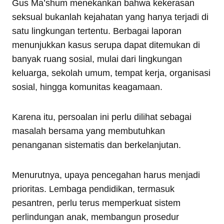
Gus Ma’shum menekankan bahwa kekerasan
seksual bukanlah kejahatan yang hanya terjadi di
satu lingkungan tertentu. Berbagai laporan
menunjukkan kasus serupa dapat ditemukan di
banyak ruang sosial, mulai dari lingkungan
keluarga, sekolah umum, tempat kerja, organisasi
sosial, hingga komunitas keagamaan.
Karena itu, persoalan ini perlu dilihat sebagai
masalah bersama yang membutuhkan
penanganan sistematis dan berkelanjutan.
Menurutnya, upaya pencegahan harus menjadi
prioritas. Lembaga pendidikan, termasuk
pesantren, perlu terus memperkuat sistem
perlindungan anak, membangun prosedur