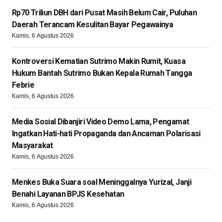
Rp70 Triliun DBH dari Pusat Masih Belum Cair, Puluhan
Daerah Terancam Kesulitan Bayar Pegawainya
Kamis, 6 Agustus 2026
Kontroversi Kematian Sutrimo Makin Rumit, Kuasa
Hukum Bantah Sutrimo Bukan Kepala Rumah Tangga
Febrie
Kamis, 6 Agustus 2026
Media Sosial Dibanjiri Video Demo Lama, Pengamat
Ingatkan Hati-hati Propaganda dan Ancaman Polarisasi
Masyarakat
Kamis, 6 Agustus 2026
Menkes Buka Suara soal Meninggalnya Yurizal, Janji
Benahi Layanan BPJS Kesehatan
Kamis, 6 Agustus 2026