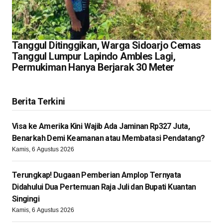
Tanggul Ditinggikan, Warga Sidoarjo Cemas
Tanggul Lumpur Lapindo Ambles Lagi,
Permukiman Hanya Berjarak 30 Meter
Berita Terkini
Visa ke Amerika Kini Wajib Ada Jaminan Rp327 Juta,
Benarkah Demi Keamanan atau Membatasi Pendatang?
Kamis, 6 Agustus 2026
Terungkap! Dugaan Pemberian Amplop Ternyata
Didahului Dua Pertemuan Raja Juli dan Bupati Kuantan
Singingi
Kamis, 6 Agustus 2026