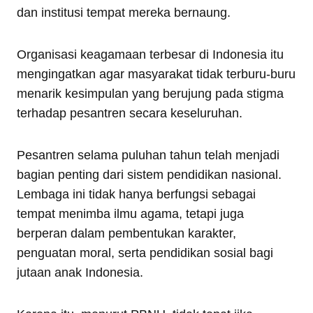
dan institusi tempat mereka bernaung.
Organisasi keagamaan terbesar di Indonesia itu
mengingatkan agar masyarakat tidak terburu-buru
menarik kesimpulan yang berujung pada stigma
terhadap pesantren secara keseluruhan.
Pesantren selama puluhan tahun telah menjadi
bagian penting dari sistem pendidikan nasional.
Lembaga ini tidak hanya berfungsi sebagai
tempat menimba ilmu agama, tetapi juga
berperan dalam pembentukan karakter,
penguatan moral, serta pendidikan sosial bagi
jutaan anak Indonesia.