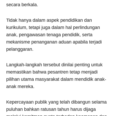
secara berkala.
Tidak hanya dalam aspek pendidikan dan
kurikulum, tetapi juga dalam hal perlindungan
anak, pengawasan tenaga pendidik, serta
mekanisme penanganan aduan apabila terjadi
pelanggaran.
Langkah-langkah tersebut dinilai penting untuk
memastikan bahwa pesantren tetap menjadi
pilihan utama masyarakat dalam mendidik anak-
anak mereka.
Kepercayaan publik yang telah dibangun selama
puluhan bahkan ratusan tahun harus dijaga