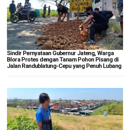
Sindir Pernyataan Gubernur Jateng, Warga
Blora Protes dengan Tanam Pohon Pisang di
Jalan Randublatung-Cepu yang Penuh Lubang