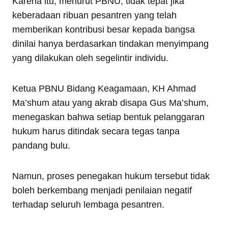
Karena itu, menurut PBNU, tidak tepat jika
keberadaan ribuan pesantren yang telah
memberikan kontribusi besar kepada bangsa
dinilai hanya berdasarkan tindakan menyimpang
yang dilakukan oleh segelintir individu.
Ketua PBNU Bidang Keagamaan, KH Ahmad
Ma’shum atau yang akrab disapa Gus Ma’shum,
menegaskan bahwa setiap bentuk pelanggaran
hukum harus ditindak secara tegas tanpa
pandang bulu.
Namun, proses penegakan hukum tersebut tidak
boleh berkembang menjadi penilaian negatif
terhadap seluruh lembaga pesantren.