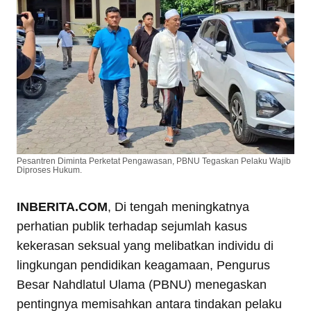
Pesantren Diminta Perketat Pengawasan, PBNU Tegaskan Pelaku Wajib
Diproses Hukum.
INBERITA.COM
, Di tengah meningkatnya
perhatian publik terhadap sejumlah kasus
kekerasan seksual yang melibatkan individu di
lingkungan pendidikan keagamaan, Pengurus
Besar Nahdlatul Ulama (PBNU) menegaskan
pentingnya memisahkan antara tindakan pelaku