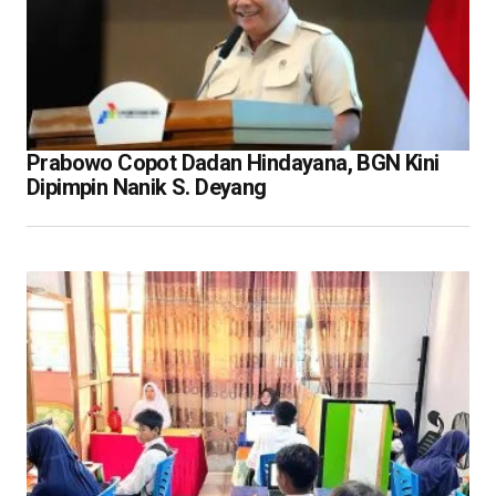
Prabowo Copot Dadan Hindayana, BGN Kini
Dipimpin Nanik S. Deyang