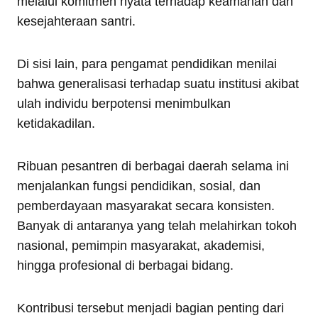
melalui komitmen nyata terhadap keamanan dan
kesejahteraan santri.
Di sisi lain, para pengamat pendidikan menilai
bahwa generalisasi terhadap suatu institusi akibat
ulah individu berpotensi menimbulkan
ketidakadilan.
Ribuan pesantren di berbagai daerah selama ini
menjalankan fungsi pendidikan, sosial, dan
pemberdayaan masyarakat secara konsisten.
Banyak di antaranya yang telah melahirkan tokoh
nasional, pemimpin masyarakat, akademisi,
hingga profesional di berbagai bidang.
Kontribusi tersebut menjadi bagian penting dari