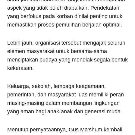
aspek yang tidak boleh diabaikan. Pendekatan
yang berfokus pada korban dinilai penting untuk
memastikan proses pemulihan berjalan optimal.
Lebih jauh, organisasi tersebut mengajak seluruh
elemen masyarakat untuk bersama-sama
menciptakan budaya yang menolak segala bentuk
kekerasan.
Keluarga, sekolah, lembaga keagamaan,
pemerintah, dan masyarakat luas memiliki peran
masing-masing dalam membangun lingkungan
yang aman bagi anak-anak dan generasi muda.
Menutup pernyataannya, Gus Ma’shum kembali