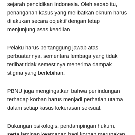
sejarah pendidikan Indonesia. Oleh sebab itu,
penanganan kasus yang melibatkan oknum harus
dilakukan secara objektif dengan tetap
menjunjung asas keadilan.
Pelaku harus bertanggung jawab atas
perbuatannya, sementara lembaga yang tidak
terlibat tidak semestinya menerima dampak
stigma yang berlebihan.
PBNU juga mengingatkan bahwa perlindungan
terhadap korban harus menjadi perhatian utama
dalam setiap kasus kekerasan seksual.
Dukungan psikologis, pendampingan hukum,
serta jaminan keamanan bagi korban merupakan