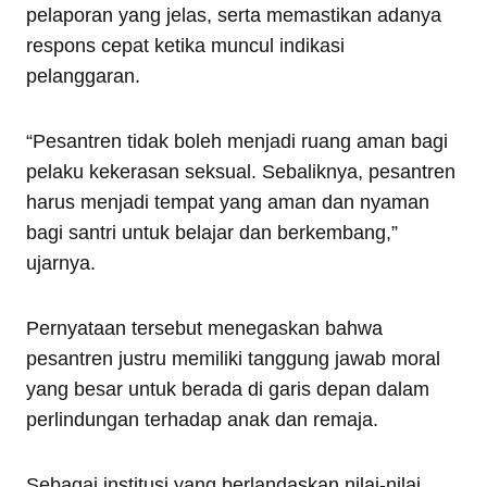
pelaporan yang jelas, serta memastikan adanya
respons cepat ketika muncul indikasi
pelanggaran.
“Pesantren tidak boleh menjadi ruang aman bagi
pelaku kekerasan seksual. Sebaliknya, pesantren
harus menjadi tempat yang aman dan nyaman
bagi santri untuk belajar dan berkembang,”
ujarnya.
Pernyataan tersebut menegaskan bahwa
pesantren justru memiliki tanggung jawab moral
yang besar untuk berada di garis depan dalam
perlindungan terhadap anak dan remaja.
Sebagai institusi yang berlandaskan nilai-nilai