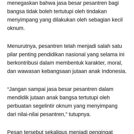
menegaskan bahwa jasa besar pesantren bagi
bangsa tidak boleh tertutupi oleh tindakan
menyimpang yang dilakukan oleh sebagian kecil
oknum.
Menurutnya, pesantren telah menjadi salah satu
pilar penting pendidikan nasional yang selama ini
berkontribusi dalam membentuk karakter, moral,
dan wawasan kebangsaan jutaan anak Indonesia.
“Jangan sampai jasa besar pesantren dalam
mendidik jutaan anak bangsa tertutupi oleh
perbuatan segelintir oknum yang menyimpang
dari nilai-nilai pesantren,” tutupnya.
Pesan tersebut sekaligus menjadi pengingat