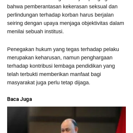
bahwa pemberantasan kekerasan seksual dan
perlindungan terhadap korban harus berjalan
seiring dengan upaya menjaga objektivitas dalam
menilai sebuah institusi.
Penegakan hukum yang tegas terhadap pelaku
merupakan keharusan, namun penghargaan
terhadap kontribusi lembaga pendidikan yang
telah terbukti memberikan manfaat bagi
masyarakat juga perlu tetap dijaga.
Baca Juga