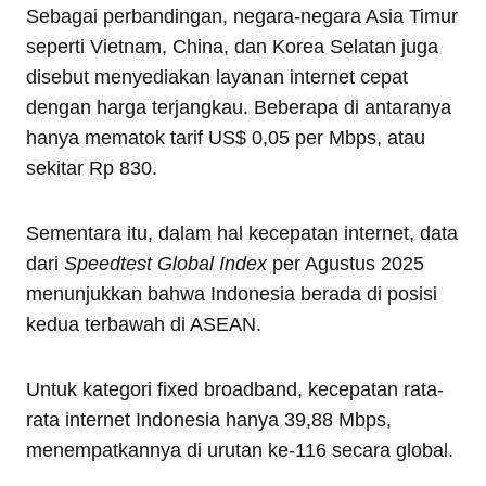
Sebagai perbandingan, negara-negara Asia Timur
seperti Vietnam, China, dan Korea Selatan juga
disebut menyediakan layanan internet cepat
dengan harga terjangkau. Beberapa di antaranya
hanya mematok tarif US$ 0,05 per Mbps, atau
sekitar Rp 830.
Sementara itu, dalam hal kecepatan internet, data
dari
Speedtest Global Index
per Agustus 2025
menunjukkan bahwa Indonesia berada di posisi
kedua terbawah di ASEAN.
Untuk kategori fixed broadband, kecepatan rata-
rata internet Indonesia hanya 39,88 Mbps,
menempatkannya di urutan ke-116 secara global.