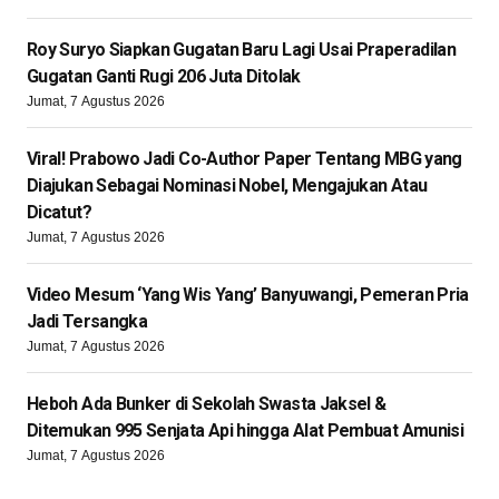
Roy Suryo Siapkan Gugatan Baru Lagi Usai Praperadilan
Gugatan Ganti Rugi 206 Juta Ditolak
Jumat, 7 Agustus 2026
Viral! Prabowo Jadi Co-Author Paper Tentang MBG yang
Diajukan Sebagai Nominasi Nobel, Mengajukan Atau
Dicatut?
Jumat, 7 Agustus 2026
Video Mesum ‘Yang Wis Yang’ Banyuwangi, Pemeran Pria
Jadi Tersangka
Jumat, 7 Agustus 2026
Heboh Ada Bunker di Sekolah Swasta Jaksel &
Ditemukan 995 Senjata Api hingga Alat Pembuat Amunisi
Jumat, 7 Agustus 2026