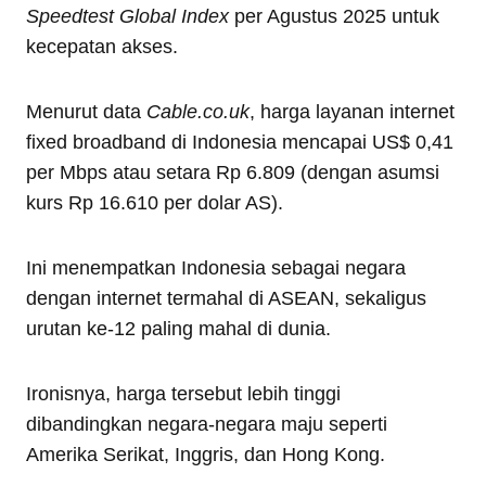
Speedtest Global Index
per Agustus 2025 untuk
kecepatan akses.
Menurut data
Cable.co.uk
, harga layanan internet
fixed broadband di Indonesia mencapai US$ 0,41
per Mbps atau setara Rp 6.809 (dengan asumsi
kurs Rp 16.610 per dolar AS).
Ini menempatkan Indonesia sebagai negara
dengan internet termahal di ASEAN, sekaligus
urutan ke-12 paling mahal di dunia.
Ironisnya, harga tersebut lebih tinggi
dibandingkan negara-negara maju seperti
Amerika Serikat, Inggris, dan Hong Kong.