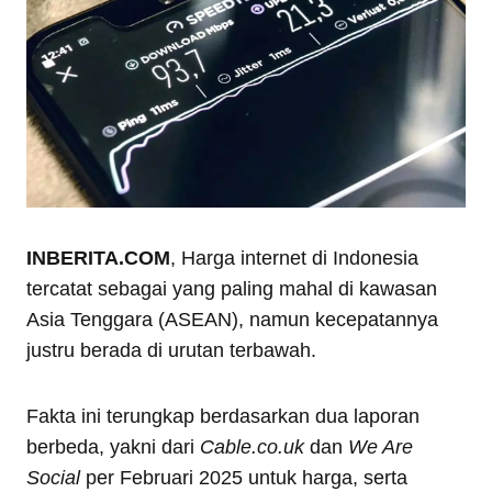
INBERITA.COM
, Harga internet di Indonesia
tercatat sebagai yang paling mahal di kawasan
Asia Tenggara (ASEAN), namun kecepatannya
justru berada di urutan terbawah.
Fakta ini terungkap berdasarkan dua laporan
berbeda, yakni dari
Cable.co.uk
dan
We Are
Social
per Februari 2025 untuk harga, serta