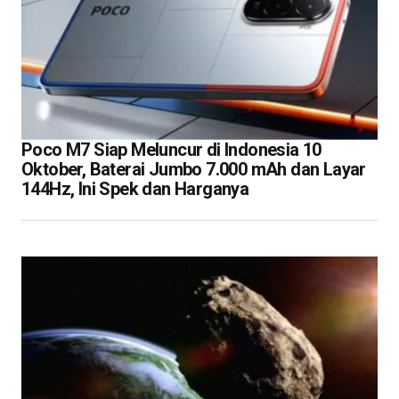
Poco M7 Siap Meluncur di Indonesia 10
Oktober, Baterai Jumbo 7.000 mAh dan Layar
144Hz, Ini Spek dan Harganya