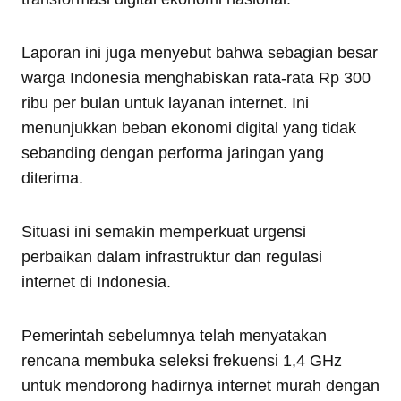
Laporan ini juga menyebut bahwa sebagian besar
warga Indonesia menghabiskan rata-rata Rp 300
ribu per bulan untuk layanan internet. Ini
menunjukkan beban ekonomi digital yang tidak
sebanding dengan performa jaringan yang
diterima.
Situasi ini semakin memperkuat urgensi
perbaikan dalam infrastruktur dan regulasi
internet di Indonesia.
Pemerintah sebelumnya telah menyatakan
rencana membuka seleksi frekuensi 1,4 GHz
untuk mendorong hadirnya internet murah dengan