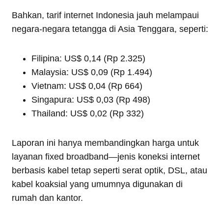
Bahkan, tarif internet Indonesia jauh melampaui
negara-negara tetangga di Asia Tenggara, seperti:
Filipina: US$ 0,14 (Rp 2.325)
Malaysia: US$ 0,09 (Rp 1.494)
Vietnam: US$ 0,04 (Rp 664)
Singapura: US$ 0,03 (Rp 498)
Thailand: US$ 0,02 (Rp 332)
Laporan ini hanya membandingkan harga untuk
layanan fixed broadband—jenis koneksi internet
berbasis kabel tetap seperti serat optik, DSL, atau
kabel koaksial yang umumnya digunakan di
rumah dan kantor.