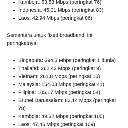
Kamboja: 53,58 Mbps (peringkat 76)
Indonesia: 45,01 Mbps (peringkat 83)
Laos: 42,94 Mbps (peringkat 86)
Sementara untuk fixed broadband, ini
peringkatnya:
Singapura: 394,3 Mbps (peringkat 1 dunia)
Thailand: 262,42 Mbps (peringkat 9)
Vietnam: 261,8 Mbps (peringkat 10)
Malaysia: 154,03 Mbps (peringkat 41)
Filipina: 105,17 Mbps (peringkat 54)
Brunei Darussalam: 83,14 Mbps (peringkat
78)
Kamboja: 49,32 Mbps (peringkat 105)
Laos: 47,46 Mbps (peringkat 109)