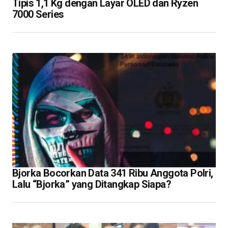
Tipis 1,1 Kg dengan Layar OLED dan Ryzen
7000 Series
Bjorka Bocorkan Data 341 Ribu Anggota Polri,
Lalu “Bjorka” yang Ditangkap Siapa?