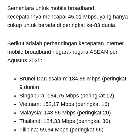
Sementara untuk mobile broadband,
kecepatannya mencapai 45,01 Mbps, yang hanya
cukup untuk berada di peringkat ke-83 dunia.
Berikut adalah perbandingan kecepatan internet
mobile broadband negara-negara ASEAN per
Agustus 2025:
Brunei Darussalam: 184,86 Mbps (peringkat
9 dunia)
Singapura: 164,75 Mbps (peringkat 12)
Vietnam: 152,17 Mbps (peringkat 16)
Malaysia: 143,56 Mbps (peringkat 20)
Thailand: 124,33 Mbps (peringkat 30)
Filipina: 59,64 Mbps (peringkat 66)