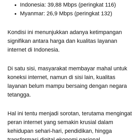
Indonesia: 39,88 Mbps (peringkat 116)
Myanmar: 26,9 Mbps (peringkat 132)
Kondisi ini menunjukkan adanya ketimpangan
signifikan antara harga dan kualitas layanan
internet di Indonesia.
Di satu sisi, masyarakat membayar mahal untuk
koneksi internet, namun di sisi lain, kualitas
layanan belum mampu bersaing dengan negara
tetangga.
Hal ini tentu menjadi sorotan, terutama mengingat
peran internet yang semakin krusial dalam
kehidupan sehari-hari, pendidikan, hingga
transformasi digital ekonomi nasional.