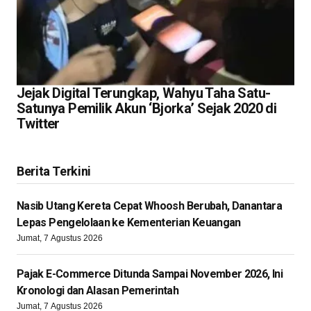
Jejak Digital Terungkap, Wahyu Taha Satu-
Satunya Pemilik Akun ‘Bjorka’ Sejak 2020 di
Twitter
Berita Terkini
Nasib Utang Kereta Cepat Whoosh Berubah, Danantara
Lepas Pengelolaan ke Kementerian Keuangan
Jumat, 7 Agustus 2026
Pajak E-Commerce Ditunda Sampai November 2026, Ini
Kronologi dan Alasan Pemerintah
Jumat, 7 Agustus 2026