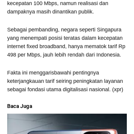
kecepatan 100 Mbps, namun realisasi dan
dampaknya masih dinantikan publik.
Sebagai pembanding, negara seperti Singapura
yang menempati posisi teratas dalam kecepatan
internet fixed broadband, hanya mematok tarif Rp
498 per Mbps, jauh lebih rendah dari Indonesia.
Fakta ini menggarisbawahi pentingnya
keterjangkauan tarif seiring peningkatan layanan
sebagai fondasi utama digitalisasi nasional. (xpr)
Baca Juga