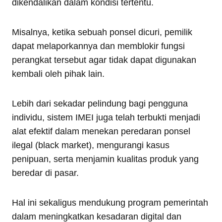
dikendalikan dalam kondisi tertentu.
Misalnya, ketika sebuah ponsel dicuri, pemilik
dapat melaporkannya dan memblokir fungsi
perangkat tersebut agar tidak dapat digunakan
kembali oleh pihak lain.
Lebih dari sekadar pelindung bagi pengguna
individu, sistem IMEI juga telah terbukti menjadi
alat efektif dalam menekan peredaran ponsel
ilegal (black market), mengurangi kasus
penipuan, serta menjamin kualitas produk yang
beredar di pasar.
Hal ini sekaligus mendukung program pemerintah
dalam meningkatkan kesadaran digital dan