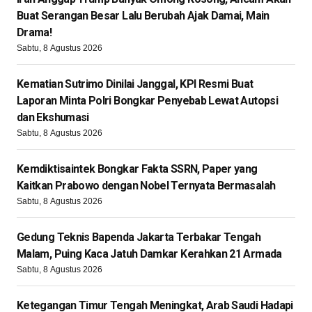
Buat Serangan Besar Lalu Berubah Ajak Damai, Main
Drama!
Sabtu, 8 Agustus 2026
Kematian Sutrimo Dinilai Janggal, KPI Resmi Buat
Laporan Minta Polri Bongkar Penyebab Lewat Autopsi
dan Ekshumasi
Sabtu, 8 Agustus 2026
Kemdiktisaintek Bongkar Fakta SSRN, Paper yang
Kaitkan Prabowo dengan Nobel Ternyata Bermasalah
Sabtu, 8 Agustus 2026
Gedung Teknis Bapenda Jakarta Terbakar Tengah
Malam, Puing Kaca Jatuh Damkar Kerahkan 21 Armada
Sabtu, 8 Agustus 2026
Ketegangan Timur Tengah Meningkat, Arab Saudi Hadapi