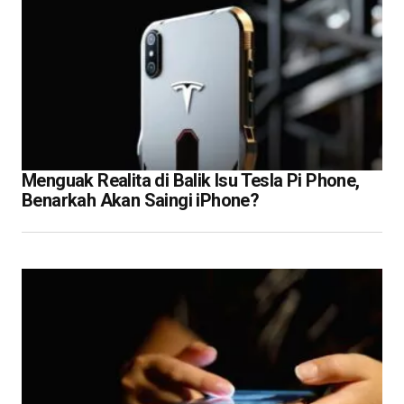
Menguak Realita di Balik Isu Tesla Pi Phone,
Benarkah Akan Saingi iPhone?