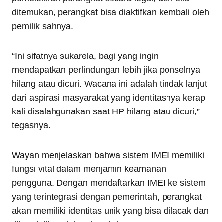
ditemukan, perangkat bisa diaktifkan kembali oleh
pemilik sahnya.
“Ini sifatnya sukarela, bagi yang ingin
mendapatkan perlindungan lebih jika ponselnya
hilang atau dicuri. Wacana ini adalah tindak lanjut
dari aspirasi masyarakat yang identitasnya kerap
kali disalahgunakan saat HP hilang atau dicuri,”
tegasnya.
Wayan menjelaskan bahwa sistem IMEI memiliki
fungsi vital dalam menjamin keamanan
pengguna. Dengan mendaftarkan IMEI ke sistem
yang terintegrasi dengan pemerintah, perangkat
akan memiliki identitas unik yang bisa dilacak dan