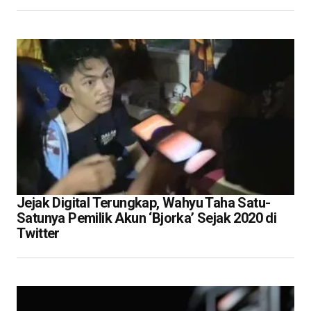
Jejak Digital Terungkap, Wahyu Taha Satu-
Satunya Pemilik Akun ‘Bjorka’ Sejak 2020 di
Twitter