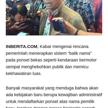
INBERITA.COM
, Kabar mengenai rencana
pemerintah menerapkan sistem “balik nama”
pada ponsel bekas seperti kendaraan bermotor
sempat menghebohkan publik dan memicu
kekhawatiran luas.
Banyak masyarakat yang menduga bahwa akan
ada kebijakan baru berupa kewajiban administratif
untuk mendaftarkan ponsel atas nama pemilik