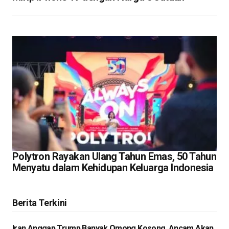
Polytron Rayakan Ulang Tahun Emas, 50 Tahun
Menyatu dalam Kehidupan Keluarga Indonesia
Berita Terkini
Iran Anggap Trump Banyak Omong Kosong, Ancam Akan