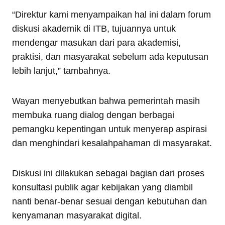
“Direktur kami menyampaikan hal ini dalam forum
diskusi akademik di ITB, tujuannya untuk
mendengar masukan dari para akademisi,
praktisi, dan masyarakat sebelum ada keputusan
lebih lanjut,” tambahnya.
Wayan menyebutkan bahwa pemerintah masih
membuka ruang dialog dengan berbagai
pemangku kepentingan untuk menyerap aspirasi
dan menghindari kesalahpahaman di masyarakat.
Diskusi ini dilakukan sebagai bagian dari proses
konsultasi publik agar kebijakan yang diambil
nanti benar-benar sesuai dengan kebutuhan dan
kenyamanan masyarakat digital.