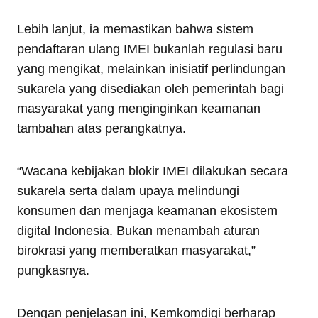
Lebih lanjut, ia memastikan bahwa sistem
pendaftaran ulang IMEI bukanlah regulasi baru
yang mengikat, melainkan inisiatif perlindungan
sukarela yang disediakan oleh pemerintah bagi
masyarakat yang menginginkan keamanan
tambahan atas perangkatnya.
“Wacana kebijakan blokir IMEI dilakukan secara
sukarela serta dalam upaya melindungi
konsumen dan menjaga keamanan ekosistem
digital Indonesia. Bukan menambah aturan
birokrasi yang memberatkan masyarakat,”
pungkasnya.
Dengan penjelasan ini, Kemkomdigi berharap