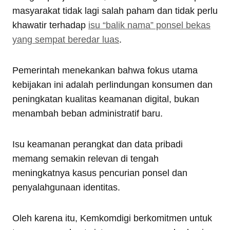
masyarakat tidak lagi salah paham dan tidak perlu
khawatir terhadap
isu “balik nama” ponsel bekas
yang sempat beredar luas
.
Pemerintah menekankan bahwa fokus utama
kebijakan ini adalah perlindungan konsumen dan
peningkatan kualitas keamanan digital, bukan
menambah beban administratif baru.
Isu keamanan perangkat dan data pribadi
memang semakin relevan di tengah
meningkatnya kasus pencurian ponsel dan
penyalahgunaan identitas.
Oleh karena itu, Kemkomdigi berkomitmen untuk