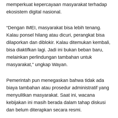
memperkuat kepercayaan masyarakat terhadap
ekosistem digital nasional.
“Dengan IMEI, masyarakat bisa lebih tenang.
Kalau ponsel hilang atau dicuri, perangkat bisa
dilaporkan dan diblokir. Kalau ditemukan kembali,
bisa diaktifkan lagi. Jadi ini bukan beban baru,
melainkan perlindungan tambahan untuk
masyarakat,” ungkap Wayan.
Pemerintah pun menegaskan bahwa tidak ada
biaya tambahan atau prosedur administratif yang
menyulitkan masyarakat. Saat ini, wacana
kebijakan ini masih berada dalam tahap diskusi
dan belum diterapkan secara resmi.