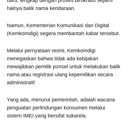
baru, lengkap dengan proses birokratis seperti
halnya balik nama kendaraan.
Namun, Kementerian Komunikasi dan Digital
(Kemkomdigi) segera membantah kabar tersebut.
Melalui pernyataan resmi, Kemkomdigi
menegaskan bahwa tidak ada kebijakan
mewajibkan pemilik ponsel untuk melakukan balik
nama atau registrasi ulang kepemilikan secara
administratif.
Yang ada, menurut pemerintah, adalah wacana
penguatan perlindungan konsumen melalui
sistem IMEI yang bersifat sukarela.