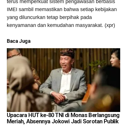
terus memperkuat sistem pengawasan berbasis
IMEI sambil memastikan bahwa setiap kebijakan
yang diluncurkan tetap berpihak pada
kenyamanan dan kemudahan masyarakat. (xpr)
Baca Juga
Upacara HUT ke-80 TNI di Monas Berlangsung
Meriah, Absennya Jokowi Jadi Sorotan Publik