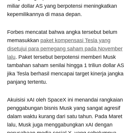
miliar dollar AS yang berpotensi meningkatkan
kepemilikannya di masa depan.
Forbes mencatat bahwa angka tersebut belum
memasukkan
paket kompensasi Tesla yang
disetujui para pemegang saham pada November
lalu
. Paket tersebut berpotensi memberi Musk
tambahan saham senilai hingga 1 triliun dollar AS
jika Tesla berhasil mencapai target kinerja jangka
panjang tertentu.
Akuisisi xAI oleh SpaceX ini menandai rangkaian
penggabungan bisnis Musk yang sangat agresif
dalam waktu kurang dari satu tahun. Pada Maret
lalu, Musk juga menggabungkan xAI dengan
perusahaan media sosial X, yang sebelumnya