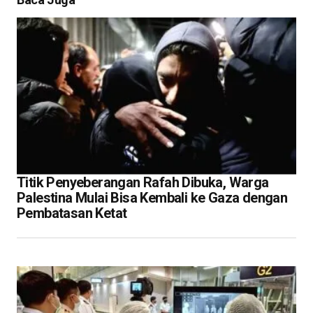
Titik Penyeberangan Rafah Dibuka, Warga
Palestina Mulai Bisa Kembali ke Gaza dengan
Pembatasan Ketat