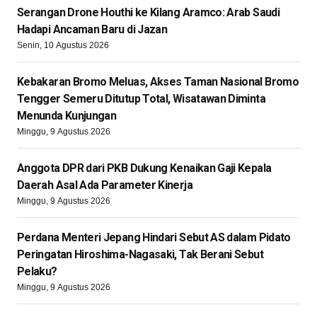
Serangan Drone Houthi ke Kilang Aramco: Arab Saudi
Hadapi Ancaman Baru di Jazan
Senin, 10 Agustus 2026
Kebakaran Bromo Meluas, Akses Taman Nasional Bromo
Tengger Semeru Ditutup Total, Wisatawan Diminta
Menunda Kunjungan
Minggu, 9 Agustus 2026
Anggota DPR dari PKB Dukung Kenaikan Gaji Kepala
Daerah Asal Ada Parameter Kinerja
Minggu, 9 Agustus 2026
Perdana Menteri Jepang Hindari Sebut AS dalam Pidato
Peringatan Hiroshima-Nagasaki, Tak Berani Sebut
Pelaku?
Minggu, 9 Agustus 2026