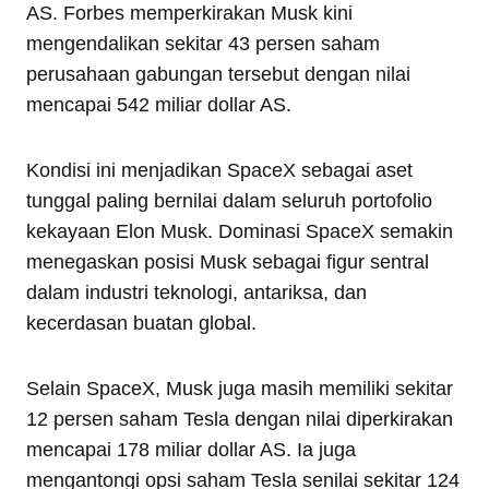
AS. Forbes memperkirakan Musk kini
mengendalikan sekitar 43 persen saham
perusahaan gabungan tersebut dengan nilai
mencapai 542 miliar dollar AS.
Kondisi ini menjadikan SpaceX sebagai aset
tunggal paling bernilai dalam seluruh portofolio
kekayaan Elon Musk. Dominasi SpaceX semakin
menegaskan posisi Musk sebagai figur sentral
dalam industri teknologi, antariksa, dan
kecerdasan buatan global.
Selain SpaceX, Musk juga masih memiliki sekitar
12 persen saham Tesla dengan nilai diperkirakan
mencapai 178 miliar dollar AS. Ia juga
mengantongi opsi saham Tesla senilai sekitar 124