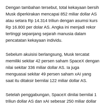
Dengan tambahan tersebut, total kekayaan bersih
Musk diperkirakan mencapai 852 miliar dollar AS
atau setara Rp 14.314 triliun dengan asumsi kurs
Rp 16.800 per dolar AS. Angka ini menjadi rekor
tertinggi sepanjang sejarah manusia dalam
pencatatan kekayaan individu.
Sebelum akuisisi berlangsung, Musk tercatat
memiliki sekitar 42 persen saham SpaceX dengan
nilai sekitar 336 miliar dollar AS. Ia juga
menguasai sekitar 49 persen saham xAI yang
saat itu ditaksir bernilai 122 miliar dollar AS.
Setelah penggabungan, SpaceX dinilai bernilai 1
triliun dollar AS dan xAI sebesar 250 miliar dollar