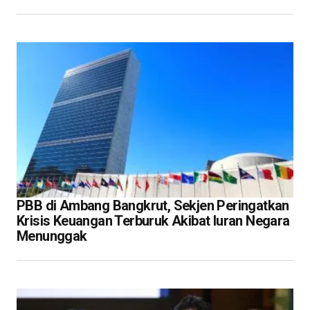
PBB di Ambang Bangkrut, Sekjen Peringatkan
Krisis Keuangan Terburuk Akibat Iuran Negara
Menunggak