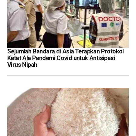
Sejumlah Bandara di Asia Terapkan Protokol
Ketat Ala Pandemi Covid untuk Antisipasi
Virus Nipah