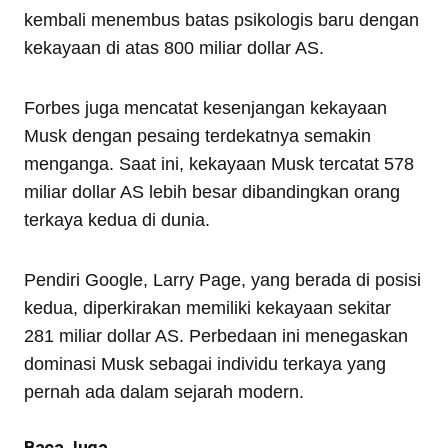
kembali menembus batas psikologis baru dengan
kekayaan di atas 800 miliar dollar AS.
Forbes juga mencatat kesenjangan kekayaan
Musk dengan pesaing terdekatnya semakin
menganga. Saat ini, kekayaan Musk tercatat 578
miliar dollar AS lebih besar dibandingkan orang
terkaya kedua di dunia.
Pendiri Google, Larry Page, yang berada di posisi
kedua, diperkirakan memiliki kekayaan sekitar
281 miliar dollar AS. Perbedaan ini menegaskan
dominasi Musk sebagai individu terkaya yang
pernah ada dalam sejarah modern.
Baca Juga