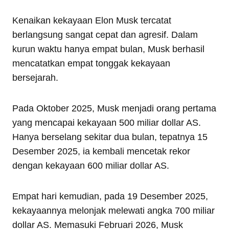
Kenaikan kekayaan Elon Musk tercatat
berlangsung sangat cepat dan agresif. Dalam
kurun waktu hanya empat bulan, Musk berhasil
mencatatkan empat tonggak kekayaan
bersejarah.
Pada Oktober 2025, Musk menjadi orang pertama
yang mencapai kekayaan 500 miliar dollar AS.
Hanya berselang sekitar dua bulan, tepatnya 15
Desember 2025, ia kembali mencetak rekor
dengan kekayaan 600 miliar dollar AS.
Empat hari kemudian, pada 19 Desember 2025,
kekayaannya melonjak melewati angka 700 miliar
dollar AS. Memasuki Februari 2026, Musk