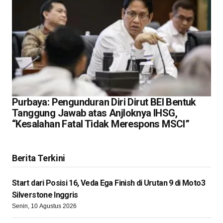
Purbaya: Pengunduran Diri Dirut BEI Bentuk
Tanggung Jawab atas Anjloknya IHSG,
“Kesalahan Fatal Tidak Merespons MSCI”
Berita Terkini
Start dari Posisi 16, Veda Ega Finish di Urutan 9 di Moto3
Silverstone Inggris
Senin, 10 Agustus 2026