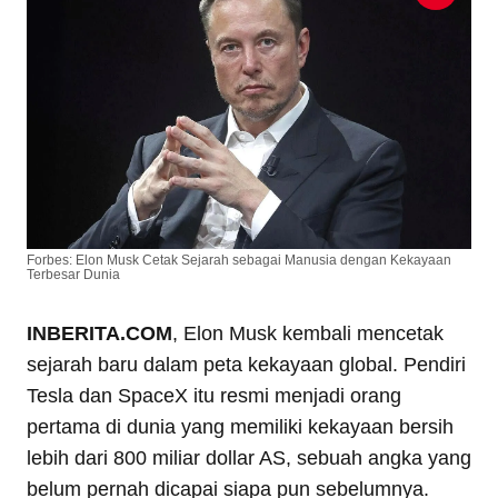
Forbes: Elon Musk Cetak Sejarah sebagai Manusia dengan Kekayaan
Terbesar Dunia
INBERITA.COM
, Elon Musk kembali mencetak
sejarah baru dalam peta kekayaan global. Pendiri
Tesla dan SpaceX itu resmi menjadi orang
pertama di dunia yang memiliki kekayaan bersih
lebih dari 800 miliar dollar AS, sebuah angka yang
belum pernah dicapai siapa pun sebelumnya.