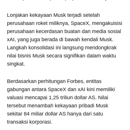
Lonjakan kekayaan Musk terjadi setelah
perusahaan roket miliknya, SpaceX, mengakuisisi
perusahaan kecerdasan buatan dan media sosial
xAI, yang juga berada di bawah kendali Musk.
Langkah konsolidasi ini langsung mendongkrak
nilai bisnis Musk secara signifikan dalam waktu
singkat.
Berdasarkan perhitungan Forbes, entitas
gabungan antara SpaceX dan xAI kini memiliki
valuasi mencapai 1,25 triliun dollar AS. Nilai
tersebut menambah kekayaan pribadi Musk
sekitar 84 miliar dollar AS hanya dari satu
transaksi korporasi.