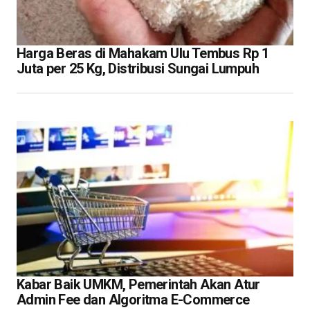
Harga Beras di Mahakam Ulu Tembus Rp 1
Juta per 25 Kg, Distribusi Sungai Lumpuh
Kabar Baik UMKM, Pemerintah Akan Atur
Admin Fee dan Algoritma E-Commerce