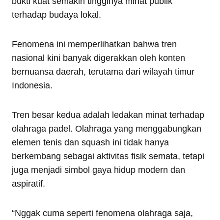
bukti kuat semakin tingginya minat publik
terhadap budaya lokal.
Fenomena ini memperlihatkan bahwa tren
nasional kini banyak digerakkan oleh konten
bernuansa daerah, terutama dari wilayah timur
Indonesia.
Tren besar kedua adalah ledakan minat terhadap
olahraga padel. Olahraga yang menggabungkan
elemen tenis dan squash ini tidak hanya
berkembang sebagai aktivitas fisik semata, tetapi
juga menjadi simbol gaya hidup modern dan
aspiratif.
“Nggak cuma seperti fenomena olahraga saja,