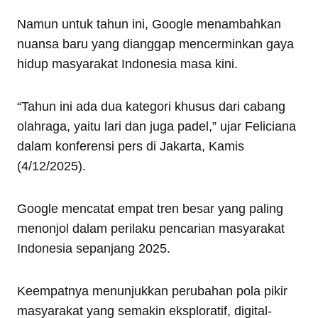
Namun untuk tahun ini, Google menambahkan
nuansa baru yang dianggap mencerminkan gaya
hidup masyarakat Indonesia masa kini.
“Tahun ini ada dua kategori khusus dari cabang
olahraga, yaitu lari dan juga padel,” ujar Feliciana
dalam konferensi pers di Jakarta, Kamis
(4/12/2025).
Google mencatat empat tren besar yang paling
menonjol dalam perilaku pencarian masyarakat
Indonesia sepanjang 2025.
Keempatnya menunjukkan perubahan pola pikir
masyarakat yang semakin eksploratif, digital-