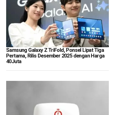
Samsung Galaxy Z TriFold, Ponsel Lipat Tiga
Pertama, Rilis Desember 2025 dengan Harga
40Juta