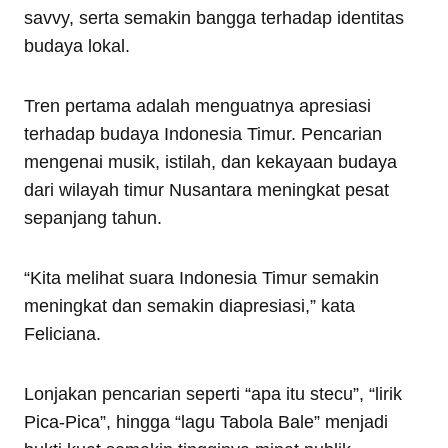
savvy, serta semakin bangga terhadap identitas
budaya lokal.
Tren pertama adalah menguatnya apresiasi
terhadap budaya Indonesia Timur. Pencarian
mengenai musik, istilah, dan kekayaan budaya
dari wilayah timur Nusantara meningkat pesat
sepanjang tahun.
“Kita melihat suara Indonesia Timur semakin
meningkat dan semakin diapresiasi,” kata
Feliciana.
Lonjakan pencarian seperti “apa itu stecu”, “lirik
Pica-Pica”, hingga “lagu Tabola Bale” menjadi