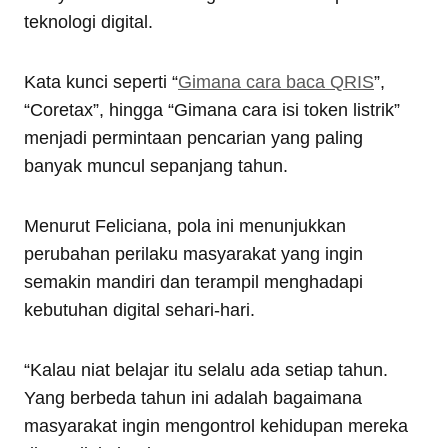
teknologi digital.
Kata kunci seperti “
Gimana cara baca QRIS
”,
“Coretax”, hingga “Gimana cara isi token listrik”
menjadi permintaan pencarian yang paling
banyak muncul sepanjang tahun.
Menurut Feliciana, pola ini menunjukkan
perubahan perilaku masyarakat yang ingin
semakin mandiri dan terampil menghadapi
kebutuhan digital sehari-hari.
“Kalau niat belajar itu selalu ada setiap tahun.
Yang berbeda tahun ini adalah bagaimana
masyarakat ingin mengontrol kehidupan mereka