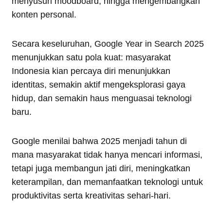
menyusun moodboard, hingga mengembangkan
konten personal.
Secara keseluruhan, Google Year in Search 2025
menunjukkan satu pola kuat: masyarakat
Indonesia kian percaya diri menunjukkan
identitas, semakin aktif mengeksplorasi gaya
hidup, dan semakin haus menguasai teknologi
baru.
Google menilai bahwa 2025 menjadi tahun di
mana masyarakat tidak hanya mencari informasi,
tetapi juga membangun jati diri, meningkatkan
keterampilan, dan memanfaatkan teknologi untuk
produktivitas serta kreativitas sehari-hari.