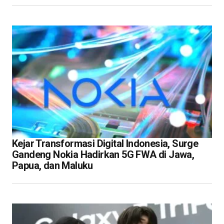
Kejar Transformasi Digital Indonesia, Surge
Gandeng Nokia Hadirkan 5G FWA di Jawa,
Papua, dan Maluku