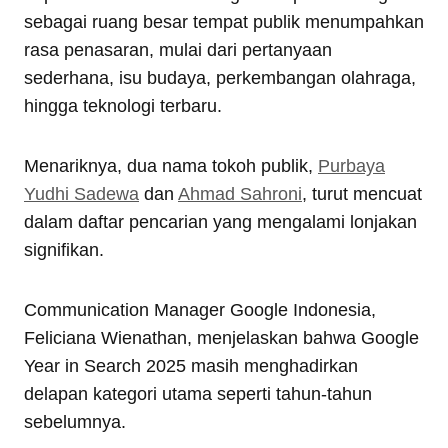
sebagai ruang besar tempat publik menumpahkan
rasa penasaran, mulai dari pertanyaan
sederhana, isu budaya, perkembangan olahraga,
hingga teknologi terbaru.
Menariknya, dua nama tokoh publik,
Purbaya
Yudhi Sadewa
dan
Ahmad Sahroni
, turut mencuat
dalam daftar pencarian yang mengalami lonjakan
signifikan.
Communication Manager Google Indonesia,
Feliciana Wienathan, menjelaskan bahwa Google
Year in Search 2025 masih menghadirkan
delapan kategori utama seperti tahun-tahun
sebelumnya.