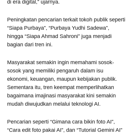
di era digital,” ujarnya.
Peningkatan pencarian terkait tokoh publik seperti
“Siapa Purbaya”, “Purbaya Yudhi Sadewa”,
hingga “Siapa Ahmad Sahroni” juga menjadi
bagian dari tren ini.
Masyarakat semakin ingin memahami sosok-
sosok yang memiliki pengaruh dalam isu
ekonomi, keuangan, maupun kebijakan publik.
Sementara itu, tren keempat memperlihatkan
bagaimana imajinasi masyarakat kini semakin
mudah diwujudkan melalui teknologi AI.
Pencarian seperti “Gimana cara bikin foto AI”,
“Cara edit foto pakai AI”, dan “Tutorial Gemini AI”