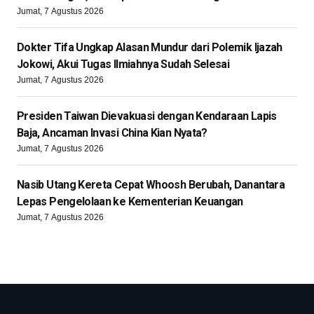
Jumat, 7 Agustus 2026
Dokter Tifa Ungkap Alasan Mundur dari Polemik Ijazah
Jokowi, Akui Tugas Ilmiahnya Sudah Selesai
Jumat, 7 Agustus 2026
Presiden Taiwan Dievakuasi dengan Kendaraan Lapis
Baja, Ancaman Invasi China Kian Nyata?
Jumat, 7 Agustus 2026
Nasib Utang Kereta Cepat Whoosh Berubah, Danantara
Lepas Pengelolaan ke Kementerian Keuangan
Jumat, 7 Agustus 2026