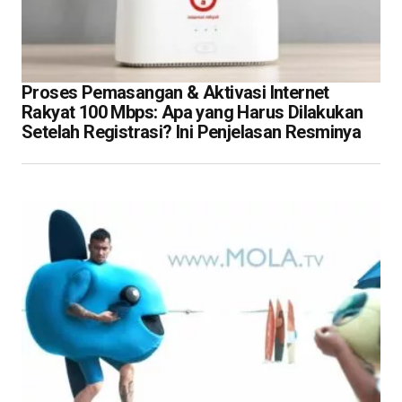
Proses Pemasangan & Aktivasi Internet
Rakyat 100 Mbps: Apa yang Harus Dilakukan
Setelah Registrasi? Ini Penjelasan Resminya