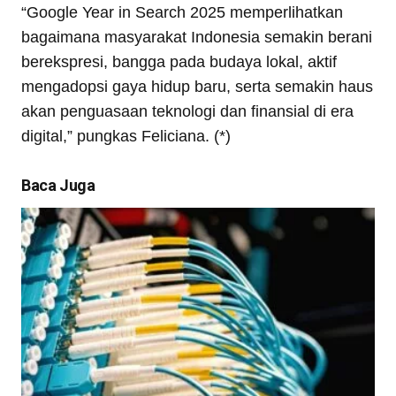
“Google Year in Search 2025 memperlihatkan
bagaimana masyarakat Indonesia semakin berani
berekspresi, bangga pada budaya lokal, aktif
mengadopsi gaya hidup baru, serta semakin haus
akan penguasaan teknologi dan finansial di era
digital,” pungkas Feliciana. (*)
Baca Juga