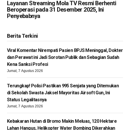
Layanan Streaming Mola TV Resmi Berhenti
Beroperasi pada 31 Desember 2025, Ini
Penyebabnya
Berita Terkini
Viral Komentar Nirempati Pasien BPJS Meninggal, Dokter
dan Perawat ini Jadi Sorotan Publik dan Sebagian Sudah
Kena Sanksi Profesi
Jumat, 7 Agustus 2026
Terungkap! Polisi Pastikan 995 Senjata yang Ditemukan
di Sekolah Swasta Jaksel Mayoritas Airsoft Gun, Ini
Status Legalitasnya
Jumat, 7 Agustus 2026
Kebakaran Hutan di Bromo Makin Meluas, 120 Hektare
Lahan Hangus, Helikopter Water Bombing Dikerahkan