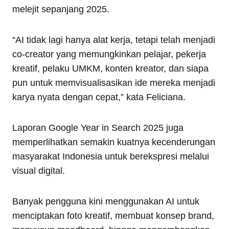
melejit sepanjang 2025.
“AI tidak lagi hanya alat kerja, tetapi telah menjadi
co-creator yang memungkinkan pelajar, pekerja
kreatif, pelaku UMKM, konten kreator, dan siapa
pun untuk memvisualisasikan ide mereka menjadi
karya nyata dengan cepat,” kata Feliciana.
Laporan Google Year in Search 2025 juga
memperlihatkan semakin kuatnya kecenderungan
masyarakat Indonesia untuk berekspresi melalui
visual digital.
Banyak pengguna kini menggunakan AI untuk
menciptakan foto kreatif, membuat konsep brand,