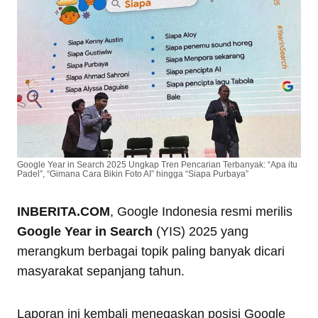
Google Year in Search 2025 Ungkap Tren Pencarian Terbanyak: “Apa itu
Padel”, “Gimana Cara Bikin Foto AI” hingga “Siapa Purbaya”
INBERITA.COM
, Google Indonesia resmi merilis
Google Year in Search
(YIS) 2025 yang
merangkum berbagai topik paling banyak dicari
masyarakat sepanjang tahun.
Laporan ini kembali menegaskan posisi Google