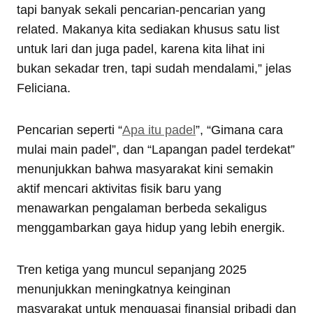
tapi banyak sekali pencarian-pencarian yang
related. Makanya kita sediakan khusus satu list
untuk lari dan juga padel, karena kita lihat ini
bukan sekadar tren, tapi sudah mendalami,” jelas
Feliciana.
Pencarian seperti “
Apa itu padel
”, “Gimana cara
mulai main padel”, dan “Lapangan padel terdekat”
menunjukkan bahwa masyarakat kini semakin
aktif mencari aktivitas fisik baru yang
menawarkan pengalaman berbeda sekaligus
menggambarkan gaya hidup yang lebih energik.
Tren ketiga yang muncul sepanjang 2025
menunjukkan meningkatnya keinginan
masyarakat untuk menguasai finansial pribadi dan