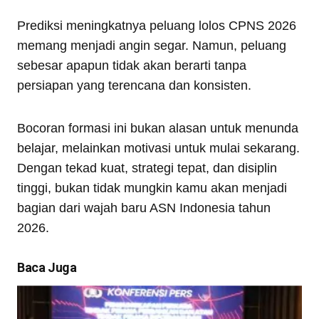
Prediksi meningkatnya peluang lolos CPNS 2026
memang menjadi angin segar. Namun, peluang
sebesar apapun tidak akan berarti tanpa
persiapan yang terencana dan konsisten.
Bocoran formasi ini bukan alasan untuk menunda
belajar, melainkan motivasi untuk mulai sekarang.
Dengan tekad kuat, strategi tepat, dan disiplin
tinggi, bukan tidak mungkin kamu akan menjadi
bagian dari wajah baru ASN Indonesia tahun
2026.
Baca Juga