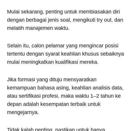
Mulai sekarang, penting untuk membiasakan diri
dengan berbagai jenis soal, mengikuti try out, dan
melatih manajemen waktu.
Selain itu, calon pelamar yang mengincar posisi
tertentu dengan syarat keahlian khusus sebaiknya
mulai meningkatkan kualifikasi mereka.
Jika formasi yang dituju mensyaratkan
kemampuan bahasa asing, keahlian analisis data,
atau sertifikasi profesi, maka waktu 1–2 tahun ke
depan adalah kesempatan terbaik untuk
mengejarnya.
Tidak kalah penting, pastikan untuk hanya