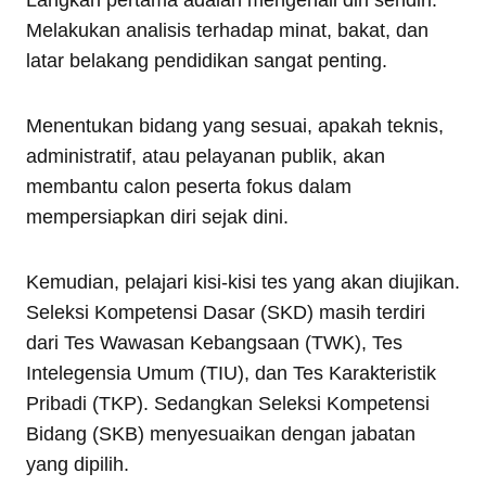
Langkah pertama adalah mengenali diri sendiri.
Melakukan analisis terhadap minat, bakat, dan
latar belakang pendidikan sangat penting.
Menentukan bidang yang sesuai, apakah teknis,
administratif, atau pelayanan publik, akan
membantu calon peserta fokus dalam
mempersiapkan diri sejak dini.
Kemudian, pelajari kisi-kisi tes yang akan diujikan.
Seleksi Kompetensi Dasar (SKD) masih terdiri
dari Tes Wawasan Kebangsaan (TWK), Tes
Intelegensia Umum (TIU), dan Tes Karakteristik
Pribadi (TKP). Sedangkan Seleksi Kompetensi
Bidang (SKB) menyesuaikan dengan jabatan
yang dipilih.