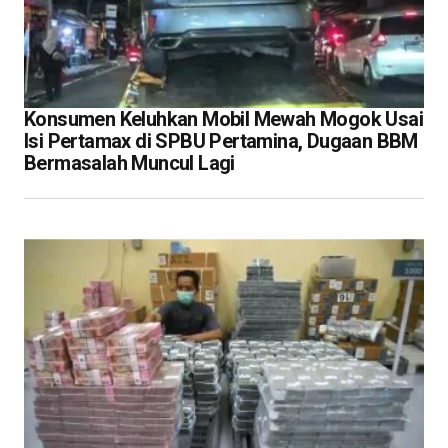
Konsumen Keluhkan Mobil Mewah Mogok Usai
Isi Pertamax di SPBU Pertamina, Dugaan BBM
Bermasalah Muncul Lagi