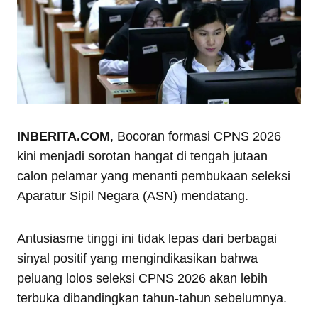
INBERITA.COM
, Bocoran formasi CPNS 2026
kini menjadi sorotan hangat di tengah jutaan
calon pelamar yang menanti pembukaan seleksi
Aparatur Sipil Negara (ASN) mendatang.
Antusiasme tinggi ini tidak lepas dari berbagai
sinyal positif yang mengindikasikan bahwa
peluang lolos seleksi CPNS 2026 akan lebih
terbuka dibandingkan tahun-tahun sebelumnya.