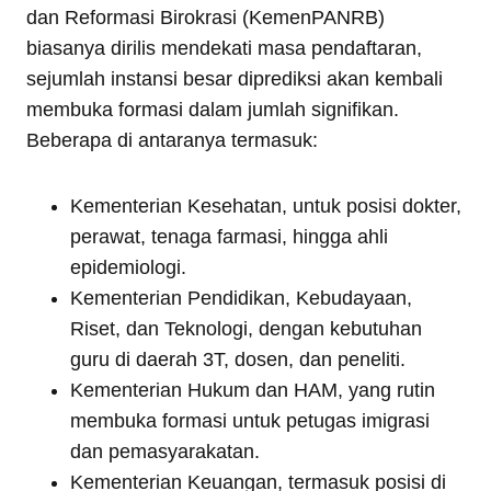
dan Reformasi Birokrasi (KemenPANRB)
biasanya dirilis mendekati masa pendaftaran,
sejumlah instansi besar diprediksi akan kembali
membuka formasi dalam jumlah signifikan.
Beberapa di antaranya termasuk:
Kementerian Kesehatan, untuk posisi dokter,
perawat, tenaga farmasi, hingga ahli
epidemiologi.
Kementerian Pendidikan, Kebudayaan,
Riset, dan Teknologi, dengan kebutuhan
guru di daerah 3T, dosen, dan peneliti.
Kementerian Hukum dan HAM, yang rutin
membuka formasi untuk petugas imigrasi
dan pemasyarakatan.
Kementerian Keuangan, termasuk posisi di