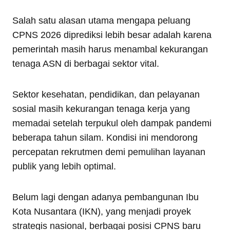
Salah satu alasan utama mengapa peluang
CPNS 2026 diprediksi lebih besar adalah karena
pemerintah masih harus menambal kekurangan
tenaga ASN di berbagai sektor vital.
Sektor kesehatan, pendidikan, dan pelayanan
sosial masih kekurangan tenaga kerja yang
memadai setelah terpukul oleh dampak pandemi
beberapa tahun silam. Kondisi ini mendorong
percepatan rekrutmen demi pemulihan layanan
publik yang lebih optimal.
Belum lagi dengan adanya pembangunan Ibu
Kota Nusantara (IKN), yang menjadi proyek
strategis nasional, berbagai posisi CPNS baru