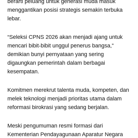
berarti peluang untuk generasi muda masuk
menggantikan posisi strategis semakin terbuka
lebar.
“Seleksi CPNS 2026 akan menjadi ajang untuk
mencari bibit-bibit unggul penerus bangsa,”
demikian bunyi pernyataan yang sering
digaungkan pemerintah dalam berbagai
kesempatan.
Komitmen merekrut talenta muda, kompeten, dan
melek teknologi menjadi prioritas utama dalam
reformasi birokrasi yang sedang berjalan.
Meski pengumuman resmi formasi dari
Kementerian Pendayagunaan Aparatur Negara