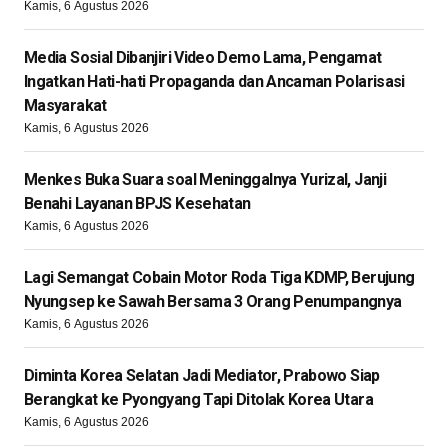
Kamis, 6 Agustus 2026
Media Sosial Dibanjiri Video Demo Lama, Pengamat
Ingatkan Hati-hati Propaganda dan Ancaman Polarisasi
Masyarakat
Kamis, 6 Agustus 2026
Menkes Buka Suara soal Meninggalnya Yurizal, Janji
Benahi Layanan BPJS Kesehatan
Kamis, 6 Agustus 2026
Lagi Semangat Cobain Motor Roda Tiga KDMP, Berujung
Nyungsep ke Sawah Bersama 3 Orang Penumpangnya
Kamis, 6 Agustus 2026
Diminta Korea Selatan Jadi Mediator, Prabowo Siap
Berangkat ke Pyongyang Tapi Ditolak Korea Utara
Kamis, 6 Agustus 2026