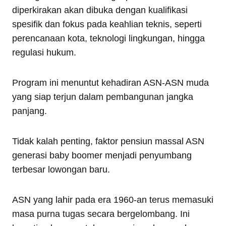
diperkirakan akan dibuka dengan kualifikasi
spesifik dan fokus pada keahlian teknis, seperti
perencanaan kota, teknologi lingkungan, hingga
regulasi hukum.
Program ini menuntut kehadiran ASN-ASN muda
yang siap terjun dalam pembangunan jangka
panjang.
Tidak kalah penting, faktor pensiun massal ASN
generasi baby boomer menjadi penyumbang
terbesar lowongan baru.
ASN yang lahir pada era 1960-an terus memasuki
masa purna tugas secara bergelombang. Ini