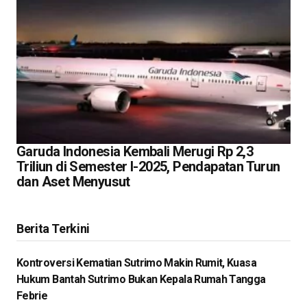
Garuda Indonesia Kembali Merugi Rp 2,3
Triliun di Semester I-2025, Pendapatan Turun
dan Aset Menyusut
Berita Terkini
Kontroversi Kematian Sutrimo Makin Rumit, Kuasa
Hukum Bantah Sutrimo Bukan Kepala Rumah Tangga
Febrie