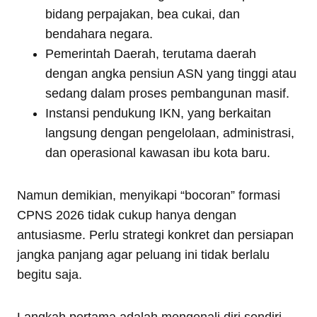
bidang perpajakan, bea cukai, dan
bendahara negara.
Pemerintah Daerah, terutama daerah
dengan angka pensiun ASN yang tinggi atau
sedang dalam proses pembangunan masif.
Instansi pendukung IKN, yang berkaitan
langsung dengan pengelolaan, administrasi,
dan operasional kawasan ibu kota baru.
Namun demikian, menyikapi “bocoran” formasi
CPNS 2026 tidak cukup hanya dengan
antusiasme. Perlu strategi konkret dan persiapan
jangka panjang agar peluang ini tidak berlalu
begitu saja.