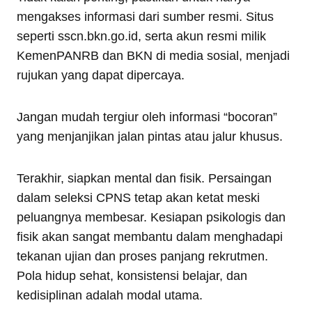
mengakses informasi dari sumber resmi. Situs
seperti sscn.bkn.go.id, serta akun resmi milik
KemenPANRB dan BKN di media sosial, menjadi
rujukan yang dapat dipercaya.
Jangan mudah tergiur oleh informasi “bocoran”
yang menjanjikan jalan pintas atau jalur khusus.
Terakhir, siapkan mental dan fisik. Persaingan
dalam seleksi CPNS tetap akan ketat meski
peluangnya membesar. Kesiapan psikologis dan
fisik akan sangat membantu dalam menghadapi
tekanan ujian dan proses panjang rekrutmen.
Pola hidup sehat, konsistensi belajar, dan
kedisiplinan adalah modal utama.