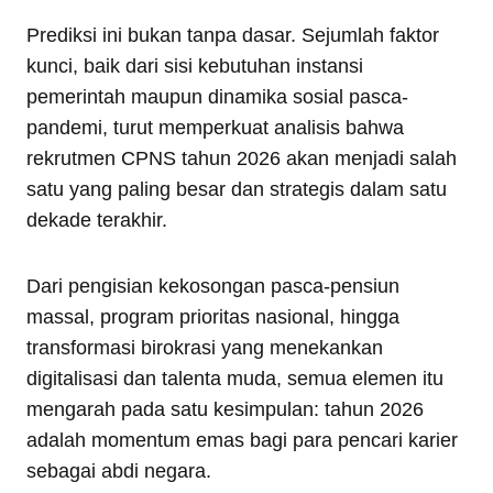
Prediksi ini bukan tanpa dasar. Sejumlah faktor
kunci, baik dari sisi kebutuhan instansi
pemerintah maupun dinamika sosial pasca-
pandemi, turut memperkuat analisis bahwa
rekrutmen CPNS tahun 2026 akan menjadi salah
satu yang paling besar dan strategis dalam satu
dekade terakhir.
Dari pengisian kekosongan pasca-pensiun
massal, program prioritas nasional, hingga
transformasi birokrasi yang menekankan
digitalisasi dan talenta muda, semua elemen itu
mengarah pada satu kesimpulan: tahun 2026
adalah momentum emas bagi para pencari karier
sebagai abdi negara.