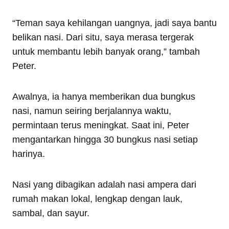
“Teman saya kehilangan uangnya, jadi saya bantu
belikan nasi. Dari situ, saya merasa tergerak
untuk membantu lebih banyak orang,” tambah
Peter.
Awalnya, ia hanya memberikan dua bungkus
nasi, namun seiring berjalannya waktu,
permintaan terus meningkat. Saat ini, Peter
mengantarkan hingga 30 bungkus nasi setiap
harinya.
Nasi yang dibagikan adalah nasi ampera dari
rumah makan lokal, lengkap dengan lauk,
sambal, dan sayur.