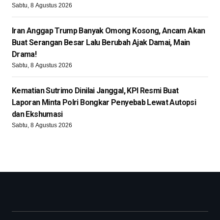
Sabtu, 8 Agustus 2026
Iran Anggap Trump Banyak Omong Kosong, Ancam Akan
Buat Serangan Besar Lalu Berubah Ajak Damai, Main
Drama!
Sabtu, 8 Agustus 2026
Kematian Sutrimo Dinilai Janggal, KPI Resmi Buat
Laporan Minta Polri Bongkar Penyebab Lewat Autopsi
dan Ekshumasi
Sabtu, 8 Agustus 2026