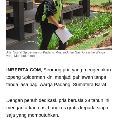
Aksi Sosial Spiderman di Padang: Pria Ini Antar Nasi Gratis ke Warga
yang Membutuhkan
INBERITA.COM
, Seorang pria yang mengenakan
topeng Spiderman kini menjadi pahlawan tanpa
tanda jasa bagi warga Padang, Sumatera Barat.
Dengan penuh dedikasi, pria berusia 29 tahun ini
mengantarkan nasi bungkus gratis kepada siapa
saja yang membutuhkan.