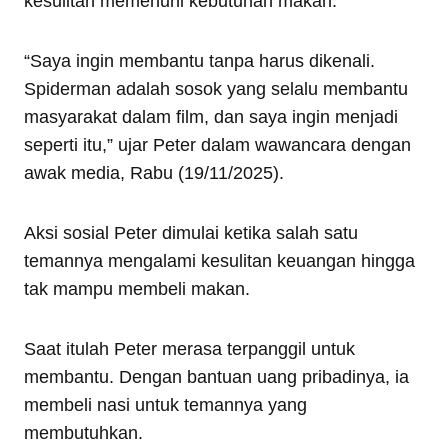
kesulitan memenuhi kebutuhan makan.
“Saya ingin membantu tanpa harus dikenali.
Spiderman adalah sosok yang selalu membantu
masyarakat dalam film, dan saya ingin menjadi
seperti itu,” ujar Peter dalam wawancara dengan
awak media, Rabu (19/11/2025).
Aksi sosial Peter dimulai ketika salah satu
temannya mengalami kesulitan keuangan hingga
tak mampu membeli makan.
Saat itulah Peter merasa terpanggil untuk
membantu. Dengan bantuan uang pribadinya, ia
membeli nasi untuk temannya yang
membutuhkan.