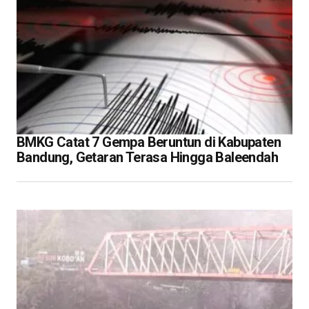
BMKG Catat 7 Gempa Beruntun di Kabupaten
Bandung, Getaran Terasa Hingga Baleendah