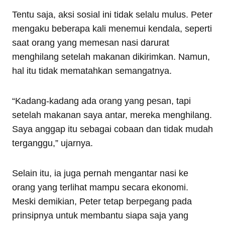
Tentu saja, aksi sosial ini tidak selalu mulus. Peter
mengaku beberapa kali menemui kendala, seperti
saat orang yang memesan nasi darurat
menghilang setelah makanan dikirimkan. Namun,
hal itu tidak mematahkan semangatnya.
“Kadang-kadang ada orang yang pesan, tapi
setelah makanan saya antar, mereka menghilang.
Saya anggap itu sebagai cobaan dan tidak mudah
terganggu,” ujarnya.
Selain itu, ia juga pernah mengantar nasi ke
orang yang terlihat mampu secara ekonomi.
Meski demikian, Peter tetap berpegang pada
prinsipnya untuk membantu siapa saja yang