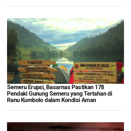
Semeru Erupsi, Basarnas Pastikan 178
Pendaki Gunung Semeru yang Tertahan di
Ranu Kumbolo dalam Kondisi Aman