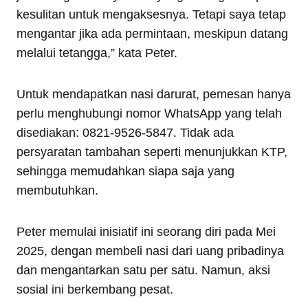
kesulitan untuk mengaksesnya. Tetapi saya tetap
mengantar jika ada permintaan, meskipun datang
melalui tetangga,” kata Peter.
Untuk mendapatkan nasi darurat, pemesan hanya
perlu menghubungi nomor WhatsApp yang telah
disediakan: 0821-9526-5847. Tidak ada
persyaratan tambahan seperti menunjukkan KTP,
sehingga memudahkan siapa saja yang
membutuhkan.
Peter memulai inisiatif ini seorang diri pada Mei
2025, dengan membeli nasi dari uang pribadinya
dan mengantarkan satu per satu. Namun, aksi
sosial ini berkembang pesat.