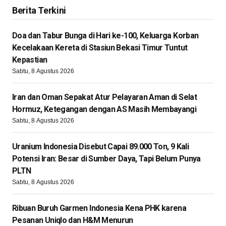
Berita Terkini
Doa dan Tabur Bunga di Hari ke-100, Keluarga Korban
Kecelakaan Kereta di Stasiun Bekasi Timur Tuntut
Kepastian
Sabtu, 8 Agustus 2026
Iran dan Oman Sepakat Atur Pelayaran Aman di Selat
Hormuz, Ketegangan dengan AS Masih Membayangi
Sabtu, 8 Agustus 2026
Uranium Indonesia Disebut Capai 89.000 Ton, 9 Kali
Potensi Iran: Besar di Sumber Daya, Tapi Belum Punya
PLTN
Sabtu, 8 Agustus 2026
Ribuan Buruh Garmen Indonesia Kena PHK karena
Pesanan Uniqlo dan H&M Menurun