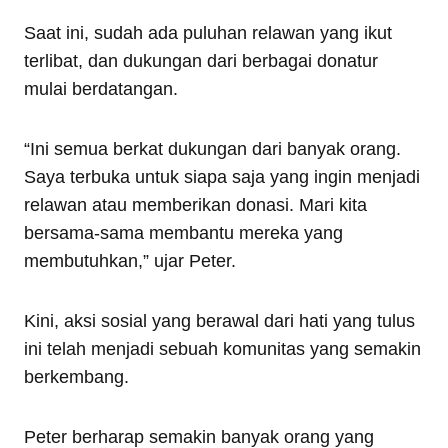
Saat ini, sudah ada puluhan relawan yang ikut
terlibat, dan dukungan dari berbagai donatur
mulai berdatangan.
“Ini semua berkat dukungan dari banyak orang.
Saya terbuka untuk siapa saja yang ingin menjadi
relawan atau memberikan donasi. Mari kita
bersama-sama membantu mereka yang
membutuhkan,” ujar Peter.
Kini, aksi sosial yang berawal dari hati yang tulus
ini telah menjadi sebuah komunitas yang semakin
berkembang.
Peter berharap semakin banyak orang yang