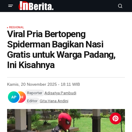
REGIONAL
Viral Pria Bertopeng
Spiderman Bagikan Nasi
Gratis untuk Warga Padang,
Ini Kisahnya
Kamis, 20 November 2025 - 18:11 WIB
Reporter
Adisatya Pambudi
AP
GH
Editor
Gita Hana Andini