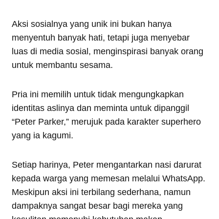
Aksi sosialnya yang unik ini bukan hanya
menyentuh banyak hati, tetapi juga menyebar
luas di media sosial, menginspirasi banyak orang
untuk membantu sesama.
Pria ini memilih untuk tidak mengungkapkan
identitas aslinya dan meminta untuk dipanggil
“Peter Parker,” merujuk pada karakter superhero
yang ia kagumi.
Setiap harinya, Peter mengantarkan nasi darurat
kepada warga yang memesan melalui WhatsApp.
Meskipun aksi ini terbilang sederhana, namun
dampaknya sangat besar bagi mereka yang