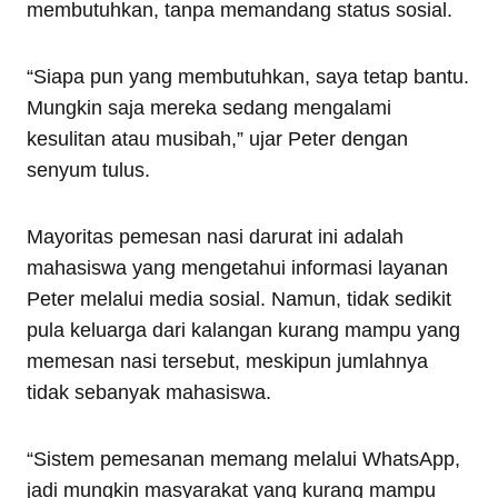
membutuhkan, tanpa memandang status sosial.
“Siapa pun yang membutuhkan, saya tetap bantu.
Mungkin saja mereka sedang mengalami
kesulitan atau musibah,” ujar Peter dengan
senyum tulus.
Mayoritas pemesan nasi darurat ini adalah
mahasiswa yang mengetahui informasi layanan
Peter melalui media sosial. Namun, tidak sedikit
pula keluarga dari kalangan kurang mampu yang
memesan nasi tersebut, meskipun jumlahnya
tidak sebanyak mahasiswa.
“Sistem pemesanan memang melalui WhatsApp,
jadi mungkin masyarakat yang kurang mampu