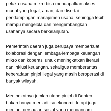
pelaku usaha mikro bisa mendapatkan akses
modal yang legal, aman, dan disertai
pendampingan manajemen usaha, sehingga lebih
mampu mengelola dan mengembangkan
usahanya secara berkelanjutan.
Pemerintah daerah juga berupaya memperkuat
kolaborasi dengan lembaga-lembaga keuangan
mikro dan koperasi untuk meningkatkan literasi
dan inklusi keuangan, sekaligus memberantas
keberadaan pinjol ilegal yang masih beroperasi di
banyak wilayah.
Meningkatnya jumlah utang pinjol di Banten
bukan hanya menjadi isu ekonomi, tetapi juga
menjadi persoalan sosial yang mengancam