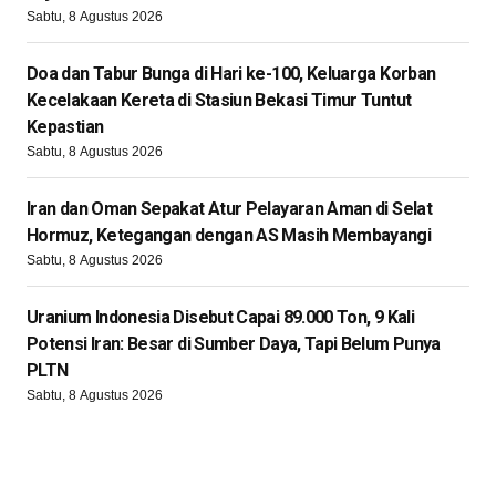
Sabtu, 8 Agustus 2026
Doa dan Tabur Bunga di Hari ke-100, Keluarga Korban
Kecelakaan Kereta di Stasiun Bekasi Timur Tuntut
Kepastian
Sabtu, 8 Agustus 2026
Iran dan Oman Sepakat Atur Pelayaran Aman di Selat
Hormuz, Ketegangan dengan AS Masih Membayangi
Sabtu, 8 Agustus 2026
Uranium Indonesia Disebut Capai 89.000 Ton, 9 Kali
Potensi Iran: Besar di Sumber Daya, Tapi Belum Punya
PLTN
Sabtu, 8 Agustus 2026