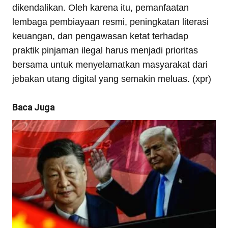
dikendalikan. Oleh karena itu, pemanfaatan
lembaga pembiayaan resmi, peningkatan literasi
keuangan, dan pengawasan ketat terhadap
praktik pinjaman ilegal harus menjadi prioritas
bersama untuk menyelamatkan masyarakat dari
jebakan utang digital yang semakin meluas. (xpr)
Baca Juga