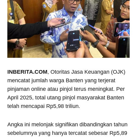
INBERITA.COM
, Otoritas Jasa Keuangan (OJK)
mencatat jumlah warga Banten yang terjerat
pinjaman online atau pinjol terus meningkat. Per
April 2025, total utang pinjol masyarakat Banten
telah mencapai Rp5,98 triliun.
Angka ini melonjak signifikan dibandingkan tahun
sebelumnya yang hanya tercatat sebesar Rp5,89