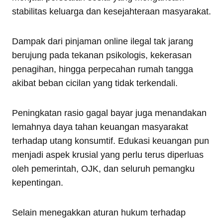
stabilitas keluarga dan kesejahteraan masyarakat.
Dampak dari pinjaman online ilegal tak jarang
berujung pada tekanan psikologis, kekerasan
penagihan, hingga perpecahan rumah tangga
akibat beban cicilan yang tidak terkendali.
Peningkatan rasio gagal bayar juga menandakan
lemahnya daya tahan keuangan masyarakat
terhadap utang konsumtif. Edukasi keuangan pun
menjadi aspek krusial yang perlu terus diperluas
oleh pemerintah, OJK, dan seluruh pemangku
kepentingan.
Selain menegakkan aturan hukum terhadap