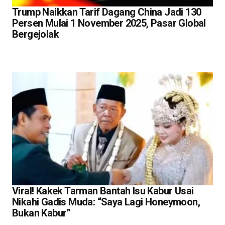
Trump Naikkan Tarif Dagang China Jadi 130
Persen Mulai 1 November 2025, Pasar Global
Bergejolak
Viral! Kakek Tarman Bantah Isu Kabur Usai
Nikahi Gadis Muda: “Saya Lagi Honeymoon,
Bukan Kabur”