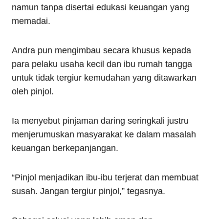
namun tanpa disertai edukasi keuangan yang
memadai.
Andra pun mengimbau secara khusus kepada
para pelaku usaha kecil dan ibu rumah tangga
untuk tidak tergiur kemudahan yang ditawarkan
oleh pinjol.
Ia menyebut pinjaman daring seringkali justru
menjerumuskan masyarakat ke dalam masalah
keuangan berkepanjangan.
“Pinjol menjadikan ibu-ibu terjerat dan membuat
susah. Jangan tergiur pinjol,” tegasnya.