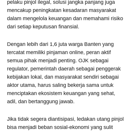
pelaku pinjol ilegal, solusi jangka panjang juga
mencakup peningkatan kesadaran masyarakat
dalam mengelola keuangan dan memahami risiko
dari setiap keputusan finansial.
Dengan lebih dari 1,6 juta warga Banten yang
tercatat memiliki pinjaman online, peran aktif
semua pihak menjadi penting. OJK sebagai
regulator, pemerintah daerah sebagai penggerak
kebijakan lokal, dan masyarakat sendiri sebagai
aktor utama, harus saling bekerja sama untuk
menciptakan ekosistem keuangan yang sehat,
adil, dan bertanggung jawab.
Jika tidak segera diantisipasi, ledakan utang pinjol
bisa menjadi beban sosial-ekonomi yang sulit