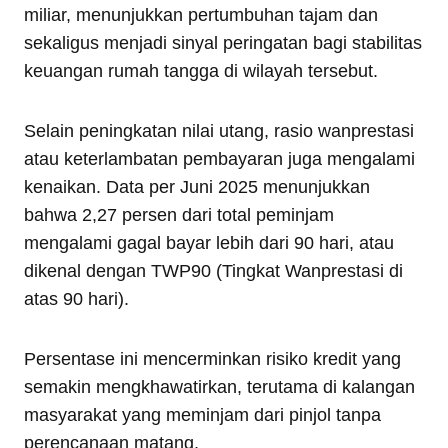
miliar, menunjukkan pertumbuhan tajam dan
sekaligus menjadi sinyal peringatan bagi stabilitas
keuangan rumah tangga di wilayah tersebut.
Selain peningkatan nilai utang, rasio wanprestasi
atau keterlambatan pembayaran juga mengalami
kenaikan. Data per Juni 2025 menunjukkan
bahwa 2,27 persen dari total peminjam
mengalami gagal bayar lebih dari 90 hari, atau
dikenal dengan TWP90 (Tingkat Wanprestasi di
atas 90 hari).
Persentase ini mencerminkan risiko kredit yang
semakin mengkhawatirkan, terutama di kalangan
masyarakat yang meminjam dari pinjol tanpa
perencanaan matang.