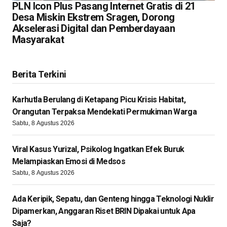
PLN Icon Plus Pasang Internet Gratis di 21
Desa Miskin Ekstrem Sragen, Dorong
Akselerasi Digital dan Pemberdayaan
Masyarakat
Berita Terkini
Karhutla Berulang di Ketapang Picu Krisis Habitat,
Orangutan Terpaksa Mendekati Permukiman Warga
Sabtu, 8 Agustus 2026
Viral Kasus Yurizal, Psikolog Ingatkan Efek Buruk
Melampiaskan Emosi di Medsos
Sabtu, 8 Agustus 2026
Ada Keripik, Sepatu, dan Genteng hingga Teknologi Nuklir
Dipamerkan, Anggaran Riset BRIN Dipakai untuk Apa
Saja?