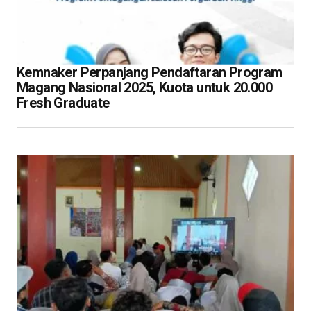
Kemnaker Perpanjang Pendaftaran Program
Magang Nasional 2025, Kuota untuk 20.000
Fresh Graduate