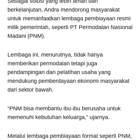
Sebagai solusi yang lebih aman dan
berkelanjutan, Andra mendorong masyarakat
untuk memanfaatkan lembaga pembiayaan resmi
milik pemerintah, seperti PT Permodalan Nasional
Madani (PNM).
Lembaga ini, menurutnya, tidak hanya
memberikan permodalan tetapi juga
pendampingan dan pelatihan usaha yang
mendukung pemberdayaan ekonomi masyarakat
dari sektor bawah.
“PNM bisa membantu ibu-ibu berusaha untuk
memenuhi kebutuhan keluarga,” ujarnya.
Melalui lembaga pembiayaan formal seperti PNM,