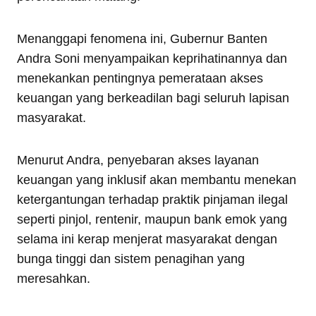
Menanggapi fenomena ini, Gubernur Banten
Andra Soni menyampaikan keprihatinannya dan
menekankan pentingnya pemerataan akses
keuangan yang berkeadilan bagi seluruh lapisan
masyarakat.
Menurut Andra, penyebaran akses layanan
keuangan yang inklusif akan membantu menekan
ketergantungan terhadap praktik pinjaman ilegal
seperti pinjol, rentenir, maupun bank emok yang
selama ini kerap menjerat masyarakat dengan
bunga tinggi dan sistem penagihan yang
meresahkan.