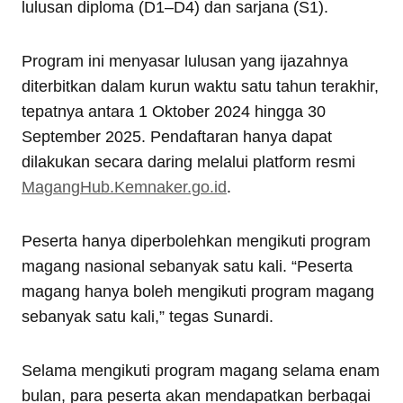
lulusan diploma (D1–D4) dan sarjana (S1).
Program ini menyasar lulusan yang ijazahnya
diterbitkan dalam kurun waktu satu tahun terakhir,
tepatnya antara 1 Oktober 2024 hingga 30
September 2025. Pendaftaran hanya dapat
dilakukan secara daring melalui platform resmi
MagangHub.Kemnaker.go.id
.
Peserta hanya diperbolehkan mengikuti program
magang nasional sebanyak satu kali. “Peserta
magang hanya boleh mengikuti program magang
sebanyak satu kali,” tegas Sunardi.
Selama mengikuti program magang selama enam
bulan, para peserta akan mendapatkan berbagai