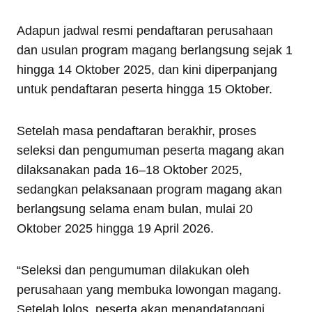
Adapun jadwal resmi pendaftaran perusahaan
dan usulan program magang berlangsung sejak 1
hingga 14 Oktober 2025, dan kini diperpanjang
untuk pendaftaran peserta hingga 15 Oktober.
Setelah masa pendaftaran berakhir, proses
seleksi dan pengumuman peserta magang akan
dilaksanakan pada 16–18 Oktober 2025,
sedangkan pelaksanaan program magang akan
berlangsung selama enam bulan, mulai 20
Oktober 2025 hingga 19 April 2026.
“Seleksi dan pengumuman dilakukan oleh
perusahaan yang membuka lowongan magang.
Setelah lolos, peserta akan menandatangani