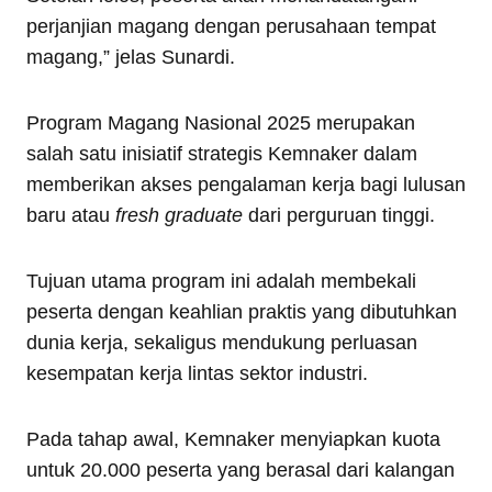
perjanjian magang dengan perusahaan tempat
magang,” jelas Sunardi.
Program Magang Nasional 2025 merupakan
salah satu inisiatif strategis Kemnaker dalam
memberikan akses pengalaman kerja bagi lulusan
baru atau
fresh graduate
dari perguruan tinggi.
Tujuan utama program ini adalah membekali
peserta dengan keahlian praktis yang dibutuhkan
dunia kerja, sekaligus mendukung perluasan
kesempatan kerja lintas sektor industri.
Pada tahap awal, Kemnaker menyiapkan kuota
untuk 20.000 peserta yang berasal dari kalangan