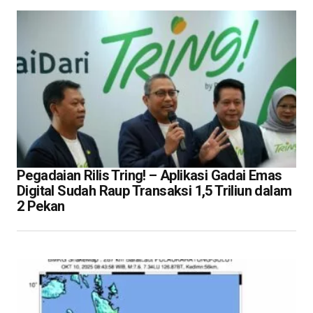
Pegadaian Rilis Tring! – Aplikasi Gadai Emas
Digital Sudah Raup Transaksi 1,5 Triliun dalam
2 Pekan