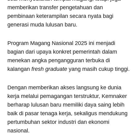
memberikan transfer pengetahuan dan
pembinaan keterampilan secara nyata bagi
generasi muda lulusan baru.
Program Magang Nasional 2025 ini menjadi
bagian dari upaya konkret pemerintah dalam
menekan angka pengangguran terbuka di
kalangan
fresh graduate
yang masih cukup tinggi.
Dengan memberikan akses langsung ke dunia
kerja melalui pemagangan terstruktur, Kemnaker
berharap lulusan baru memiliki daya saing lebih
baik di pasar tenaga kerja, sekaligus mendukung
pertumbuhan sektor industri dan ekonomi
nasional.