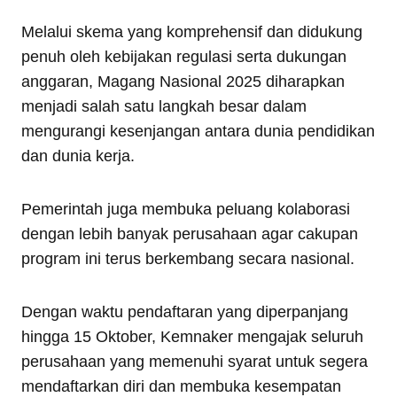
Melalui skema yang komprehensif dan didukung
penuh oleh kebijakan regulasi serta dukungan
anggaran, Magang Nasional 2025 diharapkan
menjadi salah satu langkah besar dalam
mengurangi kesenjangan antara dunia pendidikan
dan dunia kerja.
Pemerintah juga membuka peluang kolaborasi
dengan lebih banyak perusahaan agar cakupan
program ini terus berkembang secara nasional.
Dengan waktu pendaftaran yang diperpanjang
hingga 15 Oktober, Kemnaker mengajak seluruh
perusahaan yang memenuhi syarat untuk segera
mendaftarkan diri dan membuka kesempatan