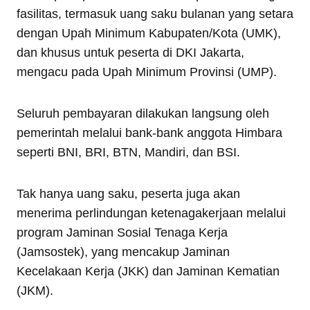
fasilitas, termasuk uang saku bulanan yang setara
dengan Upah Minimum Kabupaten/Kota (UMK),
dan khusus untuk peserta di DKI Jakarta,
mengacu pada Upah Minimum Provinsi (UMP).
Seluruh pembayaran dilakukan langsung oleh
pemerintah melalui bank-bank anggota Himbara
seperti BNI, BRI, BTN, Mandiri, dan BSI.
Tak hanya uang saku, peserta juga akan
menerima perlindungan ketenagakerjaan melalui
program Jaminan Sosial Tenaga Kerja
(Jamsostek), yang mencakup Jaminan
Kecelakaan Kerja (JKK) dan Jaminan Kematian
(JKM).