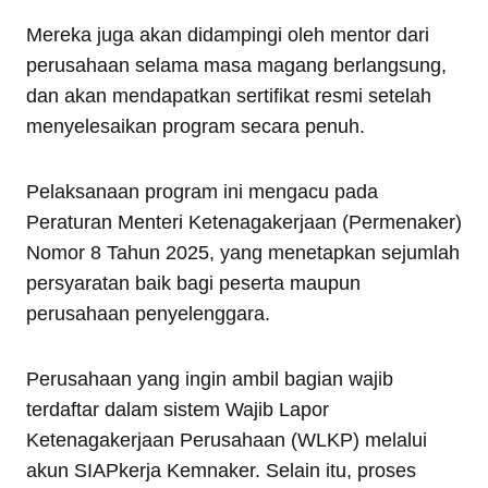
Mereka juga akan didampingi oleh mentor dari
perusahaan selama masa magang berlangsung,
dan akan mendapatkan sertifikat resmi setelah
menyelesaikan program secara penuh.
Pelaksanaan program ini mengacu pada
Peraturan Menteri Ketenagakerjaan (Permenaker)
Nomor 8 Tahun 2025, yang menetapkan sejumlah
persyaratan baik bagi peserta maupun
perusahaan penyelenggara.
Perusahaan yang ingin ambil bagian wajib
terdaftar dalam sistem Wajib Lapor
Ketenagakerjaan Perusahaan (WLKP) melalui
akun SIAPkerja Kemnaker. Selain itu, proses