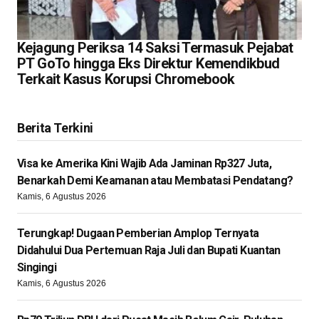
Kejagung Periksa 14 Saksi Termasuk Pejabat
PT GoTo hingga Eks Direktur Kemendikbud
Terkait Kasus Korupsi Chromebook
Berita Terkini
Visa ke Amerika Kini Wajib Ada Jaminan Rp327 Juta,
Benarkah Demi Keamanan atau Membatasi Pendatang?
Kamis, 6 Agustus 2026
Terungkap! Dugaan Pemberian Amplop Ternyata
Didahului Dua Pertemuan Raja Juli dan Bupati Kuantan
Singingi
Kamis, 6 Agustus 2026