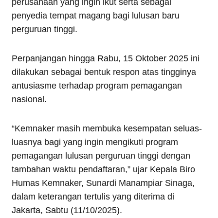
perusahaan yang ingin ikut serta sebagai
penyedia tempat magang bagi lulusan baru
perguruan tinggi.
Perpanjangan hingga Rabu, 15 Oktober 2025 ini
dilakukan sebagai bentuk respon atas tingginya
antusiasme terhadap program pemagangan
nasional.
“Kemnaker masih membuka kesempatan seluas-
luasnya bagi yang ingin mengikuti program
pemagangan lulusan perguruan tinggi dengan
tambahan waktu pendaftaran,” ujar Kepala Biro
Humas Kemnaker, Sunardi Manampiar Sinaga,
dalam keterangan tertulis yang diterima di
Jakarta, Sabtu (11/10/2025).