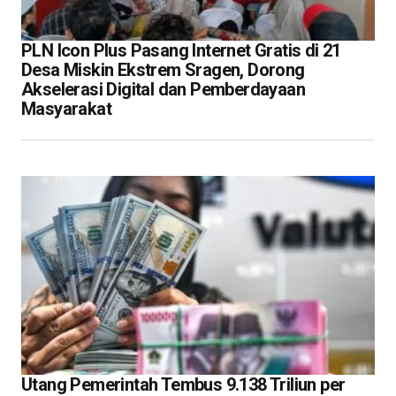
PLN Icon Plus Pasang Internet Gratis di 21
Desa Miskin Ekstrem Sragen, Dorong
Akselerasi Digital dan Pemberdayaan
Masyarakat
Utang Pemerintah Tembus 9.138 Triliun per