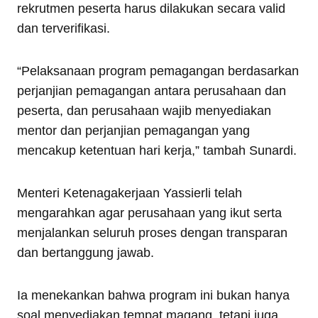
rekrutmen peserta harus dilakukan secara valid
dan terverifikasi.
“Pelaksanaan program pemagangan berdasarkan
perjanjian pemagangan antara perusahaan dan
peserta, dan perusahaan wajib menyediakan
mentor dan perjanjian pemagangan yang
mencakup ketentuan hari kerja,” tambah Sunardi.
Menteri Ketenagakerjaan Yassierli telah
mengarahkan agar perusahaan yang ikut serta
menjalankan seluruh proses dengan transparan
dan bertanggung jawab.
Ia menekankan bahwa program ini bukan hanya
soal menyediakan tempat magang, tetapi juga