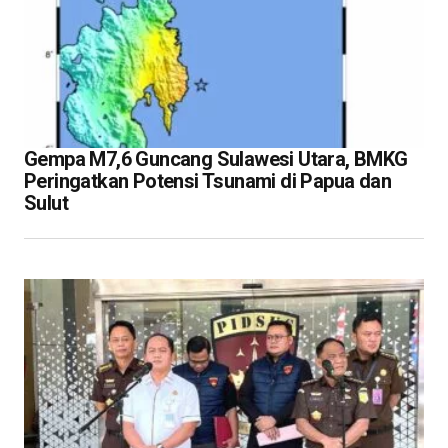
Gempa M7,6 Guncang Sulawesi Utara, BMKG
Peringatkan Potensi Tsunami di Papua dan
Sulut