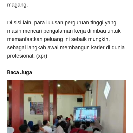
magang.
Di sisi lain, para lulusan perguruan tinggi yang
masih mencari pengalaman kerja diimbau untuk
memanfaatkan peluang ini sebaik mungkin,
sebagai langkah awal membangun karier di dunia
profesional. (xpr)
Baca Juga