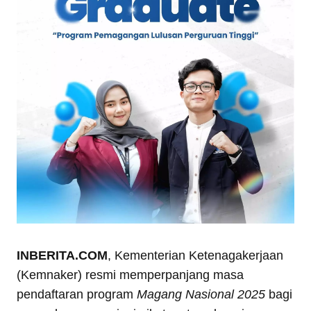
INBERITA.COM
, Kementerian Ketenagakerjaan
(Kemnaker) resmi memperpanjang masa
pendaftaran program
Magang Nasional 2025
bagi