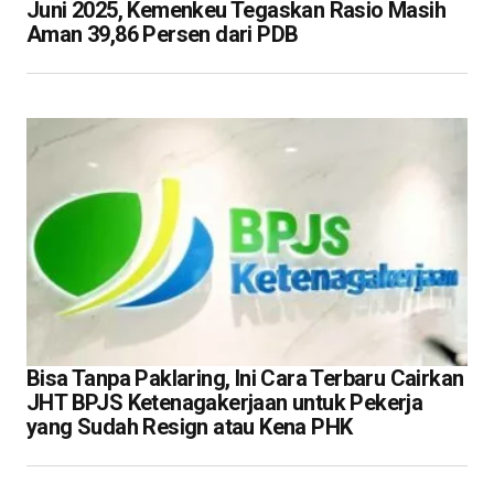
Juni 2025, Kemenkeu Tegaskan Rasio Masih
Aman 39,86 Persen dari PDB
Bisa Tanpa Paklaring, Ini Cara Terbaru Cairkan
JHT BPJS Ketenagakerjaan untuk Pekerja
yang Sudah Resign atau Kena PHK