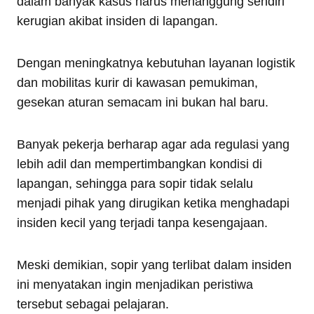
dalam banyak kasus harus menanggung sendiri
kerugian akibat insiden di lapangan.
Dengan meningkatnya kebutuhan layanan logistik
dan mobilitas kurir di kawasan pemukiman,
gesekan aturan semacam ini bukan hal baru.
Banyak pekerja berharap agar ada regulasi yang
lebih adil dan mempertimbangkan kondisi di
lapangan, sehingga para sopir tidak selalu
menjadi pihak yang dirugikan ketika menghadapi
insiden kecil yang terjadi tanpa kesengajaan.
Meski demikian, sopir yang terlibat dalam insiden
ini menyatakan ingin menjadikan peristiwa
tersebut sebagai pelajaran.