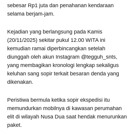
sebesar Rp1 juta dan penahanan kendaraan
selama berjam-jam.
Kejadian yang berlangsung pada Kamis
(20/11/2025) sekitar pukul 12.00 WITA ini
kemudian ramai diperbincangkan setelah
diunggah oleh akun Instagram @tegguh_snts,
yang membagikan kronologi lengkap sekaligus
keluhan sang sopir terkait besaran denda yang
dikenakan.
Peristiwa bermula ketika sopir ekspedisi itu
memundurkan mobilnya di kawasan perumahan
elit di wilayah Nusa Dua saat hendak menurunkan
paket.