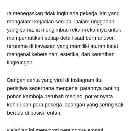
Ia menegaskan tidak ingin ada pekerja lain yang
mengalami kejadian serupa. Dalam unggahan
yang sama, ia mengimbau rekan-rekannya untuk
memperhatikan setiap detail saat bermanuver,
terutama di kawasan yang memiliki aturan ketat
mengenai kebersihan, estetika, dan ketertiban
lingkungan.
Dengan cerita yang viral di Instagram itu,
peristiwa sederhana mengenai patahnya ranting
pohon kamboja berubah menjadi potret nyata
kehidupan para pekerja lapangan yang sering kali
berada di posisi rentan.
Kejadian ini menyoroti pentingnya empati,