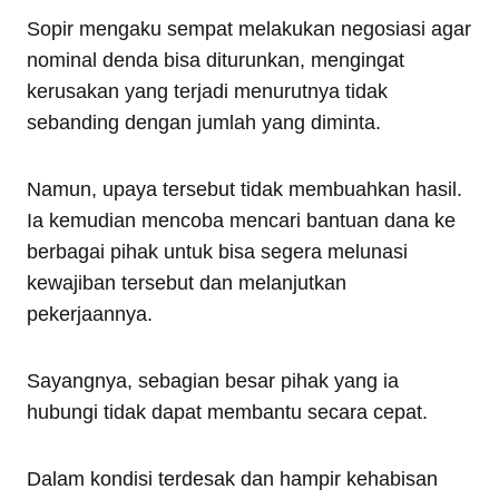
Sopir mengaku sempat melakukan negosiasi agar
nominal denda bisa diturunkan, mengingat
kerusakan yang terjadi menurutnya tidak
sebanding dengan jumlah yang diminta.
Namun, upaya tersebut tidak membuahkan hasil.
Ia kemudian mencoba mencari bantuan dana ke
berbagai pihak untuk bisa segera melunasi
kewajiban tersebut dan melanjutkan
pekerjaannya.
Sayangnya, sebagian besar pihak yang ia
hubungi tidak dapat membantu secara cepat.
Dalam kondisi terdesak dan hampir kehabisan