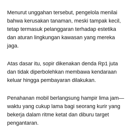
Menurut unggahan tersebut, pengelola menilai
bahwa kerusakan tanaman, meski tampak kecil,
tetap termasuk pelanggaran terhadap estetika
dan aturan lingkungan kawasan yang mereka
jaga.
Atas dasar itu, sopir dikenakan denda Rp1 juta
dan tidak diperbolehkan membawa kendaraan
keluar hingga pembayaran dilakukan.
Penahanan mobil berlangsung hampir lima jam—
waktu yang cukup lama bagi seorang kurir yang
bekerja dalam ritme ketat dan diburu target
pengantaran.