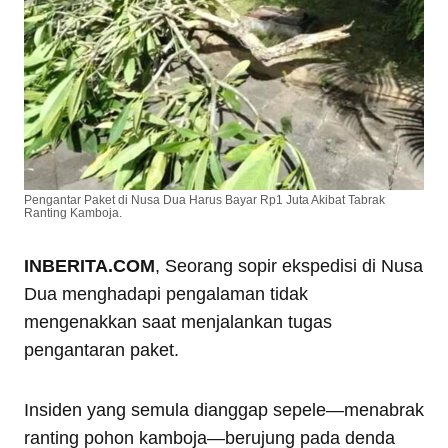
Pengantar Paket di Nusa Dua Harus Bayar Rp1 Juta Akibat Tabrak
Ranting Kamboja.
INBERITA.COM
, Seorang sopir ekspedisi di Nusa
Dua menghadapi pengalaman tidak
mengenakkan saat menjalankan tugas
pengantaran paket.
Insiden yang semula dianggap sepele—menabrak
ranting pohon kamboja—berujung pada denda