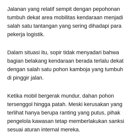
Jalanan yang relatif sempit dengan pepohonan
tumbuh dekat area mobilitas kendaraan menjadi
salah satu tantangan yang sering dihadapi para
pekerja logistik.
Dalam situasi itu, sopir tidak menyadari bahwa
bagian belakang kendaraan berada terlalu dekat
dengan salah satu pohon kamboja yang tumbuh
di pinggir jalan.
Ketika mobil bergerak mundur, dahan pohon
tersenggol hingga patah. Meski kerusakan yang
terlihat hanya berupa ranting yang putus, pihak
pengelola kawasan tetap memberlakukan sanksi
sesuai aturan internal mereka.