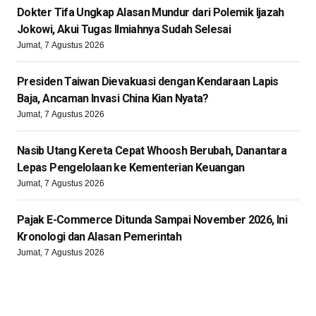
Dokter Tifa Ungkap Alasan Mundur dari Polemik Ijazah
Jokowi, Akui Tugas Ilmiahnya Sudah Selesai
Jumat, 7 Agustus 2026
Presiden Taiwan Dievakuasi dengan Kendaraan Lapis
Baja, Ancaman Invasi China Kian Nyata?
Jumat, 7 Agustus 2026
Nasib Utang Kereta Cepat Whoosh Berubah, Danantara
Lepas Pengelolaan ke Kementerian Keuangan
Jumat, 7 Agustus 2026
Pajak E-Commerce Ditunda Sampai November 2026, Ini
Kronologi dan Alasan Pemerintah
Jumat, 7 Agustus 2026