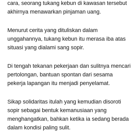
cara, seorang tukang kebun di kawasan tersebut
akhirnya menawarkan pinjaman uang.
Menurut cerita yang dituliskan dalam
unggahannya, tukang kebun itu merasa iba atas
situasi yang dialami sang sopir.
Di tengah tekanan pekerjaan dan sulitnya mencari
pertolongan, bantuan spontan dari sesama
pekerja lapangan itu menjadi penyelamat.
Sikap solidaritas itulah yang kemudian disoroti
sopir sebagai bentuk kemanusiaan yang
menghangatkan, bahkan ketika ia sedang berada
dalam kondisi paling sulit.