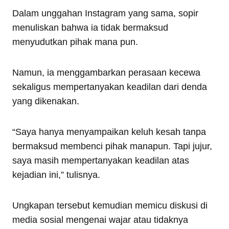
Dalam unggahan Instagram yang sama, sopir
menuliskan bahwa ia tidak bermaksud
menyudutkan pihak mana pun.
Namun, ia menggambarkan perasaan kecewa
sekaligus mempertanyakan keadilan dari denda
yang dikenakan.
“Saya hanya menyampaikan keluh kesah tanpa
bermaksud membenci pihak manapun. Tapi jujur,
saya masih mempertanyakan keadilan atas
kejadian ini,” tulisnya.
Ungkapan tersebut kemudian memicu diskusi di
media sosial mengenai wajar atau tidaknya