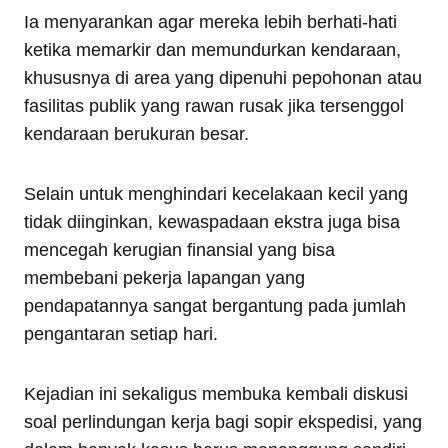
Ia menyarankan agar mereka lebih berhati-hati
ketika memarkir dan memundurkan kendaraan,
khususnya di area yang dipenuhi pepohonan atau
fasilitas publik yang rawan rusak jika tersenggol
kendaraan berukuran besar.
Selain untuk menghindari kecelakaan kecil yang
tidak diinginkan, kewaspadaan ekstra juga bisa
mencegah kerugian finansial yang bisa
membebani pekerja lapangan yang
pendapatannya sangat bergantung pada jumlah
pengantaran setiap hari.
Kejadian ini sekaligus membuka kembali diskusi
soal perlindungan kerja bagi sopir ekspedisi, yang