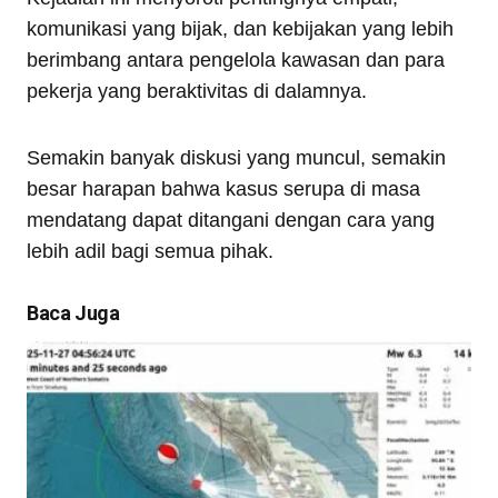
komunikasi yang bijak, dan kebijakan yang lebih
berimbang antara pengelola kawasan dan para
pekerja yang beraktivitas di dalamnya.
Semakin banyak diskusi yang muncul, semakin
besar harapan bahwa kasus serupa di masa
mendatang dapat ditangani dengan cara yang
lebih adil bagi semua pihak.
Baca Juga