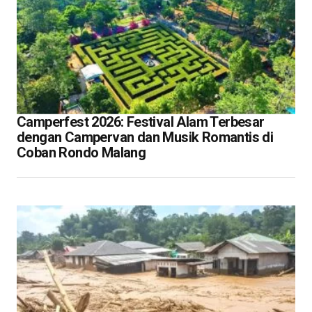
Camperfest 2026: Festival Alam Terbesar
dengan Campervan dan Musik Romantis di
Coban Rondo Malang