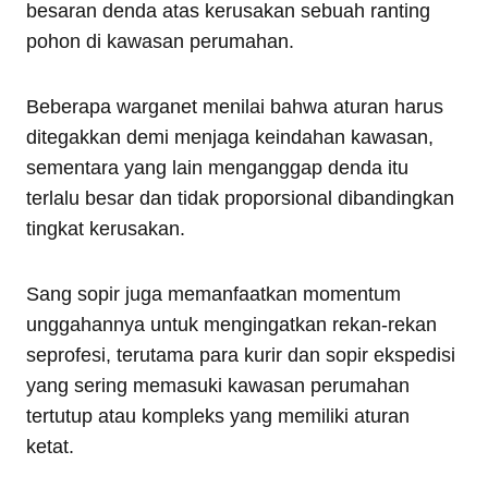
besaran denda atas kerusakan sebuah ranting
pohon di kawasan perumahan.
Beberapa warganet menilai bahwa aturan harus
ditegakkan demi menjaga keindahan kawasan,
sementara yang lain menganggap denda itu
terlalu besar dan tidak proporsional dibandingkan
tingkat kerusakan.
Sang sopir juga memanfaatkan momentum
unggahannya untuk mengingatkan rekan-rekan
seprofesi, terutama para kurir dan sopir ekspedisi
yang sering memasuki kawasan perumahan
tertutup atau kompleks yang memiliki aturan
ketat.