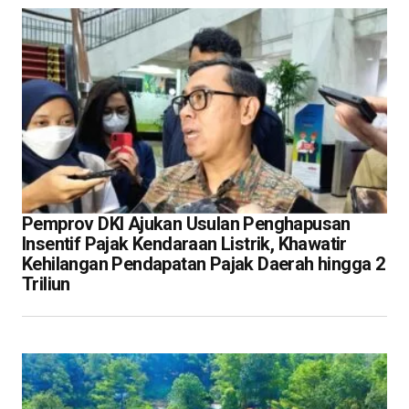
Pemprov DKI Ajukan Usulan Penghapusan
Insentif Pajak Kendaraan Listrik, Khawatir
Kehilangan Pendapatan Pajak Daerah hingga 2
Triliun