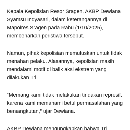
Kepala Kepolisian Resor Sragen, AKBP Dewiana
Syamsu Indyasari, dalam keterangannya di
Mapolres Sragen pada Rabu (1/10/2025),
membenarkan peristiwa tersebut.
Namun, pihak kepolisian memutuskan untuk tidak
menahan pelaku. Alasannya, kepolisian masih
mendalami motif di balik aksi ekstrem yang
dilakukan Tri.
“Memang kami tidak melakukan tindakan represif,
karena kami memahami betul permasalahan yang
bersangkutan,” ujar Dewiana.
AKBP Dewiana mengungkapkan bahwa Tri