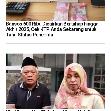
Bansos 600 Ribu Dicairkan Bertahap hingga
Akhir 2025, Cek KTP Anda Sekarang untuk
Tahu Status Penerima