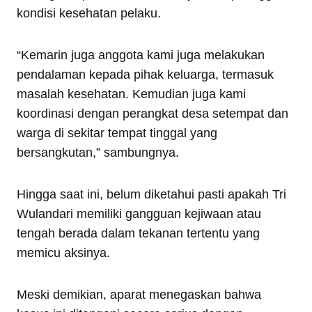
kondisi kesehatan pelaku.
“Kemarin juga anggota kami juga melakukan
pendalaman kepada pihak keluarga, termasuk
masalah kesehatan. Kemudian juga kami
koordinasi dengan perangkat desa setempat dan
warga di sekitar tempat tinggal yang
bersangkutan,” sambungnya.
Hingga saat ini, belum diketahui pasti apakah Tri
Wulandari memiliki gangguan kejiwaan atau
tengah berada dalam tekanan tertentu yang
memicu aksinya.
Meski demikian, aparat menegaskan bahwa