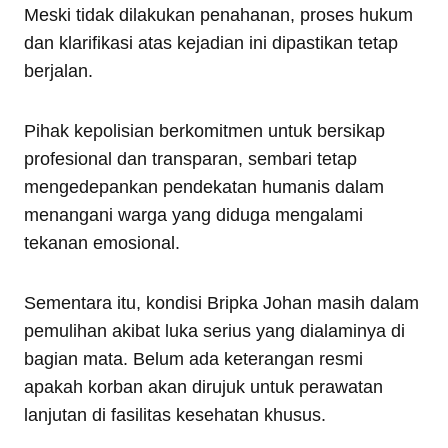
Meski tidak dilakukan penahanan, proses hukum
dan klarifikasi atas kejadian ini dipastikan tetap
berjalan.
Pihak kepolisian berkomitmen untuk bersikap
profesional dan transparan, sembari tetap
mengedepankan pendekatan humanis dalam
menangani warga yang diduga mengalami
tekanan emosional.
Sementara itu, kondisi Bripka Johan masih dalam
pemulihan akibat luka serius yang dialaminya di
bagian mata. Belum ada keterangan resmi
apakah korban akan dirujuk untuk perawatan
lanjutan di fasilitas kesehatan khusus.