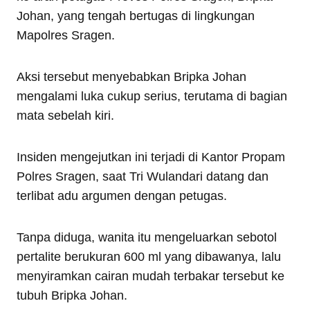
Johan, yang tengah bertugas di lingkungan
Mapolres Sragen.
Aksi tersebut menyebabkan Bripka Johan
mengalami luka cukup serius, terutama di bagian
mata sebelah kiri.
Insiden mengejutkan ini terjadi di Kantor Propam
Polres Sragen, saat Tri Wulandari datang dan
terlibat adu argumen dengan petugas.
Tanpa diduga, wanita itu mengeluarkan sebotol
pertalite berukuran 600 ml yang dibawanya, lalu
menyiramkan cairan mudah terbakar tersebut ke
tubuh Bripka Johan.