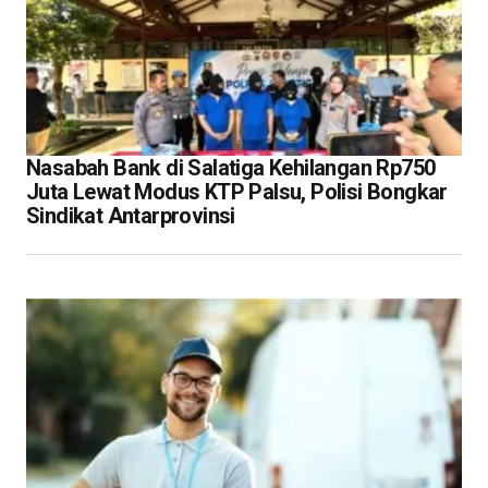
Nasabah Bank di Salatiga Kehilangan Rp750
Juta Lewat Modus KTP Palsu, Polisi Bongkar
Sindikat Antarprovinsi