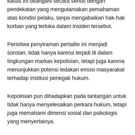
kasus ini ditangani secara serius dengan
pendekatan yang mengutamakan pemahaman
atas kondisi pelaku, tanpa mengabaikan hak-hak
korban yang terluka dalam insiden tersebut.
Peristiwa penyiraman pertalite ini menjadi
sorotan, tidak hanya karena terjadi di dalam
lingkungan markas kepolisian, tetapi juga karena
menunjukkan potensi ledakan emosi masyarakat
terhadap institusi penegak hukum.
Kepolisian pun dihadapkan pada tantangan untuk
tidak hanya menyelesaikan perkara hukum, tetapi
juga memahami dimensi sosial dan psikologis
yang menyertainya.