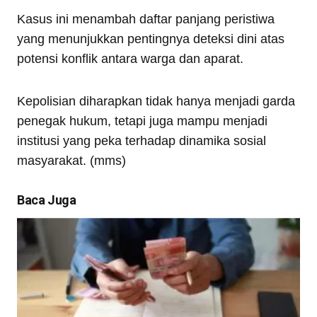
Kasus ini menambah daftar panjang peristiwa
yang menunjukkan pentingnya deteksi dini atas
potensi konflik antara warga dan aparat.
Kepolisian diharapkan tidak hanya menjadi garda
penegak hukum, tetapi juga mampu menjadi
institusi yang peka terhadap dinamika sosial
masyarakat. (mms)
Baca Juga