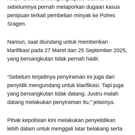
sebelumnya pernah melaporkan dugaan kasus
penipuan terkait pembelian minyak ke Polres
Sragen.
Namun, saat diundang untuk memberikan
klarifikasi pada 27 Maret dan 25 September 2025,
yang bersangkutan tidak pernah hadir.
“Sebelum terjadinya penyiraman ini juga dari
penyidik mengundang untuk klarifikasi. Tapi juga
yang bersangkutan tidak datang. Justru malah
datang melakukan penyiraman itu,” jelasnya.
Pihak kepolisian kini melakukan penyelidikan
lebih dalam untuk menggali latar belakang serta