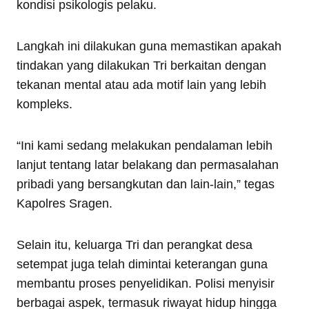
kondisi psikologis pelaku.
Langkah ini dilakukan guna memastikan apakah
tindakan yang dilakukan Tri berkaitan dengan
tekanan mental atau ada motif lain yang lebih
kompleks.
“Ini kami sedang melakukan pendalaman lebih
lanjut tentang latar belakang dan permasalahan
pribadi yang bersangkutan dan lain-lain,” tegas
Kapolres Sragen.
Selain itu, keluarga Tri dan perangkat desa
setempat juga telah dimintai keterangan guna
membantu proses penyelidikan. Polisi menyisir
berbagai aspek, termasuk riwayat hidup hingga