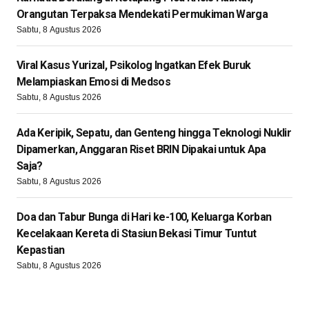
Orangutan Terpaksa Mendekati Permukiman Warga
Sabtu, 8 Agustus 2026
Viral Kasus Yurizal, Psikolog Ingatkan Efek Buruk
Melampiaskan Emosi di Medsos
Sabtu, 8 Agustus 2026
Ada Keripik, Sepatu, dan Genteng hingga Teknologi Nuklir
Dipamerkan, Anggaran Riset BRIN Dipakai untuk Apa
Saja?
Sabtu, 8 Agustus 2026
Doa dan Tabur Bunga di Hari ke-100, Keluarga Korban
Kecelakaan Kereta di Stasiun Bekasi Timur Tuntut
Kepastian
Sabtu, 8 Agustus 2026