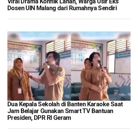
Viral Drama Konflik Lahan, Warga Usir Eks
Dosen UIN Malang dari Rumahnya Sendiri
Dua Kepala Sekolah di Banten Karaoke Saat
Jam Belajar Gunakan Smart TV Bantuan
Presiden, DPR RI Geram