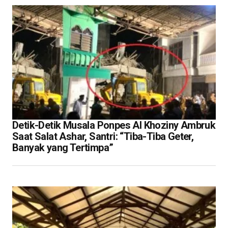
Detik-Detik Musala Ponpes Al Khoziny Ambruk
Saat Salat Ashar, Santri: “Tiba-Tiba Geter,
Banyak yang Tertimpa”