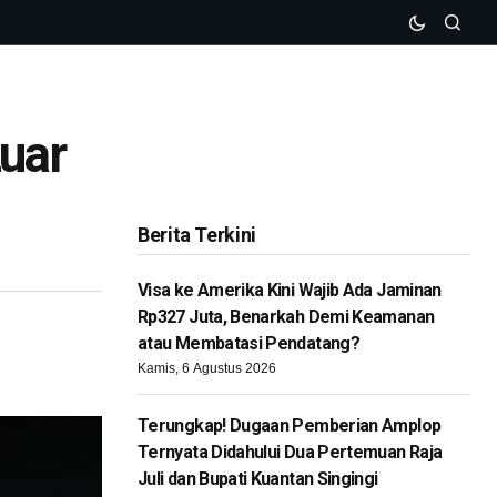
Luar
Berita Terkini
Visa ke Amerika Kini Wajib Ada Jaminan
Rp327 Juta, Benarkah Demi Keamanan
atau Membatasi Pendatang?
Kamis, 6 Agustus 2026
Terungkap! Dugaan Pemberian Amplop
Ternyata Didahului Dua Pertemuan Raja
Juli dan Bupati Kuantan Singingi