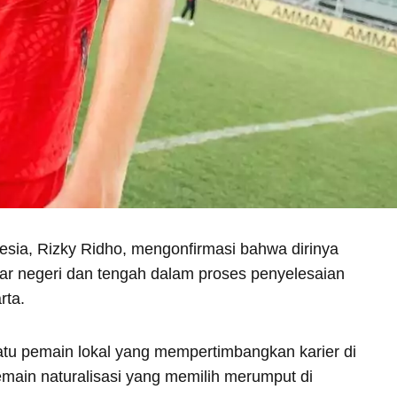
esia, Rizky Ridho, mengonfirmasi bahwa dirinya
uar negeri dan tengah dalam proses penyelesaian
rta.
atu pemain lokal yang mempertimbangkan karier di
emain naturalisasi yang memilih merumput di