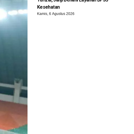
Kesehatan
Kamis, 6 Agustus 2026