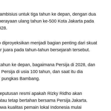
 ambisius untuk tiga tahun ke depan, dengan dua
erayaan ulang tahun ke-500 Kota Jakarta pada
028.
diproyeksikan menjadi bagian penting dari skuat
r juara pada tahun-tahun bersejarah tersebut.
tahun ke depan, bagaimana Persija di 2028, dan
ersija di usia 100 tahun, dan saat itu dia
,” pungkas Bambang.
 keputusan resmi apakah Rizky Ridho akan
atau tetap bertahan bersama Persija Jakarta.
wa kualitas pemain lokal Indonesia mulai