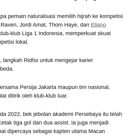
pa pemain naturalisasi memilih hijrah ke kompetisi
 Raven, Jordi Amat, Thom Haye, dan
Eliano
lub-klub Liga 1 Indonesia, memperkuat skuat
etisi lokal.
, langkah Ridho untuk mengejar karier
rbeda.
ersama Persija Jakarta maupun tim nasional,
 dilirik oleh klub-klub luar.
da 2022, bek jebolan akademi Persebaya itu telah
tak tiga gol dan dua assist. Ia juga menjadi
mpat dipercaya sebagai kapten utama Macan