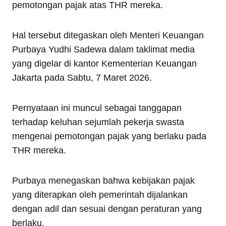
pemotongan pajak atas THR mereka.
Hal tersebut ditegaskan oleh Menteri Keuangan
Purbaya Yudhi Sadewa dalam taklimat media
yang digelar di kantor Kementerian Keuangan
Jakarta pada Sabtu, 7 Maret 2026.
Pernyataan ini muncul sebagai tanggapan
terhadap keluhan sejumlah pekerja swasta
mengenai pemotongan pajak yang berlaku pada
THR mereka.
Purbaya menegaskan bahwa kebijakan pajak
yang diterapkan oleh pemerintah dijalankan
dengan adil dan sesuai dengan peraturan yang
berlaku.