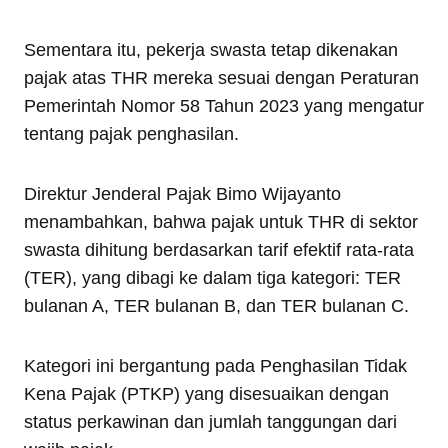
Sementara itu, pekerja swasta tetap dikenakan
pajak atas THR mereka sesuai dengan Peraturan
Pemerintah Nomor 58 Tahun 2023 yang mengatur
tentang pajak penghasilan.
Direktur Jenderal Pajak Bimo Wijayanto
menambahkan, bahwa pajak untuk THR di sektor
swasta dihitung berdasarkan tarif efektif rata-rata
(TER), yang dibagi ke dalam tiga kategori: TER
bulanan A, TER bulanan B, dan TER bulanan C.
Kategori ini bergantung pada Penghasilan Tidak
Kena Pajak (PTKP) yang disesuaikan dengan
status perkawinan dan jumlah tanggungan dari