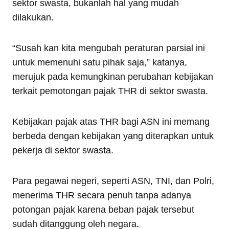
sektor swasta, bukanlah hal yang mudah
dilakukan.
“Susah kan kita mengubah peraturan parsial ini
untuk memenuhi satu pihak saja,” katanya,
merujuk pada kemungkinan perubahan kebijakan
terkait pemotongan pajak THR di sektor swasta.
Kebijakan pajak atas THR bagi ASN ini memang
berbeda dengan kebijakan yang diterapkan untuk
pekerja di sektor swasta.
Para pegawai negeri, seperti ASN, TNI, dan Polri,
menerima THR secara penuh tanpa adanya
potongan pajak karena beban pajak tersebut
sudah ditanggung oleh negara.