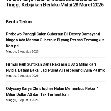
Tinggi, Kebijakan Berlaku Mulai 28 Maret 2026
Berita Terkini
Prabowo Panggil Calon Gubernur BI: Destry Damayanti
hingga Ada Mantan Gubernur BI yang Pernah Tersangkut
Korupsi
Minggu, 9 Agustus 2026
Firmus Raih Suntikan Dana Raksasa USD 2 Miliar dari
Nvidia, Batam Bakal Jadi Pusat AI Terbesar di Asia Pasifik
Minggu, 9 Agustus 2026
Odyssey Karya Christopher Nolan Menembus Rekor 1
Miliar Dollar AS dan Tak Terhentikan
Minggu, 9 Agustus 2026