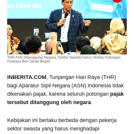
THR ASN Ditanggung Negara, Sektor Swasta Harus Terima Potongan:
Purbaya Beri Saran Begini
INBERITA.COM
, Tunjangan Hari Raya (THR)
bagi Aparatur Sipil Negara (ASN) Indonesia tidak
dikenakan pajak, karena seluruh potongan
pajak
tersebut ditanggung oleh negara
.
Kebijakan ini berlaku berbeda dengan pekerja
sektor swasta yang harus menghadapi