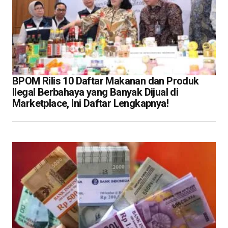
BPOM Rilis 10 Daftar Makanan dan Produk
Ilegal Berbahaya yang Banyak Dijual di
Marketplace, Ini Daftar Lengkapnya!