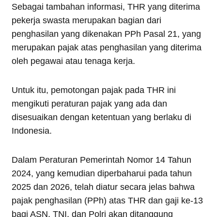
Sebagai tambahan informasi, THR yang diterima
pekerja swasta merupakan bagian dari
penghasilan yang dikenakan PPh Pasal 21, yang
merupakan pajak atas penghasilan yang diterima
oleh pegawai atau tenaga kerja.
Untuk itu, pemotongan pajak pada THR ini
mengikuti peraturan pajak yang ada dan
disesuaikan dengan ketentuan yang berlaku di
Indonesia.
Dalam Peraturan Pemerintah Nomor 14 Tahun
2024, yang kemudian diperbaharui pada tahun
2025 dan 2026, telah diatur secara jelas bahwa
pajak penghasilan (PPh) atas THR dan gaji ke-13
bagi ASN, TNI, dan Polri akan ditanggung