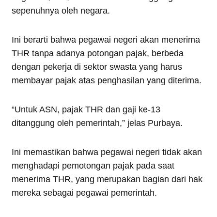
sepenuhnya oleh negara.
Ini berarti bahwa pegawai negeri akan menerima
THR tanpa adanya potongan pajak, berbeda
dengan pekerja di sektor swasta yang harus
membayar pajak atas penghasilan yang diterima.
“Untuk ASN, pajak THR dan gaji ke-13
ditanggung oleh pemerintah,” jelas Purbaya.
Ini memastikan bahwa pegawai negeri tidak akan
menghadapi pemotongan pajak pada saat
menerima THR, yang merupakan bagian dari hak
mereka sebagai pegawai pemerintah.