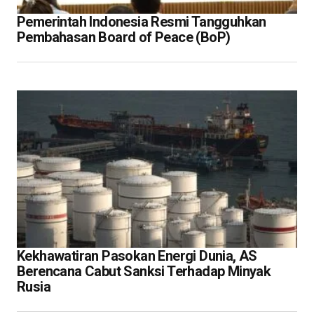
Pemerintah Indonesia Resmi Tangguhkan
Pembahasan Board of Peace (BoP)
Kekhawatiran Pasokan Energi Dunia, AS
Berencana Cabut Sanksi Terhadap Minyak
Rusia