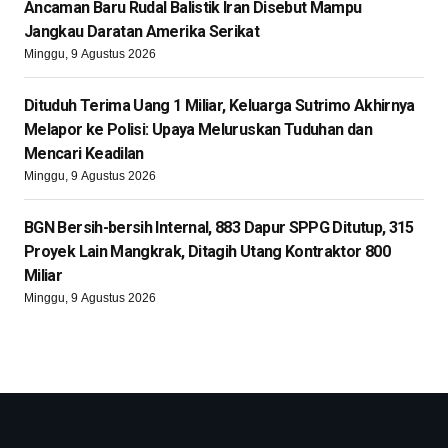
Ancaman Baru Rudal Balistik Iran Disebut Mampu
Jangkau Daratan Amerika Serikat
Minggu, 9 Agustus 2026
Dituduh Terima Uang 1 Miliar, Keluarga Sutrimo Akhirnya
Melapor ke Polisi: Upaya Meluruskan Tuduhan dan
Mencari Keadilan
Minggu, 9 Agustus 2026
BGN Bersih-bersih Internal, 883 Dapur SPPG Ditutup, 315
Proyek Lain Mangkrak, Ditagih Utang Kontraktor 800
Miliar
Minggu, 9 Agustus 2026