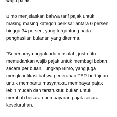
wajib pajak.
Bimo menjelaskan bahwa tarif pajak untuk
masing-masing kategori berkisar antara 0 persen
hingga 34 persen, yang tergantung pada
penghasilan bulanan yang diterima.
“Sebenarnya nggak ada masalah, justru itu
memudahkan wajib pajak untuk membagi beban
secara per bulan,” ungkap Bimo, yang juga
mengklarifikasi bahwa penerapan TER bertujuan
untuk membantu masyarakat membayar pajak
lebih mudah dan terstruktur, bukan untuk
merubah besaran pembayaran pajak secara
keseluruhan.