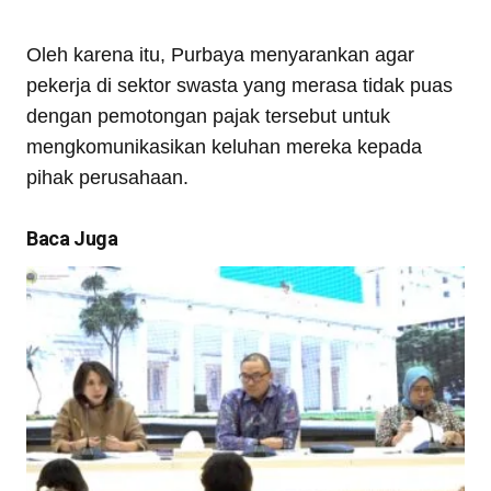
Oleh karena itu, Purbaya menyarankan agar
pekerja di sektor swasta yang merasa tidak puas
dengan pemotongan pajak tersebut untuk
mengkomunikasikan keluhan mereka kepada
pihak perusahaan.
Baca Juga