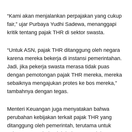
“Kami akan menjalankan perpajakan yang cukup
fair,” ujar Purbaya Yudhi Sadewa, menanggapi
kritik tentang pajak THR di sektor swasta.
“Untuk ASN, pajak THR ditanggung oleh negara
karena mereka bekerja di instansi pemerintahan.
Jadi, jika pekerja swasta merasa tidak puas
dengan pemotongan pajak THR mereka, mereka
sebaiknya mengajukan protes ke bos mereka,”
tambahnya dengan tegas.
Menteri Keuangan juga menyatakan bahwa
perubahan kebijakan terkait pajak THR yang
ditanggung oleh pemerintah, terutama untuk