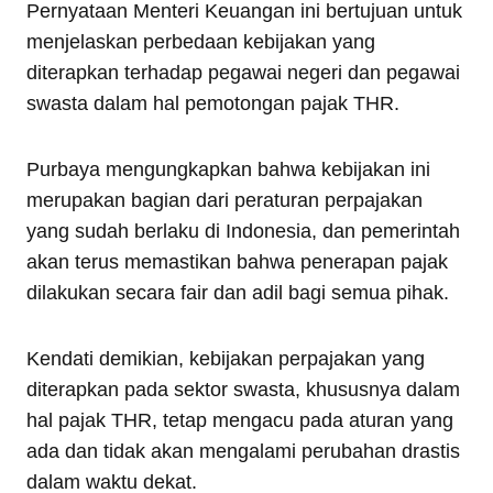
Pernyataan Menteri Keuangan ini bertujuan untuk
menjelaskan perbedaan kebijakan yang
diterapkan terhadap pegawai negeri dan pegawai
swasta dalam hal pemotongan pajak THR.
Purbaya mengungkapkan bahwa kebijakan ini
merupakan bagian dari peraturan perpajakan
yang sudah berlaku di Indonesia, dan pemerintah
akan terus memastikan bahwa penerapan pajak
dilakukan secara fair dan adil bagi semua pihak.
Kendati demikian, kebijakan perpajakan yang
diterapkan pada sektor swasta, khususnya dalam
hal pajak THR, tetap mengacu pada aturan yang
ada dan tidak akan mengalami perubahan drastis
dalam waktu dekat.