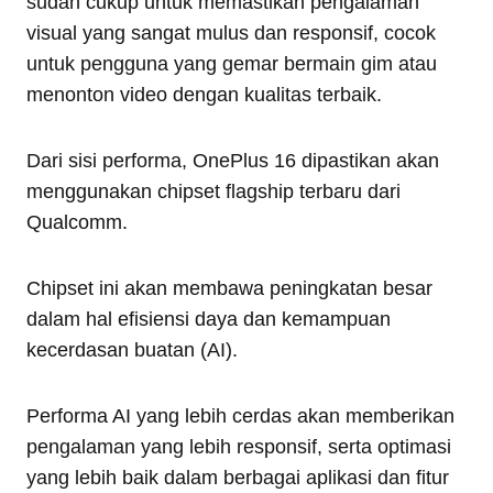
sudah cukup untuk memastikan pengalaman
visual yang sangat mulus dan responsif, cocok
untuk pengguna yang gemar bermain gim atau
menonton video dengan kualitas terbaik.
Dari sisi performa, OnePlus 16 dipastikan akan
menggunakan chipset flagship terbaru dari
Qualcomm.
Chipset ini akan membawa peningkatan besar
dalam hal efisiensi daya dan kemampuan
kecerdasan buatan (AI).
Performa AI yang lebih cerdas akan memberikan
pengalaman yang lebih responsif, serta optimasi
yang lebih baik dalam berbagai aplikasi dan fitur