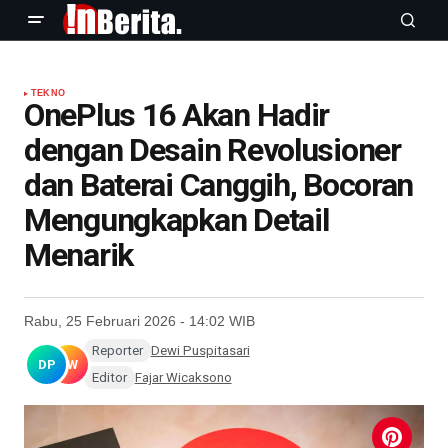
TEKNO
OnePlus 16 Akan Hadir
dengan Desain Revolusioner
dan Baterai Canggih, Bocoran
Mengungkapkan Detail
Menarik
Rabu, 25 Februari 2026 - 14:02 WIB
Reporter
Dewi Puspitasari
DP
FW
Editor
Fajar Wicaksono