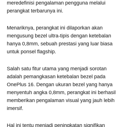
meredefinisi pengalaman pengguna melalui
perangkat terbarunya ini.
Menariknya, perangkat ini dilaporkan akan
mengusung bezel ultra-tipis dengan ketebalan
hanya 0,8mm, sebuah prestasi yang luar biasa
untuk ponsel flagship.
Salah satu fitur utama yang menjadi sorotan
adalah pemangkasan ketebalan bezel pada
OnePlus 16. Dengan ukuran bezel yang hanya
menyentuh angka 0,8mm, perangkat ini berhasil
memberikan pengalaman visual yang jauh lebih
imersif.
Hal ini tentu menjadi peningkatan signifikan