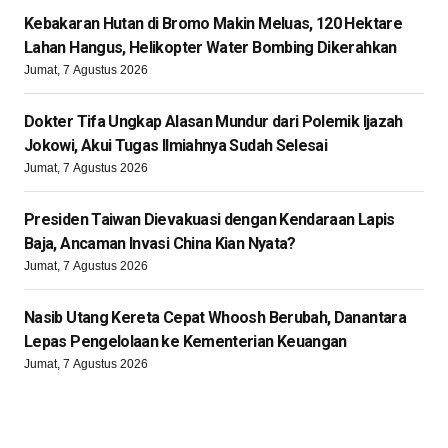
Kebakaran Hutan di Bromo Makin Meluas, 120 Hektare
Lahan Hangus, Helikopter Water Bombing Dikerahkan
Jumat, 7 Agustus 2026
Dokter Tifa Ungkap Alasan Mundur dari Polemik Ijazah
Jokowi, Akui Tugas Ilmiahnya Sudah Selesai
Jumat, 7 Agustus 2026
Presiden Taiwan Dievakuasi dengan Kendaraan Lapis
Baja, Ancaman Invasi China Kian Nyata?
Jumat, 7 Agustus 2026
Nasib Utang Kereta Cepat Whoosh Berubah, Danantara
Lepas Pengelolaan ke Kementerian Keuangan
Jumat, 7 Agustus 2026