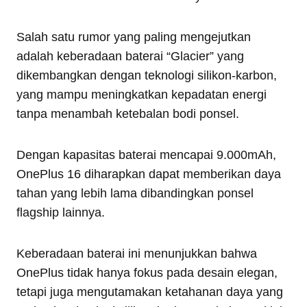
Salah satu rumor yang paling mengejutkan
adalah keberadaan baterai “Glacier” yang
dikembangkan dengan teknologi silikon-karbon,
yang mampu meningkatkan kepadatan energi
tanpa menambah ketebalan bodi ponsel.
Dengan kapasitas baterai mencapai 9.000mAh,
OnePlus 16 diharapkan dapat memberikan daya
tahan yang lebih lama dibandingkan ponsel
flagship lainnya.
Keberadaan baterai ini menunjukkan bahwa
OnePlus tidak hanya fokus pada desain elegan,
tetapi juga mengutamakan ketahanan daya yang