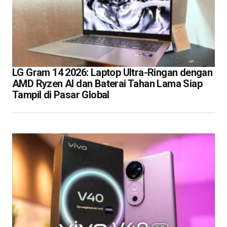
LG Gram 14 2026: Laptop Ultra-Ringan dengan
AMD Ryzen AI dan Baterai Tahan Lama Siap
Tampil di Pasar Global