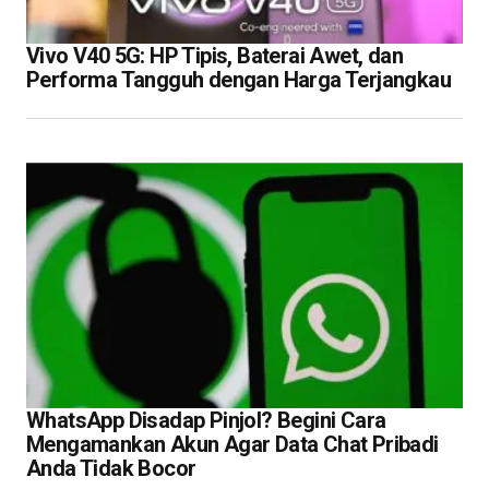
Vivo V40 5G: HP Tipis, Baterai Awet, dan
Performa Tangguh dengan Harga Terjangkau
WhatsApp Disadap Pinjol? Begini Cara
Mengamankan Akun Agar Data Chat Pribadi
Anda Tidak Bocor