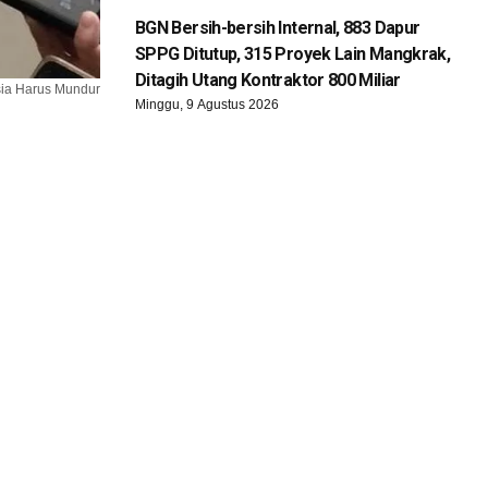
BGN Bersih-bersih Internal, 883 Dapur
SPPG Ditutup, 315 Proyek Lain Mangkrak,
Ditagih Utang Kontraktor 800 Miliar
sia Harus Mundur
Minggu, 9 Agustus 2026