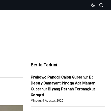
Berita Terkini
Prabowo Panggil Calon Gubernur BI:
Destry Damayanti hingga Ada Mantan
Gubernur BI yang Pernah Tersangkut
Korupsi
Minggu, 9 Agustus 2026