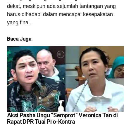
dekat, meskipun ada sejumlah tantangan yang
harus dihadapi dalam mencapai kesepakatan
yang final.
Baca Juga
Aksi Pasha Ungu “Semprot” Veronica Tan di
Rapat DPR Tuai Pro-Kontra