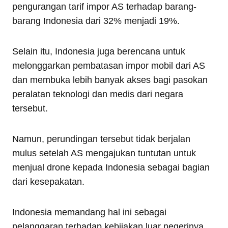
pengurangan tarif impor AS terhadap barang-
barang Indonesia dari 32% menjadi 19%.
Selain itu, Indonesia juga berencana untuk
melonggarkan pembatasan impor mobil dari AS
dan membuka lebih banyak akses bagi pasokan
peralatan teknologi dan medis dari negara
tersebut.
Namun, perundingan tersebut tidak berjalan
mulus setelah AS mengajukan tuntutan untuk
menjual drone kepada Indonesia sebagai bagian
dari kesepakatan.
Indonesia memandang hal ini sebagai
pelanggaran terhadap kebijakan luar negerinya,