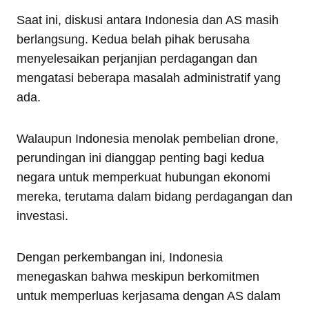
Saat ini, diskusi antara Indonesia dan AS masih
berlangsung. Kedua belah pihak berusaha
menyelesaikan perjanjian perdagangan dan
mengatasi beberapa masalah administratif yang
ada.
Walaupun Indonesia menolak pembelian drone,
perundingan ini dianggap penting bagi kedua
negara untuk memperkuat hubungan ekonomi
mereka, terutama dalam bidang perdagangan dan
investasi.
Dengan perkembangan ini, Indonesia
menegaskan bahwa meskipun berkomitmen
untuk memperluas kerjasama dengan AS dalam