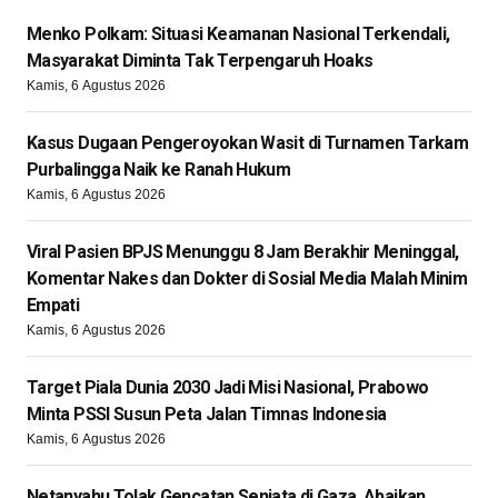
Menko Polkam: Situasi Keamanan Nasional Terkendali,
Masyarakat Diminta Tak Terpengaruh Hoaks
Kamis, 6 Agustus 2026
Kasus Dugaan Pengeroyokan Wasit di Turnamen Tarkam
Purbalingga Naik ke Ranah Hukum
Kamis, 6 Agustus 2026
Viral Pasien BPJS Menunggu 8 Jam Berakhir Meninggal,
Komentar Nakes dan Dokter di Sosial Media Malah Minim
Empati
Kamis, 6 Agustus 2026
Target Piala Dunia 2030 Jadi Misi Nasional, Prabowo
Minta PSSI Susun Peta Jalan Timnas Indonesia
Kamis, 6 Agustus 2026
Netanyahu Tolak Gencatan Senjata di Gaza, Abaikan