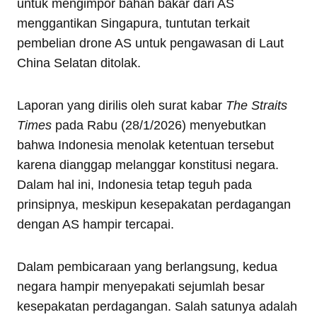
untuk mengimpor bahan bakar dari AS
menggantikan Singapura, tuntutan terkait
pembelian drone AS untuk pengawasan di Laut
China Selatan ditolak.
Laporan yang dirilis oleh surat kabar
The Straits
Times
pada Rabu (28/1/2026) menyebutkan
bahwa Indonesia menolak ketentuan tersebut
karena dianggap melanggar konstitusi negara.
Dalam hal ini, Indonesia tetap teguh pada
prinsipnya, meskipun kesepakatan perdagangan
dengan AS hampir tercapai.
Dalam pembicaraan yang berlangsung, kedua
negara hampir menyepakati sejumlah besar
kesepakatan perdagangan. Salah satunya adalah