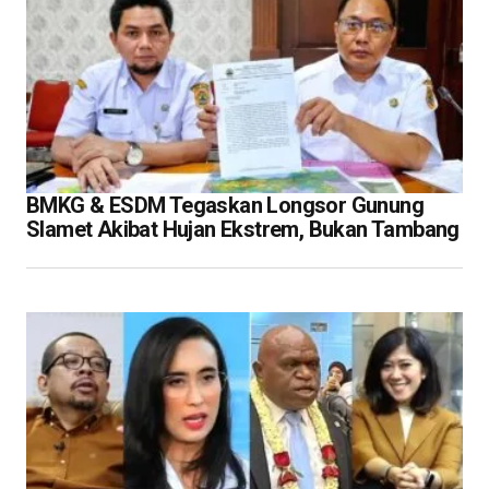
BMKG & ESDM Tegaskan Longsor Gunung
Slamet Akibat Hujan Ekstrem, Bukan Tambang