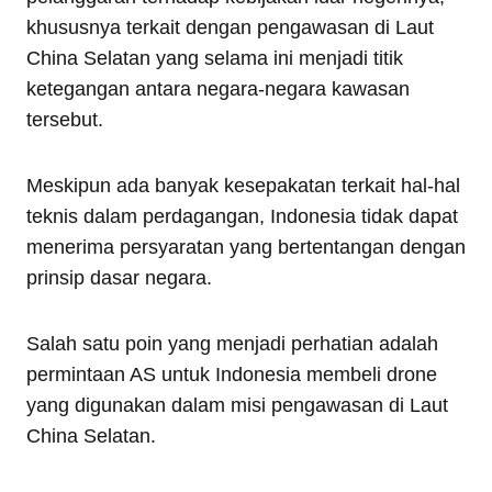
khususnya terkait dengan pengawasan di Laut
China Selatan yang selama ini menjadi titik
ketegangan antara negara-negara kawasan
tersebut.
Meskipun ada banyak kesepakatan terkait hal-hal
teknis dalam perdagangan, Indonesia tidak dapat
menerima persyaratan yang bertentangan dengan
prinsip dasar negara.
Salah satu poin yang menjadi perhatian adalah
permintaan AS untuk Indonesia membeli drone
yang digunakan dalam misi pengawasan di Laut
China Selatan.