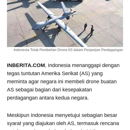
Indonesia Tolak Pembelian Drone AS dalam Perjanjian Perdagangan
INBERITA.COM
, Indonesia menanggapi dengan
tegas tuntutan Amerika Serikat (AS) yang
meminta agar negara ini membeli drone buatan
AS sebagai bagian dari kesepakatan
perdagangan antara kedua negara.
Meskipun Indonesia menyetujui sebagian besar
syarat yang diajukan oleh AS, termasuk rencana