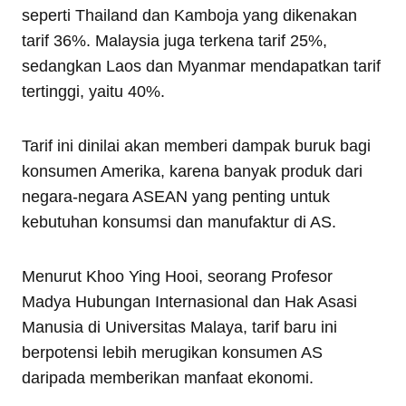
seperti Thailand dan Kamboja yang dikenakan
tarif 36%. Malaysia juga terkena tarif 25%,
sedangkan Laos dan Myanmar mendapatkan tarif
tertinggi, yaitu 40%.
Tarif ini dinilai akan memberi dampak buruk bagi
konsumen Amerika, karena banyak produk dari
negara-negara ASEAN yang penting untuk
kebutuhan konsumsi dan manufaktur di AS.
Menurut Khoo Ying Hooi, seorang Profesor
Madya Hubungan Internasional dan Hak Asasi
Manusia di Universitas Malaya, tarif baru ini
berpotensi lebih merugikan konsumen AS
daripada memberikan manfaat ekonomi.