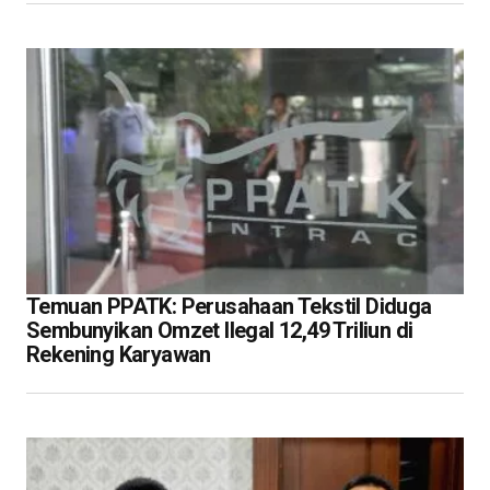
Temuan PPATK: Perusahaan Tekstil Diduga
Sembunyikan Omzet Ilegal 12,49 Triliun di
Rekening Karyawan