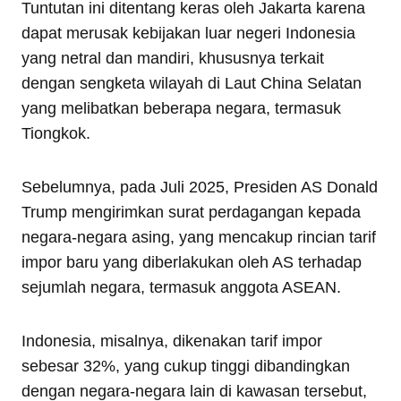
Tuntutan ini ditentang keras oleh Jakarta karena
dapat merusak kebijakan luar negeri Indonesia
yang netral dan mandiri, khususnya terkait
dengan sengketa wilayah di Laut China Selatan
yang melibatkan beberapa negara, termasuk
Tiongkok.
Sebelumnya, pada Juli 2025, Presiden AS Donald
Trump mengirimkan surat perdagangan kepada
negara-negara asing, yang mencakup rincian tarif
impor baru yang diberlakukan oleh AS terhadap
sejumlah negara, termasuk anggota ASEAN.
Indonesia, misalnya, dikenakan tarif impor
sebesar 32%, yang cukup tinggi dibandingkan
dengan negara-negara lain di kawasan tersebut,