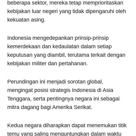
beberapa sektor, mereka tetap memprioritaskan
kebijakan luar negeri yang tidak dipengaruhi oleh
kekuatan asing.
Indonesia mengedepankan prinsip-prinsip
kemerdekaan dan kedaulatan dalam setiap
keputusan yang diambil, terutama terkait dengan
kebijakan militer dan pertahanan.
Perundingan ini menjadi sorotan global,
mengingat posisi strategis Indonesia di Asia
Tenggara, serta pentingnya negara ini sebagai
mitra dagang bagi Amerika Serikat.
Kedua negara diharapkan dapat menemukan titik
temu yang saling menguntungkan dalam waktu