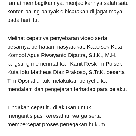
ramai membagikannya, menjadikannya salah satu
konten paling banyak dibicarakan di jagat maya
pada hari itu.
Melihat cepatnya penyebaran video serta
besarnya perhatian masyarakat, Kapolsek Kuta
Kompol Agus Riwayanto Diputra, S.I.K., M.H.
langsung memerintahkan Kanit Reskrim Polsek
Kuta Iptu Matheus Diaz Prakoso, S.Tr.K. beserta
Tim Opsnal untuk melakukan penyelidikan
mendalam dan pengejaran terhadap para pelaku.
Tindakan cepat itu dilakukan untuk
mengantisipasi keresahan warga serta
mempercepat proses penegakan hukum.