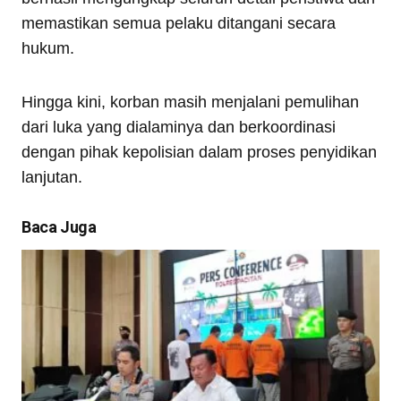
memastikan semua pelaku ditangani secara
hukum.
Hingga kini, korban masih menjalani pemulihan
dari luka yang dialaminya dan berkoordinasi
dengan pihak kepolisian dalam proses penyidikan
lanjutan.
Baca Juga