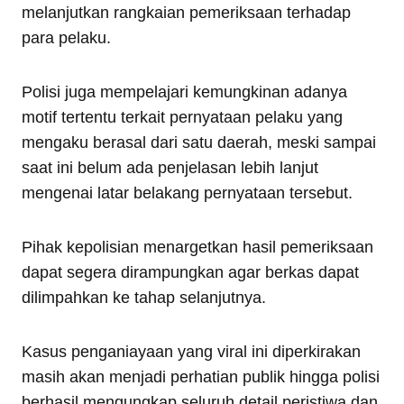
melanjutkan rangkaian pemeriksaan terhadap
para pelaku.
Polisi juga mempelajari kemungkinan adanya
motif tertentu terkait pernyataan pelaku yang
mengaku berasal dari satu daerah, meski sampai
saat ini belum ada penjelasan lebih lanjut
mengenai latar belakang pernyataan tersebut.
Pihak kepolisian menargetkan hasil pemeriksaan
dapat segera dirampungkan agar berkas dapat
dilimpahkan ke tahap selanjutnya.
Kasus penganiayaan yang viral ini diperkirakan
masih akan menjadi perhatian publik hingga polisi
berhasil mengungkap seluruh detail peristiwa dan