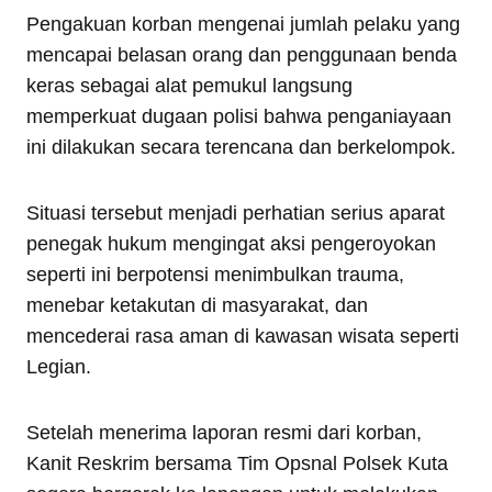
Pengakuan korban mengenai jumlah pelaku yang
mencapai belasan orang dan penggunaan benda
keras sebagai alat pemukul langsung
memperkuat dugaan polisi bahwa penganiayaan
ini dilakukan secara terencana dan berkelompok.
Situasi tersebut menjadi perhatian serius aparat
penegak hukum mengingat aksi pengeroyokan
seperti ini berpotensi menimbulkan trauma,
menebar ketakutan di masyarakat, dan
mencederai rasa aman di kawasan wisata seperti
Legian.
Setelah menerima laporan resmi dari korban,
Kanit Reskrim bersama Tim Opsnal Polsek Kuta