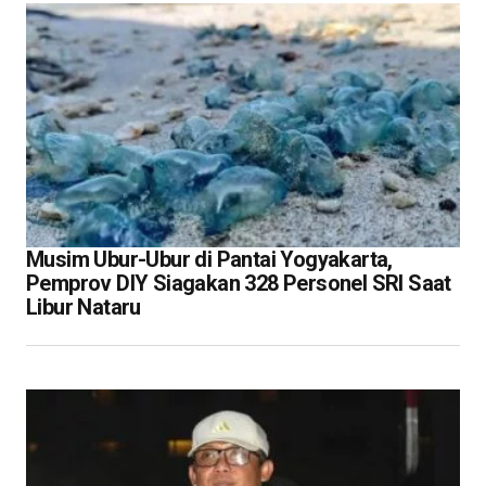
Musim Ubur-Ubur di Pantai Yogyakarta,
Pemprov DIY Siagakan 328 Personel SRI Saat
Libur Nataru