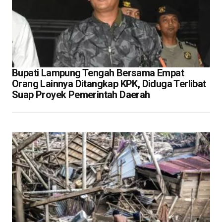
Bupati Lampung Tengah Bersama Empat
Orang Lainnya Ditangkap KPK, Diduga Terlibat
Suap Proyek Pemerintah Daerah