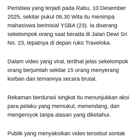
Peristiwa yang terjadi pada Rabu, 10 Desember
2025, sekitar pukul 06.30 Wita itu menimpa
mahasiswa berinisial YSBA (23). Ia diserang
sekelompok orang saat berada di Jalan Dewi Sri
No. 23, tepatnya di depan ruko Traveloka.
Dalam video yang viral, terlihat jelas sekelompok
orang berjumlah sekitar 15 orang menyerang
korban dan temannya secara brutal.
Rekaman berdurasi singkat itu menunjukkan aksi
para pelaku yang memukul, menendang, dan
mengeroyok tanpa alasan yang diketahui.
Publik yang menyaksikan video tersebut sontak