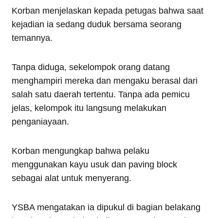
Korban menjelaskan kepada petugas bahwa saat
kejadian ia sedang duduk bersama seorang
temannya.
Tanpa diduga, sekelompok orang datang
menghampiri mereka dan mengaku berasal dari
salah satu daerah tertentu. Tanpa ada pemicu
jelas, kelompok itu langsung melakukan
penganiayaan.
Korban mengungkap bahwa pelaku
menggunakan kayu usuk dan paving block
sebagai alat untuk menyerang.
YSBA mengatakan ia dipukul di bagian belakang