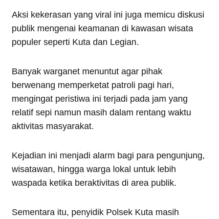
Aksi kekerasan yang viral ini juga memicu diskusi
publik mengenai keamanan di kawasan wisata
populer seperti Kuta dan Legian.
Banyak warganet menuntut agar pihak
berwenang memperketat patroli pagi hari,
mengingat peristiwa ini terjadi pada jam yang
relatif sepi namun masih dalam rentang waktu
aktivitas masyarakat.
Kejadian ini menjadi alarm bagi para pengunjung,
wisatawan, hingga warga lokal untuk lebih
waspada ketika beraktivitas di area publik.
Sementara itu, penyidik Polsek Kuta masih