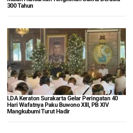
300 Tahun
LDA Keraton Surakarta Gelar Peringatan 40
Hari Wafatnya Paku Buwono XIII, PB XIV
Mangkubumi Turut Hadir