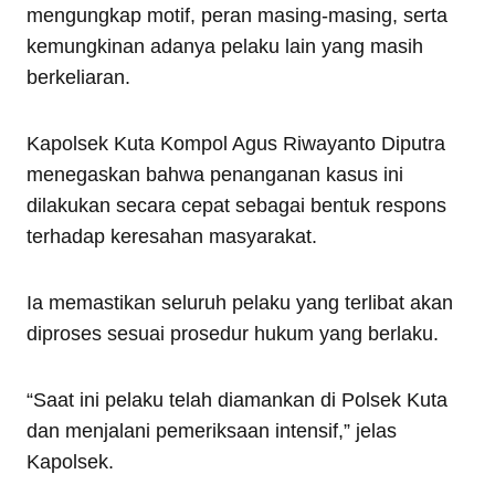
mengungkap motif, peran masing-masing, serta
kemungkinan adanya pelaku lain yang masih
berkeliaran.
Kapolsek Kuta Kompol Agus Riwayanto Diputra
menegaskan bahwa penanganan kasus ini
dilakukan secara cepat sebagai bentuk respons
terhadap keresahan masyarakat.
Ia memastikan seluruh pelaku yang terlibat akan
diproses sesuai prosedur hukum yang berlaku.
“Saat ini pelaku telah diamankan di Polsek Kuta
dan menjalani pemeriksaan intensif,” jelas
Kapolsek.