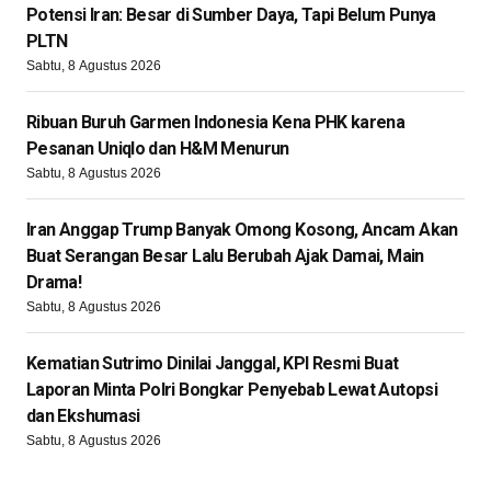
Potensi Iran: Besar di Sumber Daya, Tapi Belum Punya
PLTN
Sabtu, 8 Agustus 2026
Ribuan Buruh Garmen Indonesia Kena PHK karena
Pesanan Uniqlo dan H&M Menurun
Sabtu, 8 Agustus 2026
Iran Anggap Trump Banyak Omong Kosong, Ancam Akan
Buat Serangan Besar Lalu Berubah Ajak Damai, Main
Drama!
Sabtu, 8 Agustus 2026
Kematian Sutrimo Dinilai Janggal, KPI Resmi Buat
Laporan Minta Polri Bongkar Penyebab Lewat Autopsi
dan Ekshumasi
Sabtu, 8 Agustus 2026