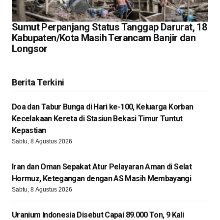
Sumut Perpanjang Status Tanggap Darurat, 18
Kabupaten/Kota Masih Terancam Banjir dan
Longsor
Berita Terkini
Doa dan Tabur Bunga di Hari ke-100, Keluarga Korban
Kecelakaan Kereta di Stasiun Bekasi Timur Tuntut
Kepastian
Sabtu, 8 Agustus 2026
Iran dan Oman Sepakat Atur Pelayaran Aman di Selat
Hormuz, Ketegangan dengan AS Masih Membayangi
Sabtu, 8 Agustus 2026
Uranium Indonesia Disebut Capai 89.000 Ton, 9 Kali