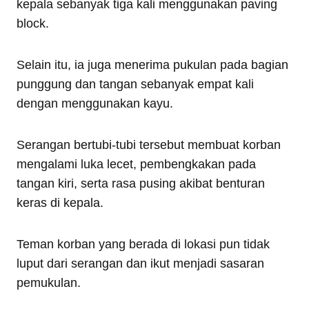
kepala sebanyak tiga kali menggunakan paving
block.
Selain itu, ia juga menerima pukulan pada bagian
punggung dan tangan sebanyak empat kali
dengan menggunakan kayu.
Serangan bertubi-tubi tersebut membuat korban
mengalami luka lecet, pembengkakan pada
tangan kiri, serta rasa pusing akibat benturan
keras di kepala.
Teman korban yang berada di lokasi pun tidak
luput dari serangan dan ikut menjadi sasaran
pemukulan.