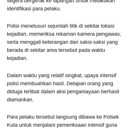
segera bergerak ke lapangan untuk melakukan
identifikasi para pelaku.
Polisi menelusuri sejumlah titik di sekitar lokasi
kejadian, memeriksa rekaman kamera pengawas,
serta menggali keterangan dari saksi-saksi yang
berada di sekitar area tersebut pada waktu
kejadian.
Dalam waktu yang relatif singkat, upaya intensif
polisi membuahkan hasil. Delapan orang yang
diduga terlibat dalam aksi penganiayaan berhasil
diamankan.
Para pelaku tersebut langsung dibawa ke Polsek
Kuta untuk menjalani pemeriksaan intensif guna