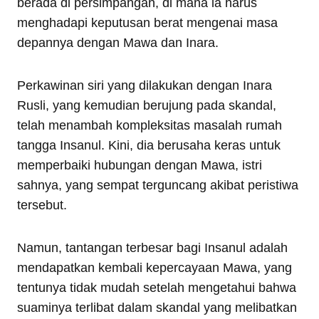
berada di persimpangan, di mana ia harus
menghadapi keputusan berat mengenai masa
depannya dengan Mawa dan Inara.
Perkawinan siri yang dilakukan dengan Inara
Rusli, yang kemudian berujung pada skandal,
telah menambah kompleksitas masalah rumah
tangga Insanul. Kini, dia berusaha keras untuk
memperbaiki hubungan dengan Mawa, istri
sahnya, yang sempat terguncang akibat peristiwa
tersebut.
Namun, tantangan terbesar bagi Insanul adalah
mendapatkan kembali kepercayaan Mawa, yang
tentunya tidak mudah setelah mengetahui bahwa
suaminya terlibat dalam skandal yang melibatkan