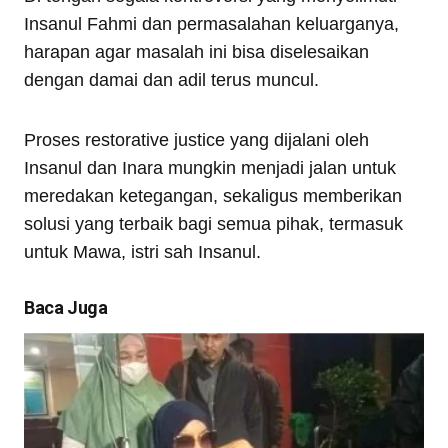
Insanul Fahmi dan permasalahan keluarganya,
harapan agar masalah ini bisa diselesaikan
dengan damai dan adil terus muncul.
Proses restorative justice yang dijalani oleh
Insanul dan Inara mungkin menjadi jalan untuk
meredakan ketegangan, sekaligus memberikan
solusi yang terbaik bagi semua pihak, termasuk
untuk Mawa, istri sah Insanul.
Baca Juga