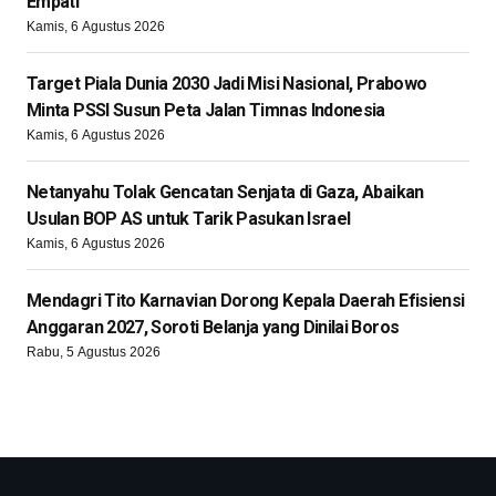
Empati
Kamis, 6 Agustus 2026
Target Piala Dunia 2030 Jadi Misi Nasional, Prabowo
Minta PSSI Susun Peta Jalan Timnas Indonesia
Kamis, 6 Agustus 2026
Netanyahu Tolak Gencatan Senjata di Gaza, Abaikan
Usulan BOP AS untuk Tarik Pasukan Israel
Kamis, 6 Agustus 2026
Mendagri Tito Karnavian Dorong Kepala Daerah Efisiensi
Anggaran 2027, Soroti Belanja yang Dinilai Boros
Rabu, 5 Agustus 2026