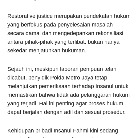
Restorative justice merupakan pendekatan hukum
yang berfokus pada penyelesaian masalah
secara damai dan mengedepankan rekonsiliasi
antara pihak-pihak yang terlibat, bukan hanya
sekedar menjatuhkan hukuman.
Sejauh ini, meskipun laporan penipuan telah
dicabut, penyidik Polda Metro Jaya tetap
melanjutkan pemeriksaan terhadap Insanul untuk
memastikan bahwa tidak ada pelanggaran hukum
yang terjadi. Hal ini penting agar proses hukum
dapat berjalan dengan adil dan sesuai prosedur.
Kehidupan pribadi Insanul Fahmi kini sedang