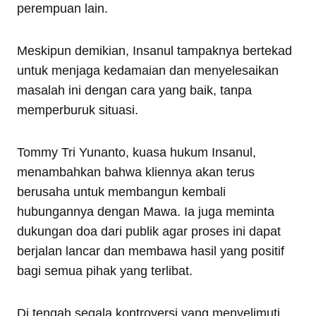
perempuan lain.
Meskipun demikian, Insanul tampaknya bertekad
untuk menjaga kedamaian dan menyelesaikan
masalah ini dengan cara yang baik, tanpa
memperburuk situasi.
Tommy Tri Yunanto, kuasa hukum Insanul,
menambahkan bahwa kliennya akan terus
berusaha untuk membangun kembali
hubungannya dengan Mawa. Ia juga meminta
dukungan doa dari publik agar proses ini dapat
berjalan lancar dan membawa hasil yang positif
bagi semua pihak yang terlibat.
Di tengah segala kontroversi yang menyelimuti