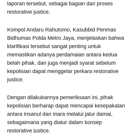
laporan tersebut, sebagai bagian dari proses
restorative justice.
Kompol Andaru Rahutomo, Kasubbid Penmas
Bidhumas Polda Metro Jaya, menjelaskan bahwa
klarifikasi tersebut sangat penting untuk
memastikan adanya perdamaian antara kedua
belah pihak, dan juga menjadi syarat sebelum
kepolisian dapat menggelar perkara restorative
justice.
Dengan dilakukannya pemeriksaan ini, pihak
kepolisian berharap dapat mencapai kesepakatan
antara Insanul dan Inara melalui jalur damai,
sebagaimana yang diatur dalam konsep
restorative justice.