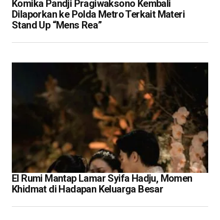
Komika Pandji Pragiwaksono Kembali
Dilaporkan ke Polda Metro Terkait Materi
Stand Up “Mens Rea”
El Rumi Mantap Lamar Syifa Hadju, Momen
Khidmat di Hadapan Keluarga Besar