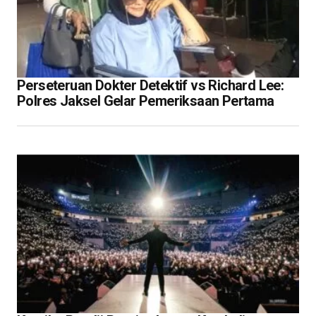
Perseteruan Dokter Detektif vs Richard Lee:
Polres Jaksel Gelar Pemeriksaan Pertama