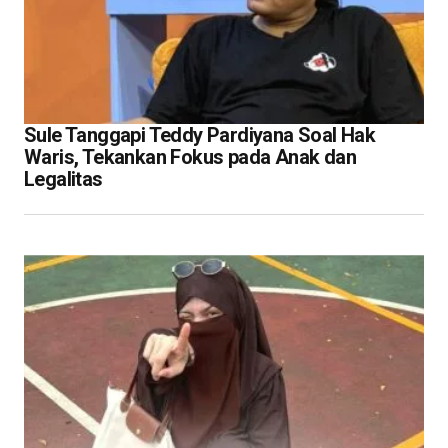
Sule Tanggapi Teddy Pardiyana Soal Hak
Waris, Tekankan Fokus pada Anak dan
Legalitas