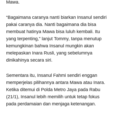
Mawa.
“Bagaimana caranya nanti biarkan Insanul sendiri
pakai caranya dia. Nanti bagaimana dia bisa
membuat hatinya Mawa bisa luluh kembali. Itu
yang terpenting,” lanjut Tommy, tanpa menutup
kemungkinan bahwa Insanul mungkin akan
melepaskan Inara Rusli, yang sebelumnya
dinikahinya secara siri.
Sementara itu, Insanul Fahmi sendiri enggan
memperjelas pilihannya antara Mawa atau Inara.
Ketika ditemui di Polda Metro Jaya pada Rabu
(21/1), Insanul lebih memilih untuk tetap fokus
pada perdamaian dan menjaga ketenangan.