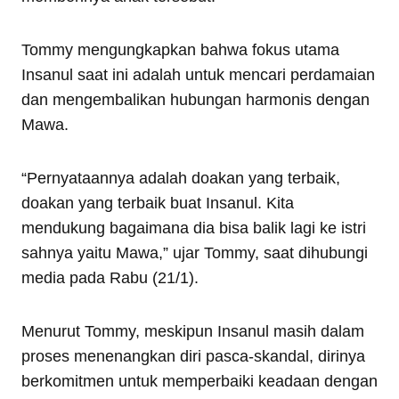
Tommy mengungkapkan bahwa fokus utama
Insanul saat ini adalah untuk mencari perdamaian
dan mengembalikan hubungan harmonis dengan
Mawa.
“Pernyataannya adalah doakan yang terbaik,
doakan yang terbaik buat Insanul. Kita
mendukung bagaimana dia bisa balik lagi ke istri
sahnya yaitu Mawa,” ujar Tommy, saat dihubungi
media pada Rabu (21/1).
Menurut Tommy, meskipun Insanul masih dalam
proses menenangkan diri pasca-skandal, dirinya
berkomitmen untuk memperbaiki keadaan dengan