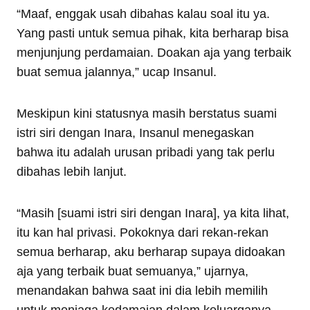
“Maaf, enggak usah dibahas kalau soal itu ya.
Yang pasti untuk semua pihak, kita berharap bisa
menjunjung perdamaian. Doakan aja yang terbaik
buat semua jalannya,” ucap Insanul.
Meskipun kini statusnya masih berstatus suami
istri siri dengan Inara, Insanul menegaskan
bahwa itu adalah urusan pribadi yang tak perlu
dibahas lebih lanjut.
“Masih [suami istri siri dengan Inara], ya kita lihat,
itu kan hal privasi. Pokoknya dari rekan-rekan
semua berharap, aku berharap supaya didoakan
aja yang terbaik buat semuanya,” ujarnya,
menandakan bahwa saat ini dia lebih memilih