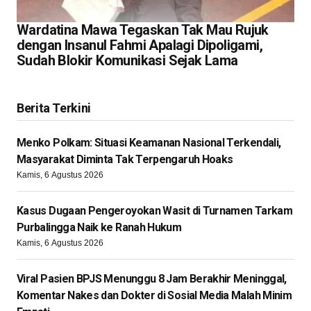
Wardatina Mawa Tegaskan Tak Mau Rujuk
dengan Insanul Fahmi Apalagi Dipoligami,
Sudah Blokir Komunikasi Sejak Lama
Berita Terkini
Menko Polkam: Situasi Keamanan Nasional Terkendali,
Masyarakat Diminta Tak Terpengaruh Hoaks
Kamis, 6 Agustus 2026
Kasus Dugaan Pengeroyokan Wasit di Turnamen Tarkam
Purbalingga Naik ke Ranah Hukum
Kamis, 6 Agustus 2026
Viral Pasien BPJS Menunggu 8 Jam Berakhir Meninggal,
Komentar Nakes dan Dokter di Sosial Media Malah Minim