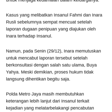
untuk menjaga kedamaian dalam keluarganya.
Kasus yang melibatkan Insanul Fahmi dan Inara
Rusli sebelumnya sempat mencuat setelah
laporan dugaan penipuan yang diajukan oleh
Inara terhadap Insanul.
Namun, pada Senin (29/12), Inara memutuskan
untuk mencabut laporan tersebut setelah
berkonsultasi dengan salah satu ulama, Buya
Yahya. Meski demikian, proses hukum tidak
langsung dihentikan begitu saja.
Polda Metro Jaya masih membutuhkan
keterangan lebih lanjut dari Insanul terkait
kejadian yang melatarbelakangi pencabutan