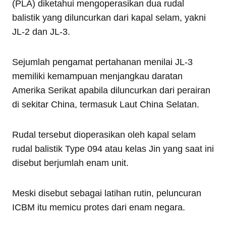
(PLA) diketahui mengoperasikan dua rudal
balistik yang diluncurkan dari kapal selam, yakni
JL-2 dan JL-3.
Sejumlah pengamat pertahanan menilai JL-3
memiliki kemampuan menjangkau daratan
Amerika Serikat apabila diluncurkan dari perairan
di sekitar China, termasuk Laut China Selatan.
Rudal tersebut dioperasikan oleh kapal selam
rudal balistik Type 094 atau kelas Jin yang saat ini
disebut berjumlah enam unit.
Meski disebut sebagai latihan rutin, peluncuran
ICBM itu memicu protes dari enam negara.