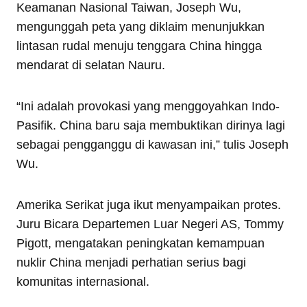
Keamanan Nasional Taiwan, Joseph Wu,
mengunggah peta yang diklaim menunjukkan
lintasan rudal menuju tenggara China hingga
mendarat di selatan Nauru.
“Ini adalah provokasi yang menggoyahkan Indo-
Pasifik. China baru saja membuktikan dirinya lagi
sebagai pengganggu di kawasan ini,” tulis Joseph
Wu.
Amerika Serikat juga ikut menyampaikan protes.
Juru Bicara Departemen Luar Negeri AS, Tommy
Pigott, mengatakan peningkatan kemampuan
nuklir China menjadi perhatian serius bagi
komunitas internasional.