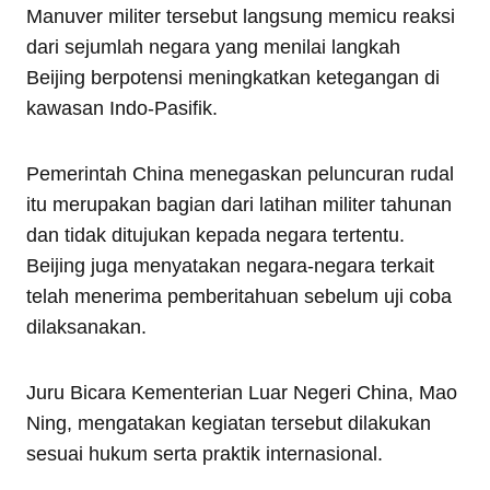
Manuver militer tersebut langsung memicu reaksi
dari sejumlah negara yang menilai langkah
Beijing berpotensi meningkatkan ketegangan di
kawasan Indo-Pasifik.
Pemerintah China menegaskan peluncuran rudal
itu merupakan bagian dari latihan militer tahunan
dan tidak ditujukan kepada negara tertentu.
Beijing juga menyatakan negara-negara terkait
telah menerima pemberitahuan sebelum uji coba
dilaksanakan.
Juru Bicara Kementerian Luar Negeri China, Mao
Ning, mengatakan kegiatan tersebut dilakukan
sesuai hukum serta praktik internasional.