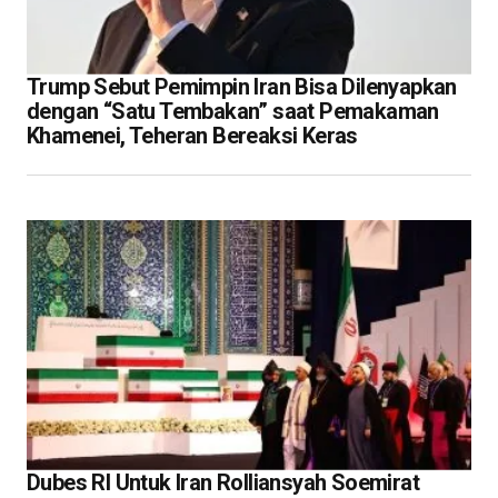
Trump Sebut Pemimpin Iran Bisa Dilenyapkan
dengan “Satu Tembakan” saat Pemakaman
Khamenei, Teheran Bereaksi Keras
Dubes RI Untuk Iran Rolliansyah Soemirat