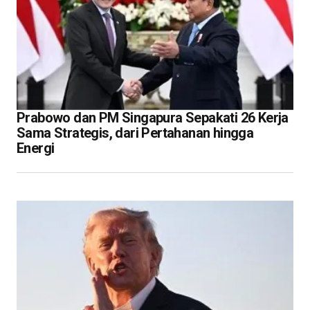
Prabowo dan PM Singapura Sepakati 26 Kerja
Sama Strategis, dari Pertahanan hingga
Energi