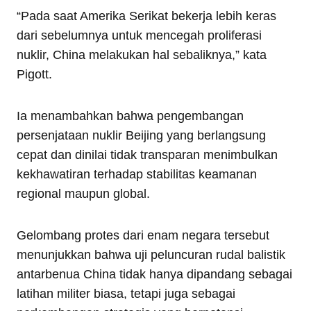
“Pada saat Amerika Serikat bekerja lebih keras
dari sebelumnya untuk mencegah proliferasi
nuklir, China melakukan hal sebaliknya,” kata
Pigott.
Ia menambahkan bahwa pengembangan
persenjataan nuklir Beijing yang berlangsung
cepat dan dinilai tidak transparan menimbulkan
kekhawatiran terhadap stabilitas keamanan
regional maupun global.
Gelombang protes dari enam negara tersebut
menunjukkan bahwa uji peluncuran rudal balistik
antarbenua China tidak hanya dipandang sebagai
latihan militer biasa, tetapi juga sebagai