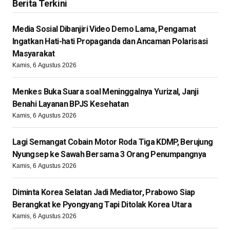
Berita Terkini
Media Sosial Dibanjiri Video Demo Lama, Pengamat
Ingatkan Hati-hati Propaganda dan Ancaman Polarisasi
Masyarakat
Kamis, 6 Agustus 2026
Menkes Buka Suara soal Meninggalnya Yurizal, Janji
Benahi Layanan BPJS Kesehatan
Kamis, 6 Agustus 2026
Lagi Semangat Cobain Motor Roda Tiga KDMP, Berujung
Nyungsep ke Sawah Bersama 3 Orang Penumpangnya
Kamis, 6 Agustus 2026
Diminta Korea Selatan Jadi Mediator, Prabowo Siap
Berangkat ke Pyongyang Tapi Ditolak Korea Utara
Kamis, 6 Agustus 2026