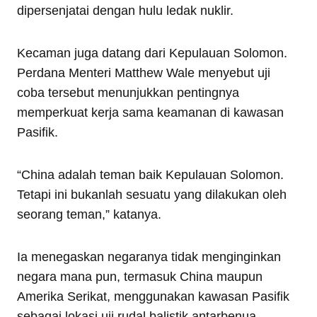
dipersenjatai dengan hulu ledak nuklir.
Kecaman juga datang dari Kepulauan Solomon.
Perdana Menteri Matthew Wale menyebut uji
coba tersebut menunjukkan pentingnya
memperkuat kerja sama keamanan di kawasan
Pasifik.
“China adalah teman baik Kepulauan Solomon.
Tetapi ini bukanlah sesuatu yang dilakukan oleh
seorang teman,” katanya.
Ia menegaskan negaranya tidak menginginkan
negara mana pun, termasuk China maupun
Amerika Serikat, menggunakan kawasan Pasifik
sebagai lokasi uji rudal balistik antarbenua.