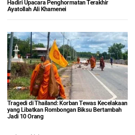
Hadiri Upacara Penghormatan Terakhir
Ayatollah Ali Khamenei
Tragedi di Thailand: Korban Tewas Kecelakaan
yang Libatkan Rombongan Biksu Bertambah
Jadi 10 Orang