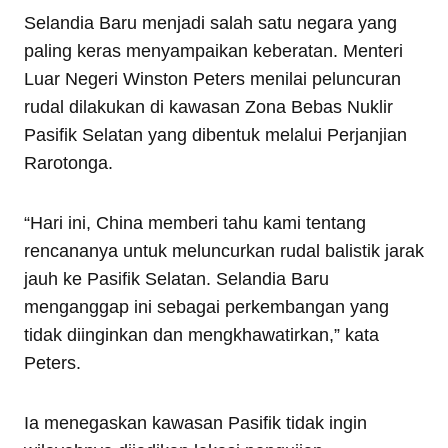
Selandia Baru menjadi salah satu negara yang
paling keras menyampaikan keberatan. Menteri
Luar Negeri Winston Peters menilai peluncuran
rudal dilakukan di kawasan Zona Bebas Nuklir
Pasifik Selatan yang dibentuk melalui Perjanjian
Rarotonga.
“Hari ini, China memberi tahu kami tentang
rencananya untuk meluncurkan rudal balistik jarak
jauh ke Pasifik Selatan. Selandia Baru
menganggap ini sebagai perkembangan yang
tidak diinginkan dan mengkhawatirkan,” kata
Peters.
Ia menegaskan kawasan Pasifik tidak ingin