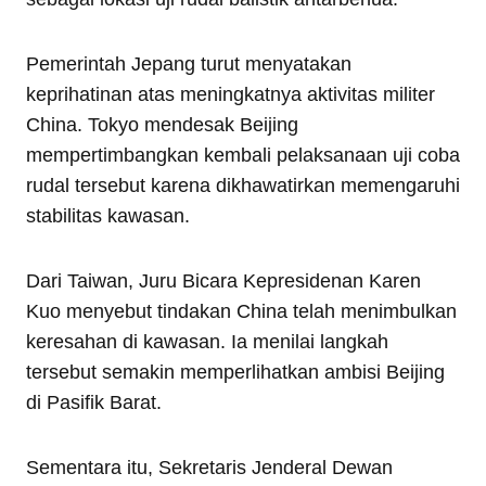
Pemerintah Jepang turut menyatakan
keprihatinan atas meningkatnya aktivitas militer
China. Tokyo mendesak Beijing
mempertimbangkan kembali pelaksanaan uji coba
rudal tersebut karena dikhawatirkan memengaruhi
stabilitas kawasan.
Dari Taiwan, Juru Bicara Kepresidenan Karen
Kuo menyebut tindakan China telah menimbulkan
keresahan di kawasan. Ia menilai langkah
tersebut semakin memperlihatkan ambisi Beijing
di Pasifik Barat.
Sementara itu, Sekretaris Jenderal Dewan