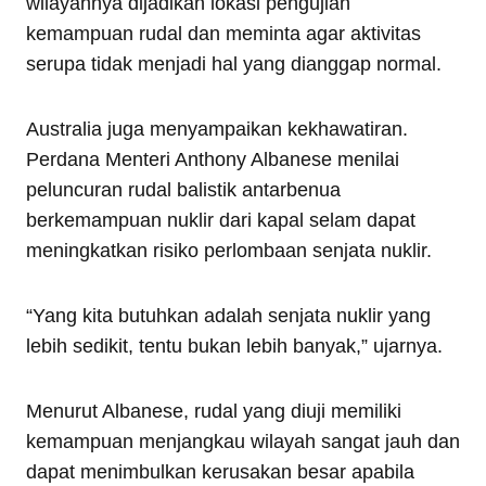
wilayahnya dijadikan lokasi pengujian
kemampuan rudal dan meminta agar aktivitas
serupa tidak menjadi hal yang dianggap normal.
Australia juga menyampaikan kekhawatiran.
Perdana Menteri Anthony Albanese menilai
peluncuran rudal balistik antarbenua
berkemampuan nuklir dari kapal selam dapat
meningkatkan risiko perlombaan senjata nuklir.
“Yang kita butuhkan adalah senjata nuklir yang
lebih sedikit, tentu bukan lebih banyak,” ujarnya.
Menurut Albanese, rudal yang diuji memiliki
kemampuan menjangkau wilayah sangat jauh dan
dapat menimbulkan kerusakan besar apabila