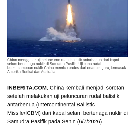
China menggelar uji peluncuran rudal balistik antarbenua dari kapal
selam bertenaga nuklir di Samudra Pasifik. Uji coba rudal
berkemampuan nuklir China memicu protes dari enam negara, termasuk
Amerika Serikat dan Australia.
INBERITA.COM
, China kembali menjadi sorotan
setelah melakukan uji peluncuran rudal balistik
antarbenua (Intercontinental Ballistic
Missile/ICBM) dari kapal selam bertenaga nuklir di
Samudra Pasifik pada Senin (6/7/2026).