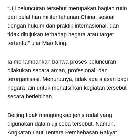
“Uji peluncuran tersebut merupakan bagian rutin
dari pelatihan militer tahunan China, sesuai
dengan hukum dan praktik internasional, dan
tidak ditujukan terhadap negara atau target
tertentu,” ujar Mao Ning.
Ia menambahkan bahwa proses peluncuran
dilakukan secara aman, profesional, dan
terorganisasi. Menurutnya, tidak ada alasan bagi
negara lain untuk menafsirkan kegiatan tersebut
secara berlebihan.
Beijing tidak mengungkap jenis rudal yang
digunakan dalam uji coba tersebut. Namun,
Angkatan Laut Tentara Pembebasan Rakyat