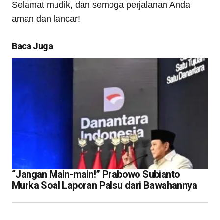
Selamat mudik, dan semoga perjalanan Anda
aman dan lancar!
Baca Juga
“Jangan Main-main!” Prabowo Subianto
Murka Soal Laporan Palsu dari Bawahannya