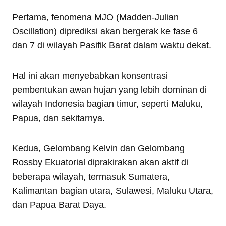
Pertama, fenomena MJO (Madden-Julian
Oscillation) diprediksi akan bergerak ke fase 6
dan 7 di wilayah Pasifik Barat dalam waktu dekat.
Hal ini akan menyebabkan konsentrasi
pembentukan awan hujan yang lebih dominan di
wilayah Indonesia bagian timur, seperti Maluku,
Papua, dan sekitarnya.
Kedua, Gelombang Kelvin dan Gelombang
Rossby Ekuatorial diprakirakan akan aktif di
beberapa wilayah, termasuk Sumatera,
Kalimantan bagian utara, Sulawesi, Maluku Utara,
dan Papua Barat Daya.