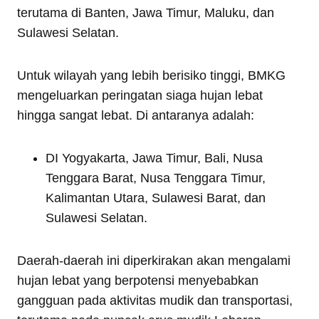
terutama di Banten, Jawa Timur, Maluku, dan
Sulawesi Selatan.
Untuk wilayah yang lebih berisiko tinggi, BMKG
mengeluarkan peringatan siaga hujan lebat
hingga sangat lebat. Di antaranya adalah:
DI Yogyakarta, Jawa Timur, Bali, Nusa
Tenggara Barat, Nusa Tenggara Timur,
Kalimantan Utara, Sulawesi Barat, dan
Sulawesi Selatan.
Daerah-daerah ini diperkirakan akan mengalami
hujan lebat yang berpotensi menyebabkan
gangguan pada aktivitas mudik dan transportasi,