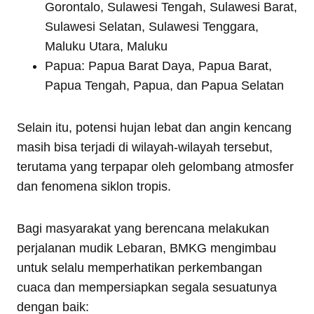
Gorontalo, Sulawesi Tengah, Sulawesi Barat,
Sulawesi Selatan, Sulawesi Tenggara,
Maluku Utara, Maluku
Papua: Papua Barat Daya, Papua Barat,
Papua Tengah, Papua, dan Papua Selatan
Selain itu, potensi hujan lebat dan angin kencang
masih bisa terjadi di wilayah-wilayah tersebut,
terutama yang terpapar oleh gelombang atmosfer
dan fenomena siklon tropis.
Bagi masyarakat yang berencana melakukan
perjalanan mudik Lebaran, BMKG mengimbau
untuk selalu memperhatikan perkembangan
cuaca dan mempersiapkan segala sesuatunya
dengan baik: