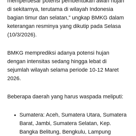
memperbesar potensi pembentukan awan hujan
di sekitarnya, terutama di wilayah Indonesia
bagian timur dan selatan,” ungkap BMKG dalam
keterangan resminya yang dikutip pada Selasa
(10/3/2026).
BMKG memprediksi adanya potensi hujan
dengan intensitas sedang hingga lebat di
sejumlah wilayah selama periode 10-12 Maret
2026.
Beberapa daerah yang harus waspada meliputi:
Sumatera: Aceh, Sumatera Utara, Sumatera
Barat, Jambi, Sumatera Selatan, Kep.
Bangka Belitung, Bengkulu, Lampung