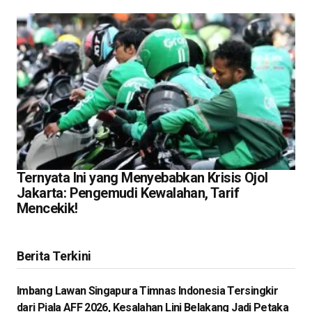
Ternyata Ini yang Menyebabkan Krisis Ojol
Jakarta: Pengemudi Kewalahan, Tarif
Mencekik!
Berita Terkini
Imbang Lawan Singapura Timnas Indonesia Tersingkir
dari Piala AFF 2026, Kesalahan Lini Belakang Jadi Petaka