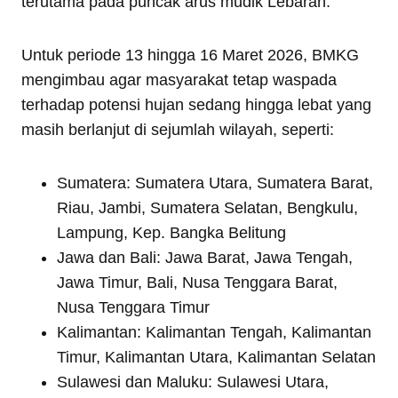
terutama pada puncak arus mudik Lebaran.
Untuk periode 13 hingga 16 Maret 2026, BMKG
mengimbau agar masyarakat tetap waspada
terhadap potensi hujan sedang hingga lebat yang
masih berlanjut di sejumlah wilayah, seperti:
Sumatera: Sumatera Utara, Sumatera Barat,
Riau, Jambi, Sumatera Selatan, Bengkulu,
Lampung, Kep. Bangka Belitung
Jawa dan Bali: Jawa Barat, Jawa Tengah,
Jawa Timur, Bali, Nusa Tenggara Barat,
Nusa Tenggara Timur
Kalimantan: Kalimantan Tengah, Kalimantan
Timur, Kalimantan Utara, Kalimantan Selatan
Sulawesi dan Maluku: Sulawesi Utara,