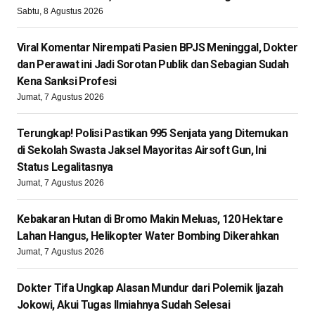
Sabtu, 8 Agustus 2026
Viral Komentar Nirempati Pasien BPJS Meninggal, Dokter
dan Perawat ini Jadi Sorotan Publik dan Sebagian Sudah
Kena Sanksi Profesi
Jumat, 7 Agustus 2026
Terungkap! Polisi Pastikan 995 Senjata yang Ditemukan
di Sekolah Swasta Jaksel Mayoritas Airsoft Gun, Ini
Status Legalitasnya
Jumat, 7 Agustus 2026
Kebakaran Hutan di Bromo Makin Meluas, 120 Hektare
Lahan Hangus, Helikopter Water Bombing Dikerahkan
Jumat, 7 Agustus 2026
Dokter Tifa Ungkap Alasan Mundur dari Polemik Ijazah
Jokowi, Akui Tugas Ilmiahnya Sudah Selesai