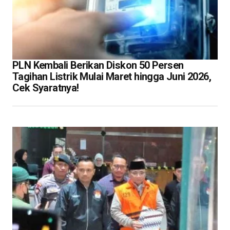
PLN Kembali Berikan Diskon 50 Persen
Tagihan Listrik Mulai Maret hingga Juni 2026,
Cek Syaratnya!