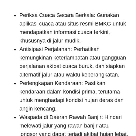
Periksa Cuaca Secara Berkala: Gunakan
aplikasi cuaca atau situs resmi BMKG untuk
mendapatkan informasi cuaca terkini,
khususnya di jalur mudik.
Antisipasi Perjalanan: Perhatikan
kemungkinan keterlambatan atau gangguan
perjalanan akibat cuaca buruk, dan siapkan
alternatif jalur atau waktu keberangkatan.
Perlengkapan Kendaraan: Pastikan
kendaraan dalam kondisi prima, terutama
untuk menghadapi kondisi hujan deras dan
angin kencang.
Waspada di Daerah Rawah Banjir: Hindari
melewati jalur yang rawan banjir atau
longsor yang dapat terjadi akibat hujan lebat.