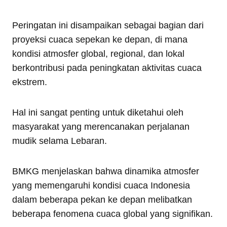
Peringatan ini disampaikan sebagai bagian dari
proyeksi cuaca sepekan ke depan, di mana
kondisi atmosfer global, regional, dan lokal
berkontribusi pada peningkatan aktivitas cuaca
ekstrem.
Hal ini sangat penting untuk diketahui oleh
masyarakat yang merencanakan perjalanan
mudik selama Lebaran.
BMKG menjelaskan bahwa dinamika atmosfer
yang memengaruhi kondisi cuaca Indonesia
dalam beberapa pekan ke depan melibatkan
beberapa fenomena cuaca global yang signifikan.