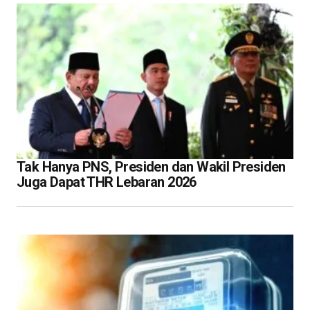
Tak Hanya PNS, Presiden dan Wakil Presiden
Juga Dapat THR Lebaran 2026