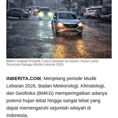
BMKG Ungkap Prospek Cuaca Sepekan ke Depan, Hujan Lebat
Terancam Ganggu Mudik Lebaran 2026
INBERITA.COM
, Menjelang periode Mudik
Lebaran 2026, Badan Meteorologi, Klimatologi,
dan Geofisika (BMKG) memperingatkan adanya
potensi hujan lebat hingga sangat lebat yang
dapat memengaruhi sejumlah wilayah di
Indonesia.