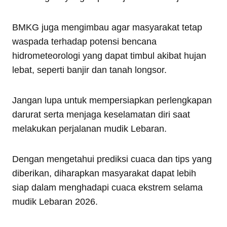
BMKG juga mengimbau agar masyarakat tetap
waspada terhadap potensi bencana
hidrometeorologi yang dapat timbul akibat hujan
lebat, seperti banjir dan tanah longsor.
Jangan lupa untuk mempersiapkan perlengkapan
darurat serta menjaga keselamatan diri saat
melakukan perjalanan mudik Lebaran.
Dengan mengetahui prediksi cuaca dan tips yang
diberikan, diharapkan masyarakat dapat lebih
siap dalam menghadapi cuaca ekstrem selama
mudik Lebaran 2026.