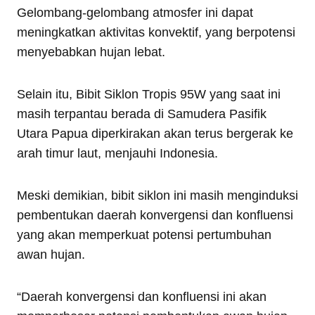
Gelombang-gelombang atmosfer ini dapat
meningkatkan aktivitas konvektif, yang berpotensi
menyebabkan hujan lebat.
Selain itu, Bibit Siklon Tropis 95W yang saat ini
masih terpantau berada di Samudera Pasifik
Utara Papua diperkirakan akan terus bergerak ke
arah timur laut, menjauhi Indonesia.
Meski demikian, bibit siklon ini masih menginduksi
pembentukan daerah konvergensi dan konfluensi
yang akan memperkuat potensi pertumbuhan
awan hujan.
“Daerah konvergensi dan konfluensi ini akan