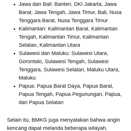
Jawa dan Bali: Banten, DKI Jakarta, Jawa
Barat, Jawa Tengah, Jawa Timur, Bali, Nusa
Tenggara Barat, Nusa Tenggara Timur
Kalimantan: Kalimantan Barat, Kalimantan
Tengah, Kalimantan Timur, Kalimantan
Selatan, Kalimantan Utara
Sulawesi dan Maluku: Sulawesi Utara,
Gorontalo, Sulawesi Tengah, Sulawesi
Tenggara, Sulawesi Selatan, Maluku Utara,
Maluku
Papua: Papua Barat Daya, Papua Barat,
Papua Tengah, Papua Pegunungan, Papua,
dan Papua Selatan
Selain itu, BMKG juga menyatakan bahwa angin
kencang dapat melanda beberapa wilayah,