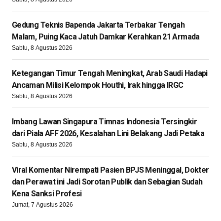
Gedung Teknis Bapenda Jakarta Terbakar Tengah
Malam, Puing Kaca Jatuh Damkar Kerahkan 21 Armada
Sabtu, 8 Agustus 2026
Ketegangan Timur Tengah Meningkat, Arab Saudi Hadapi
Ancaman Milisi Kelompok Houthi, Irak hingga IRGC
Sabtu, 8 Agustus 2026
Imbang Lawan Singapura Timnas Indonesia Tersingkir
dari Piala AFF 2026, Kesalahan Lini Belakang Jadi Petaka
Sabtu, 8 Agustus 2026
Viral Komentar Nirempati Pasien BPJS Meninggal, Dokter
dan Perawat ini Jadi Sorotan Publik dan Sebagian Sudah
Kena Sanksi Profesi
Jumat, 7 Agustus 2026