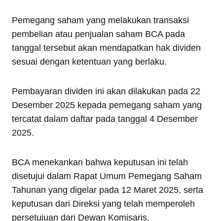
Pemegang saham yang melakukan transaksi
pembelian atau penjualan saham BCA pada
tanggal tersebut akan mendapatkan hak dividen
sesuai dengan ketentuan yang berlaku.
Pembayaran dividen ini akan dilakukan pada 22
Desember 2025 kepada pemegang saham yang
tercatat dalam daftar pada tanggal 4 Desember
2025.
BCA menekankan bahwa keputusan ini telah
disetujui dalam Rapat Umum Pemegang Saham
Tahunan yang digelar pada 12 Maret 2025, serta
keputusan dari Direksi yang telah memperoleh
persetujuan dari Dewan Komisaris.