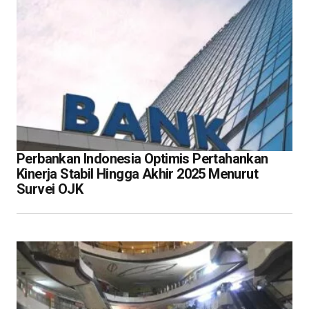
Perbankan Indonesia Optimis Pertahankan
Kinerja Stabil Hingga Akhir 2025 Menurut
Survei OJK