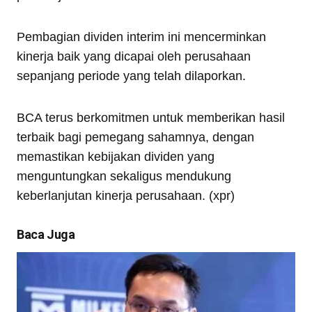
Pembagian dividen interim ini mencerminkan
kinerja baik yang dicapai oleh perusahaan
sepanjang periode yang telah dilaporkan.
BCA terus berkomitmen untuk memberikan hasil
terbaik bagi pemegang sahamnya, dengan
memastikan kebijakan dividen yang
menguntungkan sekaligus mendukung
keberlanjutan kinerja perusahaan. (xpr)
Baca Juga