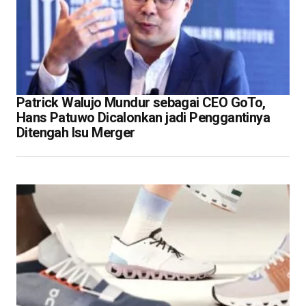
Patrick Walujo Mundur sebagai CEO GoTo,
Hans Patuwo Dicalonkan jadi Penggantinya
Ditengah Isu Merger