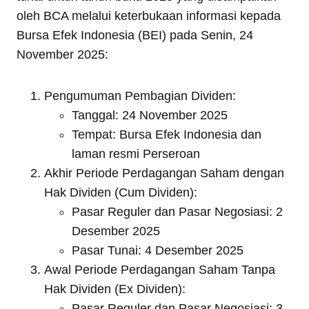
oleh BCA melalui keterbukaan informasi kepada
Bursa Efek Indonesia (BEI) pada Senin, 24
November 2025:
Pengumuman Pembagian Dividen:
Tanggal: 24 November 2025
Tempat: Bursa Efek Indonesia dan
laman resmi Perseroan
Akhir Periode Perdagangan Saham dengan
Hak Dividen (Cum Dividen):
Pasar Reguler dan Pasar Negosiasi: 2
Desember 2025
Pasar Tunai: 4 Desember 2025
Awal Periode Perdagangan Saham Tanpa
Hak Dividen (Ex Dividen):
Pasar Reguler dan Pasar Negosiasi: 3