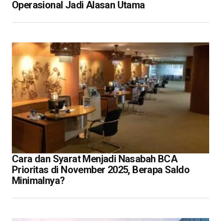
Operasional Jadi Alasan Utama
Cara dan Syarat Menjadi Nasabah BCA
Prioritas di November 2025, Berapa Saldo
Minimalnya?