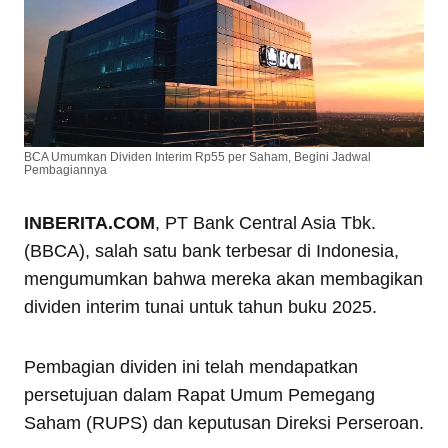
BCA Umumkan Dividen Interim Rp55 per Saham, Begini Jadwal
Pembagiannya
INBERITA.COM
, PT Bank Central Asia Tbk.
(BBCA), salah satu bank terbesar di Indonesia,
mengumumkan bahwa mereka akan membagikan
dividen interim tunai untuk tahun buku 2025.
Pembagian dividen ini telah mendapatkan
persetujuan dalam Rapat Umum Pemegang
Saham (RUPS) dan keputusan Direksi Perseroan.