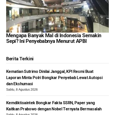
Mengapa Banyak Mal di Indonesia Semakin
Sepi? Ini Penyebabnya Menurut APBI
Berita Terkini
Kematian Sutrimo Dinilai Janggal, KPI Resmi Buat
Laporan Minta Polri Bongkar Penyebab Lewat Autopsi
dan Ekshumasi
Sabtu, 8 Agustus 2026
Kemdiktisaintek Bongkar Fakta SSRN, Paper yang
Kaitkan Prabowo dengan Nobel Ternyata Bermasalah
Sabtu, 8 Agustus 2026