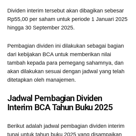
Dividen interim tersebut akan dibagikan sebesar
Rp55,00 per saham untuk periode 1 Januari 2025
hingga 30 September 2025.
Pembagian dividen ini dilakukan sebagai bagian
dari kebijakan BCA untuk memberikan nilai
tambah kepada para pemegang sahamnya, dan
akan dilakukan sesuai dengan jadwal yang telah
ditetapkan oleh manajemen.
Jadwal Pembagian Dividen
Interim BCA Tahun Buku 2025
Berikut adalah jadwal pembagian dividen interim
tunai untuk tahun buku 2025 yang disampaikan