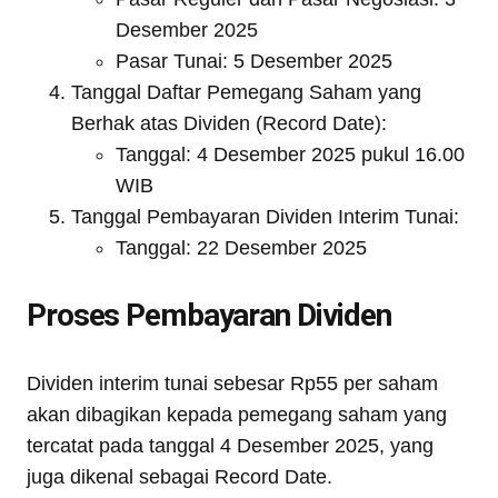
Desember 2025
Pasar Tunai: 5 Desember 2025
Tanggal Daftar Pemegang Saham yang
Berhak atas Dividen (Record Date):
Tanggal: 4 Desember 2025 pukul 16.00
WIB
Tanggal Pembayaran Dividen Interim Tunai:
Tanggal: 22 Desember 2025
Proses Pembayaran Dividen
Dividen interim tunai sebesar Rp55 per saham
akan dibagikan kepada pemegang saham yang
tercatat pada tanggal 4 Desember 2025, yang
juga dikenal sebagai Record Date.