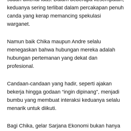
keduanya sering terlibat dalam percakapan penuh
canda yang kerap memancing spekulasi
warganet.
Namun baik Chika maupun Andre selalu
menegaskan bahwa hubungan mereka adalah
hubungan pertemanan yang dekat dan
profesional.
Candaan-candaan yang hadir, seperti ajakan
bekerja hingga godaan “ingin dipinang”, menjadi
bumbu yang membuat interaksi keduanya selalu
menarik untuk diikuti.
Bagi Chika, gelar Sarjana Ekonomi bukan hanya