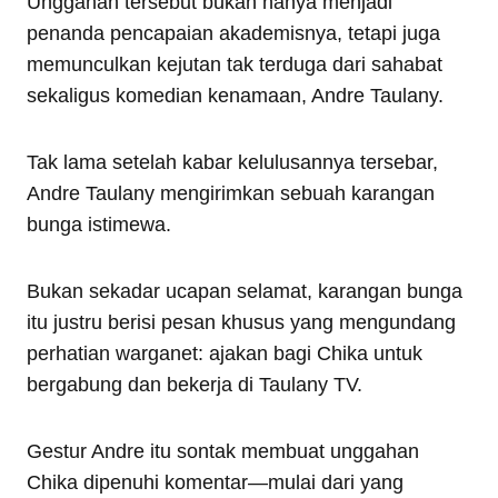
Unggahan tersebut bukan hanya menjadi
penanda pencapaian akademisnya, tetapi juga
memunculkan kejutan tak terduga dari sahabat
sekaligus komedian kenamaan, Andre Taulany.
Tak lama setelah kabar kelulusannya tersebar,
Andre Taulany mengirimkan sebuah karangan
bunga istimewa.
Bukan sekadar ucapan selamat, karangan bunga
itu justru berisi pesan khusus yang mengundang
perhatian warganet: ajakan bagi Chika untuk
bergabung dan bekerja di Taulany TV.
Gestur Andre itu sontak membuat unggahan
Chika dipenuhi komentar—mulai dari yang