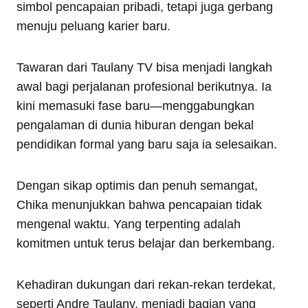
simbol pencapaian pribadi, tetapi juga gerbang
menuju peluang karier baru.
Tawaran dari Taulany TV bisa menjadi langkah
awal bagi perjalanan profesional berikutnya. Ia
kini memasuki fase baru—menggabungkan
pengalaman di dunia hiburan dengan bekal
pendidikan formal yang baru saja ia selesaikan.
Dengan sikap optimis dan penuh semangat,
Chika menunjukkan bahwa pencapaian tidak
mengenal waktu. Yang terpenting adalah
komitmen untuk terus belajar dan berkembang.
Kehadiran dukungan dari rekan-rekan terdekat,
seperti Andre Taulany, menjadi bagian yang