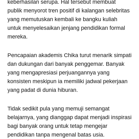
keberhasilan serupa. Hal tersebut membuat
publik menyorot tren positif di kalangan selebritas
yang memutuskan kembali ke bangku kuliah
untuk menyelesaikan jenjang pendidikan formal
mereka.
Pencapaian akademis Chika turut menarik simpati
dan dukungan dari banyak penggemar. Banyak
yang mengapresiasi perjuangannya yang
konsisten meskipun ia memiliki jadwal pekerjaan
yang padat di dunia hiburan.
Tidak sedikit pula yang memuji semangat
belajarnya, yang dianggap dapat menjadi inspirasi
bagi banyak orang untuk tetap mengejar
pendidikan tanpa mengenal batas usia.