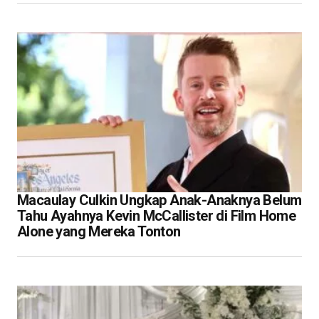
Macaulay Culkin Ungkap Anak-Anaknya Belum
Tahu Ayahnya Kevin McCallister di Film Home
Alone yang Mereka Tonton