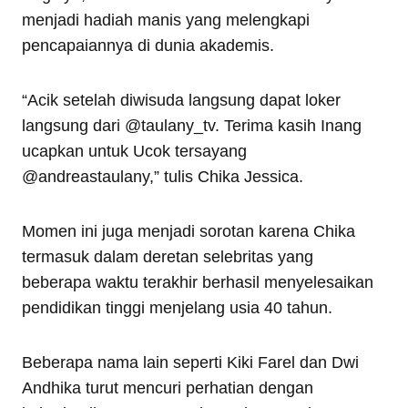
menjadi hadiah manis yang melengkapi
pencapaiannya di dunia akademis.
“Acik setelah diwisuda langsung dapat loker
langsung dari @taulany_tv. Terima kasih Inang
ucapkan untuk Ucok tersayang
@andreastaulany,” tulis Chika Jessica.
Momen ini juga menjadi sorotan karena Chika
termasuk dalam deretan selebritas yang
beberapa waktu terakhir berhasil menyelesaikan
pendidikan tinggi menjelang usia 40 tahun.
Beberapa nama lain seperti Kiki Farel dan Dwi
Andhika turut mencuri perhatian dengan