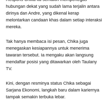
hubungan dekat yang sudah lama terjalin antara
dirinya dan Andre, yang dikenal kerap
melontarkan candaan khas dalam setiap interaksi
mereka.
Tak hanya membaca isi pesan, Chika juga
menegaskan kesiapannya untuk menerima
tawaran tersebut. Ia mengaku akan langsung
mendaftar posisi yang ditawarkan oleh Taulany
TV.
Kini, dengan resminya status Chika sebagai
Sarjana Ekonomi, langkah baru dalam kariernya
tampak semakin terbuka lebar.