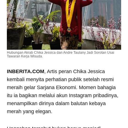
Hubungan Akrab Chika Jessica dan Andre Taulany Jadi Sorotan Usai
Tawaran Kerja Wisuda.
INBERITA.COM
, Artis peran Chika Jessica
kembali menyita perhatian publik setelah resmi
meraih gelar Sarjana Ekonomi. Momen bahagia
itu ia bagikan melalui akun Instagram pribadinya,
menampilkan dirinya dalam balutan kebaya
merah yang elegan.