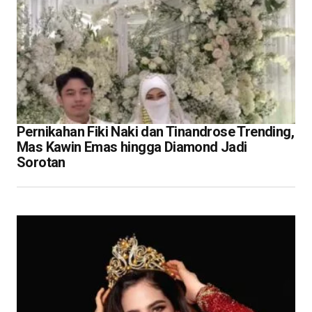
Pernikahan Fiki Naki dan Tinandrose Trending,
Mas Kawin Emas hingga Diamond Jadi
Sorotan