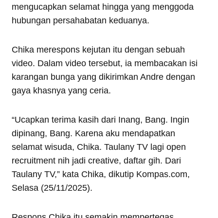
mengucapkan selamat hingga yang menggoda
hubungan persahabatan keduanya.
Chika merespons kejutan itu dengan sebuah
video. Dalam video tersebut, ia membacakan isi
karangan bunga yang dikirimkan Andre dengan
gaya khasnya yang ceria.
“Ucapkan terima kasih dari Inang, Bang. Ingin
dipinang, Bang. Karena aku mendapatkan
selamat wisuda, Chika. Taulany TV lagi open
recruitment nih jadi creative, daftar gih. Dari
Taulany TV,” kata Chika, dikutip Kompas.com,
Selasa (25/11/2025).
Respons Chika itu semakin mempertegas