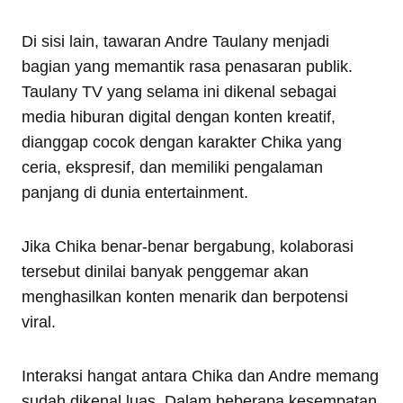
Di sisi lain, tawaran Andre Taulany menjadi
bagian yang memantik rasa penasaran publik.
Taulany TV yang selama ini dikenal sebagai
media hiburan digital dengan konten kreatif,
dianggap cocok dengan karakter Chika yang
ceria, ekspresif, dan memiliki pengalaman
panjang di dunia entertainment.
Jika Chika benar-benar bergabung, kolaborasi
tersebut dinilai banyak penggemar akan
menghasilkan konten menarik dan berpotensi
viral.
Interaksi hangat antara Chika dan Andre memang
sudah dikenal luas. Dalam beberapa kesempatan,