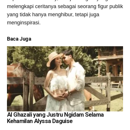
melengkapi ceritanya sebagai seorang figur publik
yang tidak hanya menghibur, tetapi juga
menginspirasi.
Baca Juga
Al Ghazali yang Justru Ngidam Selama
Kehamilan Alyssa Daguise