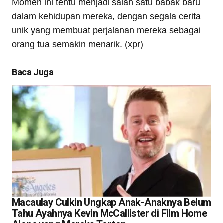
Momen ini tentu menjadi salah satu babak baru
dalam kehidupan mereka, dengan segala cerita
unik yang membuat perjalanan mereka sebagai
orang tua semakin menarik. (xpr)
Baca Juga
Macaulay Culkin Ungkap Anak-Anaknya Belum
Tahu Ayahnya Kevin McCallister di Film Home