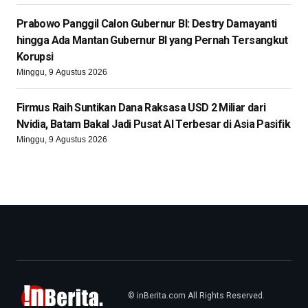
Prabowo Panggil Calon Gubernur BI: Destry Damayanti
hingga Ada Mantan Gubernur BI yang Pernah Tersangkut
Korupsi
Minggu, 9 Agustus 2026
Firmus Raih Suntikan Dana Raksasa USD 2 Miliar dari
Nvidia, Batam Bakal Jadi Pusat AI Terbesar di Asia Pasifik
Minggu, 9 Agustus 2026
© inBerita.com All Rights Reserved.