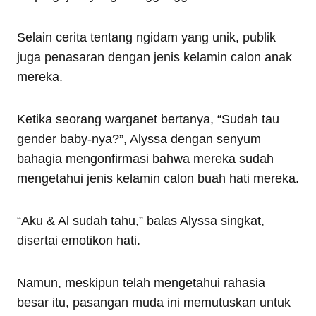
Selain cerita tentang ngidam yang unik, publik
juga penasaran dengan jenis kelamin calon anak
mereka.
Ketika seorang warganet bertanya, “Sudah tau
gender baby-nya?”, Alyssa dengan senyum
bahagia mengonfirmasi bahwa mereka sudah
mengetahui jenis kelamin calon buah hati mereka.
“Aku & Al sudah tahu,” balas Alyssa singkat,
disertai emotikon hati.
Namun, meskipun telah mengetahui rahasia
besar itu, pasangan muda ini memutuskan untuk