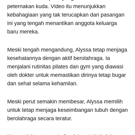
peternakan kuda. Video itu menunjukkan
kebahagiaan yang tak terucapkan dari pasangan
ini yang tengah menantikan anggota keluarga
baru mereka.
Meski tengah mengandung, Alyssa tetap menjaga
kesehatannya dengan aktif berolahraga. Ia
menjalani rutinitas pilates dan gym yang diawasi
oleh dokter untuk memastikan dirinya tetap bugar
dan sehat selama kehamilan.
Meski perut semakin membesar, Alyssa memilih
untuk tetap menjaga keseimbangan tubuh dengan
berolahraga secara teratur.