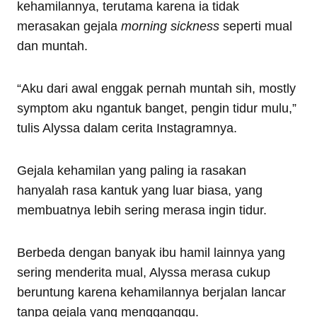
kehamilannya, terutama karena ia tidak
merasakan gejala
morning sickness
seperti mual
dan muntah.
“Aku dari awal enggak pernah muntah sih, mostly
symptom aku ngantuk banget, pengin tidur mulu,”
tulis Alyssa dalam cerita Instagramnya.
Gejala kehamilan yang paling ia rasakan
hanyalah rasa kantuk yang luar biasa, yang
membuatnya lebih sering merasa ingin tidur.
Berbeda dengan banyak ibu hamil lainnya yang
sering menderita mual, Alyssa merasa cukup
beruntung karena kehamilannya berjalan lancar
tanpa gejala yang mengganggu.