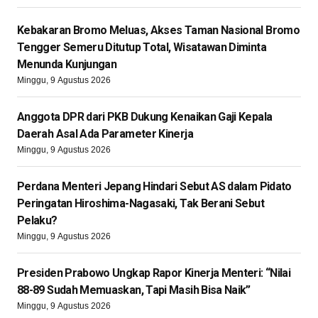
Kebakaran Bromo Meluas, Akses Taman Nasional Bromo
Tengger Semeru Ditutup Total, Wisatawan Diminta
Menunda Kunjungan
Minggu, 9 Agustus 2026
Anggota DPR dari PKB Dukung Kenaikan Gaji Kepala
Daerah Asal Ada Parameter Kinerja
Minggu, 9 Agustus 2026
Perdana Menteri Jepang Hindari Sebut AS dalam Pidato
Peringatan Hiroshima-Nagasaki, Tak Berani Sebut
Pelaku?
Minggu, 9 Agustus 2026
Presiden Prabowo Ungkap Rapor Kinerja Menteri: “Nilai
88-89 Sudah Memuaskan, Tapi Masih Bisa Naik”
Minggu, 9 Agustus 2026