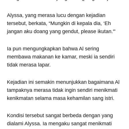
Alyssa, yang merasa lucu dengan kejadian
tersebut, berkata, “Mungkin di kepala dia, ‘Eh
jangan aku doang yang gendut, please ikutan.'”
Ia pun mengungkapkan bahwa Al sering
membawa makanan ke kamar, meski ia sendiri
tidak merasa lapar.
Kejadian ini semakin menunjukkan bagaimana Al
tampaknya merasa tidak ingin sendiri menikmati
kenikmatan selama masa kehamilan sang istri.
Kondisi tersebut sangat berbeda dengan yang
dialami Alyssa. Ia mengaku sangat menikmati