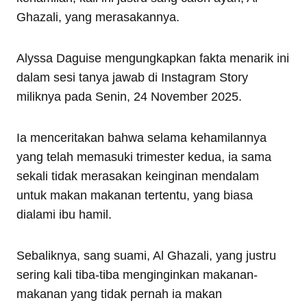
Ghazali, yang merasakannya.
Alyssa Daguise mengungkapkan fakta menarik ini
dalam sesi tanya jawab di Instagram Story
miliknya pada Senin, 24 November 2025.
Ia menceritakan bahwa selama kehamilannya
yang telah memasuki trimester kedua, ia sama
sekali tidak merasakan keinginan mendalam
untuk makan makanan tertentu, yang biasa
dialami ibu hamil.
Sebaliknya, sang suami, Al Ghazali, yang justru
sering kali tiba-tiba menginginkan makanan-
makanan yang tidak pernah ia makan