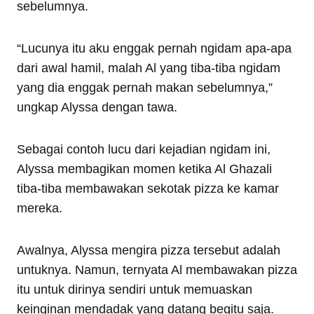
sebelumnya.
“Lucunya itu aku enggak pernah ngidam apa-apa
dari awal hamil, malah Al yang tiba-tiba ngidam
yang dia enggak pernah makan sebelumnya,”
ungkap Alyssa dengan tawa.
Sebagai contoh lucu dari kejadian ngidam ini,
Alyssa membagikan momen ketika Al Ghazali
tiba-tiba membawakan sekotak pizza ke kamar
mereka.
Awalnya, Alyssa mengira pizza tersebut adalah
untuknya. Namun, ternyata Al membawakan pizza
itu untuk dirinya sendiri untuk memuaskan
keinginan mendadak yang datang begitu saja.