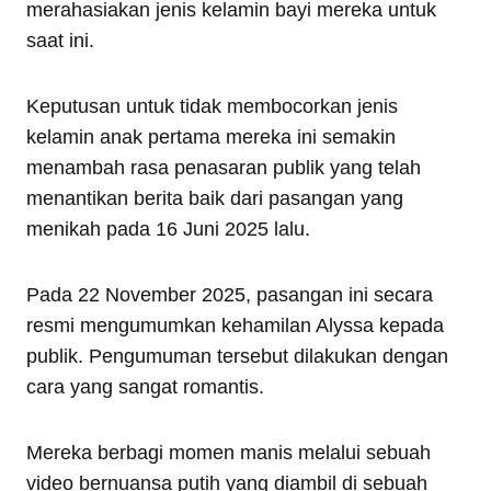
merahasiakan jenis kelamin bayi mereka untuk
saat ini.
Keputusan untuk tidak membocorkan jenis
kelamin anak pertama mereka ini semakin
menambah rasa penasaran publik yang telah
menantikan berita baik dari pasangan yang
menikah pada 16 Juni 2025 lalu.
Pada 22 November 2025, pasangan ini secara
resmi mengumumkan kehamilan Alyssa kepada
publik. Pengumuman tersebut dilakukan dengan
cara yang sangat romantis.
Mereka berbagi momen manis melalui sebuah
video bernuansa putih yang diambil di sebuah