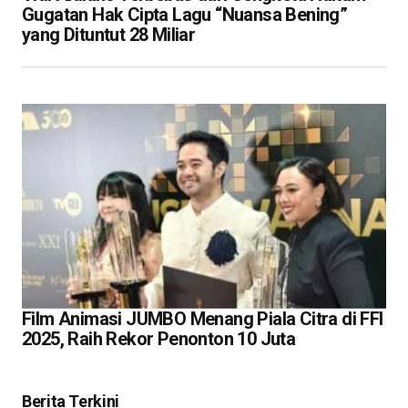
Gugatan Hak Cipta Lagu “Nuansa Bening”
yang Dituntut 28 Miliar
Film Animasi JUMBO Menang Piala Citra di FFI
2025, Raih Rekor Penonton 10 Juta
Berita Terkini