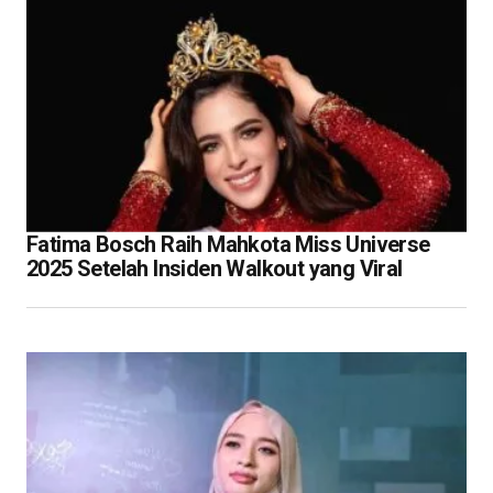
Fatima Bosch Raih Mahkota Miss Universe
2025 Setelah Insiden Walkout yang Viral