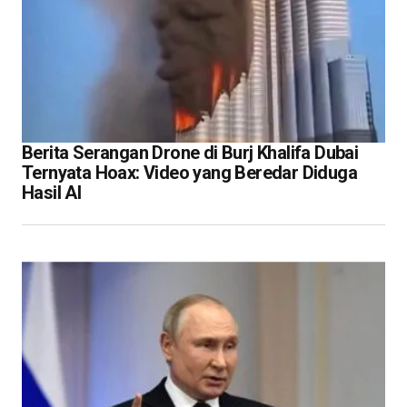
Berita Serangan Drone di Burj Khalifa Dubai
Ternyata Hoax: Video yang Beredar Diduga
Hasil AI