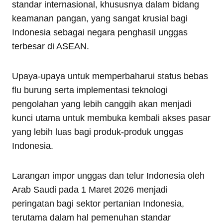
standar internasional, khususnya dalam bidang
keamanan pangan, yang sangat krusial bagi
Indonesia sebagai negara penghasil unggas
terbesar di ASEAN.
Upaya-upaya untuk memperbaharui status bebas
flu burung serta implementasi teknologi
pengolahan yang lebih canggih akan menjadi
kunci utama untuk membuka kembali akses pasar
yang lebih luas bagi produk-produk unggas
Indonesia.
Larangan impor unggas dan telur Indonesia oleh
Arab Saudi pada 1 Maret 2026 menjadi
peringatan bagi sektor pertanian Indonesia,
terutama dalam hal pemenuhan standar