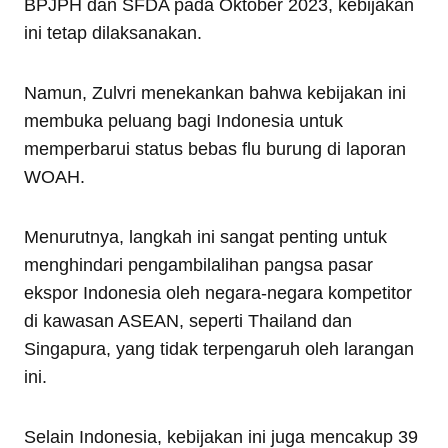
BPJPH dan SFDA pada Oktober 2023, kebijakan
ini tetap dilaksanakan.
Namun, Zulvri menekankan bahwa kebijakan ini
membuka peluang bagi Indonesia untuk
memperbarui status bebas flu burung di laporan
WOAH.
Menurutnya, langkah ini sangat penting untuk
menghindari pengambilalihan pangsa pasar
ekspor Indonesia oleh negara-negara kompetitor
di kawasan ASEAN, seperti Thailand dan
Singapura, yang tidak terpengaruh oleh larangan
ini.
Selain Indonesia, kebijakan ini juga mencakup 39