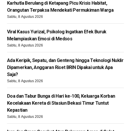
Karhutla Berulang di Ketapang Picu Krisis Habitat,
Orangutan Terpaksa Mendekati Permukiman Warga
Sabtu, 8 Agustus 2026
Viral Kasus Yurizal, Psikolog Ingatkan Efek Buruk
Melampiaskan Emosi di Medsos
Sabtu, 8 Agustus 2026
Ada Keripik, Sepatu, dan Genteng hingga Teknologi Nuklir
Dipamerkan, Anggaran Riset BRIN Dipakai untuk Apa
Saja?
Sabtu, 8 Agustus 2026
Doa dan Tabur Bunga di Hari ke-100, Keluarga Korban
Kecelakaan Kereta di Stasiun Bekasi Timur Tuntut
Kepastian
Sabtu, 8 Agustus 2026