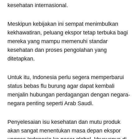
kesehatan internasional.
Meskipun kebijakan ini sempat menimbulkan
kekhawatiran, peluang ekspor tetap terbuka bagi
mereka yang mampu memenuhi standar
kesehatan dan proses pengolahan yang
ditetapkan.
Untuk itu, Indonesia perlu segera memperbarui
status bebas flu burung agar dapat kembali
menjalin hubungan perdagangan dengan negara-
negara penting seperti Arab Saudi.
Penyelesaian isu kesehatan dan mutu produk
akan sangat menentukan masa depan ekspor