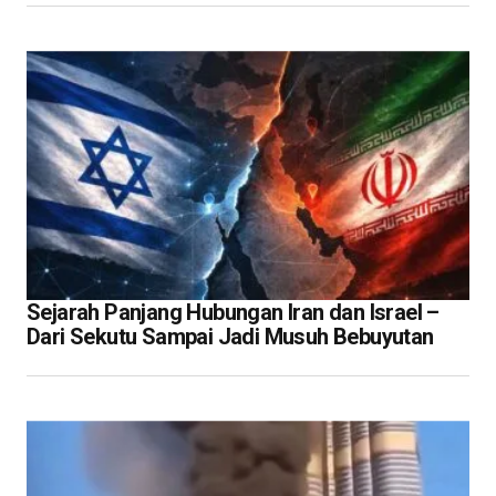
Sejarah Panjang Hubungan Iran dan Israel –
Dari Sekutu Sampai Jadi Musuh Bebuyutan