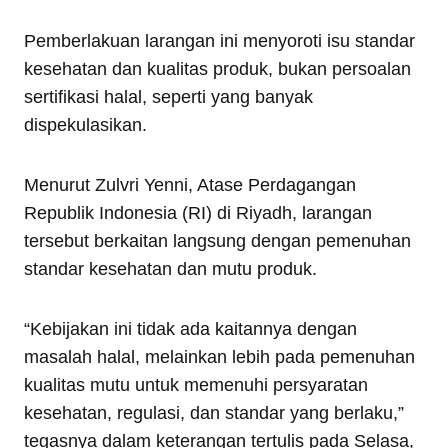
Pemberlakuan larangan ini menyoroti isu standar
kesehatan dan kualitas produk, bukan persoalan
sertifikasi halal, seperti yang banyak
dispekulasikan.
Menurut Zulvri Yenni, Atase Perdagangan
Republik Indonesia (RI) di Riyadh, larangan
tersebut berkaitan langsung dengan pemenuhan
standar kesehatan dan mutu produk.
“Kebijakan ini tidak ada kaitannya dengan
masalah halal, melainkan lebih pada pemenuhan
kualitas mutu untuk memenuhi persyaratan
kesehatan, regulasi, dan standar yang berlaku,”
tegasnya dalam keterangan tertulis pada Selasa,