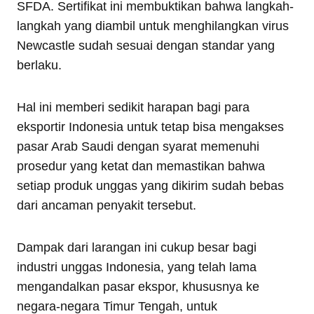
SFDA. Sertifikat ini membuktikan bahwa langkah-
langkah yang diambil untuk menghilangkan virus
Newcastle sudah sesuai dengan standar yang
berlaku.
Hal ini memberi sedikit harapan bagi para
eksportir Indonesia untuk tetap bisa mengakses
pasar Arab Saudi dengan syarat memenuhi
prosedur yang ketat dan memastikan bahwa
setiap produk unggas yang dikirim sudah bebas
dari ancaman penyakit tersebut.
Dampak dari larangan ini cukup besar bagi
industri unggas Indonesia, yang telah lama
mengandalkan pasar ekspor, khususnya ke
negara-negara Timur Tengah, untuk