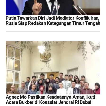
Putin Tawarkan Diri Jadi Mediator Konflik Iran,
Rusia Siap Redakan Ketegangan Timur Tengah
Agnez Mo Pastikan Keadaannya Aman, Ikuti
Acara Bukber di Konsulat Jendral RI Dubai