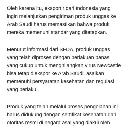
Oleh karena itu, eksportir dari Indonesia yang
ingin melanjutkan pengiriman produk unggas ke
Arab Saudi harus memastikan bahwa produk
mereka memenuhi standar yang ditetapkan.
Menurut informasi dari SFDA, produk unggas
yang telah diproses dengan perlakuan panas
yang cukup untuk menghilangkan virus Newcastle
bisa tetap diekspor ke Arab Saudi, asalkan
memenuhi persyaratan kesehatan dan regulasi
yang berlaku.
Produk yang telah melalui proses pengolahan ini
harus didukung dengan sertifikat kesehatan dari
otoritas resmi di negara asal yang diakui oleh