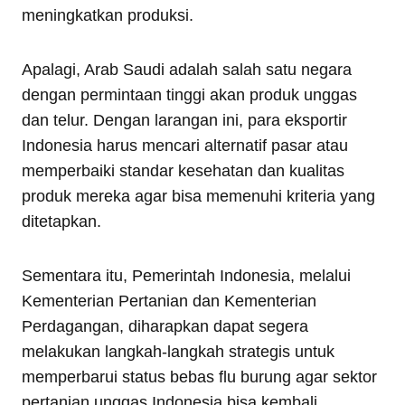
meningkatkan produksi.
Apalagi, Arab Saudi adalah salah satu negara
dengan permintaan tinggi akan produk unggas
dan telur. Dengan larangan ini, para eksportir
Indonesia harus mencari alternatif pasar atau
memperbaiki standar kesehatan dan kualitas
produk mereka agar bisa memenuhi kriteria yang
ditetapkan.
Sementara itu, Pemerintah Indonesia, melalui
Kementerian Pertanian dan Kementerian
Perdagangan, diharapkan dapat segera
melakukan langkah-langkah strategis untuk
memperbarui status bebas flu burung agar sektor
pertanian unggas Indonesia bisa kembali