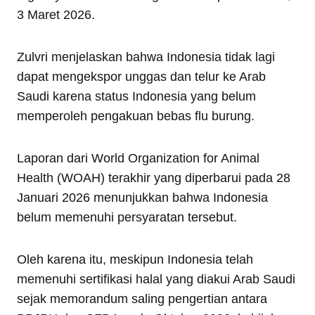
3 Maret 2026.
Zulvri menjelaskan bahwa Indonesia tidak lagi
dapat mengekspor unggas dan telur ke Arab
Saudi karena status Indonesia yang belum
memperoleh pengakuan bebas flu burung.
Laporan dari World Organization for Animal
Health (WOAH) terakhir yang diperbarui pada 28
Januari 2026 menunjukkan bahwa Indonesia
belum memenuhi persyaratan tersebut.
Oleh karena itu, meskipun Indonesia telah
memenuhi sertifikasi halal yang diakui Arab Saudi
sejak memorandum saling pengertian antara