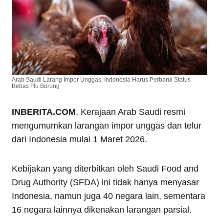
Arab Saudi Larang Impor Unggas, Indonesia Harus Perbarui Status
Bebas Flu Burung
INBERITA.COM
, Kerajaan Arab Saudi resmi
mengumumkan larangan impor unggas dan telur
dari Indonesia mulai 1 Maret 2026.
Kebijakan yang diterbitkan oleh Saudi Food and
Drug Authority (SFDA) ini tidak hanya menyasar
Indonesia, namun juga 40 negara lain, sementara
16 negara lainnya dikenakan larangan parsial.