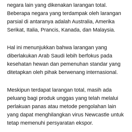
negara lain yang dikenakan larangan total.
Beberapa negara yang terdampak oleh larangan
parsial di antaranya adalah Australia, Amerika
Serikat, Italia, Prancis, Kanada, dan Malaysia.
Hal ini menunjukkan bahwa larangan yang
diberlakukan Arab Saudi lebih berfokus pada
kesehatan hewan dan pemenuhan standar yang
ditetapkan oleh pihak berwenang internasional.
Meskipun terdapat larangan total, masih ada
peluang bagi produk unggas yang telah melalui
perlakuan panas atau metode pengolahan lain
yang dapat menghilangkan virus Newcastle untuk
tetap memenuhi persyaratan ekspor.