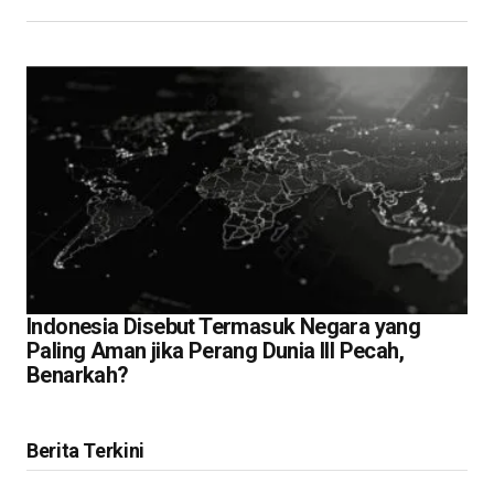
Indonesia Disebut Termasuk Negara yang
Paling Aman jika Perang Dunia III Pecah,
Benarkah?
Berita Terkini