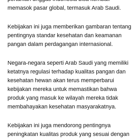
memasok pasar global, termasuk Arab Saudi.
Kebijakan ini juga memberikan gambaran tentang
pentingnya standar kesehatan dan keamanan
pangan dalam perdagangan internasional.
Negara-negara seperti Arab Saudi yang memiliki
ketatnya regulasi terhadap kualitas pangan dan
kesehatan hewan akan terus memperbarui
kebijakan mereka untuk memastikan bahwa
produk yang masuk ke wilayah mereka tidak
membahayakan kesehatan masyarakatnya.
Kebijakan ini juga mendorong pentingnya
peningkatan kualitas produk yang sesuai dengan