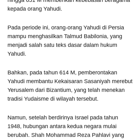
kepada orang Yahudi.
Pada periode ini, orang-orang Yahudi di Persia
mampu menghasilkan Talmud Babilonia, yang
menjadi salah satu teks dasar dalam hukum
Yahudi.
Bahkan, pada tahun 614 M, pemberontakan
Yahudi membantu Kekaisaran Sasaniyah merebut
Yerusalem dari Bizantium, yang telah menekan
tradisi Yudaisme di wilayah tersebut.
Namun, setelah berdirinya Israel pada tahun
1948, hubungan antara kedua negara mulai
berubah. Shah Mohammad Reza Pahlavi yang