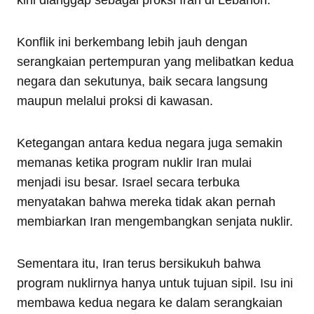
Konflik ini berkembang lebih jauh dengan
serangkaian pertempuran yang melibatkan kedua
negara dan sekutunya, baik secara langsung
maupun melalui proksi di kawasan.
Ketegangan antara kedua negara juga semakin
memanas ketika program nuklir Iran mulai
menjadi isu besar. Israel secara terbuka
menyatakan bahwa mereka tidak akan pernah
membiarkan Iran mengembangkan senjata nuklir.
Sementara itu, Iran terus bersikukuh bahwa
program nuklirnya hanya untuk tujuan sipil. Isu ini
membawa kedua negara ke dalam serangkaian