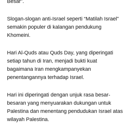
Besar”.
Slogan-slogan anti-Israel seperti “Matilah Israel”
semakin populer di kalangan pendukung
Khomeini.
Hari Al-Quds atau Quds Day, yang diperingati
setiap tahun di Iran, menjadi bukti kuat
bagaimana Iran mengkampanyekan
penentangannya terhadap Israel.
Hari ini diperingati dengan unjuk rasa besar-
besaran yang menyuarakan dukungan untuk
Palestina dan menentang pendudukan Israel atas
wilayah Palestina.