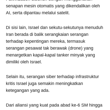
senapan mesin otomatis yang dikendalikan oleh
AI, serta dipantau melalui satelit.
Di sisi lain, Israel dan sekutu-sekutunya menuduh
Iran berada di balik serangkaian serangan
terhadap kepentingan mereka, termasuk
serangan pesawat tak berawak (drone) yang
menargetkan kapal-kapal tanker minyak yang
dimiliki oleh Israel.
Selain itu, serangan siber terhadap infrastruktur
kritis Israel juga semakin meningkatkan
ketegangan yang ada.
Dari aliansi yang kuat pada abad ke-6 SM hingga