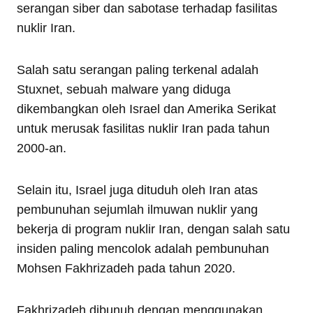
serangan siber dan sabotase terhadap fasilitas
nuklir Iran.
Salah satu serangan paling terkenal adalah
Stuxnet, sebuah malware yang diduga
dikembangkan oleh Israel dan Amerika Serikat
untuk merusak fasilitas nuklir Iran pada tahun
2000-an.
Selain itu, Israel juga dituduh oleh Iran atas
pembunuhan sejumlah ilmuwan nuklir yang
bekerja di program nuklir Iran, dengan salah satu
insiden paling mencolok adalah pembunuhan
Mohsen Fakhrizadeh pada tahun 2020.
Fakhrizadeh dibunuh dengan menggunakan