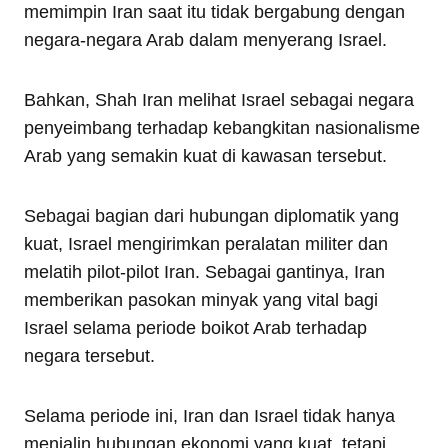
memimpin Iran saat itu tidak bergabung dengan
negara-negara Arab dalam menyerang Israel.
Bahkan, Shah Iran melihat Israel sebagai negara
penyeimbang terhadap kebangkitan nasionalisme
Arab yang semakin kuat di kawasan tersebut.
Sebagai bagian dari hubungan diplomatik yang
kuat, Israel mengirimkan peralatan militer dan
melatih pilot-pilot Iran. Sebagai gantinya, Iran
memberikan pasokan minyak yang vital bagi
Israel selama periode boikot Arab terhadap
negara tersebut.
Selama periode ini, Iran dan Israel tidak hanya
menjalin hubungan ekonomi yang kuat, tetapi