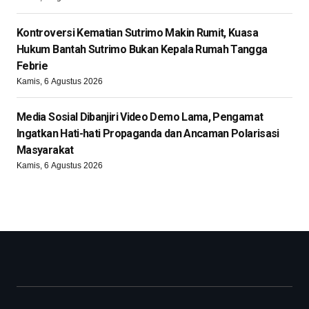
Kontroversi Kematian Sutrimo Makin Rumit, Kuasa
Hukum Bantah Sutrimo Bukan Kepala Rumah Tangga
Febrie
Kamis, 6 Agustus 2026
Media Sosial Dibanjiri Video Demo Lama, Pengamat
Ingatkan Hati-hati Propaganda dan Ancaman Polarisasi
Masyarakat
Kamis, 6 Agustus 2026