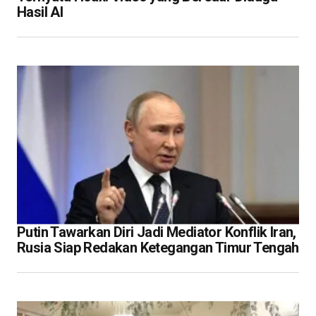
Hasil AI
Putin Tawarkan Diri Jadi Mediator Konflik Iran,
Rusia Siap Redakan Ketegangan Timur Tengah