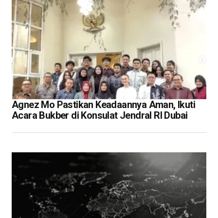
Agnez Mo Pastikan Keadaannya Aman, Ikuti
Acara Bukber di Konsulat Jendral RI Dubai