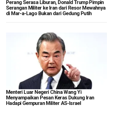
Perang Serasa Liburan, Donald Trump Pimpin
Serangan Militer ke Iran dari Resor Mewahnya
di Mar-a-Lago Bukan dari Gedung Putih
Menteri Luar Negeri China Wang Yi
Menyampaikan Pesan Keras Dukung Iran
Hadapi Gempuran Militer AS-Israel