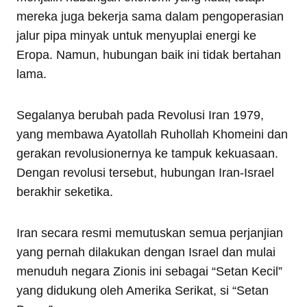
mereka juga bekerja sama dalam pengoperasian
jalur pipa minyak untuk menyuplai energi ke
Eropa. Namun, hubungan baik ini tidak bertahan
lama.
Segalanya berubah pada Revolusi Iran 1979,
yang membawa Ayatollah Ruhollah Khomeini dan
gerakan revolusionernya ke tampuk kekuasaan.
Dengan revolusi tersebut, hubungan Iran-Israel
berakhir seketika.
Iran secara resmi memutuskan semua perjanjian
yang pernah dilakukan dengan Israel dan mulai
menuduh negara Zionis ini sebagai “Setan Kecil”
yang didukung oleh Amerika Serikat, si “Setan