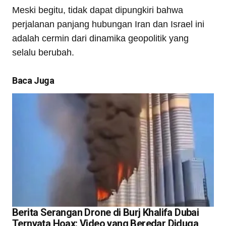
Meski begitu, tidak dapat dipungkiri bahwa
perjalanan panjang hubungan Iran dan Israel ini
adalah cermin dari dinamika geopolitik yang
selalu berubah.
Baca Juga
Berita Serangan Drone di Burj Khalifa Dubai
Ternyata Hoax: Video yang Beredar Diduga