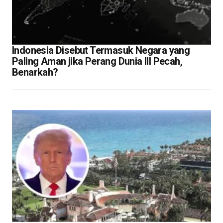
Indonesia Disebut Termasuk Negara yang
Paling Aman jika Perang Dunia III Pecah,
Benarkah?