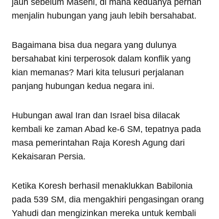
jauh sebelum Masehi, di mana keduanya pernah
menjalin hubungan yang jauh lebih bersahabat.
Bagaimana bisa dua negara yang dulunya
bersahabat kini terperosok dalam konflik yang
kian memanas? Mari kita telusuri perjalanan
panjang hubungan kedua negara ini.
Hubungan awal Iran dan Israel bisa dilacak
kembali ke zaman Abad ke-6 SM, tepatnya pada
masa pemerintahan Raja Koresh Agung dari
Kekaisaran Persia.
Ketika Koresh berhasil menaklukkan Babilonia
pada 539 SM, dia mengakhiri pengasingan orang
Yahudi dan mengizinkan mereka untuk kembali