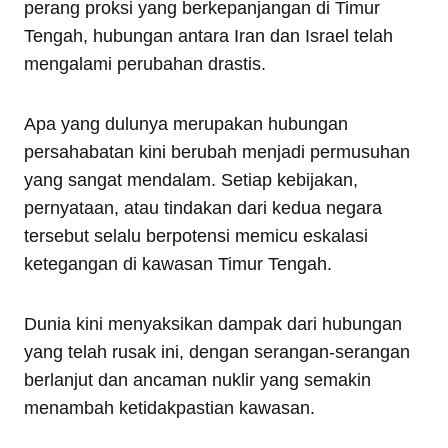
perang proksi yang berkepanjangan di Timur
Tengah, hubungan antara Iran dan Israel telah
mengalami perubahan drastis.
Apa yang dulunya merupakan hubungan
persahabatan kini berubah menjadi permusuhan
yang sangat mendalam. Setiap kebijakan,
pernyataan, atau tindakan dari kedua negara
tersebut selalu berpotensi memicu eskalasi
ketegangan di kawasan Timur Tengah.
Dunia kini menyaksikan dampak dari hubungan
yang telah rusak ini, dengan serangan-serangan
berlanjut dan ancaman nuklir yang semakin
menambah ketidakpastian kawasan.