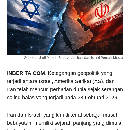
Sebelum Jadi Musuh Bebuyutan, Iran dan Israel Pernah Mesra
INBERITA.COM
, Ketegangan geopolitik yang
terjadi antara Israel, Amerika Serikat (AS), dan
Iran telah mencuri perhatian dunia sejak serangan
saling balas yang terjadi pada 28 Februari 2026.
Iran dan Israel, yang kini dikenal sebagai musuh
bebuyutan, memiliki sejarah panjang yang dimulai