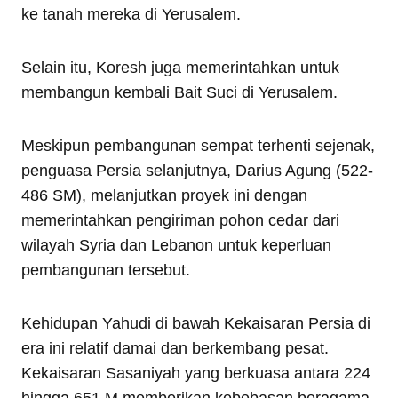
ke tanah mereka di Yerusalem.
Selain itu, Koresh juga memerintahkan untuk
membangun kembali Bait Suci di Yerusalem.
Meskipun pembangunan sempat terhenti sejenak,
penguasa Persia selanjutnya, Darius Agung (522-
486 SM), melanjutkan proyek ini dengan
memerintahkan pengiriman pohon cedar dari
wilayah Syria dan Lebanon untuk keperluan
pembangunan tersebut.
Kehidupan Yahudi di bawah Kekaisaran Persia di
era ini relatif damai dan berkembang pesat.
Kekaisaran Sasaniyah yang berkuasa antara 224
hingga 651 M memberikan kebebasan beragama