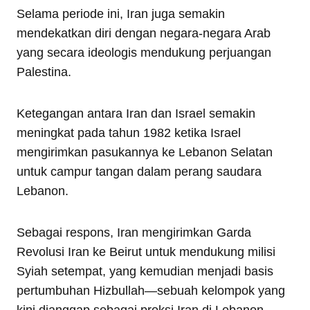
Selama periode ini, Iran juga semakin
mendekatkan diri dengan negara-negara Arab
yang secara ideologis mendukung perjuangan
Palestina.
Ketegangan antara Iran dan Israel semakin
meningkat pada tahun 1982 ketika Israel
mengirimkan pasukannya ke Lebanon Selatan
untuk campur tangan dalam perang saudara
Lebanon.
Sebagai respons, Iran mengirimkan Garda
Revolusi Iran ke Beirut untuk mendukung milisi
Syiah setempat, yang kemudian menjadi basis
pertumbuhan Hizbullah—sebuah kelompok yang
kini dianggap sebagai proksi Iran di Lebanon.