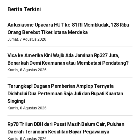
Berita Terkini
Antusiasme Upacara HUT ke-81 RI Membludak, 128 Ribu
Orang Berebut Tiket Istana Merdeka
Jumat, 7 Agustus 2026
Visa ke Amerika Kini Wajib Ada Jaminan Rp327 Juta,
Benarkah Demi Keamanan atau Membatasi Pendatang?
Kamis, 6 Agustus 2026
Terungkap! Dugaan Pemberian Amplop Ternyata
Didahului Dua Pertemuan Raja Juli dan Bupati Kuantan
Singingi
Kamis, 6 Agustus 2026
Rp70 Triliun DBH dari Pusat Masih Belum Cair, Puluhan
Daerah Terancam Kesulitan Bayar Pegawainya
Kamis, 6 Agustus 2026