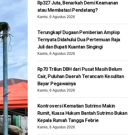
Rp327 Juta, Benarkah Demi Keamanan
atau Membatasi Pendatang?
Kamis, 6 Agustus 2026
Terungkap! Dugaan Pemberian Amplop
Ternyata Didahului Dua Pertemuan Raja
Juli dan Bupati Kuantan Singingi
Kamis, 6 Agustus 2026
Rp70 Triliun DBH dari Pusat Masih Belum
Cair, Puluhan Daerah Terancam Kesulitan
Bayar Pegawainya
Kamis, 6 Agustus 2026
Kontroversi Kematian Sutrimo Makin
Rumit, Kuasa Hukum Bantah Sutrimo Bukan
Kepala Rumah Tangga Febrie
Kamis, 6 Agustus 2026