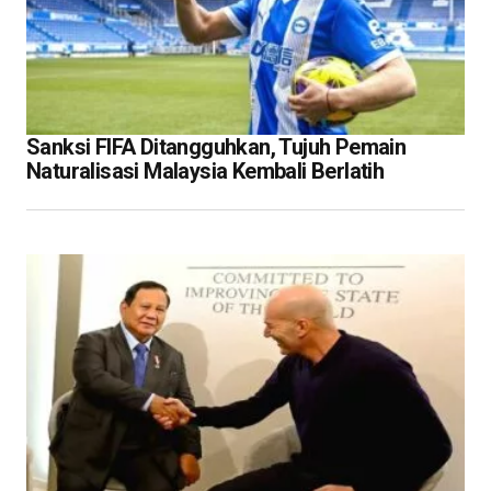
Sanksi FIFA Ditangguhkan, Tujuh Pemain
Naturalisasi Malaysia Kembali Berlatih