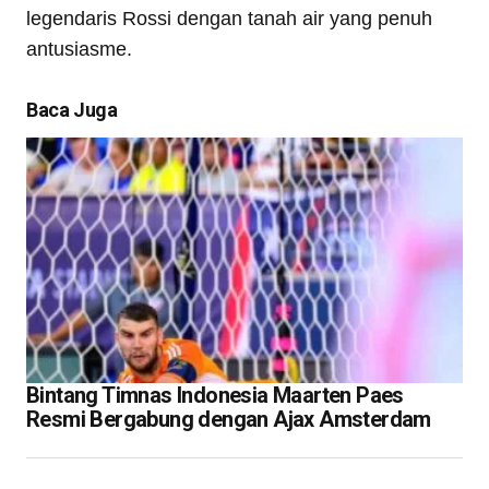
legendaris Rossi dengan tanah air yang penuh
antusiasme.
Baca Juga
Bintang Timnas Indonesia Maarten Paes
Resmi Bergabung dengan Ajax Amsterdam