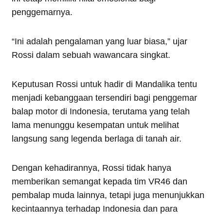
penggemarnya.
“Ini adalah pengalaman yang luar biasa,” ujar
Rossi dalam sebuah wawancara singkat.
Keputusan Rossi untuk hadir di Mandalika tentu
menjadi kebanggaan tersendiri bagi penggemar
balap motor di Indonesia, terutama yang telah
lama menunggu kesempatan untuk melihat
langsung sang legenda berlaga di tanah air.
Dengan kehadirannya, Rossi tidak hanya
memberikan semangat kepada tim VR46 dan
pembalap muda lainnya, tetapi juga menunjukkan
kecintaannya terhadap Indonesia dan para