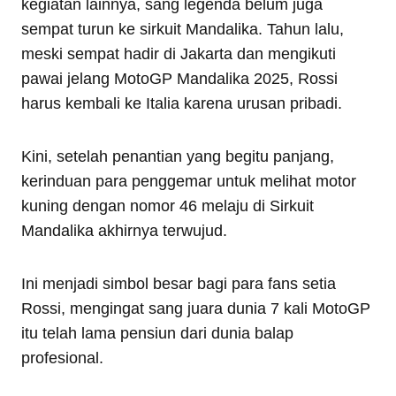
kegiatan lainnya, sang legenda belum juga
sempat turun ke sirkuit Mandalika. Tahun lalu,
meski sempat hadir di Jakarta dan mengikuti
pawai jelang MotoGP Mandalika 2025, Rossi
harus kembali ke Italia karena urusan pribadi.
Kini, setelah penantian yang begitu panjang,
kerinduan para penggemar untuk melihat motor
kuning dengan nomor 46 melaju di Sirkuit
Mandalika akhirnya terwujud.
Ini menjadi simbol besar bagi para fans setia
Rossi, mengingat sang juara dunia 7 kali MotoGP
itu telah lama pensiun dari dunia balap
profesional.