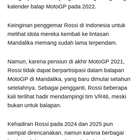
kalender balap MotoGP pada 2022.
Keinginan penggemar Rossi di Indonesia untuk
melihat idola mereka kembali ke lintasan
Mandalika memang sudah lama terpendam.
Namun, karena pensiun di akhir MotoGP 2021,
Rossi tidak dapat berpartisipasi dalam balapan
MotoGP di Mandalika, yang baru dimulai setahun
setelahnya. Sebagai pengganti, Rossi beberapa
kali terlihat hadir mendampingi tim VR46, meski
bukan untuk balapan.
Kehadiran Rossi pada 2024 dan 2025 pun
sempat direncanakan, namun karena berbagai