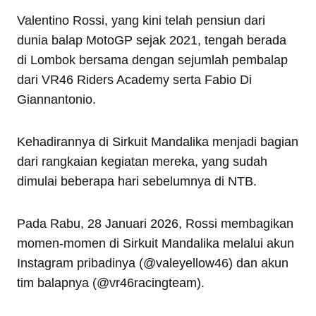
Valentino Rossi, yang kini telah pensiun dari
dunia balap MotoGP sejak 2021, tengah berada
di Lombok bersama dengan sejumlah pembalap
dari VR46 Riders Academy serta Fabio Di
Giannantonio.
Kehadirannya di Sirkuit Mandalika menjadi bagian
dari rangkaian kegiatan mereka, yang sudah
dimulai beberapa hari sebelumnya di NTB.
Pada Rabu, 28 Januari 2026, Rossi membagikan
momen-momen di Sirkuit Mandalika melalui akun
Instagram pribadinya (@valeyellow46) dan akun
tim balapnya (@vr46racingteam).