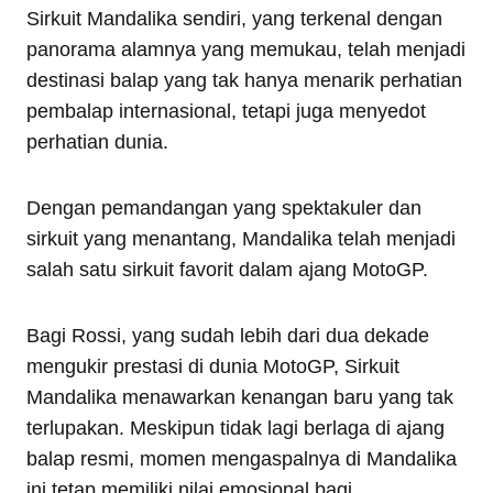
Sirkuit Mandalika sendiri, yang terkenal dengan
panorama alamnya yang memukau, telah menjadi
destinasi balap yang tak hanya menarik perhatian
pembalap internasional, tetapi juga menyedot
perhatian dunia.
Dengan pemandangan yang spektakuler dan
sirkuit yang menantang, Mandalika telah menjadi
salah satu sirkuit favorit dalam ajang MotoGP.
Bagi Rossi, yang sudah lebih dari dua dekade
mengukir prestasi di dunia MotoGP, Sirkuit
Mandalika menawarkan kenangan baru yang tak
terlupakan. Meskipun tidak lagi berlaga di ajang
balap resmi, momen mengaspalnya di Mandalika
ini tetap memiliki nilai emosional bagi