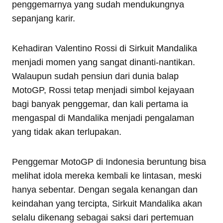
penggemarnya yang sudah mendukungnya
sepanjang karir.
Kehadiran Valentino Rossi di Sirkuit Mandalika
menjadi momen yang sangat dinanti-nantikan.
Walaupun sudah pensiun dari dunia balap
MotoGP, Rossi tetap menjadi simbol kejayaan
bagi banyak penggemar, dan kali pertama ia
mengaspal di Mandalika menjadi pengalaman
yang tidak akan terlupakan.
Penggemar MotoGP di Indonesia beruntung bisa
melihat idola mereka kembali ke lintasan, meski
hanya sebentar. Dengan segala kenangan dan
keindahan yang tercipta, Sirkuit Mandalika akan
selalu dikenang sebagai saksi dari pertemuan