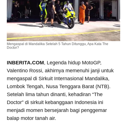
Mengaspal di Mandalika Setelah 5 Tahun Ditunggu, Apa Kata The
Doctor?
INBERITA.COM
, Legenda hidup MotoGP,
Valentino Rossi, akhirnya memenuhi janji untuk
mengaspal di Sirkuit Internasional Mandalika,
Lombok Tengah, Nusa Tenggara Barat (NTB).
Setelah lima tahun dinanti, kehadiran “The
Doctor” di sirkuit kebanggaan Indonesia ini
menjadi momen bersejarah bagi penggemar
balap motor tanah air.