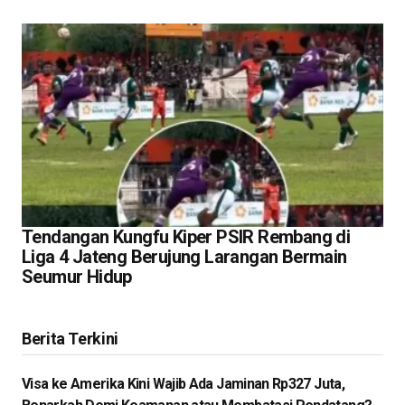
Tendangan Kungfu Kiper PSIR Rembang di
Liga 4 Jateng Berujung Larangan Bermain
Seumur Hidup
Berita Terkini
Visa ke Amerika Kini Wajib Ada Jaminan Rp327 Juta,