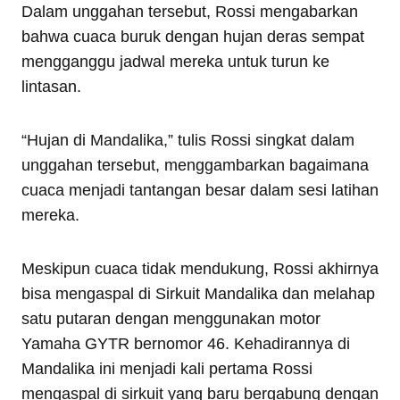
Dalam unggahan tersebut, Rossi mengabarkan
bahwa cuaca buruk dengan hujan deras sempat
mengganggu jadwal mereka untuk turun ke
lintasan.
“Hujan di Mandalika,” tulis Rossi singkat dalam
unggahan tersebut, menggambarkan bagaimana
cuaca menjadi tantangan besar dalam sesi latihan
mereka.
Meskipun cuaca tidak mendukung, Rossi akhirnya
bisa mengaspal di Sirkuit Mandalika dan melahap
satu putaran dengan menggunakan motor
Yamaha GYTR bernomor 46. Kehadirannya di
Mandalika ini menjadi kali pertama Rossi
mengaspal di sirkuit yang baru bergabung dengan