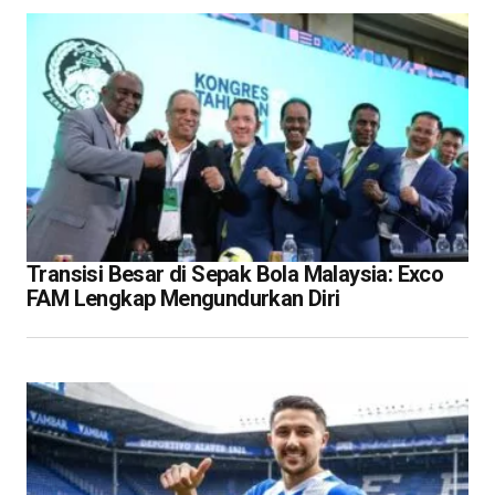
Transisi Besar di Sepak Bola Malaysia: Exco
FAM Lengkap Mengundurkan Diri