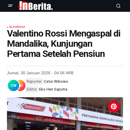
OLAHRAGA
Valentino Rossi Mengaspal di
Mandalika, Kunjungan
Pertama Setelah Pensiun
Jumat, 30 Januari 2026 - 04:06 WIB
Reporter
Catur Wibowo
CW
EH
Editor
Eko Heri Saputra