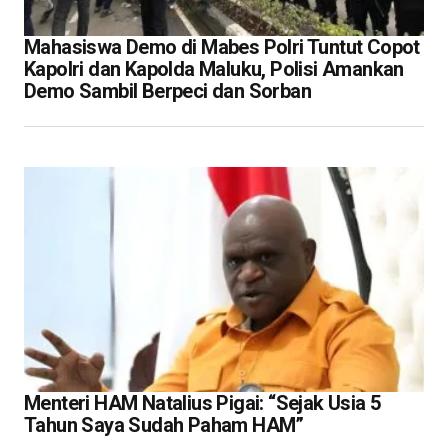
Mahasiswa Demo di Mabes Polri Tuntut Copot
Kapolri dan Kapolda Maluku, Polisi Amankan
Demo Sambil Berpeci dan Sorban
Menteri HAM Natalius Pigai: “Sejak Usia 5
Tahun Saya Sudah Paham HAM”