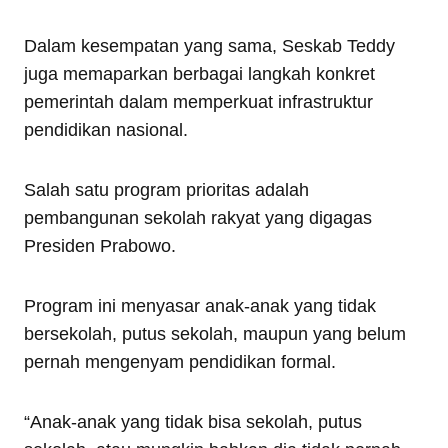
Dalam kesempatan yang sama, Seskab Teddy
juga memaparkan berbagai langkah konkret
pemerintah dalam memperkuat infrastruktur
pendidikan nasional.
Salah satu program prioritas adalah
pembangunan sekolah rakyat yang digagas
Presiden Prabowo.
Program ini menyasar anak-anak yang tidak
bersekolah, putus sekolah, maupun yang belum
pernah mengenyam pendidikan formal.
“Anak-anak yang tidak bisa sekolah, putus