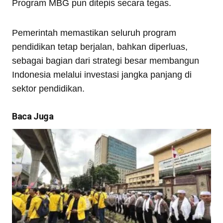
Program MBG pun ditepis secara tegas.
Pemerintah memastikan seluruh program
pendidikan tetap berjalan, bahkan diperluas,
sebagai bagian dari strategi besar membangun
Indonesia melalui investasi jangka panjang di
sektor pendidikan.
Baca Juga