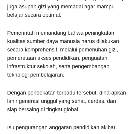
juga asupan gizi yang memadai agar mampu
belajar secara optimal.
Pemerintah memandang bahwa peningkatan
kualitas sumber daya manusia harus dilakukan
secara komprehensif, melalui pemenuhan gizi,
pemerataan akses pendidikan, penguatan
infrastruktur sekolah, serta pengembangan
teknologi pembelajaran.
Dengan pendekatan terpadu tersebut, diharapkan
lahir generasi unggul yang sehat, cerdas, dan
siap bersaing di tingkat global.
Isu pengurangan anggaran pendidikan akibat