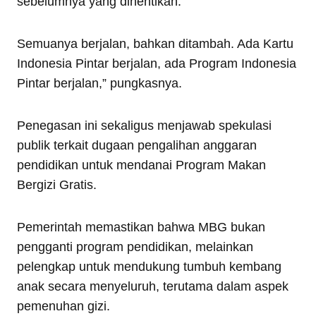
sebelumnya yang dihentikan.
Semuanya berjalan, bahkan ditambah. Ada Kartu
Indonesia Pintar berjalan, ada Program Indonesia
Pintar berjalan,” pungkasnya.
Penegasan ini sekaligus menjawab spekulasi
publik terkait dugaan pengalihan anggaran
pendidikan untuk mendanai Program Makan
Bergizi Gratis.
Pemerintah memastikan bahwa MBG bukan
pengganti program pendidikan, melainkan
pelengkap untuk mendukung tumbuh kembang
anak secara menyeluruh, terutama dalam aspek
pemenuhan gizi.