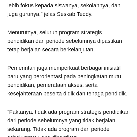
lebih fokus kepada siswanya, sekolahnya, dan
juga gurunya,” jelas Seskab Teddy.
Menurutnya, seluruh program strategis
pendidikan dari periode sebelumnya dipastikan
tetap berjalan secara berkelanjutan.
Pemerintah juga memperkuat berbagai inisiatif
baru yang berorientasi pada peningkatan mutu
pendidikan, pemerataan akses, serta
kesejahteraan peserta didik dan tenaga pendidik.
“Faktanya, tidak ada program strategis pendidikan
dari periode sebelumnya yang tidak berjalan
sekarang. Tidak ada program dari periode