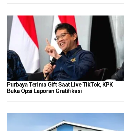
Purbaya Terima Gift Saat Live TikTok, KPK
Buka Opsi Laporan Gratifikasi