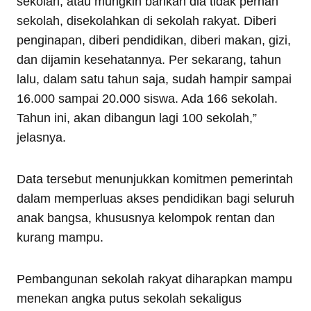
sekolah, atau mungkin bahkan dia tidak pernah
sekolah, disekolahkan di sekolah rakyat. Diberi
penginapan, diberi pendidikan, diberi makan, gizi,
dan dijamin kesehatannya. Per sekarang, tahun
lalu, dalam satu tahun saja, sudah hampir sampai
16.000 sampai 20.000 siswa. Ada 166 sekolah.
Tahun ini, akan dibangun lagi 100 sekolah,”
jelasnya.
Data tersebut menunjukkan komitmen pemerintah
dalam memperluas akses pendidikan bagi seluruh
anak bangsa, khususnya kelompok rentan dan
kurang mampu.
Pembangunan sekolah rakyat diharapkan mampu
menekan angka putus sekolah sekaligus