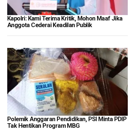
Kapolri: Kami Terima Kritik, Mohon Maaf Jika
Anggota Cederai Keadilan Publik
Polemik Anggaran Pendidikan, PSI Minta PDIP
Tak Hentikan Program MBG