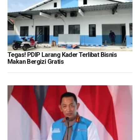
Tegas! PDIP Larang Kader Terlibat Bisnis
Makan Bergizi Gratis