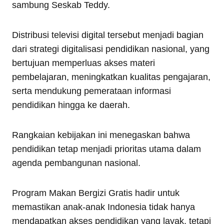
sambung Seskab Teddy.
Distribusi televisi digital tersebut menjadi bagian
dari strategi digitalisasi pendidikan nasional, yang
bertujuan memperluas akses materi
pembelajaran, meningkatkan kualitas pengajaran,
serta mendukung pemerataan informasi
pendidikan hingga ke daerah.
Rangkaian kebijakan ini menegaskan bahwa
pendidikan tetap menjadi prioritas utama dalam
agenda pembangunan nasional.
Program Makan Bergizi Gratis hadir untuk
memastikan anak-anak Indonesia tidak hanya
mendapatkan akses pendidikan yang layak, tetapi