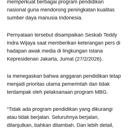
memperkuat berbagai program pendidikan
nasional guna mendorong peningkatan kualitas
sumber daya manusia Indonesia.
Pernyataan tersebut disampaikan Seskab Teddy
Indra Wijaya saat memberikan keterangan pers di
hadapan awak media di lingkungan Istana
Kepresidenan Jakarta, Jumat (27/2/2026).
Ia menegaskan bahwa anggaran pendidikan tetap
menjadi prioritas utama pemerintah dan tidak
terdampak oleh pelaksanaan program MBG.
“Tidak ada program pendidikan yang dikurangi
atau tidak berjalan. Seluruhnya berjalan,
dilanjutkan, bahkan ditambah. Dan lebih detail,