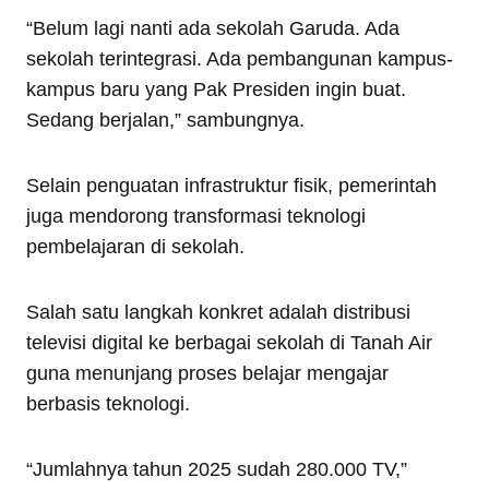
“Belum lagi nanti ada sekolah Garuda. Ada
sekolah terintegrasi. Ada pembangunan kampus-
kampus baru yang Pak Presiden ingin buat.
Sedang berjalan,” sambungnya.
Selain penguatan infrastruktur fisik, pemerintah
juga mendorong transformasi teknologi
pembelajaran di sekolah.
Salah satu langkah konkret adalah distribusi
televisi digital ke berbagai sekolah di Tanah Air
guna menunjang proses belajar mengajar
berbasis teknologi.
“Jumlahnya tahun 2025 sudah 280.000 TV,”