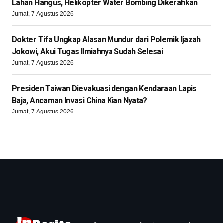
Lahan Hangus, Helikopter Water Bombing Dikerahkan
Jumat, 7 Agustus 2026
Dokter Tifa Ungkap Alasan Mundur dari Polemik Ijazah
Jokowi, Akui Tugas Ilmiahnya Sudah Selesai
Jumat, 7 Agustus 2026
Presiden Taiwan Dievakuasi dengan Kendaraan Lapis
Baja, Ancaman Invasi China Kian Nyata?
Jumat, 7 Agustus 2026