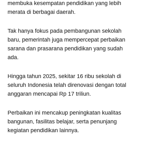
membuka kesempatan pendidikan yang lebih
merata di berbagai daerah.
Tak hanya fokus pada pembangunan sekolah
baru, pemerintah juga mempercepat perbaikan
sarana dan prasarana pendidikan yang sudah
ada.
Hingga tahun 2025, sekitar 16 ribu sekolah di
seluruh Indonesia telah direnovasi dengan total
anggaran mencapai Rp 17 triliun.
Perbaikan ini mencakup peningkatan kualitas
bangunan, fasilitas belajar, serta penunjang
kegiatan pendidikan lainnya.