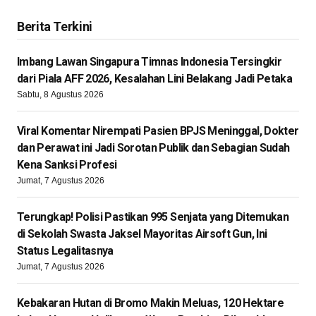
Berita Terkini
Imbang Lawan Singapura Timnas Indonesia Tersingkir
dari Piala AFF 2026, Kesalahan Lini Belakang Jadi Petaka
Sabtu, 8 Agustus 2026
Viral Komentar Nirempati Pasien BPJS Meninggal, Dokter
dan Perawat ini Jadi Sorotan Publik dan Sebagian Sudah
Kena Sanksi Profesi
Jumat, 7 Agustus 2026
Terungkap! Polisi Pastikan 995 Senjata yang Ditemukan
di Sekolah Swasta Jaksel Mayoritas Airsoft Gun, Ini
Status Legalitasnya
Jumat, 7 Agustus 2026
Kebakaran Hutan di Bromo Makin Meluas, 120 Hektare