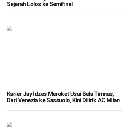
Sejarah Lolos ke Semifinal
Karier Jay Idzes Meroket Usai Bela Timnas,
Dari Venezia ke Sassuolo, Kini Dilirik AC Milan