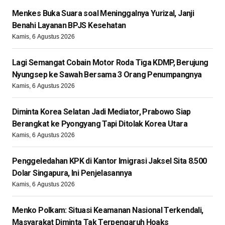
Menkes Buka Suara soal Meninggalnya Yurizal, Janji
Benahi Layanan BPJS Kesehatan
Kamis, 6 Agustus 2026
Lagi Semangat Cobain Motor Roda Tiga KDMP, Berujung
Nyungsep ke Sawah Bersama 3 Orang Penumpangnya
Kamis, 6 Agustus 2026
Diminta Korea Selatan Jadi Mediator, Prabowo Siap
Berangkat ke Pyongyang Tapi Ditolak Korea Utara
Kamis, 6 Agustus 2026
Penggeledahan KPK di Kantor Imigrasi Jaksel Sita 8.500
Dolar Singapura, Ini Penjelasannya
Kamis, 6 Agustus 2026
Menko Polkam: Situasi Keamanan Nasional Terkendali,
Masyarakat Diminta Tak Terpengaruh Hoaks