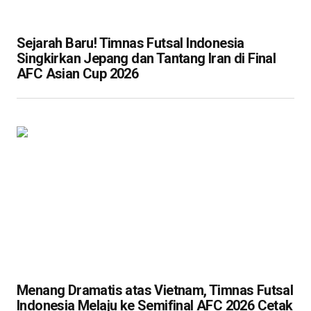
Sejarah Baru! Timnas Futsal Indonesia
Singkirkan Jepang dan Tantang Iran di Final
AFC Asian Cup 2026
Menang Dramatis atas Vietnam, Timnas Futsal
Indonesia Melaju ke Semifinal AFC 2026 Cetak