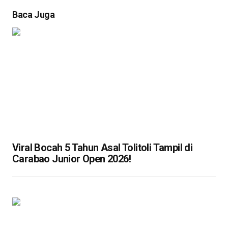
Baca Juga
Viral Bocah 5 Tahun Asal Tolitoli Tampil di
Carabao Junior Open 2026!