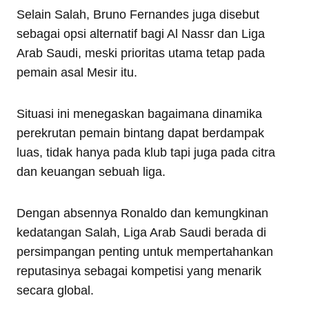
Selain Salah, Bruno Fernandes juga disebut
sebagai opsi alternatif bagi Al Nassr dan Liga
Arab Saudi, meski prioritas utama tetap pada
pemain asal Mesir itu.
Situasi ini menegaskan bagaimana dinamika
perekrutan pemain bintang dapat berdampak
luas, tidak hanya pada klub tapi juga pada citra
dan keuangan sebuah liga.
Dengan absennya Ronaldo dan kemungkinan
kedatangan Salah, Liga Arab Saudi berada di
persimpangan penting untuk mempertahankan
reputasinya sebagai kompetisi yang menarik
secara global.