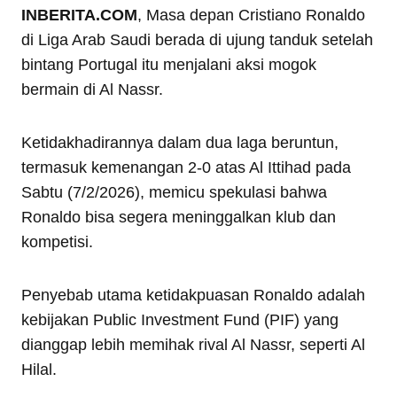
INBERITA.COM
, Masa depan Cristiano Ronaldo
di Liga Arab Saudi berada di ujung tanduk setelah
bintang Portugal itu menjalani aksi mogok
bermain di Al Nassr.
Ketidakhadirannya dalam dua laga beruntun,
termasuk kemenangan 2-0 atas Al Ittihad pada
Sabtu (7/2/2026), memicu spekulasi bahwa
Ronaldo bisa segera meninggalkan klub dan
kompetisi.
Penyebab utama ketidakpuasan Ronaldo adalah
kebijakan Public Investment Fund (PIF) yang
dianggap lebih memihak rival Al Nassr, seperti Al
Hilal.