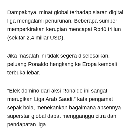
Dampaknya, minat global terhadap siaran digital
liga mengalami penurunan. Beberapa sumber
memperkirakan kerugian mencapai Rp40 triliun
(sekitar 2,4 miliar USD).
Jika masalah ini tidak segera diselesaikan,
peluang Ronaldo hengkang ke Eropa kembali
terbuka lebar.
“Efek domino dari aksi Ronaldo ini sangat
merugikan Liga Arab Saudi,” kata pengamat
sepak bola, menekankan bagaimana absennya
superstar global dapat mengganggu citra dan
pendapatan liga.