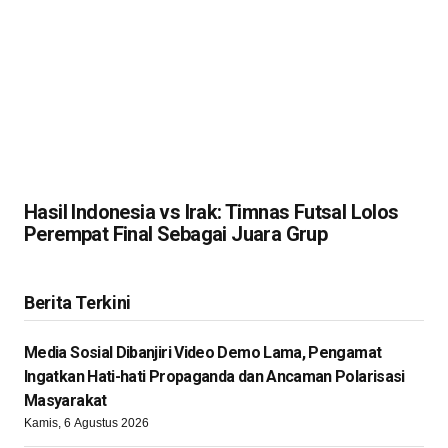
Hasil Indonesia vs Irak: Timnas Futsal Lolos
Perempat Final Sebagai Juara Grup
Berita Terkini
Media Sosial Dibanjiri Video Demo Lama, Pengamat
Ingatkan Hati-hati Propaganda dan Ancaman Polarisasi
Masyarakat
Kamis, 6 Agustus 2026