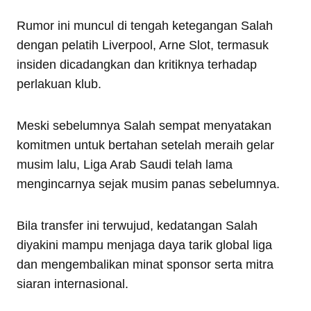
Rumor ini muncul di tengah ketegangan Salah
dengan pelatih Liverpool, Arne Slot, termasuk
insiden dicadangkan dan kritiknya terhadap
perlakuan klub.
Meski sebelumnya Salah sempat menyatakan
komitmen untuk bertahan setelah meraih gelar
musim lalu, Liga Arab Saudi telah lama
mengincarnya sejak musim panas sebelumnya.
Bila transfer ini terwujud, kedatangan Salah
diyakini mampu menjaga daya tarik global liga
dan mengembalikan minat sponsor serta mitra
siaran internasional.