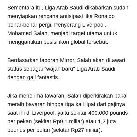
Sementara itu, Liga Arab Saudi dikabarkan sudah
menyiapkan rencana antisipasi jika Ronaldo
benar-benar pergi. Penyerang Liverpool,
Mohamed Salah, menjadi target utama untuk
menggantikan posisi ikon global tersebut.
Berdasarkan laporan Mirror, Salah akan ditawari
status sebagai “wajah baru” Liga Arab Saudi
dengan gaji fantastis.
Jika menerima tawaran, Salah diperkirakan bakal
meraih bayaran hingga tiga kali lipat dari gajinya
saat ini di Liverpool, yaitu sekitar 400.000 pounds
per pekan (sekitar Rp9,1 miliar) atau 1,2 juta
pounds per bulan (sekitar Rp27 miliar).