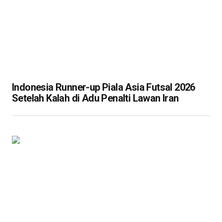
Indonesia Runner-up Piala Asia Futsal 2026
Setelah Kalah di Adu Penalti Lawan Iran