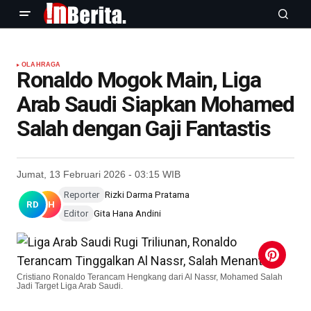
OLAHRAGA
Ronaldo Mogok Main, Liga
Arab Saudi Siapkan Mohamed
Salah dengan Gaji Fantastis
Jumat, 13 Februari 2026 - 03:15 WIB
Reporter
Rizki Darma Pratama
RD
GH
Editor
Gita Hana Andini
Cristiano Ronaldo Terancam Hengkang dari Al Nassr, Mohamed Salah
Jadi Target Liga Arab Saudi.