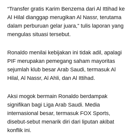
“Transfer gratis Karim Benzema dari Al Ittihad ke
Al Hilal dianggap merugikan Al Nassr, terutama
dalam perburuan gelar juara,” tulis laporan yang
mengulas situasi tersebut.
Ronaldo menilai kebijakan ini tidak adil, apalagi
PIF merupakan pemegang saham mayoritas
sejumlah klub besar Arab Saudi, termasuk Al
Hilal, Al Nassr, Al Ahli, dan Al Ittihad.
Aksi mogok bermain Ronaldo berdampak
signifikan bagi Liga Arab Saudi. Media
internasional besar, termasuk FOX Sports,
disebut-sebut menarik diri dari liputan akibat
konflik ini.