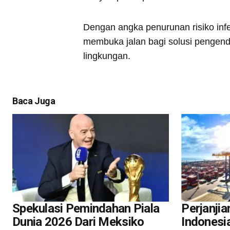
Dengan angka penurunan risiko inf
membuka jalan bagi solusi pengend
lingkungan.
Baca Juga
Spekulasi Pemindahan Piala
Perjanji
Dunia 2026 Dari Meksiko
Indonesi