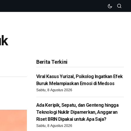
uk
Berita Terkini
Viral Kasus Yurizal, Psikolog Ingatkan Efek
Buruk Melampiaskan Emosi di Medsos
Sabtu, 8 Agustus 2026
Ada Keripik, Sepatu, dan Genteng hingga
Teknologi Nuklir Dipamerkan, Anggaran
Riset BRIN Dipakai untuk Apa Saja?
Sabtu, 8 Agustus 2026