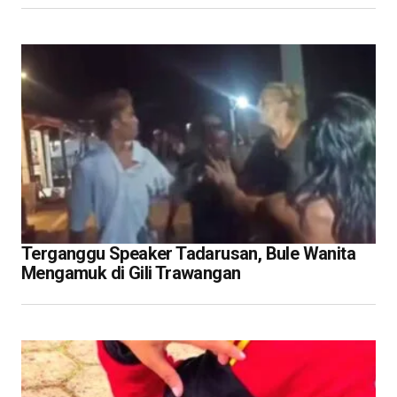
Terganggu Speaker Tadarusan, Bule Wanita
Mengamuk di Gili Trawangan