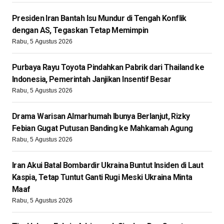
Presiden Iran Bantah Isu Mundur di Tengah Konflik
dengan AS, Tegaskan Tetap Memimpin
Rabu, 5 Agustus 2026
Purbaya Rayu Toyota Pindahkan Pabrik dari Thailand ke
Indonesia, Pemerintah Janjikan Insentif Besar
Rabu, 5 Agustus 2026
Drama Warisan Almarhumah Ibunya Berlanjut, Rizky
Febian Gugat Putusan Banding ke Mahkamah Agung
Rabu, 5 Agustus 2026
Iran Akui Batal Bombardir Ukraina Buntut Insiden di Laut
Kaspia, Tetap Tuntut Ganti Rugi Meski Ukraina Minta
Maaf
Rabu, 5 Agustus 2026