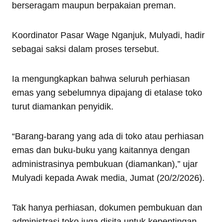
berseragam maupun berpakaian preman.
Koordinator Pasar Wage Nganjuk, Mulyadi, hadir
sebagai saksi dalam proses tersebut.
Ia mengungkapkan bahwa seluruh perhiasan
emas yang sebelumnya dipajang di etalase toko
turut diamankan penyidik.
“Barang-barang yang ada di toko atau perhiasan
emas dan buku-buku yang kaitannya dengan
administrasinya pembukuan (diamankan),” ujar
Mulyadi kepada Awak media, Jumat (20/2/2026).
Tak hanya perhiasan, dokumen pembukuan dan
administrasi toko juga disita untuk kepentingan