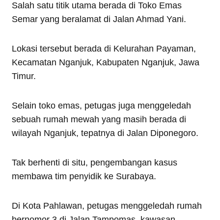
Salah satu titik utama berada di Toko Emas
Semar yang beralamat di Jalan Ahmad Yani.
Lokasi tersebut berada di Kelurahan Payaman,
Kecamatan Nganjuk, Kabupaten Nganjuk, Jawa
Timur.
Selain toko emas, petugas juga menggeledah
sebuah rumah mewah yang masih berada di
wilayah Nganjuk, tepatnya di Jalan Diponegoro.
Tak berhenti di situ, pengembangan kasus
membawa tim penyidik ke Surabaya.
Di Kota Pahlawan, petugas menggeledah rumah
bernomor 3 di Jalan Tampomas, kawasan