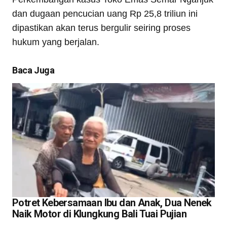
dan dugaan pencucian uang Rp 25,8 triliun ini
dipastikan akan terus bergulir seiring proses
hukum yang berjalan.
Baca Juga
Potret Kebersamaan Ibu dan Anak, Dua Nenek
Naik Motor di Klungkung Bali Tuai Pujian