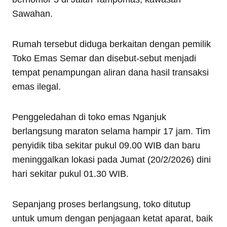
Sawahan.
Rumah tersebut diduga berkaitan dengan pemilik
Toko Emas Semar dan disebut-sebut menjadi
tempat penampungan aliran dana hasil transaksi
emas ilegal.
Penggeledahan di toko emas Nganjuk
berlangsung maraton selama hampir 17 jam. Tim
penyidik tiba sekitar pukul 09.00 WIB dan baru
meninggalkan lokasi pada Jumat (20/2/2026) dini
hari sekitar pukul 01.30 WIB.
Sepanjang proses berlangsung, toko ditutup
untuk umum dengan penjagaan ketat aparat, baik