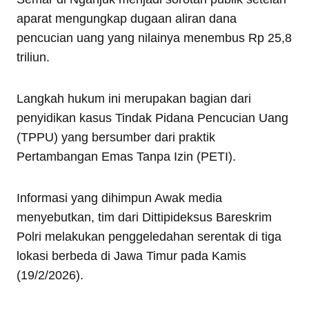
aparat mengungkap dugaan aliran dana
pencucian uang yang nilainya menembus Rp 25,8
triliun.
Langkah hukum ini merupakan bagian dari
penyidikan kasus Tindak Pidana Pencucian Uang
(TPPU) yang bersumber dari praktik
Pertambangan Emas Tanpa Izin (PETI).
Informasi yang dihimpun Awak media
menyebutkan, tim dari Dittipideksus Bareskrim
Polri melakukan penggeledahan serentak di tiga
lokasi berbeda di Jawa Timur pada Kamis
(19/2/2026).