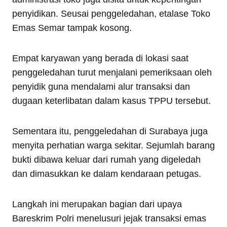
penyidikan. Seusai penggeledahan, etalase Toko
Emas Semar tampak kosong.
Empat karyawan yang berada di lokasi saat
penggeledahan turut menjalani pemeriksaan oleh
penyidik guna mendalami alur transaksi dan
dugaan keterlibatan dalam kasus TPPU tersebut.
Sementara itu, penggeledahan di Surabaya juga
menyita perhatian warga sekitar. Sejumlah barang
bukti dibawa keluar dari rumah yang digeledah
dan dimasukkan ke dalam kendaraan petugas.
Langkah ini merupakan bagian dari upaya
Bareskrim Polri menelusuri jejak transaksi emas