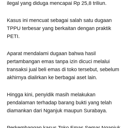
ilegal yang diduga mencapai Rp 25,8 triliun.
Kasus ini mencuat sebagai salah satu dugaan
TPPU terbesar yang berkaitan dengan praktik
PETI.
Aparat mendalami dugaan bahwa hasil
pertambangan emas tanpa izin dicuci melalui
transaksi jual beli emas di toko tersebut, sebelum
akhirnya dialirkan ke berbagai aset lain.
Hingga kini, penyidik masih melakukan
pendalaman terhadap barang bukti yang telah
diamankan dari Nganjuk maupun Surabaya.
Perkembangan kasus Toko Emas Semar Nganjuk