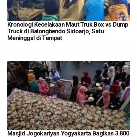
Kronologi Kecelakaan Maut Truk Box vs Dump
Truck di Balongbendo Sidoarjo, Satu
Meninggal di Tempat
Masjid Jogokariyan Yogyakarta Bagikan 3.800