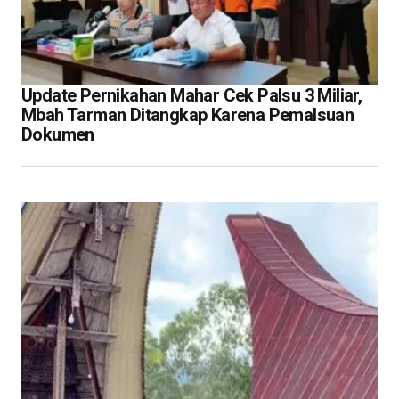
Update Pernikahan Mahar Cek Palsu 3 Miliar,
Mbah Tarman Ditangkap Karena Pemalsuan
Dokumen