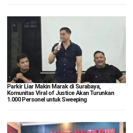
Parkir Liar Makin Marak di Surabaya,
Komunitas Viral of Justice Akan Turunkan
1.000 Personel untuk Sweeping