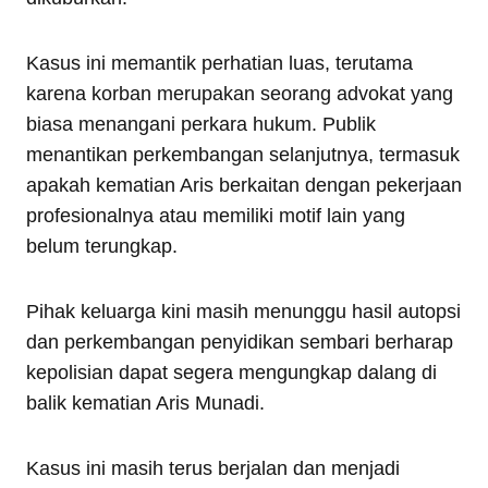
Kasus ini memantik perhatian luas, terutama
karena korban merupakan seorang advokat yang
biasa menangani perkara hukum. Publik
menantikan perkembangan selanjutnya, termasuk
apakah kematian Aris berkaitan dengan pekerjaan
profesionalnya atau memiliki motif lain yang
belum terungkap.
Pihak keluarga kini masih menunggu hasil autopsi
dan perkembangan penyidikan sembari berharap
kepolisian dapat segera mengungkap dalang di
balik kematian Aris Munadi.
Kasus ini masih terus berjalan dan menjadi