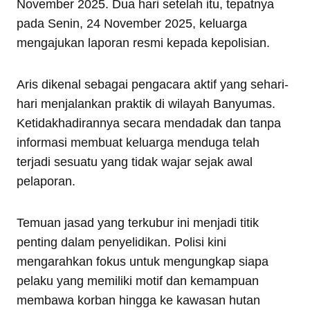
November 2025. Dua hari setelah itu, tepatnya
pada Senin, 24 November 2025, keluarga
mengajukan laporan resmi kepada kepolisian.
Aris dikenal sebagai pengacara aktif yang sehari-
hari menjalankan praktik di wilayah Banyumas.
Ketidakhadirannya secara mendadak dan tanpa
informasi membuat keluarga menduga telah
terjadi sesuatu yang tidak wajar sejak awal
pelaporan.
Temuan jasad yang terkubur ini menjadi titik
penting dalam penyelidikan. Polisi kini
mengarahkan fokus untuk mengungkap siapa
pelaku yang memiliki motif dan kemampuan
membawa korban hingga ke kawasan hutan