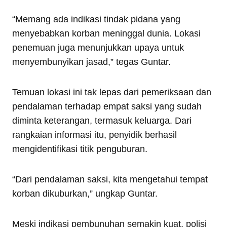
“Memang ada indikasi tindak pidana yang
menyebabkan korban meninggal dunia. Lokasi
penemuan juga menunjukkan upaya untuk
menyembunyikan jasad,” tegas Guntar.
Temuan lokasi ini tak lepas dari pemeriksaan dan
pendalaman terhadap empat saksi yang sudah
diminta keterangan, termasuk keluarga. Dari
rangkaian informasi itu, penyidik berhasil
mengidentifikasi titik penguburan.
“Dari pendalaman saksi, kita mengetahui tempat
korban dikuburkan,” ungkap Guntar.
Meski indikasi pembunuhan semakin kuat, polisi