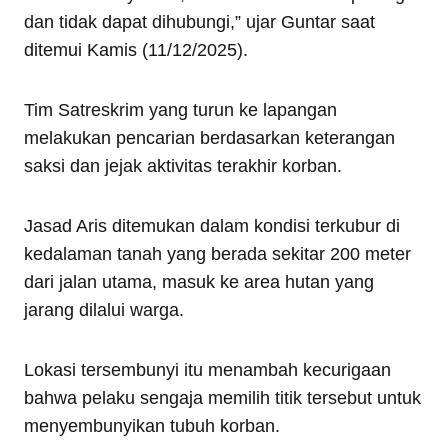
dan tidak dapat dihubungi,” ujar Guntar saat
ditemui Kamis (11/12/2025).
Tim Satreskrim yang turun ke lapangan
melakukan pencarian berdasarkan keterangan
saksi dan jejak aktivitas terakhir korban.
Jasad Aris ditemukan dalam kondisi terkubur di
kedalaman tanah yang berada sekitar 200 meter
dari jalan utama, masuk ke area hutan yang
jarang dilalui warga.
Lokasi tersembunyi itu menambah kecurigaan
bahwa pelaku sengaja memilih titik tersebut untuk
menyembunyikan tubuh korban.