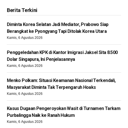
Berita Terkini
Diminta Korea Selatan Jadi Mediator, Prabowo Siap
Berangkat ke Pyongyang Tapi Ditolak Korea Utara
Kamis, 6 Agustus 2026
Penggeledahan KPK di Kantor Imigrasi Jaksel Sita 8.500
Dolar Singapura, Ini Penjelasannya
Kamis, 6 Agustus 2026
Menko Polkam: Situasi Keamanan Nasional Terkendali,
Masyarakat Diminta Tak Terpengaruh Hoaks
Kamis, 6 Agustus 2026
Kasus Dugaan Pengeroyokan Wasit di Turnamen Tarkam
Purbalingga Naik ke Ranah Hukum
Kamis, 6 Agustus 2026