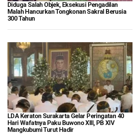
Diduga Salah Objek, Eksekusi Pengadilan
Malah Hancurkan Tongkonan Sakral Berusia
300 Tahun
LDA Keraton Surakarta Gelar Peringatan 40
Hari Wafatnya Paku Buwono XIII, PB XIV
Mangkubumi Turut Hadir