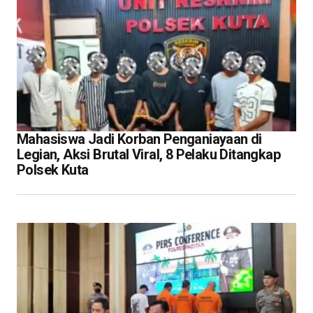
Mahasiswa Jadi Korban Penganiayaan di
Legian, Aksi Brutal Viral, 8 Pelaku Ditangkap
Polsek Kuta