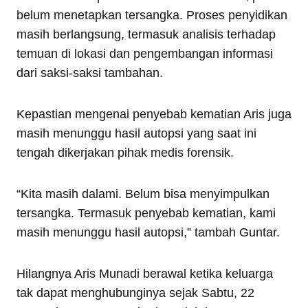
belum menetapkan tersangka. Proses penyidikan
masih berlangsung, termasuk analisis terhadap
temuan di lokasi dan pengembangan informasi
dari saksi-saksi tambahan.
Kepastian mengenai penyebab kematian Aris juga
masih menunggu hasil autopsi yang saat ini
tengah dikerjakan pihak medis forensik.
“Kita masih dalami. Belum bisa menyimpulkan
tersangka. Termasuk penyebab kematian, kami
masih menunggu hasil autopsi,” tambah Guntar.
Hilangnya Aris Munadi berawal ketika keluarga
tak dapat menghubunginya sejak Sabtu, 22