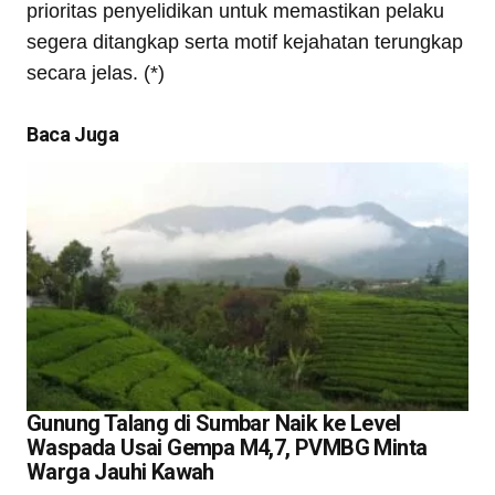
prioritas penyelidikan untuk memastikan pelaku
segera ditangkap serta motif kejahatan terungkap
secara jelas. (*)
Baca Juga
Gunung Talang di Sumbar Naik ke Level
Waspada Usai Gempa M4,7, PVMBG Minta
Warga Jauhi Kawah