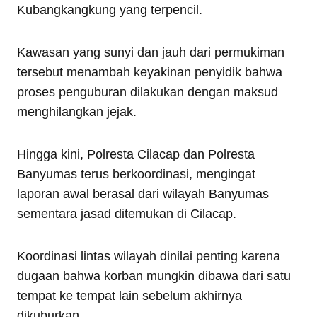
Kubangkangkung yang terpencil.
Kawasan yang sunyi dan jauh dari permukiman
tersebut menambah keyakinan penyidik bahwa
proses penguburan dilakukan dengan maksud
menghilangkan jejak.
Hingga kini, Polresta Cilacap dan Polresta
Banyumas terus berkoordinasi, mengingat
laporan awal berasal dari wilayah Banyumas
sementara jasad ditemukan di Cilacap.
Koordinasi lintas wilayah dinilai penting karena
dugaan bahwa korban mungkin dibawa dari satu
tempat ke tempat lain sebelum akhirnya
dikuburkan.