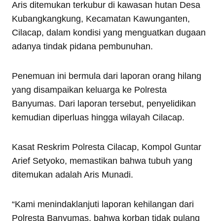
Aris ditemukan terkubur di kawasan hutan Desa
Kubangkangkung, Kecamatan Kawunganten,
Cilacap, dalam kondisi yang menguatkan dugaan
adanya tindak pidana pembunuhan.
Penemuan ini bermula dari laporan orang hilang
yang disampaikan keluarga ke Polresta
Banyumas. Dari laporan tersebut, penyelidikan
kemudian diperluas hingga wilayah Cilacap.
Kasat Reskrim Polresta Cilacap, Kompol Guntar
Arief Setyoko, memastikan bahwa tubuh yang
ditemukan adalah Aris Munadi.
“Kami menindaklanjuti laporan kehilangan dari
Polresta Banyumas, bahwa korban tidak pulang