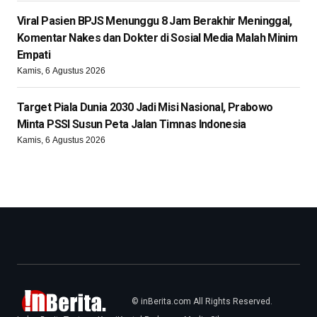
Viral Pasien BPJS Menunggu 8 Jam Berakhir Meninggal,
Komentar Nakes dan Dokter di Sosial Media Malah Minim
Empati
Kamis, 6 Agustus 2026
Target Piala Dunia 2030 Jadi Misi Nasional, Prabowo
Minta PSSI Susun Peta Jalan Timnas Indonesia
Kamis, 6 Agustus 2026
© inBerita.com All Rights Reserved.