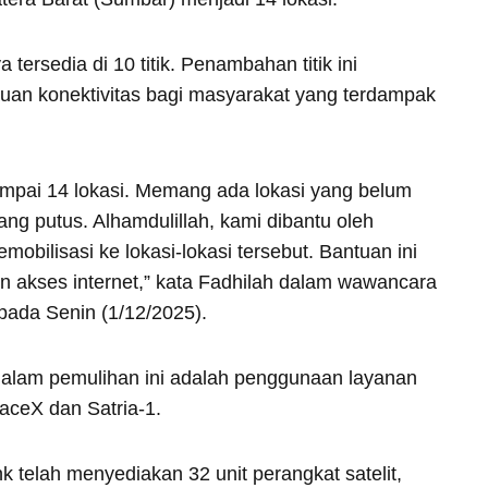
tersedia di 10 titik. Penambahan titik ini
uan konektivitas bagi masyarakat yang terdampak
ampai 14 lokasi. Memang ada lokasi yang belum
ang putus. Alhamdulillah, kami dibantu oleh
bilisasi ke lokasi-lokasi tersebut. Bantuan ini
 akses internet,” kata Fadhilah dalam wawancara
pada Senin (1/12/2025).
 dalam pemulihan ini adalah penggunaan layanan
SpaceX dan Satria-1.
k telah menyediakan 32 unit perangkat satelit,