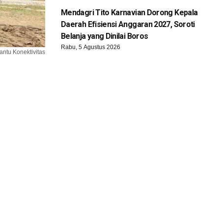
Mendagri Tito Karnavian Dorong Kepala
Daerah Efisiensi Anggaran 2027, Soroti
Belanja yang Dinilai Boros
Rabu, 5 Agustus 2026
antu Konektivitas