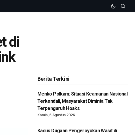
t di
ink
Berita Terkini
Menko Polkam: Situasi Keamanan Nasional
Terkendali, Masyarakat Diminta Tak
Terpengaruh Hoaks
Kamis, 6 Agustus 2026
Kasus Dugaan Pengeroyokan Wasit di