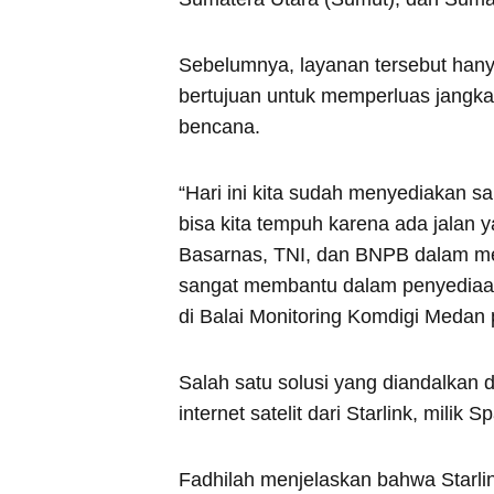
Sebelumnya, layanan tersebut hanya 
bertujuan untuk memperluas jangka
bencana.
“Hari ini kita sudah menyediakan s
bisa kita tempuh karena ada jalan y
Basarnas, TNI, dan BNPB dalam memo
sangat membantu dalam penyediaan
di Balai Monitoring Komdigi Medan 
Salah satu solusi yang diandalkan
internet satelit dari Starlink, milik 
Fadhilah menjelaskan bahwa Starlin