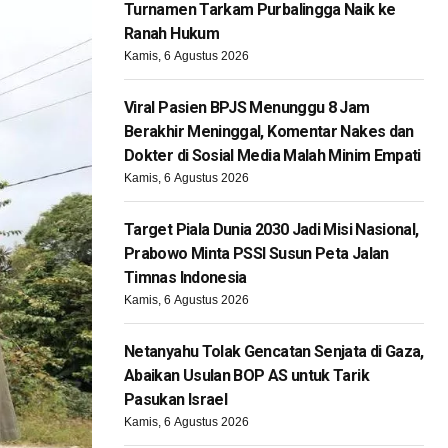
Turnamen Tarkam Purbalingga Naik ke
Ranah Hukum
Kamis, 6 Agustus 2026
Viral Pasien BPJS Menunggu 8 Jam
Berakhir Meninggal, Komentar Nakes dan
Dokter di Sosial Media Malah Minim Empati
Kamis, 6 Agustus 2026
Target Piala Dunia 2030 Jadi Misi Nasional,
Prabowo Minta PSSI Susun Peta Jalan
Timnas Indonesia
Kamis, 6 Agustus 2026
Netanyahu Tolak Gencatan Senjata di Gaza,
Abaikan Usulan BOP AS untuk Tarik
Pasukan Israel
Kamis, 6 Agustus 2026