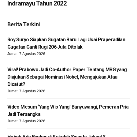
Indramayu Tahun 2022
Berita Terkini
Roy Suryo Siapkan Gugatan Baru Lagi Usai Praperadilan
Gugatan Ganti Rugi 206 Juta Ditolak
Jumat, 7 Agustus 2026
Viral! Prabowo Jadi Co-Author Paper Tentang MBG yang
Diajukan Sebagai Nominasi Nobel, Mengajukan Atau
Dicatut?
Jumat, 7 Agustus 2026
Video Mesum ‘Yang Wis Yang’ Banyuwangi, Pemeran Pria
Jadi Tersangka
Jumat, 7 Agustus 2026
Heboh Ada Bunker di Sekolah Swasta Jaksel &