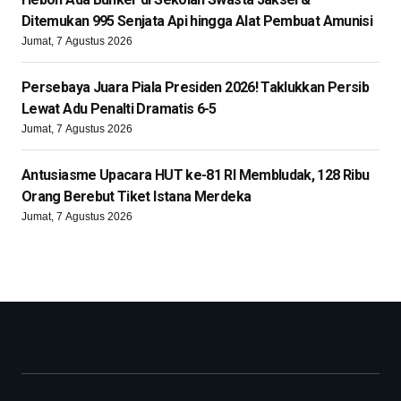
Ditemukan 995 Senjata Api hingga Alat Pembuat Amunisi
Jumat, 7 Agustus 2026
Persebaya Juara Piala Presiden 2026! Taklukkan Persib
Lewat Adu Penalti Dramatis 6-5
Jumat, 7 Agustus 2026
Antusiasme Upacara HUT ke-81 RI Membludak, 128 Ribu
Orang Berebut Tiket Istana Merdeka
Jumat, 7 Agustus 2026