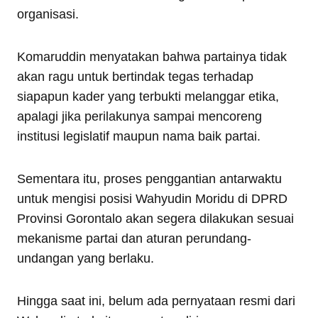
organisasi.
Komaruddin menyatakan bahwa partainya tidak
akan ragu untuk bertindak tegas terhadap
siapapun kader yang terbukti melanggar etika,
apalagi jika perilakunya sampai mencoreng
institusi legislatif maupun nama baik partai.
Sementara itu, proses penggantian antarwaktu
untuk mengisi posisi Wahyudin Moridu di DPRD
Provinsi Gorontalo akan segera dilakukan sesuai
mekanisme partai dan aturan perundang-
undangan yang berlaku.
Hingga saat ini, belum ada pernyataan resmi dari