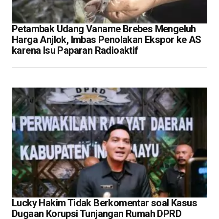
Petambak Udang Vaname Brebes Mengeluh
Harga Anjlok, Imbas Penolakan Ekspor ke AS
karena Isu Paparan Radioaktif
Lucky Hakim Tidak Berkomentar soal Kasus
Dugaan Korupsi Tunjangan Rumah DPRD