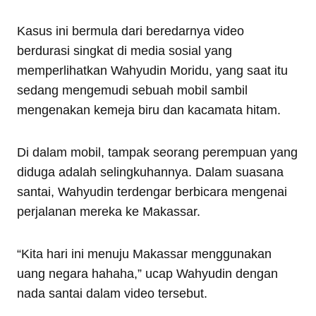
Kasus ini bermula dari beredarnya video
berdurasi singkat di media sosial yang
memperlihatkan Wahyudin Moridu, yang saat itu
sedang mengemudi sebuah mobil sambil
mengenakan kemeja biru dan kacamata hitam.
Di dalam mobil, tampak seorang perempuan yang
diduga adalah selingkuhannya. Dalam suasana
santai, Wahyudin terdengar berbicara mengenai
perjalanan mereka ke Makassar.
“Kita hari ini menuju Makassar menggunakan
uang negara hahaha,” ucap Wahyudin dengan
nada santai dalam video tersebut.