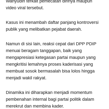
Wahyudin terkait pemecatan dirinya maupun
video viral tersebut.
Kasus ini menambah daftar panjang kontroversi
publik yang melibatkan pejabat daerah.
Namun di sisi lain, reaksi cepat dari DPP PDIP
menuai beragam tanggapan, baik yang
mengapresiasi ketegasan partai maupun yang
mengkritisi lemahnya proses kaderisasi yang
membuat sosok bermasalah bisa lolos hingga
menjadi wakil rakyat.
Dinamika ini diharapkan menjadi momentum
pembenahan internal bagi partai politik dalam
merekrut dan membina kader.