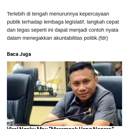
Terlebih di tengah menurunnya kepercayaan
publik terhadap lembaga legislatif, langkah cepat
dan tegas seperti ini dapat menjadi contoh nyata
dalam menegakkan akuntabilitas politik.(fdr)
Baca Juga