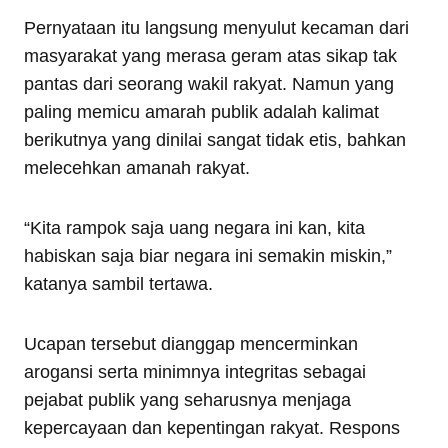
Pernyataan itu langsung menyulut kecaman dari
masyarakat yang merasa geram atas sikap tak
pantas dari seorang wakil rakyat. Namun yang
paling memicu amarah publik adalah kalimat
berikutnya yang dinilai sangat tidak etis, bahkan
melecehkan amanah rakyat.
“Kita rampok saja uang negara ini kan, kita
habiskan saja biar negara ini semakin miskin,”
katanya sambil tertawa.
Ucapan tersebut dianggap mencerminkan
arogansi serta minimnya integritas sebagai
pejabat publik yang seharusnya menjaga
kepercayaan dan kepentingan rakyat. Respons