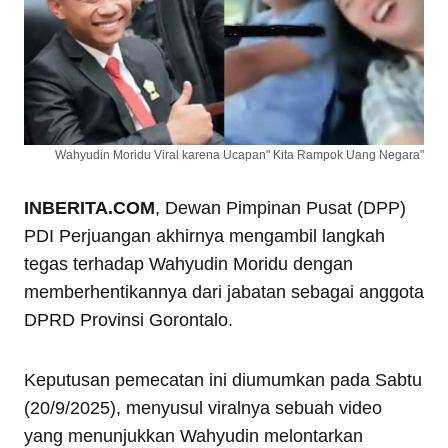
Wahyudin Moridu Viral karena Ucapan" Kita Rampok Uang Negara"
INBERITA.COM
, Dewan Pimpinan Pusat (DPP)
PDI Perjuangan akhirnya mengambil langkah
tegas terhadap Wahyudin Moridu dengan
memberhentikannya dari jabatan sebagai anggota
DPRD Provinsi Gorontalo.
Keputusan pemecatan ini diumumkan pada Sabtu
(20/9/2025), menyusul viralnya sebuah video
yang menunjukkan Wahyudin melontarkan