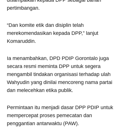
disampaikan kepada DPP sebagai bahan
pertimbangan.
“Dan komite etik dan disiplin telah
merekomendasikan kepada DPP,” lanjut
Komaruddin.
Ia menambahkan, DPD PDIP Gorontalo juga
secara resmi meminta DPP untuk segera
mengambil tindakan organisasi terhadap ulah
Wahyudin yang dinilai mencoreng nama partai
dan melecehkan etika publik.
Permintaan itu menjadi dasar DPP PDIP untuk
mempercepat proses pemecatan dan
penggantian antarwaktu (PAW).