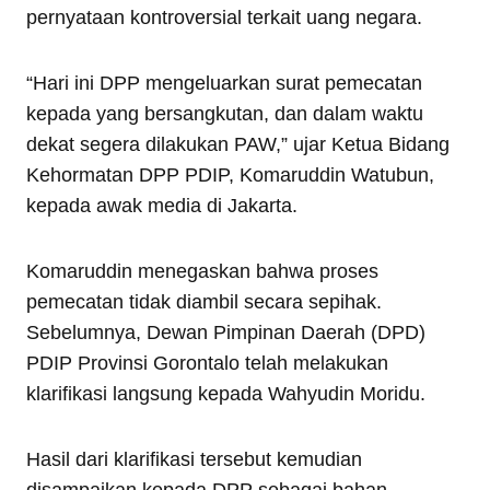
pernyataan kontroversial terkait uang negara.
“Hari ini DPP mengeluarkan surat pemecatan
kepada yang bersangkutan, dan dalam waktu
dekat segera dilakukan PAW,” ujar Ketua Bidang
Kehormatan DPP PDIP, Komaruddin Watubun,
kepada awak media di Jakarta.
Komaruddin menegaskan bahwa proses
pemecatan tidak diambil secara sepihak.
Sebelumnya, Dewan Pimpinan Daerah (DPD)
PDIP Provinsi Gorontalo telah melakukan
klarifikasi langsung kepada Wahyudin Moridu.
Hasil dari klarifikasi tersebut kemudian