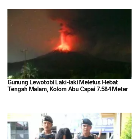
Gunung Lewotobi Laki-laki Meletus Hebat
Tengah Malam, Kolom Abu Capai 7.584 Meter