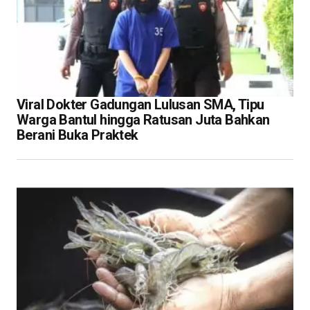
Viral Dokter Gadungan Lulusan SMA, Tipu
Warga Bantul hingga Ratusan Juta Bahkan
Berani Buka Praktek