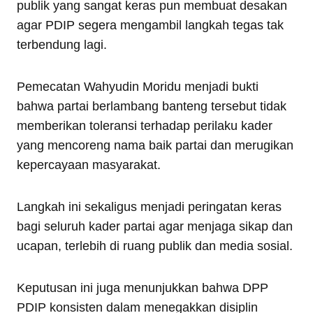
publik yang sangat keras pun membuat desakan
agar PDIP segera mengambil langkah tegas tak
terbendung lagi.
Pemecatan Wahyudin Moridu menjadi bukti
bahwa partai berlambang banteng tersebut tidak
memberikan toleransi terhadap perilaku kader
yang mencoreng nama baik partai dan merugikan
kepercayaan masyarakat.
Langkah ini sekaligus menjadi peringatan keras
bagi seluruh kader partai agar menjaga sikap dan
ucapan, terlebih di ruang publik dan media sosial.
Keputusan ini juga menunjukkan bahwa DPP
PDIP konsisten dalam menegakkan disiplin