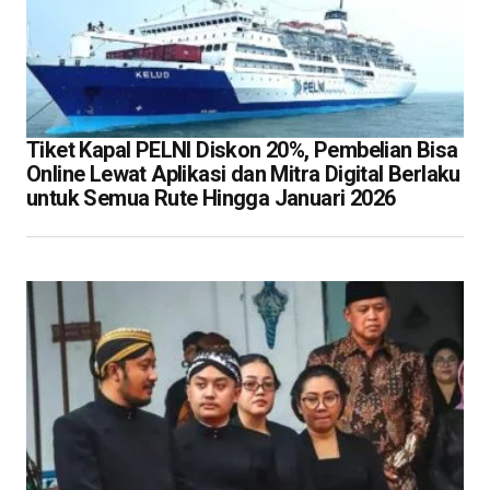
Tiket Kapal PELNI Diskon 20%, Pembelian Bisa
Online Lewat Aplikasi dan Mitra Digital Berlaku
untuk Semua Rute Hingga Januari 2026