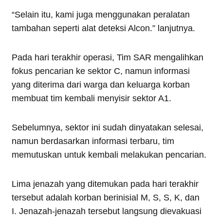
“Selain itu, kami juga menggunakan peralatan
tambahan seperti alat deteksi Alcon.” lanjutnya.
Pada hari terakhir operasi, Tim SAR mengalihkan
fokus pencarian ke sektor C, namun informasi
yang diterima dari warga dan keluarga korban
membuat tim kembali menyisir sektor A1.
Sebelumnya, sektor ini sudah dinyatakan selesai,
namun berdasarkan informasi terbaru, tim
memutuskan untuk kembali melakukan pencarian.
Lima jenazah yang ditemukan pada hari terakhir
tersebut adalah korban berinisial M, S, S, K, dan
I. Jenazah-jenazah tersebut langsung dievakuasi