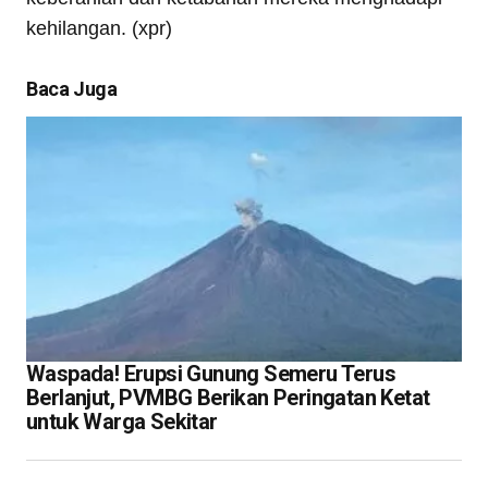
kehilangan. (xpr)
Baca Juga
Waspada! Erupsi Gunung Semeru Terus
Berlanjut, PVMBG Berikan Peringatan Ketat
untuk Warga Sekitar