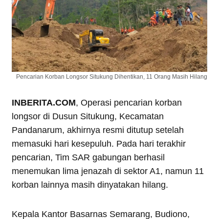
Pencarian Korban Longsor Situkung Dihentikan, 11 Orang Masih Hilang
INBERITA.COM
, Operasi pencarian korban
longsor di Dusun Situkung, Kecamatan
Pandanarum, akhirnya resmi ditutup setelah
memasuki hari kesepuluh. Pada hari terakhir
pencarian, Tim SAR gabungan berhasil
menemukan lima jenazah di sektor A1, namun 11
korban lainnya masih dinyatakan hilang.
Kepala Kantor Basarnas Semarang, Budiono,