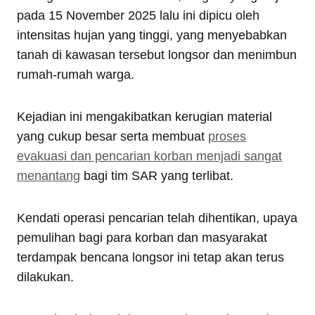
pada 15 November 2025 lalu ini dipicu oleh
intensitas hujan yang tinggi, yang menyebabkan
tanah di kawasan tersebut longsor dan menimbun
rumah-rumah warga.
Kejadian ini mengakibatkan kerugian material
yang cukup besar serta membuat
proses
evakuasi dan pencarian korban menjadi sangat
menantang
bagi tim SAR yang terlibat.
Kendati operasi pencarian telah dihentikan, upaya
pemulihan bagi para korban dan masyarakat
terdampak bencana longsor ini tetap akan terus
dilakukan.