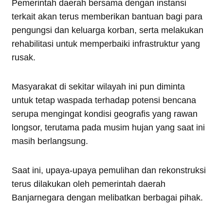
Pemerintah daerah bersama dengan instansi
terkait akan terus memberikan bantuan bagi para
pengungsi dan keluarga korban, serta melakukan
rehabilitasi untuk memperbaiki infrastruktur yang
rusak.
Masyarakat di sekitar wilayah ini pun diminta
untuk tetap waspada terhadap potensi bencana
serupa mengingat kondisi geografis yang rawan
longsor, terutama pada musim hujan yang saat ini
masih berlangsung.
Saat ini, upaya-upaya pemulihan dan rekonstruksi
terus dilakukan oleh pemerintah daerah
Banjarnegara dengan melibatkan berbagai pihak.