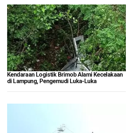
Kendaraan Logistik Brimob Alami Kecelakaan
di Lampung, Pengemudi Luka-Luka