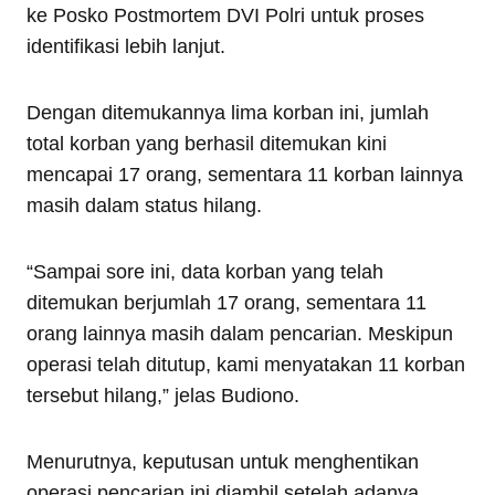
ke Posko Postmortem DVI Polri untuk proses
identifikasi lebih lanjut.
Dengan ditemukannya lima korban ini, jumlah
total korban yang berhasil ditemukan kini
mencapai 17 orang, sementara 11 korban lainnya
masih dalam status hilang.
“Sampai sore ini, data korban yang telah
ditemukan berjumlah 17 orang, sementara 11
orang lainnya masih dalam pencarian. Meskipun
operasi telah ditutup, kami menyatakan 11 korban
tersebut hilang,” jelas Budiono.
Menurutnya, keputusan untuk menghentikan
operasi pencarian ini diambil setelah adanya