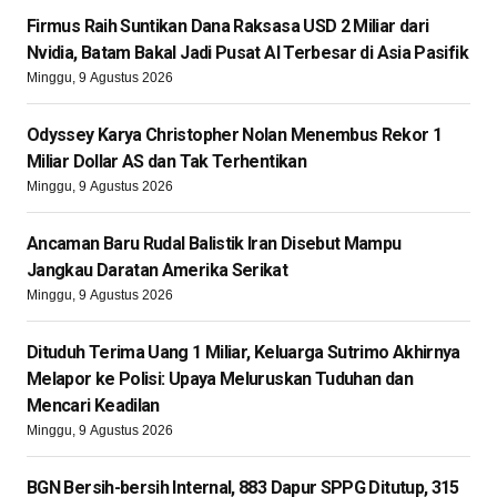
Firmus Raih Suntikan Dana Raksasa USD 2 Miliar dari
Nvidia, Batam Bakal Jadi Pusat AI Terbesar di Asia Pasifik
Minggu, 9 Agustus 2026
Odyssey Karya Christopher Nolan Menembus Rekor 1
Miliar Dollar AS dan Tak Terhentikan
Minggu, 9 Agustus 2026
Ancaman Baru Rudal Balistik Iran Disebut Mampu
Jangkau Daratan Amerika Serikat
Minggu, 9 Agustus 2026
Dituduh Terima Uang 1 Miliar, Keluarga Sutrimo Akhirnya
Melapor ke Polisi: Upaya Meluruskan Tuduhan dan
Mencari Keadilan
Minggu, 9 Agustus 2026
BGN Bersih-bersih Internal, 883 Dapur SPPG Ditutup, 315