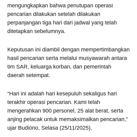
mengungkapkan bahwa penutupan operasi
pencarian dilakukan setelah dilakukan
perpanjangan tiga hari dari jadwal yang telah
ditetapkan sebelumnya.
Keputusan ini diambil dengan mempertimbangkan
hasil pencarian serta melalui musyawarah antara
tim SAR, keluarga korban, dan pemerintah
daerah setempat.
“Hari ini adalah hari kesepuluh sekaligus hari
terakhir operasi pencarian. Kami telah
mengerahkan 900 personel, 25 alat berat, serta
anjing pelacak untuk memaksimalkan pencarian,”
ujar Budiono, Selasa (25/11/2025).