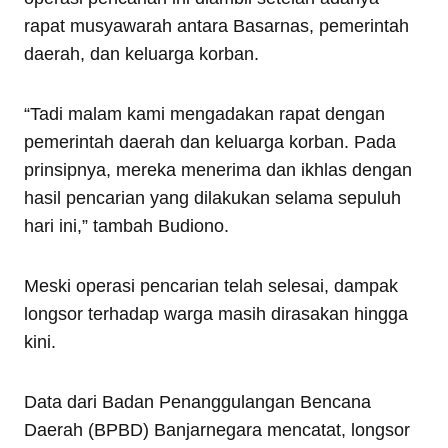
rapat musyawarah antara Basarnas, pemerintah
daerah, dan keluarga korban.
“Tadi malam kami mengadakan rapat dengan
pemerintah daerah dan keluarga korban. Pada
prinsipnya, mereka menerima dan ikhlas dengan
hasil pencarian yang dilakukan selama sepuluh
hari ini,” tambah Budiono.
Meski operasi pencarian telah selesai, dampak
longsor terhadap warga masih dirasakan hingga
kini.
Data dari Badan Penanggulangan Bencana
Daerah (BPBD) Banjarnegara mencatat, longsor