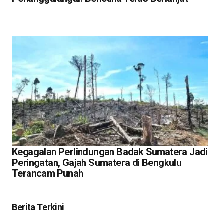
Kegagalan Perlindungan Badak Sumatera Jadi
Peringatan, Gajah Sumatera di Bengkulu
Terancam Punah
Berita Terkini