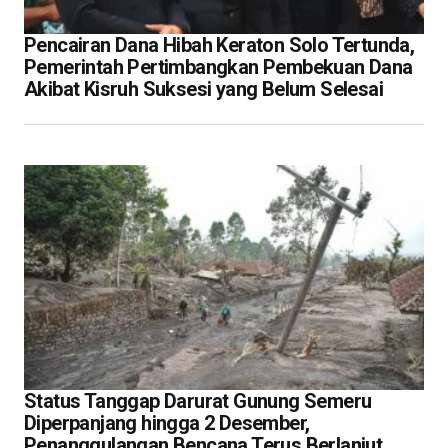
Pencairan Dana Hibah Keraton Solo Tertunda,
Pemerintah Pertimbangkan Pembekuan Dana
Akibat Kisruh Suksesi yang Belum Selesai
Status Tanggap Darurat Gunung Semeru
Diperpanjang hingga 2 Desember,
Penanggulangan Bencana Terus Berlanjut