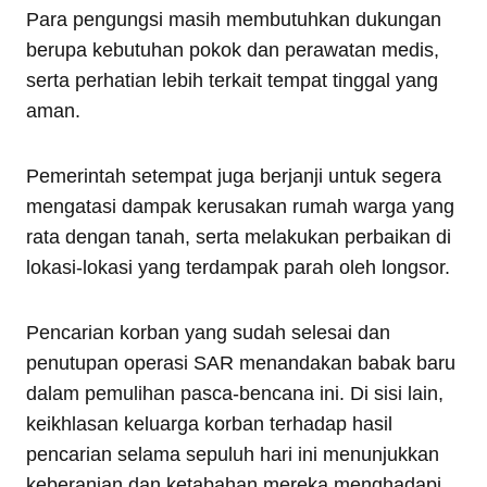
Para pengungsi masih membutuhkan dukungan
berupa kebutuhan pokok dan perawatan medis,
serta perhatian lebih terkait tempat tinggal yang
aman.
Pemerintah setempat juga berjanji untuk segera
mengatasi dampak kerusakan rumah warga yang
rata dengan tanah, serta melakukan perbaikan di
lokasi-lokasi yang terdampak parah oleh longsor.
Pencarian korban yang sudah selesai dan
penutupan operasi SAR menandakan babak baru
dalam pemulihan pasca-bencana ini. Di sisi lain,
keikhlasan keluarga korban terhadap hasil
pencarian selama sepuluh hari ini menunjukkan
keberanian dan ketabahan mereka menghadapi