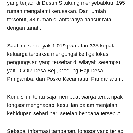
yang terjadi di Dusun Situkung menyebabkan 195
rumah mengalami kerusakan. Dari jumlah
tersebut, 48 rumah di antaranya hancur rata
dengan tanah.
Saat ini, sebanyak 1.019 jiwa atau 335 kepala
keluarga terpaksa mengungsi ke tiga lokasi
pengungsian yang tersebar di wilayah setempat,
yaitu GOR Desa Beji, Gedung Haji Desa
Pringamba, dan Posko Kecamatan Pandanarum.
Kondisi ini tentu saja membuat warga terdampak
longsor menghadapi kesulitan dalam menjalani
kehidupan sehari-hari setelah bencana tersebut.
Sebagai informasi tambahan, longsor yang terjadi