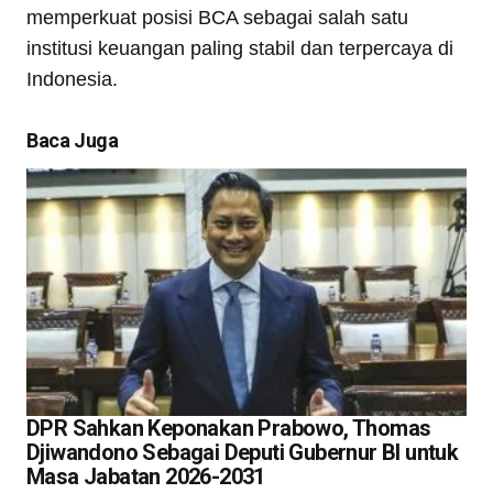
memperkuat posisi BCA sebagai salah satu
institusi keuangan paling stabil dan terpercaya di
Indonesia.
Baca Juga
DPR Sahkan Keponakan Prabowo, Thomas
Djiwandono Sebagai Deputi Gubernur BI untuk
Masa Jabatan 2026-2031