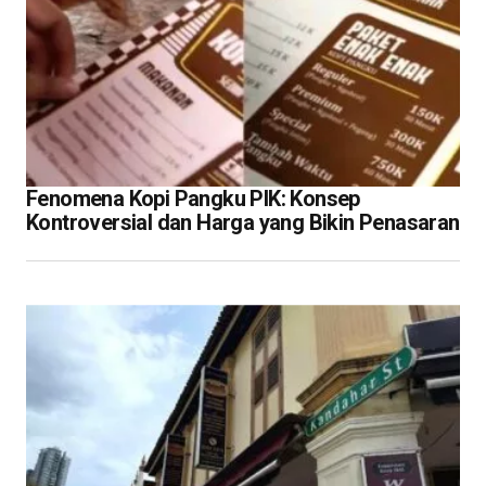
Fenomena Kopi Pangku PIK: Konsep
Kontroversial dan Harga yang Bikin Penasaran