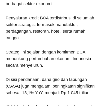
berbagai sektor ekonomi.
Penyaluran kredit BCA terdistribusi di sejumlah
sektor strategis, termasuk manufaktur,
perdagangan, restoran, hotel, serta rumah
tangga.
Strategi ini sejalan dengan komitmen BCA
mendukung pertumbuhan ekonomi Indonesia
secara menyeluruh.
Di sisi pendanaan, dana giro dan tabungan
(CASA) juga mengalami peningkatan signifikan
sebesar 13,1% YoY, menjadi Rp 1.045 triliun.