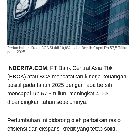
Pertumbuhan Kredit BCA Stabil 10,8%, Laba Bersih Capai Rp 57,5 Triliun
pada 2025.
INBERITA.COM
, PT Bank Central Asia Tbk
(BBCA) atau BCA mencatatkan kinerja keuangan
positif pada tahun 2025 dengan laba bersih
mencapai Rp 57,5 triliun, meningkat 4,9%
dibandingkan tahun sebelumnya.
Pertumbuhan ini didorong oleh perbaikan rasio
efisiensi dan ekspansi kredit yang tetap solid.