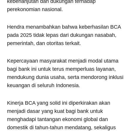
keberlanjutan dan dukungan terhadap
perekonomian nasional.
Hendra menambahkan bahwa keberhasilan BCA
pada 2025 tidak lepas dari dukungan nasabah,
pemerintah, dan otoritas terkait.
Kepercayaan masyarakat menjadi modal utama
bagi bank ini untuk terus memperluas layanan,
mendukung dunia usaha, serta mendorong inklusi
keuangan di seluruh Indonesia.
Kinerja BCA yang solid ini diperkirakan akan
menjadi dasar yang kuat bagi bank untuk
menghadapi tantangan ekonomi global dan
domestik di tahun-tahun mendatang, sekaligus