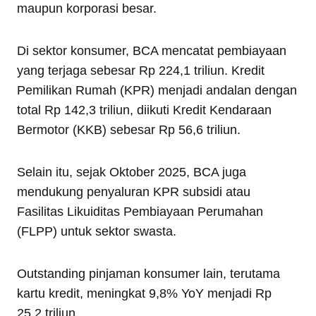
maupun korporasi besar.
Di sektor konsumer, BCA mencatat pembiayaan
yang terjaga sebesar Rp 224,1 triliun. Kredit
Pemilikan Rumah (KPR) menjadi andalan dengan
total Rp 142,3 triliun, diikuti Kredit Kendaraan
Bermotor (KKB) sebesar Rp 56,6 triliun.
Selain itu, sejak Oktober 2025, BCA juga
mendukung penyaluran KPR subsidi atau
Fasilitas Likuiditas Pembiayaan Perumahan
(FLPP) untuk sektor swasta.
Outstanding pinjaman konsumer lain, terutama
kartu kredit, meningkat 9,8% YoY menjadi Rp
25,2 triliun.