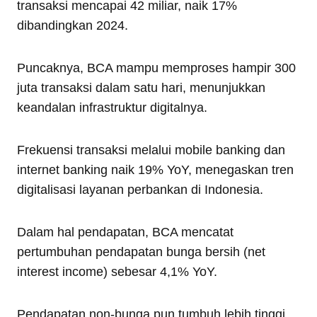
transaksi mencapai 42 miliar, naik 17%
dibandingkan 2024.
Puncaknya, BCA mampu memproses hampir 300
juta transaksi dalam satu hari, menunjukkan
keandalan infrastruktur digitalnya.
Frekuensi transaksi melalui mobile banking dan
internet banking naik 19% YoY, menegaskan tren
digitalisasi layanan perbankan di Indonesia.
Dalam hal pendapatan, BCA mencatat
pertumbuhan pendapatan bunga bersih (net
interest income) sebesar 4,1% YoY.
Pendapatan non-bunga pun tumbuh lebih tinggi,