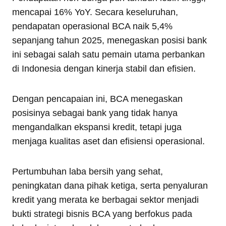
mencapai 16% YoY. Secara keseluruhan,
pendapatan operasional BCA naik 5,4%
sepanjang tahun 2025, menegaskan posisi bank
ini sebagai salah satu pemain utama perbankan
di Indonesia dengan kinerja stabil dan efisien.
Dengan pencapaian ini, BCA menegaskan
posisinya sebagai bank yang tidak hanya
mengandalkan ekspansi kredit, tetapi juga
menjaga kualitas aset dan efisiensi operasional.
Pertumbuhan laba bersih yang sehat,
peningkatan dana pihak ketiga, serta penyaluran
kredit yang merata ke berbagai sektor menjadi
bukti strategi bisnis BCA yang berfokus pada