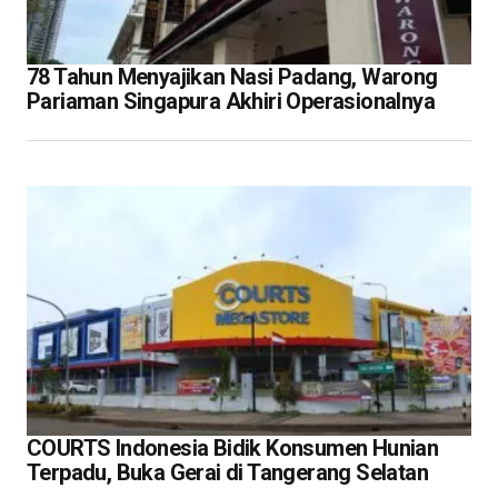
78 Tahun Menyajikan Nasi Padang, Warong
Pariaman Singapura Akhiri Operasionalnya
COURTS Indonesia Bidik Konsumen Hunian
Terpadu, Buka Gerai di Tangerang Selatan