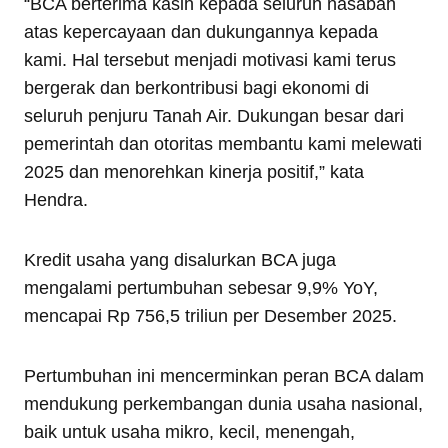
“BCA berterima kasih kepada seluruh nasabah
atas kepercayaan dan dukungannya kepada
kami. Hal tersebut menjadi motivasi kami terus
bergerak dan berkontribusi bagi ekonomi di
seluruh penjuru Tanah Air. Dukungan besar dari
pemerintah dan otoritas membantu kami melewati
2025 dan menorehkan kinerja positif,” kata
Hendra.
Kredit usaha yang disalurkan BCA juga
mengalami pertumbuhan sebesar 9,9% YoY,
mencapai Rp 756,5 triliun per Desember 2025.
Pertumbuhan ini mencerminkan peran BCA dalam
mendukung perkembangan dunia usaha nasional,
baik untuk usaha mikro, kecil, menengah,