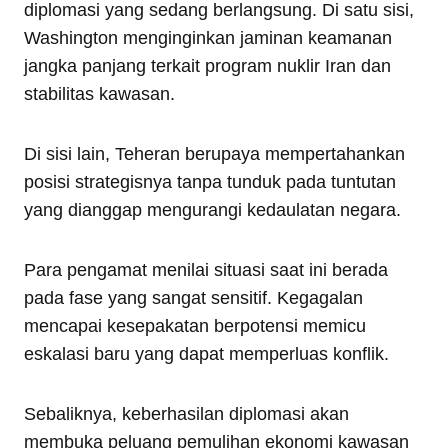
diplomasi yang sedang berlangsung. Di satu sisi,
Washington menginginkan jaminan keamanan
jangka panjang terkait program nuklir Iran dan
stabilitas kawasan.
Di sisi lain, Teheran berupaya mempertahankan
posisi strategisnya tanpa tunduk pada tuntutan
yang dianggap mengurangi kedaulatan negara.
Para pengamat menilai situasi saat ini berada
pada fase yang sangat sensitif. Kegagalan
mencapai kesepakatan berpotensi memicu
eskalasi baru yang dapat memperluas konflik.
Sebaliknya, keberhasilan diplomasi akan
membuka peluang pemulihan ekonomi kawasan