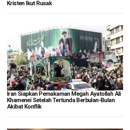
Kristen Ikut Rusak
Iran Siapkan Pemakaman Megah Ayatollah Ali
Khamenei Setelah Tertunda Berbulan-Bulan
Akibat Konflik