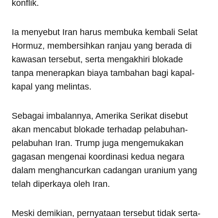
konflik.
Ia menyebut Iran harus membuka kembali Selat
Hormuz, membersihkan ranjau yang berada di
kawasan tersebut, serta mengakhiri blokade
tanpa menerapkan biaya tambahan bagi kapal-
kapal yang melintas.
Sebagai imbalannya, Amerika Serikat disebut
akan mencabut blokade terhadap pelabuhan-
pelabuhan Iran. Trump juga mengemukakan
gagasan mengenai koordinasi kedua negara
dalam menghancurkan cadangan uranium yang
telah diperkaya oleh Iran.
Meski demikian, pernyataan tersebut tidak serta-