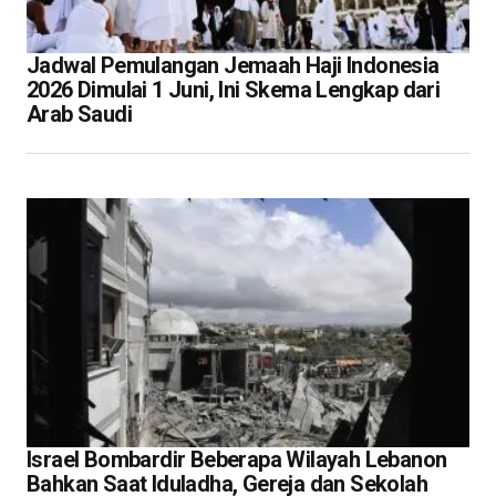
Jadwal Pemulangan Jemaah Haji Indonesia
2026 Dimulai 1 Juni, Ini Skema Lengkap dari
Arab Saudi
Israel Bombardir Beberapa Wilayah Lebanon
Bahkan Saat Iduladha, Gereja dan Sekolah