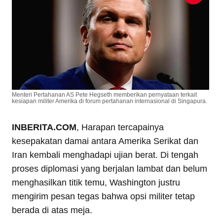
Menteri Pertahanan AS Pete Hegseth memberikan pernyataan terkait
kesiapan militer Amerika di forum pertahanan internasional di Singapura.
INBERITA.COM
, Harapan tercapainya
kesepakatan damai antara Amerika Serikat dan
Iran kembali menghadapi ujian berat. Di tengah
proses diplomasi yang berjalan lambat dan belum
menghasilkan titik temu, Washington justru
mengirim pesan tegas bahwa opsi militer tetap
berada di atas meja.