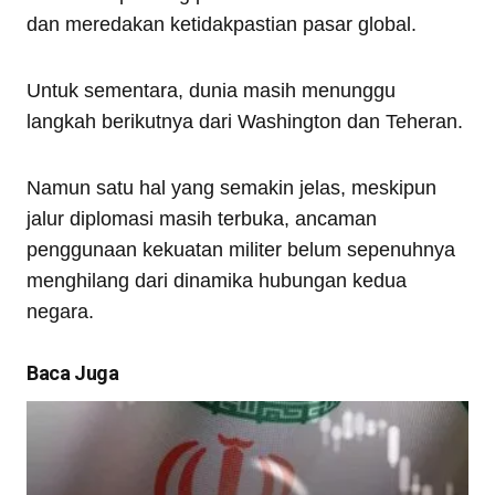
dan meredakan ketidakpastian pasar global.
Untuk sementara, dunia masih menunggu
langkah berikutnya dari Washington dan Teheran.
Namun satu hal yang semakin jelas, meskipun
jalur diplomasi masih terbuka, ancaman
penggunaan kekuatan militer belum sepenuhnya
menghilang dari dinamika hubungan kedua
negara.
Baca Juga