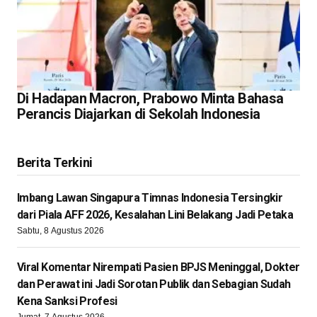
Di Hadapan Macron, Prabowo Minta Bahasa
Perancis Diajarkan di Sekolah Indonesia
Berita Terkini
Imbang Lawan Singapura Timnas Indonesia Tersingkir
dari Piala AFF 2026, Kesalahan Lini Belakang Jadi Petaka
Sabtu, 8 Agustus 2026
Viral Komentar Nirempati Pasien BPJS Meninggal, Dokter
dan Perawat ini Jadi Sorotan Publik dan Sebagian Sudah
Kena Sanksi Profesi