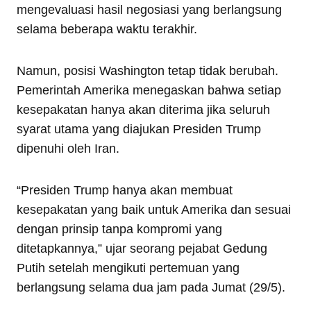
mengevaluasi hasil negosiasi yang berlangsung
selama beberapa waktu terakhir.
Namun, posisi Washington tetap tidak berubah.
Pemerintah Amerika menegaskan bahwa setiap
kesepakatan hanya akan diterima jika seluruh
syarat utama yang diajukan Presiden Trump
dipenuhi oleh Iran.
“Presiden Trump hanya akan membuat
kesepakatan yang baik untuk Amerika dan sesuai
dengan prinsip tanpa kompromi yang
ditetapkannya,” ujar seorang pejabat Gedung
Putih setelah mengikuti pertemuan yang
berlangsung selama dua jam pada Jumat (29/5).