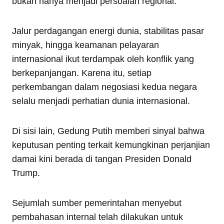
bukan hanya menjadi persoalan regional.
Jalur perdagangan energi dunia, stabilitas pasar
minyak, hingga keamanan pelayaran
internasional ikut terdampak oleh konflik yang
berkepanjangan. Karena itu, setiap
perkembangan dalam negosiasi kedua negara
selalu menjadi perhatian dunia internasional.
Di sisi lain, Gedung Putih memberi sinyal bahwa
keputusan penting terkait kemungkinan perjanjian
damai kini berada di tangan Presiden Donald
Trump.
Sejumlah sumber pemerintahan menyebut
pembahasan internal telah dilakukan untuk