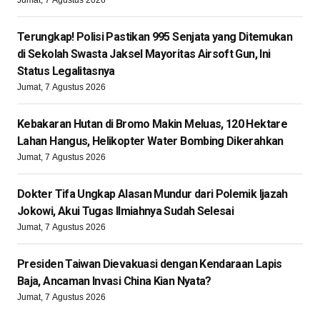
Jumat, 7 Agustus 2026
Terungkap! Polisi Pastikan 995 Senjata yang Ditemukan
di Sekolah Swasta Jaksel Mayoritas Airsoft Gun, Ini
Status Legalitasnya
Jumat, 7 Agustus 2026
Kebakaran Hutan di Bromo Makin Meluas, 120 Hektare
Lahan Hangus, Helikopter Water Bombing Dikerahkan
Jumat, 7 Agustus 2026
Dokter Tifa Ungkap Alasan Mundur dari Polemik Ijazah
Jokowi, Akui Tugas Ilmiahnya Sudah Selesai
Jumat, 7 Agustus 2026
Presiden Taiwan Dievakuasi dengan Kendaraan Lapis
Baja, Ancaman Invasi China Kian Nyata?
Jumat, 7 Agustus 2026