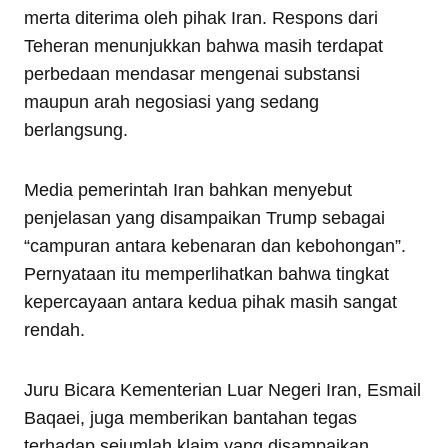
merta diterima oleh pihak Iran. Respons dari
Teheran menunjukkan bahwa masih terdapat
perbedaan mendasar mengenai substansi
maupun arah negosiasi yang sedang
berlangsung.
Media pemerintah Iran bahkan menyebut
penjelasan yang disampaikan Trump sebagai
“campuran antara kebenaran dan kebohongan”.
Pernyataan itu memperlihatkan bahwa tingkat
kepercayaan antara kedua pihak masih sangat
rendah.
Juru Bicara Kementerian Luar Negeri Iran, Esmail
Baqaei, juga memberikan bantahan tegas
terhadap sejumlah klaim yang disampaikan