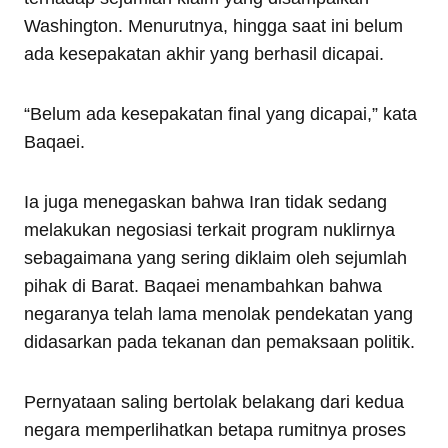
Washington. Menurutnya, hingga saat ini belum
ada kesepakatan akhir yang berhasil dicapai.
“Belum ada kesepakatan final yang dicapai,” kata
Baqaei.
Ia juga menegaskan bahwa Iran tidak sedang
melakukan negosiasi terkait program nuklirnya
sebagaimana yang sering diklaim oleh sejumlah
pihak di Barat. Baqaei menambahkan bahwa
negaranya telah lama menolak pendekatan yang
didasarkan pada tekanan dan pemaksaan politik.
Pernyataan saling bertolak belakang dari kedua
negara memperlihatkan betapa rumitnya proses