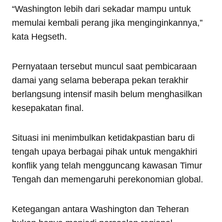
“Washington lebih dari sekadar mampu untuk
memulai kembali perang jika menginginkannya,”
kata Hegseth.
Pernyataan tersebut muncul saat pembicaraan
damai yang selama beberapa pekan terakhir
berlangsung intensif masih belum menghasilkan
kesepakatan final.
Situasi ini menimbulkan ketidakpastian baru di
tengah upaya berbagai pihak untuk mengakhiri
konflik yang telah mengguncang kawasan Timur
Tengah dan memengaruhi perekonomian global.
Ketegangan antara Washington dan Teheran