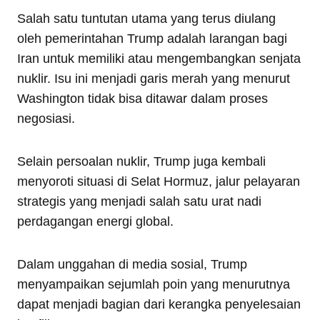
Salah satu tuntutan utama yang terus diulang
oleh pemerintahan Trump adalah larangan bagi
Iran untuk memiliki atau mengembangkan senjata
nuklir. Isu ini menjadi garis merah yang menurut
Washington tidak bisa ditawar dalam proses
negosiasi.
Selain persoalan nuklir, Trump juga kembali
menyoroti situasi di Selat Hormuz, jalur pelayaran
strategis yang menjadi salah satu urat nadi
perdagangan energi global.
Dalam unggahan di media sosial, Trump
menyampaikan sejumlah poin yang menurutnya
dapat menjadi bagian dari kerangka penyelesaian