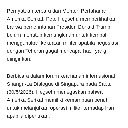
Pernyataan terbaru dari Menteri Pertahanan
Amerika Serikat, Pete Hegseth, memperlihatkan
bahwa pemerintahan Presiden Donald Trump
belum menutup kemungkinan untuk kembali
menggunakan kekuatan militer apabila negosiasi
dengan Teheran gagal mencapai hasil yang
diinginkan.
Berbicara dalam forum keamanan internasional
Shangri-La Dialogue di Singapura pada Sabtu
(30/5/2026), Hegseth menegaskan bahwa
Amerika Serikat memiliki kemampuan penuh
untuk melanjutkan operasi militer terhadap Iran
apabila diperlukan.