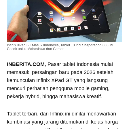
Infinix XPad GT Masuk Indonesia, Tablet 13 Inci Snapdragon 888 Ini
Cocok untuk Mahasiswa dan Gamer
INBERITA.COM
, Pasar tablet Indonesia mulai
memasuki persaingan baru pada 2026 setelah
kemunculan Infinix XPad GT yang langsung
mencuri perhatian pengguna mobile gaming,
pekerja hybrid, hingga mahasiswa kreatif.
Tablet terbaru dari Infinix ini dinilai menawarkan
kombinasi yang jarang ditemukan di kelas harga