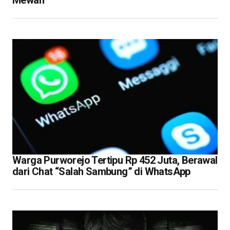
Mewah
Warga Purworejo Tertipu Rp 452 Juta, Berawal
dari Chat “Salah Sambung” di WhatsApp