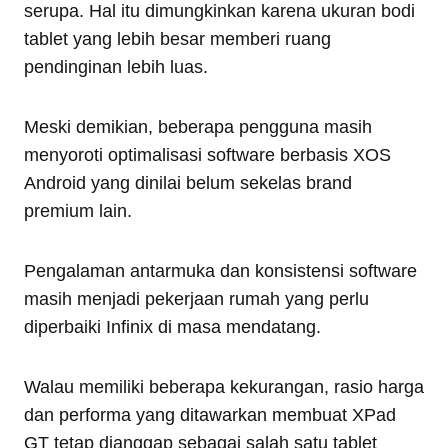
serupa. Hal itu dimungkinkan karena ukuran bodi
tablet yang lebih besar memberi ruang
pendinginan lebih luas.
Meski demikian, beberapa pengguna masih
menyoroti optimalisasi software berbasis XOS
Android yang dinilai belum sekelas brand
premium lain.
Pengalaman antarmuka dan konsistensi software
masih menjadi pekerjaan rumah yang perlu
diperbaiki Infinix di masa mendatang.
Walau memiliki beberapa kekurangan, rasio harga
dan performa yang ditawarkan membuat XPad
GT tetap dianggap sebagai salah satu tablet