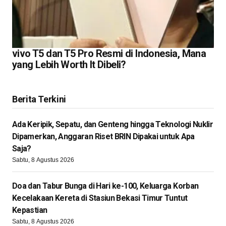
vivo T5 dan T5 Pro Resmi di Indonesia, Mana
yang Lebih Worth It Dibeli?
Berita Terkini
Ada Keripik, Sepatu, dan Genteng hingga Teknologi Nuklir
Dipamerkan, Anggaran Riset BRIN Dipakai untuk Apa
Saja?
Sabtu, 8 Agustus 2026
Doa dan Tabur Bunga di Hari ke-100, Keluarga Korban
Kecelakaan Kereta di Stasiun Bekasi Timur Tuntut
Kepastian
Sabtu, 8 Agustus 2026