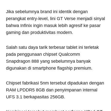
Jika sebelumnya brand ini identik dengan
perangkat entry-level, lini GT Verse menjadi sinyal
bahwa Infinix ingin masuk lebih agresif ke pasar
gaming dan produktivitas modern.
Salah satu daya tarik terbesar tablet ini terletak
pada penggunaan chipset Qualcomm
Snapdragon 888 yang sebelumnya banyak
digunakan di smartphone flagship premium.
Chipset fabrikasi 5nm tersebut dipadukan dengan
RAM LPDDR5 8GB dan penyimpanan internal
UFS 3.1 berkapasitas 256GB.