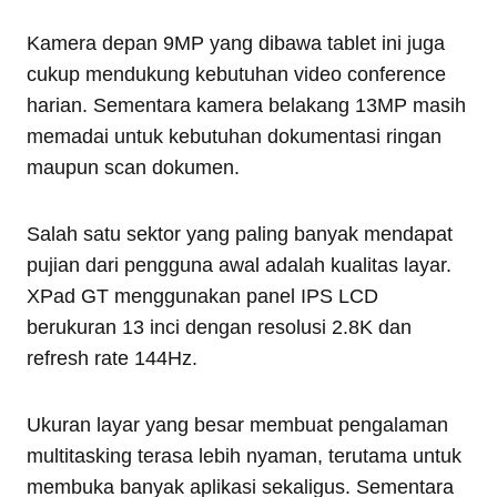
Kamera depan 9MP yang dibawa tablet ini juga
cukup mendukung kebutuhan video conference
harian. Sementara kamera belakang 13MP masih
memadai untuk kebutuhan dokumentasi ringan
maupun scan dokumen.
Salah satu sektor yang paling banyak mendapat
pujian dari pengguna awal adalah kualitas layar.
XPad GT menggunakan panel IPS LCD
berukuran 13 inci dengan resolusi 2.8K dan
refresh rate 144Hz.
Ukuran layar yang besar membuat pengalaman
multitasking terasa lebih nyaman, terutama untuk
membuka banyak aplikasi sekaligus. Sementara