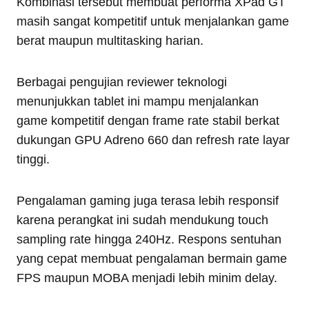
Kombinasi tersebut membuat performa XPad GT
masih sangat kompetitif untuk menjalankan game
berat maupun multitasking harian.
Berbagai pengujian reviewer teknologi
menunjukkan tablet ini mampu menjalankan
game kompetitif dengan frame rate stabil berkat
dukungan GPU Adreno 660 dan refresh rate layar
tinggi.
Pengalaman gaming juga terasa lebih responsif
karena perangkat ini sudah mendukung touch
sampling rate hingga 240Hz. Respons sentuhan
yang cepat membuat pengalaman bermain game
FPS maupun MOBA menjadi lebih minim delay.