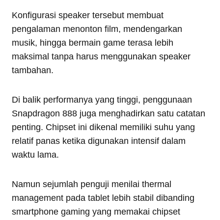
Konfigurasi speaker tersebut membuat
pengalaman menonton film, mendengarkan
musik, hingga bermain game terasa lebih
maksimal tanpa harus menggunakan speaker
tambahan.
Di balik performanya yang tinggi, penggunaan
Snapdragon 888 juga menghadirkan satu catatan
penting. Chipset ini dikenal memiliki suhu yang
relatif panas ketika digunakan intensif dalam
waktu lama.
Namun sejumlah penguji menilai thermal
management pada tablet lebih stabil dibanding
smartphone gaming yang memakai chipset