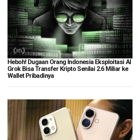
Heboh! Dugaan Orang Indonesia Eksploitasi AI
Grok Bisa Transfer Kripto Senilai 2.6 Miliar ke
Wallet Pribadinya