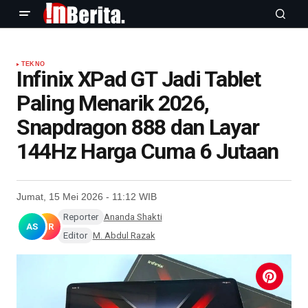
TEKNO
Infinix XPad GT Jadi Tablet
Paling Menarik 2026,
Snapdragon 888 dan Layar
144Hz Harga Cuma 6 Jutaan
Jumat, 15 Mei 2026 - 11:12 WIB
Reporter
Ananda Shakti
AS
MR
Editor
M. Abdul Razak