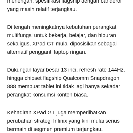
menengah: spesifikasi flagship dengan banderol
yang masih relatif terjangkau.
Di tengah meningkatnya kebutuhan perangkat
multifungsi untuk bekerja, belajar, dan hiburan
sekaligus, XPad GT mulai diposisikan sebagai
alternatif pengganti laptop ringan.
Dukungan layar besar 13 inci, refresh rate 144Hz,
hingga chipset flagship Qualcomm Snapdragon
888 membuat tablet ini tidak lagi hanya sekadar
perangkat konsumsi konten biasa.
Kehadiran XPad GT juga memperlihatkan
perubahan strategi Infinix yang kini mulai serius
bermain di segmen premium terjangkau.