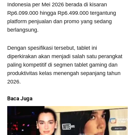
Indonesia per Mei 2026 berada di kisaran
Rp6.099.000 hingga Rp6.499.000 tergantung
platform penjualan dan promo yang sedang
berlangsung.
Dengan spesifikasi tersebut, tablet ini
diperkirakan akan menjadi salah satu perangkat
paling kompetitif di segmen tablet gaming dan
produktivitas kelas menengah sepanjang tahun
2026.
Baca Juga