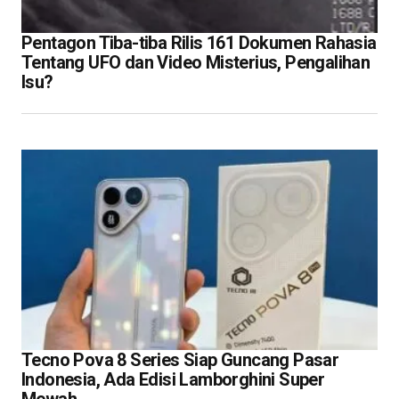
Pentagon Tiba-tiba Rilis 161 Dokumen Rahasia
Tentang UFO dan Video Misterius, Pengalihan
Isu?
Tecno Pova 8 Series Siap Guncang Pasar
Indonesia, Ada Edisi Lamborghini Super