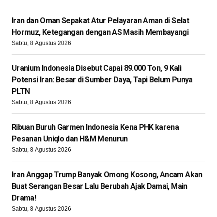
Iran dan Oman Sepakat Atur Pelayaran Aman di Selat
Hormuz, Ketegangan dengan AS Masih Membayangi
Sabtu, 8 Agustus 2026
Uranium Indonesia Disebut Capai 89.000 Ton, 9 Kali
Potensi Iran: Besar di Sumber Daya, Tapi Belum Punya
PLTN
Sabtu, 8 Agustus 2026
Ribuan Buruh Garmen Indonesia Kena PHK karena
Pesanan Uniqlo dan H&M Menurun
Sabtu, 8 Agustus 2026
Iran Anggap Trump Banyak Omong Kosong, Ancam Akan
Buat Serangan Besar Lalu Berubah Ajak Damai, Main
Drama!
Sabtu, 8 Agustus 2026