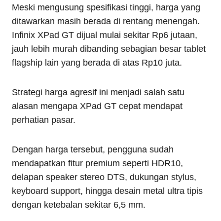
Meski mengusung spesifikasi tinggi, harga yang
ditawarkan masih berada di rentang menengah.
Infinix XPad GT dijual mulai sekitar Rp6 jutaan,
jauh lebih murah dibanding sebagian besar tablet
flagship lain yang berada di atas Rp10 juta.
Strategi harga agresif ini menjadi salah satu
alasan mengapa XPad GT cepat mendapat
perhatian pasar.
Dengan harga tersebut, pengguna sudah
mendapatkan fitur premium seperti HDR10,
delapan speaker stereo DTS, dukungan stylus,
keyboard support, hingga desain metal ultra tipis
dengan ketebalan sekitar 6,5 mm.