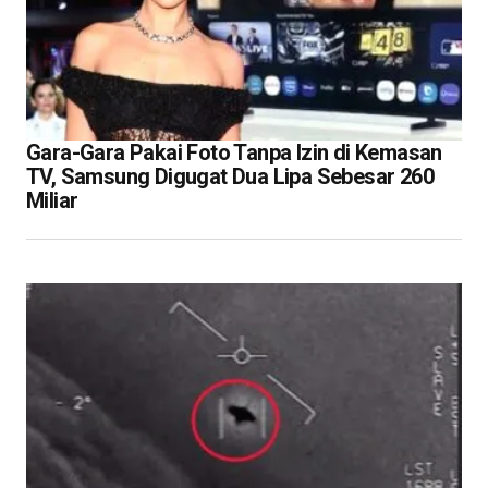
Gara-Gara Pakai Foto Tanpa Izin di Kemasan
TV, Samsung Digugat Dua Lipa Sebesar 260
Miliar