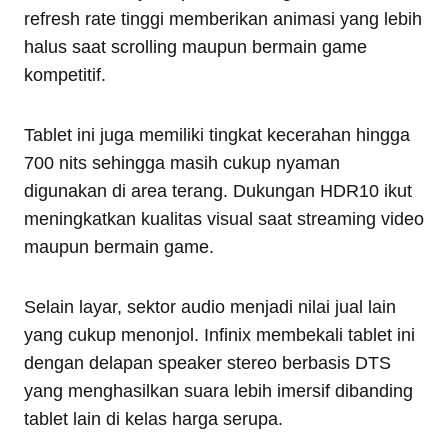
refresh rate tinggi memberikan animasi yang lebih
halus saat scrolling maupun bermain game
kompetitif.
Tablet ini juga memiliki tingkat kecerahan hingga
700 nits sehingga masih cukup nyaman
digunakan di area terang. Dukungan HDR10 ikut
meningkatkan kualitas visual saat streaming video
maupun bermain game.
Selain layar, sektor audio menjadi nilai jual lain
yang cukup menonjol. Infinix membekali tablet ini
dengan delapan speaker stereo berbasis DTS
yang menghasilkan suara lebih imersif dibanding
tablet lain di kelas harga serupa.