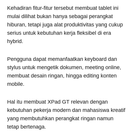
Kehadiran fitur-fitur tersebut membuat tablet ini
mulai dilihat bukan hanya sebagai perangkat
hiburan, tetapi juga alat produktivitas yang cukup
serius untuk kebutuhan kerja fleksibel di era
hybrid.
Pengguna dapat memanfaatkan keyboard dan
stylus untuk mengetik dokumen, meeting online,
membuat desain ringan, hingga editing konten
mobile.
Hal itu membuat XPad GT relevan dengan
kebutuhan pekerja modern dan mahasiswa kreatif
yang membutuhkan perangkat ringan namun
tetap bertenaga.