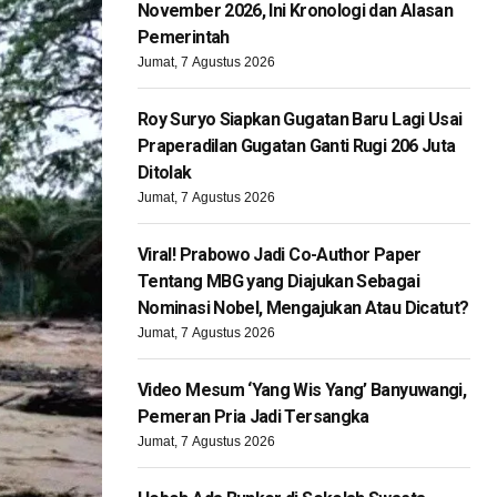
November 2026, Ini Kronologi dan Alasan
Pemerintah
Jumat, 7 Agustus 2026
Roy Suryo Siapkan Gugatan Baru Lagi Usai
Praperadilan Gugatan Ganti Rugi 206 Juta
Ditolak
Jumat, 7 Agustus 2026
Viral! Prabowo Jadi Co-Author Paper
Tentang MBG yang Diajukan Sebagai
Nominasi Nobel, Mengajukan Atau Dicatut?
Jumat, 7 Agustus 2026
Video Mesum ‘Yang Wis Yang’ Banyuwangi,
Pemeran Pria Jadi Tersangka
Jumat, 7 Agustus 2026