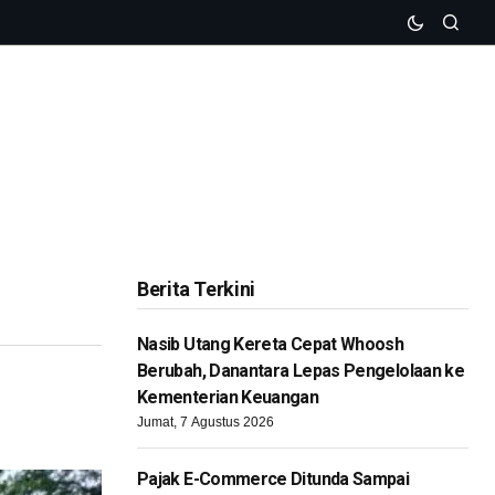
Berita Terkini
Nasib Utang Kereta Cepat Whoosh
Berubah, Danantara Lepas Pengelolaan ke
Kementerian Keuangan
Jumat, 7 Agustus 2026
Pajak E-Commerce Ditunda Sampai