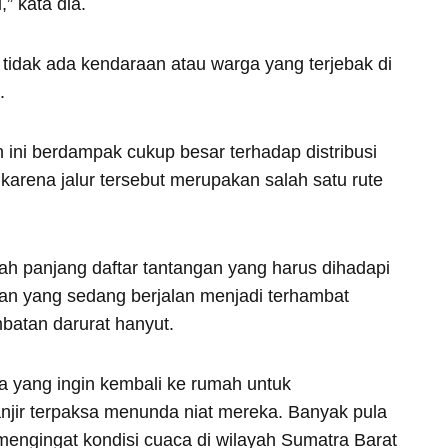
” kata dia.
 tidak ada kendaraan atau warga yang terjebak di
.
n ini berdampak cukup besar terhadap distribusi
karena jalur tersebut merupakan salah satu rute
ah panjang daftar tantangan yang harus dihadapi
n yang sedang berjalan menjadi terhambat
mbatan darurat hanyut.
a yang ingin kembali ke rumah untuk
anjir terpaksa menunda niat mereka. Banyak pula
mengingat kondisi cuaca di wilayah Sumatra Barat