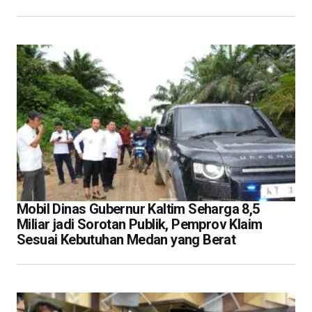
Mobil Dinas Gubernur Kaltim Seharga 8,5
Miliar jadi Sorotan Publik, Pemprov Klaim
Sesuai Kebutuhan Medan yang Berat