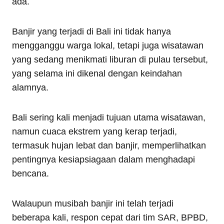
ada.
Banjir yang terjadi di Bali ini tidak hanya
mengganggu warga lokal, tetapi juga wisatawan
yang sedang menikmati liburan di pulau tersebut,
yang selama ini dikenal dengan keindahan
alamnya.
Bali sering kali menjadi tujuan utama wisatawan,
namun cuaca ekstrem yang kerap terjadi,
termasuk hujan lebat dan banjir, memperlihatkan
pentingnya kesiapsiagaan dalam menghadapi
bencana.
Walaupun musibah banjir ini telah terjadi
beberapa kali, respon cepat dari tim SAR, BPBD,