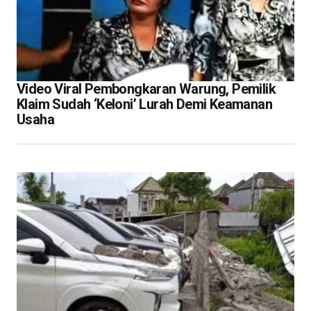
Video Viral Pembongkaran Warung, Pemilik
Klaim Sudah ‘Keloni’ Lurah Demi Keamanan
Usaha