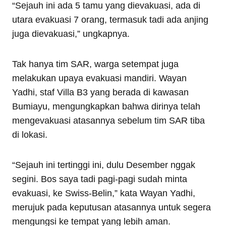
“Sejauh ini ada 5 tamu yang dievakuasi, ada di
utara evakuasi 7 orang, termasuk tadi ada anjing
juga dievakuasi,” ungkapnya.
Tak hanya tim SAR, warga setempat juga
melakukan upaya evakuasi mandiri. Wayan
Yadhi, staf Villa B3 yang berada di kawasan
Bumiayu, mengungkapkan bahwa dirinya telah
mengevakuasi atasannya sebelum tim SAR tiba
di lokasi.
“Sejauh ini tertinggi ini, dulu Desember nggak
segini. Bos saya tadi pagi-pagi sudah minta
evakuasi, ke Swiss-Belin,” kata Wayan Yadhi,
merujuk pada keputusan atasannya untuk segera
mengungsi ke tempat yang lebih aman.