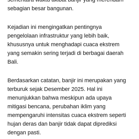
sebagian besar bangunan.
Kejadian ini mengingatkan pentingnya
pengelolaan infrastruktur yang lebih baik,
khususnya untuk menghadapi cuaca ekstrem
yang semakin sering terjadi di berbagai daerah
Bali.
Berdasarkan catatan, banjir ini merupakan yang
terburuk sejak Desember 2025. Hal ini
menunjukkan bahwa meskipun ada upaya
mitigasi bencana, perubahan iklim yang
mempengaruhi intensitas cuaca ekstrem seperti
hujan deras dan banjir tidak dapat diprediksi
dengan pasti.