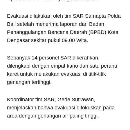
Evakuasi dilakukan oleh tim SAR Samapta Polda
Bali setelah menerima laporan dari Badan
Penanggulangan Bencana Daerah (BPBD) Kota
Denpasar sekitar pukul 09.00 Wita.
Sebanyak 14 personel SAR dikerahkan,
dilengkapi dengan empat kano dan satu perahu
karet untuk melakukan evakuasi di titik-titik
genangan tertinggi.
Koordinator tim SAR, Gede Sutrawan,
menjelaskan bahwa evakuasi difokuskan pada
area dengan genangan air paling tinggi.