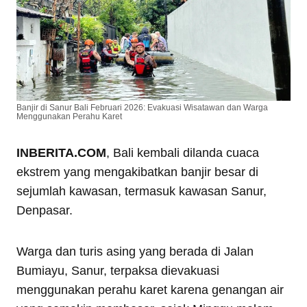
Banjir di Sanur Bali Februari 2026: Evakuasi Wisatawan dan Warga
Menggunakan Perahu Karet
INBERITA.COM
, Bali kembali dilanda cuaca
ekstrem yang mengakibatkan banjir besar di
sejumlah kawasan, termasuk kawasan Sanur,
Denpasar.
Warga dan turis asing yang berada di Jalan
Bumiayu, Sanur, terpaksa dievakuasi
menggunakan perahu karet karena genangan air