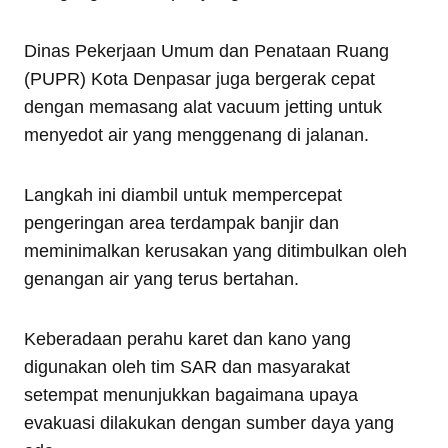
Dinas Pekerjaan Umum dan Penataan Ruang
(PUPR) Kota Denpasar juga bergerak cepat
dengan memasang alat vacuum jetting untuk
menyedot air yang menggenang di jalanan.
Langkah ini diambil untuk mempercepat
pengeringan area terdampak banjir dan
meminimalkan kerusakan yang ditimbulkan oleh
genangan air yang terus bertahan.
Keberadaan perahu karet dan kano yang
digunakan oleh tim SAR dan masyarakat
setempat menunjukkan bagaimana upaya
evakuasi dilakukan dengan sumber daya yang