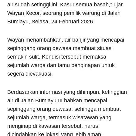
air sudah setinggi ini. Kasur semua basah,” ujar
Wayan Kecor, seorang pemilik warung di Jalan
Bumiayu, Selasa, 24 Februari 2026.
Wayan menambahkan, air banjir yang mencapai
sepinggang orang dewasa membuat situasi
semakin sulit. Kondisi tersebut memaksa
sejumlah warga dan tamu penginapan untuk
segera dievakuasi.
Berdasarkan informasi yang dihimpun, ketinggian
air di Jalan Bumiayu III bahkan mencapai
sepinggang orang dewasa, sehingga membuat
sejumlah warga, termasuk wisatawan yang
menginap di kawasan tersebut, harus
dipindahkan ke lokasi yang lebih aman.