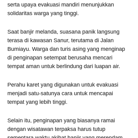
serta upaya evakuasi mandiri menunjukkan
solidaritas warga yang tinggi.
Saat banjir melanda, suasana panik langsung
terasa di kawasan Sanur, terutama di Jalan
Bumiayu. Warga dan turis asing yang menginap
di penginapan setempat berusaha mencari
tempat aman untuk berlindung dari luapan air.
Perahu karet yang digunakan untuk evakuasi
menjadi satu-satunya cara untuk mencapai
tempat yang lebih tinggi.
Selain itu, penginapan yang biasanya ramai
dengan wisatawan terpaksa harus tutup
sementara waktu akibat banjir yang merendam