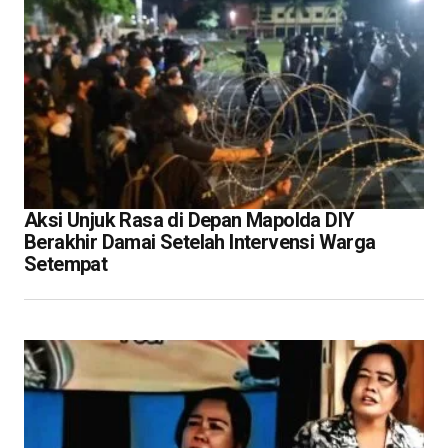
Aksi Unjuk Rasa di Depan Mapolda DIY
Berakhir Damai Setelah Intervensi Warga
Setempat