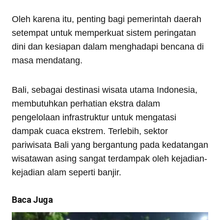
Oleh karena itu, penting bagi pemerintah daerah
setempat untuk memperkuat sistem peringatan
dini dan kesiapan dalam menghadapi bencana di
masa mendatang.
Bali, sebagai destinasi wisata utama Indonesia,
membutuhkan perhatian ekstra dalam
pengelolaan infrastruktur untuk mengatasi
dampak cuaca ekstrem. Terlebih, sektor
pariwisata Bali yang bergantung pada kedatangan
wisatawan asing sangat terdampak oleh kejadian-
kejadian alam seperti banjir.
Baca Juga