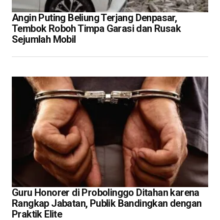
Angin Puting Beliung Terjang Denpasar,
Tembok Roboh Timpa Garasi dan Rusak
Sejumlah Mobil
Guru Honorer di Probolinggo Ditahan karena
Rangkap Jabatan, Publik Bandingkan dengan
Praktik Elite