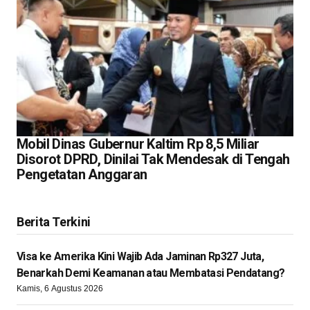
Mobil Dinas Gubernur Kaltim Rp 8,5 Miliar
Disorot DPRD, Dinilai Tak Mendesak di Tengah
Pengetatan Anggaran
Berita Terkini
Visa ke Amerika Kini Wajib Ada Jaminan Rp327 Juta,
Benarkah Demi Keamanan atau Membatasi Pendatang?
Kamis, 6 Agustus 2026