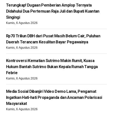
Terungkap! Dugaan Pemberian Amplop Ternyata
Didahului Dua Pertemuan Raja Juli dan Bupati Kuantan
Singingi
Kamis, 6 Agustus 2026
Rp70 Triliun DBH dari Pusat Masih Belum Cair, Puluhan
Daerah Terancam Kesulitan Bayar Pegawainya
Kamis, 6 Agustus 2026
Kontroversi Kematian Sutrimo Makin Rumit, Kuasa
Hukum Bantah Sutrimo Bukan Kepala Rumah Tangga
Febrie
Kamis, 6 Agustus 2026
Media Sosial Dibanjiri Video Demo Lama, Pengamat
Ingatkan Hati-hati Propaganda dan Ancaman Polarisasi
Masyarakat
Kamis, 6 Agustus 2026