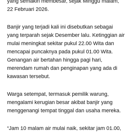
yang semakin membesar, sejak Minggu malam,
22 Februari 2026.
Banjir yang terjadi kali ini disebutkan sebagai
yang terparah sejak Desember lalu. Ketinggian air
mulai meningkat sekitar pukul 22.00 Wita dan
mencapai puncaknya pada pukul 01.00 Wita.
Genangan air bertahan hingga pagi hari,
merendam rumah dan penginapan yang ada di
kawasan tersebut.
Warga setempat, termasuk pemilik warung,
mengalami kerugian besar akibat banjir yang
menggenangi tempat tinggal dan usaha mereka.
“Jam 10 malam air mulai naik, sekitar jam 01.00,