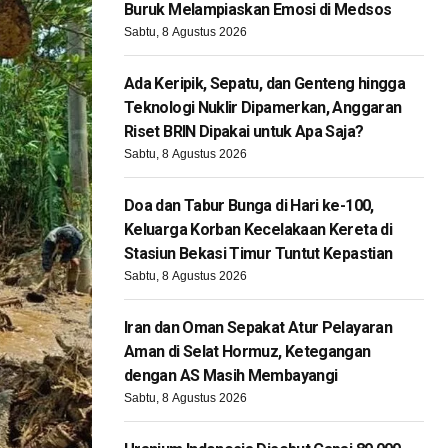
Buruk Melampiaskan Emosi di Medsos
Sabtu, 8 Agustus 2026
Ada Keripik, Sepatu, dan Genteng hingga
Teknologi Nuklir Dipamerkan, Anggaran
Riset BRIN Dipakai untuk Apa Saja?
Sabtu, 8 Agustus 2026
Doa dan Tabur Bunga di Hari ke-100,
Keluarga Korban Kecelakaan Kereta di
Stasiun Bekasi Timur Tuntut Kepastian
Sabtu, 8 Agustus 2026
Iran dan Oman Sepakat Atur Pelayaran
Aman di Selat Hormuz, Ketegangan
dengan AS Masih Membayangi
Sabtu, 8 Agustus 2026