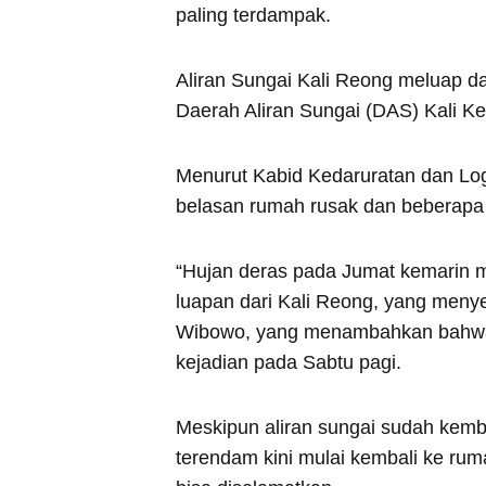
paling terdampak.
Aliran Sungai Kali Reong meluap 
Daerah Aliran Sungai (DAS) Kali Ke
Menurut Kabid Kedaruratan dan Lo
belasan rumah rusak dan beberapa 
“Hujan deras pada Jumat kemarin 
luapan dari Kali Reong, yang meny
Wibowo, yang menambahkan bahwa 
kejadian pada Sabtu pagi.
Meskipun aliran sungai sudah kemb
terendam kini mulai kembali ke ru