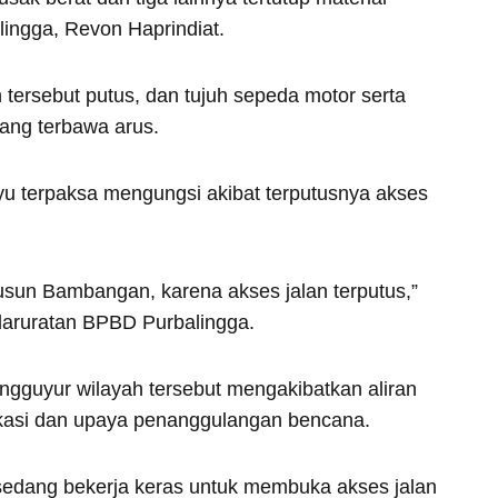
lingga, Revon Haprindiat.
 tersebut putus, dan tujuh sepeda motor serta
ang terbawa arus.
u terpaksa mengungsi akibat terputusnya akses
usun Bambangan, karena akses jalan terputus,”
daruratan BPBD Purbalingga.
ngguyur wilayah tersebut mengakibatkan aliran
nikasi dan upaya penanggulangan bencana.
edang bekerja keras untuk membuka akses jalan