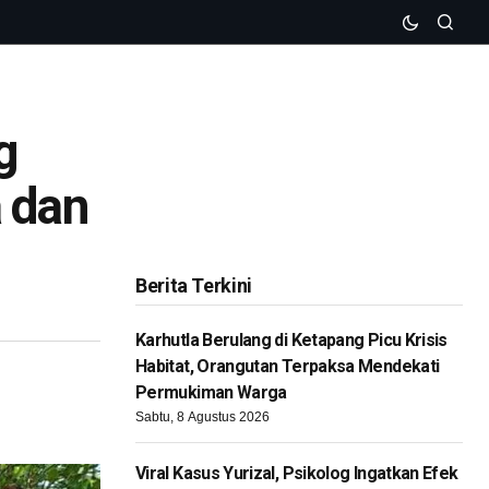
g
a dan
Berita Terkini
Karhutla Berulang di Ketapang Picu Krisis
Habitat, Orangutan Terpaksa Mendekati
Permukiman Warga
Sabtu, 8 Agustus 2026
Viral Kasus Yurizal, Psikolog Ingatkan Efek