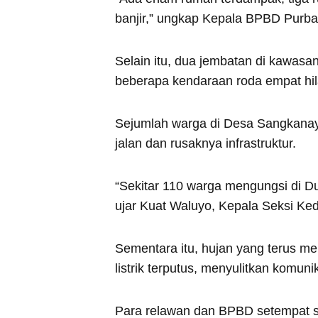
banjir,” ungkap Kepala BPBD Purba
Selain itu, dua jembatan di kawasan
beberapa kendaraan roda empat hil
Sejumlah warga di Desa Sangkanay
jalan dan rusaknya infrastruktur.
“Sekitar 110 warga mengungsi di D
ujar Kuat Waluyo, Kepala Seksi Ke
Sementara itu, hujan yang terus me
listrik terputus, menyulitkan komu
Para relawan dan BPBD setempat s