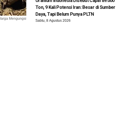
Uranium Indonesia Disebut Capai 89.000
Ton, 9 Kali Potensi Iran: Besar di Sumber
Daya, Tapi Belum Punya PLTN
 Warga Mengungsi
Sabtu, 8 Agustus 2026