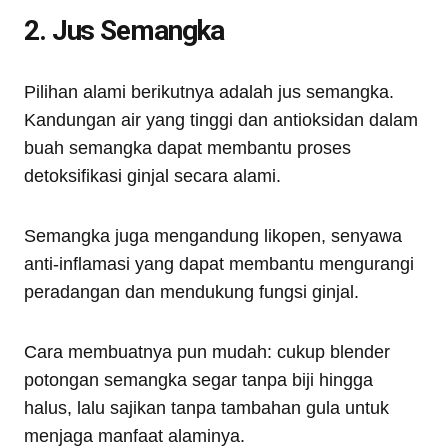
2. Jus Semangka
Pilihan alami berikutnya adalah jus semangka.
Kandungan air yang tinggi dan antioksidan dalam
buah semangka dapat membantu proses
detoksifikasi ginjal secara alami.
Semangka juga mengandung likopen, senyawa
anti-inflamasi yang dapat membantu mengurangi
peradangan dan mendukung fungsi ginjal.
Cara membuatnya pun mudah: cukup blender
potongan semangka segar tanpa biji hingga
halus, lalu sajikan tanpa tambahan gula untuk
menjaga manfaat alaminya.