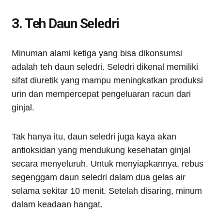
3. Teh Daun Seledri
Minuman alami ketiga yang bisa dikonsumsi
adalah teh daun seledri. Seledri dikenal memiliki
sifat diuretik yang mampu meningkatkan produksi
urin dan mempercepat pengeluaran racun dari
ginjal.
Tak hanya itu, daun seledri juga kaya akan
antioksidan yang mendukung kesehatan ginjal
secara menyeluruh. Untuk menyiapkannya, rebus
segenggam daun seledri dalam dua gelas air
selama sekitar 10 menit. Setelah disaring, minum
dalam keadaan hangat.