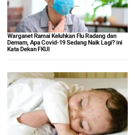
Warganet Ramai Keluhkan Flu Radang dan
Demam, Apa Covid-19 Sedang Naik Lagi? ini
Kata Dekan FKUI