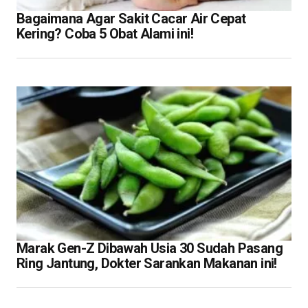
Bagaimana Agar Sakit Cacar Air Cepat
Kering? Coba 5 Obat Alami ini!
Marak Gen-Z Dibawah Usia 30 Sudah Pasang
Ring Jantung, Dokter Sarankan Makanan ini!