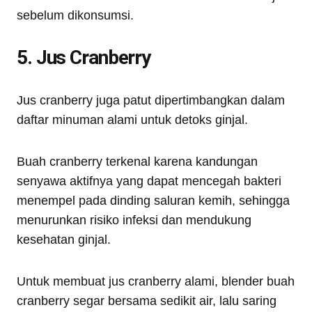
sebelum dikonsumsi.
5. Jus Cranberry
Jus cranberry juga patut dipertimbangkan dalam
daftar minuman alami untuk detoks ginjal.
Buah cranberry terkenal karena kandungan
senyawa aktifnya yang dapat mencegah bakteri
menempel pada dinding saluran kemih, sehingga
menurunkan risiko infeksi dan mendukung
kesehatan ginjal.
Untuk membuat jus cranberry alami, blender buah
cranberry segar bersama sedikit air, lalu saring