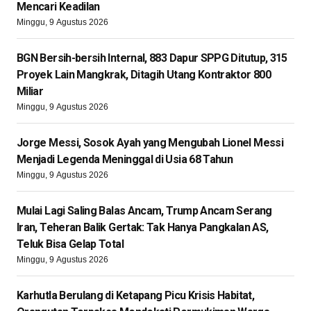
Mencari Keadilan
Minggu, 9 Agustus 2026
BGN Bersih-bersih Internal, 883 Dapur SPPG Ditutup, 315
Proyek Lain Mangkrak, Ditagih Utang Kontraktor 800
Miliar
Minggu, 9 Agustus 2026
Jorge Messi, Sosok Ayah yang Mengubah Lionel Messi
Menjadi Legenda Meninggal di Usia 68 Tahun
Minggu, 9 Agustus 2026
Mulai Lagi Saling Balas Ancam, Trump Ancam Serang
Iran, Teheran Balik Gertak: Tak Hanya Pangkalan AS,
Teluk Bisa Gelap Total
Minggu, 9 Agustus 2026
Karhutla Berulang di Ketapang Picu Krisis Habitat,