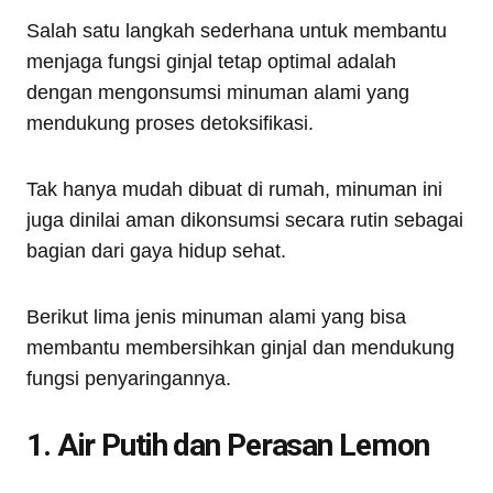
Salah satu langkah sederhana untuk membantu
menjaga fungsi ginjal tetap optimal adalah
dengan mengonsumsi minuman alami yang
mendukung proses detoksifikasi.
Tak hanya mudah dibuat di rumah, minuman ini
juga dinilai aman dikonsumsi secara rutin sebagai
bagian dari gaya hidup sehat.
Berikut lima jenis minuman alami yang bisa
membantu membersihkan ginjal dan mendukung
fungsi penyaringannya.
1. Air Putih dan Perasan Lemon