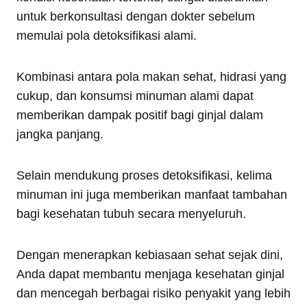
untuk berkonsultasi dengan dokter sebelum
memulai pola detoksifikasi alami.
Kombinasi antara pola makan sehat, hidrasi yang
cukup, dan konsumsi minuman alami dapat
memberikan dampak positif bagi ginjal dalam
jangka panjang.
Selain mendukung proses detoksifikasi, kelima
minuman ini juga memberikan manfaat tambahan
bagi kesehatan tubuh secara menyeluruh.
Dengan menerapkan kebiasaan sehat sejak dini,
Anda dapat membantu menjaga kesehatan ginjal
dan mencegah berbagai risiko penyakit yang lebih