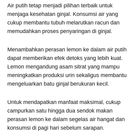
Air putih tetap menjadi pilihan terbaik untuk
menjaga kesehatan ginjal. Konsumsi air yang
cukup membantu tubuh melarutkan racun dan
memudahkan proses penyaringan di ginjal.
Menambahkan perasan lemon ke dalam air putih
dapat memberikan efek detoks yang lebih kuat.
Lemon mengandung asam sitrat yang mampu
meningkatkan produksi urin sekaligus membantu
mengeluarkan batu ginjal berukuran kecil.
Untuk mendapatkan manfaat maksimal, cukup
campurkan satu hingga dua sendok makan
perasan lemon ke dalam segelas air hangat dan
konsumsi di pagi hari sebelum sarapan.