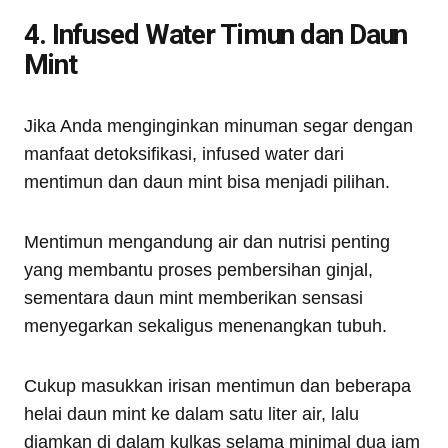
4. Infused Water Timun dan Daun
Mint
Jika Anda menginginkan minuman segar dengan
manfaat detoksifikasi, infused water dari
mentimun dan daun mint bisa menjadi pilihan.
Mentimun mengandung air dan nutrisi penting
yang membantu proses pembersihan ginjal,
sementara daun mint memberikan sensasi
menyegarkan sekaligus menenangkan tubuh.
Cukup masukkan irisan mentimun dan beberapa
helai daun mint ke dalam satu liter air, lalu
diamkan di dalam kulkas selama minimal dua jam