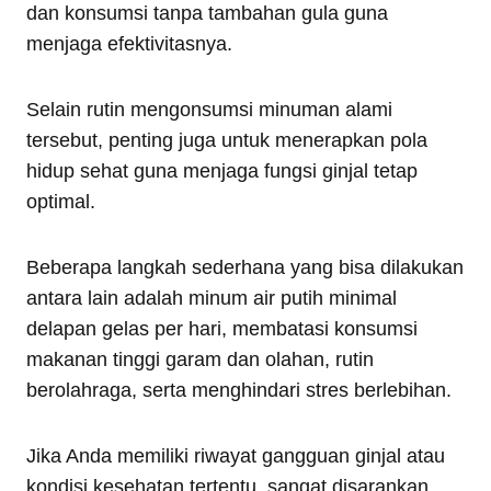
dan konsumsi tanpa tambahan gula guna
menjaga efektivitasnya.
Selain rutin mengonsumsi minuman alami
tersebut, penting juga untuk menerapkan pola
hidup sehat guna menjaga fungsi ginjal tetap
optimal.
Beberapa langkah sederhana yang bisa dilakukan
antara lain adalah minum air putih minimal
delapan gelas per hari, membatasi konsumsi
makanan tinggi garam dan olahan, rutin
berolahraga, serta menghindari stres berlebihan.
Jika Anda memiliki riwayat gangguan ginjal atau
kondisi kesehatan tertentu, sangat disarankan