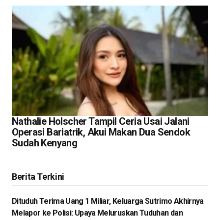
Nathalie Holscher Tampil Ceria Usai Jalani
Operasi Bariatrik, Akui Makan Dua Sendok
Sudah Kenyang
Berita Terkini
Dituduh Terima Uang 1 Miliar, Keluarga Sutrimo Akhirnya
Melapor ke Polisi: Upaya Meluruskan Tuduhan dan