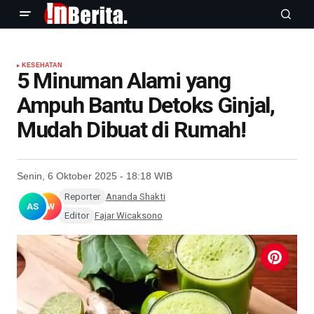
KESEHATAN
5 Minuman Alami yang
Ampuh Bantu Detoks Ginjal,
Mudah Dibuat di Rumah!
Senin, 6 Oktober 2025 - 18:18 WIB
Reporter
Ananda Shakti
AS
FW
Editor
Fajar Wicaksono