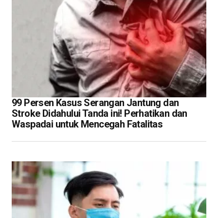
99 Persen Kasus Serangan Jantung dan
Stroke Didahului Tanda ini! Perhatikan dan
Waspadai untuk Mencegah Fatalitas