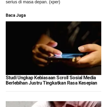
serius di masa depan. (xper)
Baca Juga
Studi Ungkap Kebiasaan Scroll Sosial Media
Berlebihan Justru Tingkatkan Rasa Kesepian