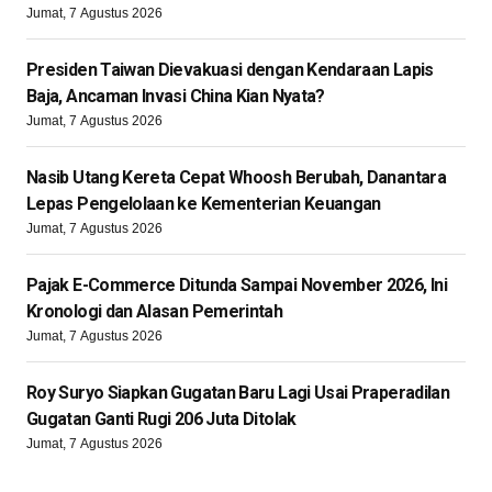
Jumat, 7 Agustus 2026
Presiden Taiwan Dievakuasi dengan Kendaraan Lapis
Baja, Ancaman Invasi China Kian Nyata?
Jumat, 7 Agustus 2026
Nasib Utang Kereta Cepat Whoosh Berubah, Danantara
Lepas Pengelolaan ke Kementerian Keuangan
Jumat, 7 Agustus 2026
Pajak E-Commerce Ditunda Sampai November 2026, Ini
Kronologi dan Alasan Pemerintah
Jumat, 7 Agustus 2026
Roy Suryo Siapkan Gugatan Baru Lagi Usai Praperadilan
Gugatan Ganti Rugi 206 Juta Ditolak
Jumat, 7 Agustus 2026