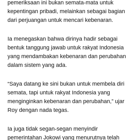
pemeriksaan ini bukan semata-mata untuk
kepentingan pribadi, melainkan sebagai bagian
dari perjuangan untuk mencari kebenaran.
Ia menegaskan bahwa dirinya hadir sebagai
bentuk tanggung jawab untuk rakyat Indonesia
yang mendambakan kebenaran dan perubahan
dalam sistem yang ada.
“Saya datang ke sini bukan untuk membela diri
semata, tapi untuk rakyat Indonesia yang
menginginkan kebenaran dan perubahan,” ujar
Roy dengan nada tegas.
Ia juga tidak segan-segan menyindir
pemerintahan Jokowi yang menurutnya telah