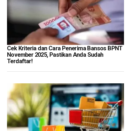
Cek Kriteria dan Cara Penerima Bansos BPNT
November 2025, Pastikan Anda Sudah
Terdaftar!