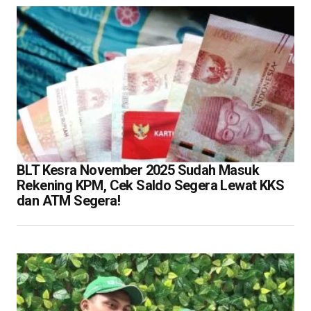
BLT Kesra November 2025 Sudah Masuk
Rekening KPM, Cek Saldo Segera Lewat KKS
dan ATM Segera!