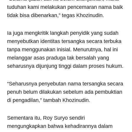
tuduhan kami melakukan pencemaran nama baik
tidak bisa dibenarkan,” tegas Khozinudin.
Ia juga mengkritik langkah penyidik yang sudah
menyebutkan identitas tersangka secara terbuka
tanpa menggunakan inisial. Menurutnya, hal ini
melanggar asas praduga tak bersalah yang
seharusnya dijunjung tinggi dalam proses hukum.
“Seharusnya penyebutan nama tersangka secara
penuh belum dilakukan sebelum ada pembuktian
di pengadilan,” tambah Khozinudin.
Sementara itu, Roy Suryo sendiri
mengungkapkan bahwa kehadirannya dalam