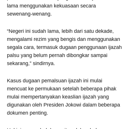
lama menggunakan kekuasaan secara
sewenang-wenang.
“Negeri ini sudah lama, lebih dari satu dekade,
mengalami rezim yang bengis dan menggunakan
segala cara, termasuk dugaan penggunaan ijazah
palsu yang belum pernah dibongkar sampai
sekarang,” sindirnya.
Kasus dugaan pemalsuan ijazah ini mulai
mencuat ke permukaan setelah beberapa pihak
mulai mempertanyakan keaslian ijazah yang
digunakan oleh Presiden Jokowi dalam beberapa
dokumen penting.