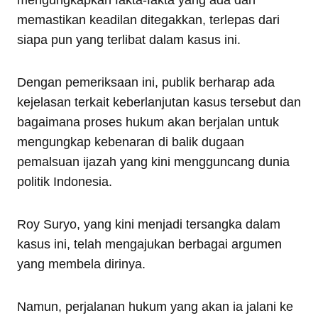
memastikan keadilan ditegakkan, terlepas dari
siapa pun yang terlibat dalam kasus ini.
Dengan pemeriksaan ini, publik berharap ada
kejelasan terkait keberlanjutan kasus tersebut dan
bagaimana proses hukum akan berjalan untuk
mengungkap kebenaran di balik dugaan
pemalsuan ijazah yang kini mengguncang dunia
politik Indonesia.
Roy Suryo, yang kini menjadi tersangka dalam
kasus ini, telah mengajukan berbagai argumen
yang membela dirinya.
Namun, perjalanan hukum yang akan ia jalani ke