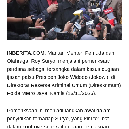
INBERITA.COM
, Mantan Menteri Pemuda dan
Olahraga, Roy Suryo, menjalani pemeriksaan
perdana sebagai tersangka dalam kasus dugaan
ijazah palsu Presiden Joko Widodo (Jokowi), di
Direktorat Reserse Kriminal Umum (Direskrimum)
Polda Metro Jaya, Kamis (13/11/2025).
Pemeriksaan ini menjadi langkah awal dalam
penyidikan terhadap Suryo, yang kini terlibat
dalam kontroversi terkait dugaan pemalsuan