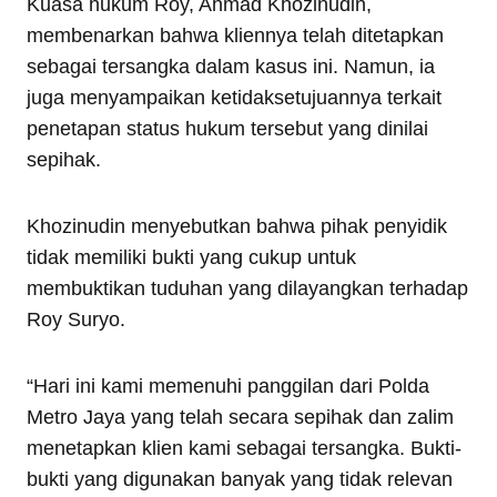
Kuasa hukum Roy, Ahmad Khozinudin,
membenarkan bahwa kliennya telah ditetapkan
sebagai tersangka dalam kasus ini. Namun, ia
juga menyampaikan ketidaksetujuannya terkait
penetapan status hukum tersebut yang dinilai
sepihak.
Khozinudin menyebutkan bahwa pihak penyidik
tidak memiliki bukti yang cukup untuk
membuktikan tuduhan yang dilayangkan terhadap
Roy Suryo.
“Hari ini kami memenuhi panggilan dari Polda
Metro Jaya yang telah secara sepihak dan zalim
menetapkan klien kami sebagai tersangka. Bukti-
bukti yang digunakan banyak yang tidak relevan