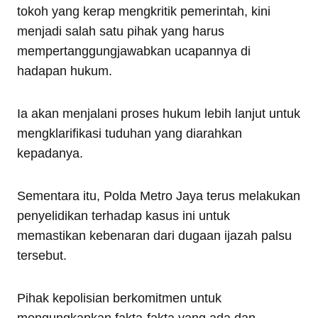
tokoh yang kerap mengkritik pemerintah, kini
menjadi salah satu pihak yang harus
mempertanggungjawabkan ucapannya di
hadapan hukum.
Ia akan menjalani proses hukum lebih lanjut untuk
mengklarifikasi tuduhan yang diarahkan
kepadanya.
Sementara itu, Polda Metro Jaya terus melakukan
penyelidikan terhadap kasus ini untuk
memastikan kebenaran dari dugaan ijazah palsu
tersebut.
Pihak kepolisian berkomitmen untuk
mengungkapkan fakta-fakta yang ada dan