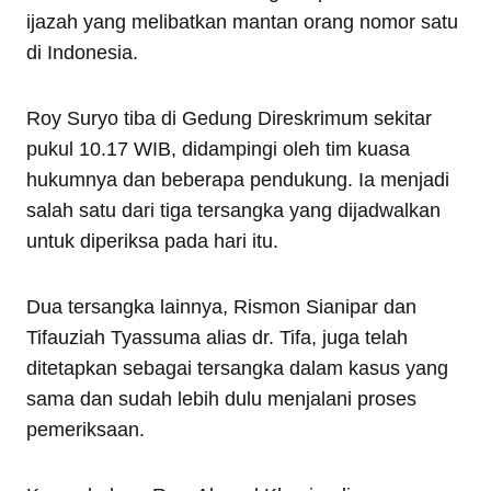
ijazah yang melibatkan mantan orang nomor satu
di Indonesia.
Roy Suryo tiba di Gedung Direskrimum sekitar
pukul 10.17 WIB, didampingi oleh tim kuasa
hukumnya dan beberapa pendukung. Ia menjadi
salah satu dari tiga tersangka yang dijadwalkan
untuk diperiksa pada hari itu.
Dua tersangka lainnya, Rismon Sianipar dan
Tifauziah Tyassuma alias dr. Tifa, juga telah
ditetapkan sebagai tersangka dalam kasus yang
sama dan sudah lebih dulu menjalani proses
pemeriksaan.