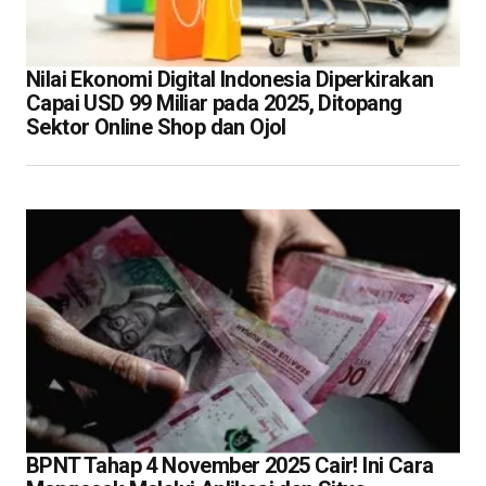
Nilai Ekonomi Digital Indonesia Diperkirakan
Capai USD 99 Miliar pada 2025, Ditopang
Sektor Online Shop dan Ojol
BPNT Tahap 4 November 2025 Cair! Ini Cara