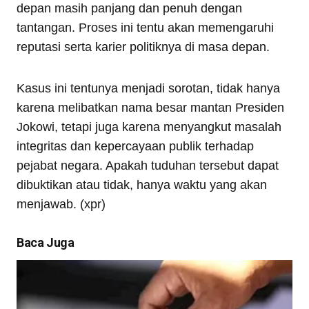
depan masih panjang dan penuh dengan
tantangan. Proses ini tentu akan memengaruhi
reputasi serta karier politiknya di masa depan.
Kasus ini tentunya menjadi sorotan, tidak hanya
karena melibatkan nama besar mantan Presiden
Jokowi, tetapi juga karena menyangkut masalah
integritas dan kepercayaan publik terhadap
pejabat negara. Apakah tuduhan tersebut dapat
dibuktikan atau tidak, hanya waktu yang akan
menjawab. (xpr)
Baca Juga