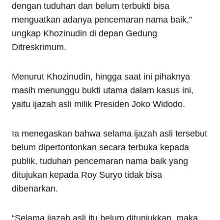
dengan tuduhan dan belum terbukti bisa
menguatkan adanya pencemaran nama baik,”
ungkap Khozinudin di depan Gedung
Ditreskrimum.
Menurut Khozinudin, hingga saat ini pihaknya
masih menunggu bukti utama dalam kasus ini,
yaitu ijazah asli milik Presiden Joko Widodo.
Ia menegaskan bahwa selama ijazah asli tersebut
belum dipertontonkan secara terbuka kepada
publik, tuduhan pencemaran nama baik yang
ditujukan kepada Roy Suryo tidak bisa
dibenarkan.
“Selama ijazah asli itu belum ditunjukkan, maka