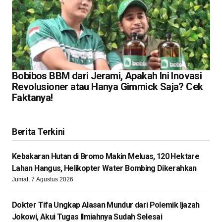
Bobibos BBM dari Jerami, Apakah Ini Inovasi
Revolusioner atau Hanya Gimmick Saja? Cek
Faktanya!
Berita Terkini
Kebakaran Hutan di Bromo Makin Meluas, 120 Hektare
Lahan Hangus, Helikopter Water Bombing Dikerahkan
Jumat, 7 Agustus 2026
Dokter Tifa Ungkap Alasan Mundur dari Polemik Ijazah
Jokowi, Akui Tugas Ilmiahnya Sudah Selesai