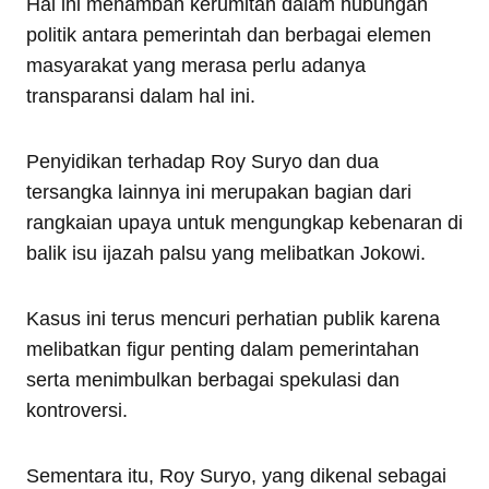
Hal ini menambah kerumitan dalam hubungan
politik antara pemerintah dan berbagai elemen
masyarakat yang merasa perlu adanya
transparansi dalam hal ini.
Penyidikan terhadap Roy Suryo dan dua
tersangka lainnya ini merupakan bagian dari
rangkaian upaya untuk mengungkap kebenaran di
balik isu ijazah palsu yang melibatkan Jokowi.
Kasus ini terus mencuri perhatian publik karena
melibatkan figur penting dalam pemerintahan
serta menimbulkan berbagai spekulasi dan
kontroversi.
Sementara itu, Roy Suryo, yang dikenal sebagai