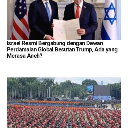
Israel Resmi Bergabung dengan Dewan
Perdamaian Global Besutan Trump, Ada yang
Merasa Aneh?