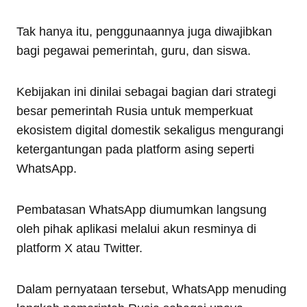
Tak hanya itu, penggunaannya juga diwajibkan
bagi pegawai pemerintah, guru, dan siswa.
Kebijakan ini dinilai sebagai bagian dari strategi
besar pemerintah Rusia untuk memperkuat
ekosistem digital domestik sekaligus mengurangi
ketergantungan pada platform asing seperti
WhatsApp.
Pembatasan WhatsApp diumumkan langsung
oleh pihak aplikasi melalui akun resminya di
platform X atau Twitter.
Dalam pernyataan tersebut, WhatsApp menuding