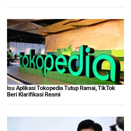
Isu Aplikasi Tokopedia Tutup Ramai, TikTok
Beri Klarifikasi Resmi