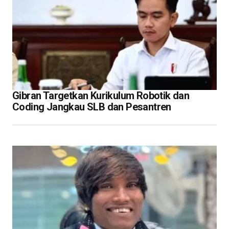
Gibran Targetkan Kurikulum Robotik dan
Coding Jangkau SLB dan Pesantren