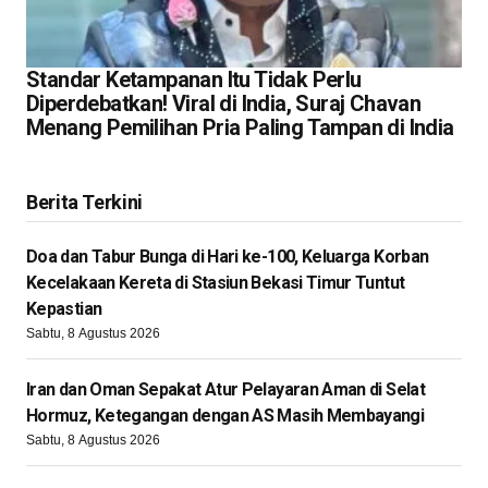
Standar Ketampanan Itu Tidak Perlu
Diperdebatkan! Viral di India, Suraj Chavan
Menang Pemilihan Pria Paling Tampan di India
Berita Terkini
Doa dan Tabur Bunga di Hari ke-100, Keluarga Korban
Kecelakaan Kereta di Stasiun Bekasi Timur Tuntut
Kepastian
Sabtu, 8 Agustus 2026
Iran dan Oman Sepakat Atur Pelayaran Aman di Selat
Hormuz, Ketegangan dengan AS Masih Membayangi
Sabtu, 8 Agustus 2026