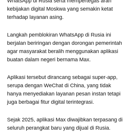
WhatsApp di Rusia serta mempertegas arah
kebijakan digital Moskwa yang semakin ketat
terhadap layanan asing.
Langkah pemblokiran WhatsApp di Rusia ini
berjalan beriringan dengan dorongan pemerintah
agar masyarakat beralih menggunakan aplikasi
buatan dalam negeri bernama Max.
Aplikasi tersebut dirancang sebagai super-app,
serupa dengan WeChat di China, yang tidak
hanya menyediakan layanan pesan instan tetapi
juga berbagai fitur digital terintegrasi.
Sejak 2025, aplikasi Max diwajibkan terpasang di
seluruh perangkat baru yang dijual di Rusia.