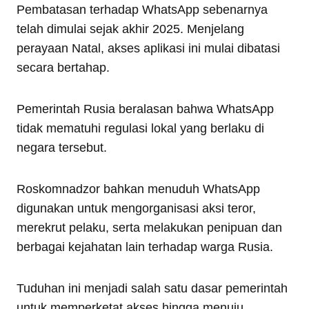
Pembatasan terhadap WhatsApp sebenarnya
telah dimulai sejak akhir 2025. Menjelang
perayaan Natal, akses aplikasi ini mulai dibatasi
secara bertahap.
Pemerintah Rusia beralasan bahwa WhatsApp
tidak mematuhi regulasi lokal yang berlaku di
negara tersebut.
Roskomnadzor bahkan menuduh WhatsApp
digunakan untuk mengorganisasi aksi teror,
merekrut pelaku, serta melakukan penipuan dan
berbagai kejahatan lain terhadap warga Rusia.
Tuduhan ini menjadi salah satu dasar pemerintah
untuk memperketat akses hingga menuju