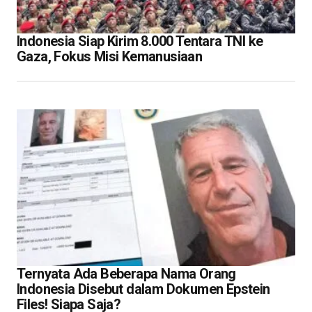
Indonesia Siap Kirim 8.000 Tentara TNI ke
Gaza, Fokus Misi Kemanusiaan
Ternyata Ada Beberapa Nama Orang
Indonesia Disebut dalam Dokumen Epstein
Files! Siapa Saja?