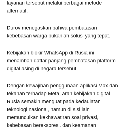
layanan tersebut melalui berbagai metode
alternatif.
Durov menegaskan bahwa pembatasan
kebebasan warga bukanlah solusi yang tepat.
Kebijakan blokir WhatsApp di Rusia ini
menambah daftar panjang pembatasan platform
digital asing di negara tersebut.
Dengan kewajiban penggunaan aplikasi Max dan
tekanan terhadap Meta, arah kebijakan digital
Rusia semakin menguat pada kedaulatan
teknologi nasional, namun di sisi lain
memunculkan kekhawatiran soal privasi,
kebebasan berekspresi, dan keamanan