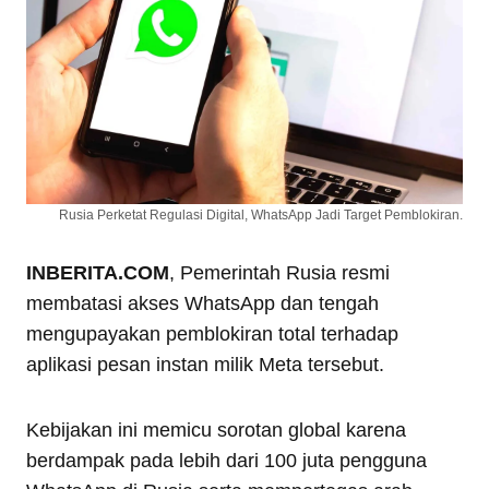
Rusia Perketat Regulasi Digital, WhatsApp Jadi Target Pemblokiran.
INBERITA.COM
, Pemerintah Rusia resmi
membatasi akses WhatsApp dan tengah
mengupayakan pemblokiran total terhadap
aplikasi pesan instan milik Meta tersebut.
Kebijakan ini memicu sorotan global karena
berdampak pada lebih dari 100 juta pengguna