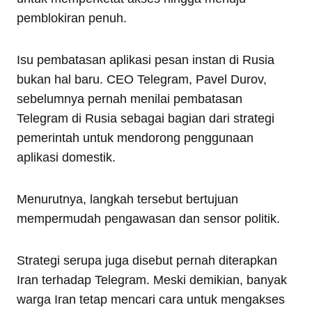
pemblokiran penuh.
Isu pembatasan aplikasi pesan instan di Rusia
bukan hal baru. CEO Telegram, Pavel Durov,
sebelumnya pernah menilai pembatasan
Telegram di Rusia sebagai bagian dari strategi
pemerintah untuk mendorong penggunaan
aplikasi domestik.
Menurutnya, langkah tersebut bertujuan
mempermudah pengawasan dan sensor politik.
Strategi serupa juga disebut pernah diterapkan
Iran terhadap Telegram. Meski demikian, banyak
warga Iran tetap mencari cara untuk mengakses