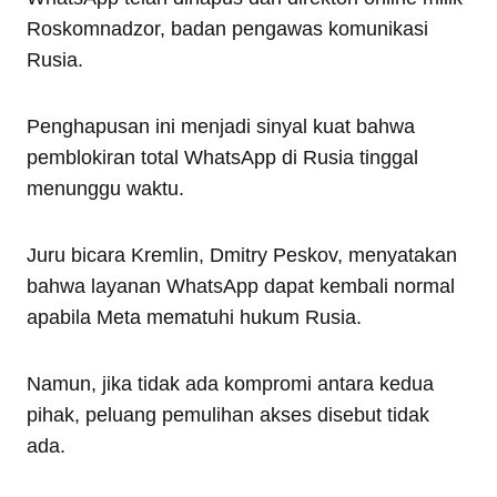
Roskomnadzor, badan pengawas komunikasi
Rusia.
Penghapusan ini menjadi sinyal kuat bahwa
pemblokiran total WhatsApp di Rusia tinggal
menunggu waktu.
Juru bicara Kremlin, Dmitry Peskov, menyatakan
bahwa layanan WhatsApp dapat kembali normal
apabila Meta mematuhi hukum Rusia.
Namun, jika tidak ada kompromi antara kedua
pihak, peluang pemulihan akses disebut tidak
ada.