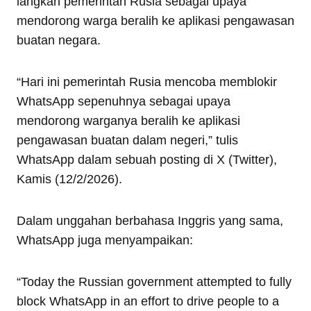
langkah pemerintah Rusia sebagai upaya
mendorong warga beralih ke aplikasi pengawasan
buatan negara.
“Hari ini pemerintah Rusia mencoba memblokir
WhatsApp sepenuhnya sebagai upaya
mendorong warganya beralih ke aplikasi
pengawasan buatan dalam negeri,” tulis
WhatsApp dalam sebuah posting di X (Twitter),
Kamis (12/2/2026).
Dalam unggahan berbahasa Inggris yang sama,
WhatsApp juga menyampaikan:
“Today the Russian government attempted to fully
block WhatsApp in an effort to drive people to a