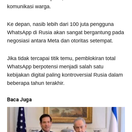
komunikasi warga.
Ke depan, nasib lebih dari 100 juta pengguna
WhatsApp di Rusia akan sangat bergantung pada
negosiasi antara Meta dan otoritas setempat.
Jika tidak tercapai titik temu, pemblokiran total
WhatsApp berpotensi menjadi salah satu
kebijakan digital paling kontroversial Rusia dalam
beberapa tahun terakhir.
Baca Juga