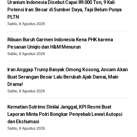
Uranium Indonesia Disebut Capai 89.000 Ton, 9 Kali
Potensi Iran: Besar di Sumber Daya, Tapi Belum Punya
PLTN
Sabtu, 8 Agustus 2026
Ribuan Buruh Garmen Indonesia Kena PHK karena
Pesanan Uniqlo dan H&M Menurun
Sabtu, 8 Agustus 2026
Iran Anggap Trump Banyak Omong Kosong, Ancam Akan
Buat Serangan Besar Lalu Berubah Ajak Damai, Main
Drama!
Sabtu, 8 Agustus 2026
Kematian Sutrimo Dinilai Janggal, KPI Resmi Buat
Laporan Minta Polri Bongkar Penyebab Lewat Autopsi
dan Ekshumasi
Sabtu, 8 Agustus 2026