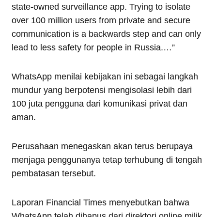
state-owned surveillance app. Trying to isolate
over 100 million users from private and secure
communication is a backwards step and can only
lead to less safety for people in Russia.…”
WhatsApp menilai kebijakan ini sebagai langkah
mundur yang berpotensi mengisolasi lebih dari
100 juta pengguna dari komunikasi privat dan
aman.
Perusahaan menegaskan akan terus berupaya
menjaga penggunanya tetap terhubung di tengah
pembatasan tersebut.
Laporan Financial Times menyebutkan bahwa
WhatsApp telah dihapus dari direktori online milik