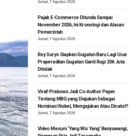
Jumat, 7 Agustus 2026
Pajak E-Commerce Ditunda Sampai
November 2026, Ini Kronologi dan Alasan
Pemerintah
Jumat, 7 Agustus 2026
Roy Suryo Siapkan Gugatan Baru Lagi Usai
Praperadilan Gugatan Ganti Rugi 206 Juta
Ditolak
Jumat, 7 Agustus 2026
Viral! Prabowo Jadi Co-Author Paper
Tentang MBG yang Diajukan Sebagai
Nominasi Nobel, Mengajukan Atau Dicatut?
Jumat, 7 Agustus 2026
Video Mesum ‘Yang Wis Yang’ Banyuwangi,
Pemeran Pria Jadi Tersangka