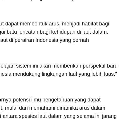
t dapat membentuk arus, menjadi habitat bagi
ai batu loncatan bagi kehidupan di laut dalam.
laut di perairan Indonesia yang pernah
ajari sistem ini akan memberikan perspektif baru
esia mendukung lingkungan laut yang lebih luas.”
arnya potensi ilmu pengetahuan yang dapat
ut, mulai dari memahami dinamika arus dalam
 antara spesies laut dalam yang selama ini jarang