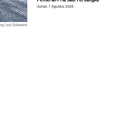
Jumat, 7 Agustus 2026
ng Laut Sulawesi