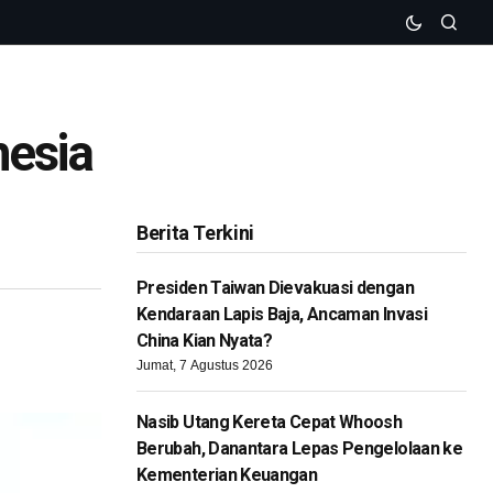
nesia
Berita Terkini
Presiden Taiwan Dievakuasi dengan
Kendaraan Lapis Baja, Ancaman Invasi
China Kian Nyata?
Jumat, 7 Agustus 2026
Nasib Utang Kereta Cepat Whoosh
Berubah, Danantara Lepas Pengelolaan ke
Kementerian Keuangan