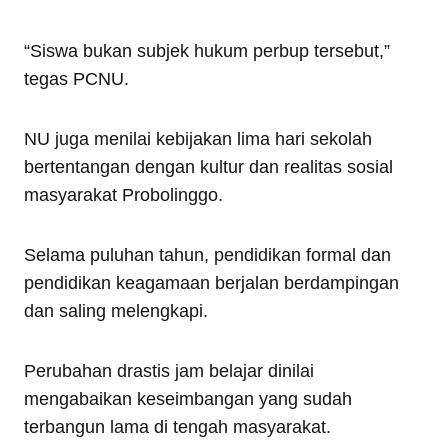
“Siswa bukan subjek hukum perbup tersebut,”
tegas PCNU.
NU juga menilai kebijakan lima hari sekolah
bertentangan dengan kultur dan realitas sosial
masyarakat Probolinggo.
Selama puluhan tahun, pendidikan formal dan
pendidikan keagamaan berjalan berdampingan
dan saling melengkapi.
Perubahan drastis jam belajar dinilai
mengabaikan keseimbangan yang sudah
terbangun lama di tengah masyarakat.