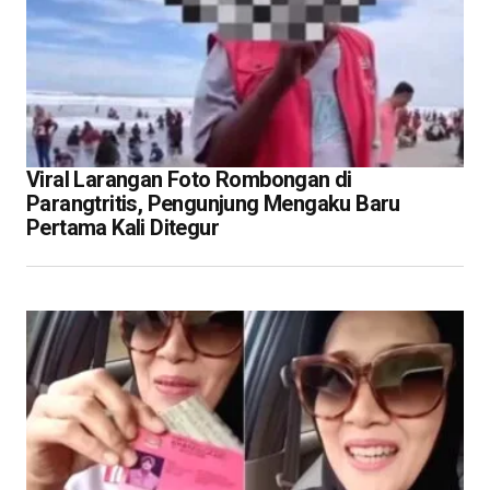
Viral Larangan Foto Rombongan di
Parangtritis, Pengunjung Mengaku Baru
Pertama Kali Ditegur