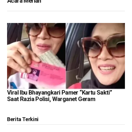
Acara Meriah
Viral Ibu Bhayangkari Pamer “Kartu Sakti”
Saat Razia Polisi, Warganet Geram
Berita Terkini