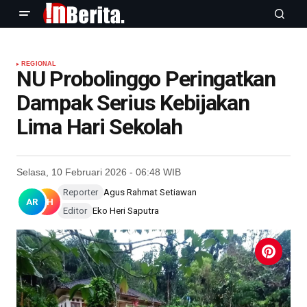
REGIONAL
NU Probolinggo Peringatkan
Dampak Serius Kebijakan
Lima Hari Sekolah
Selasa, 10 Februari 2026 - 06:48 WIB
Reporter
Agus Rahmat Setiawan
AR
EH
Editor
Eko Heri Saputra