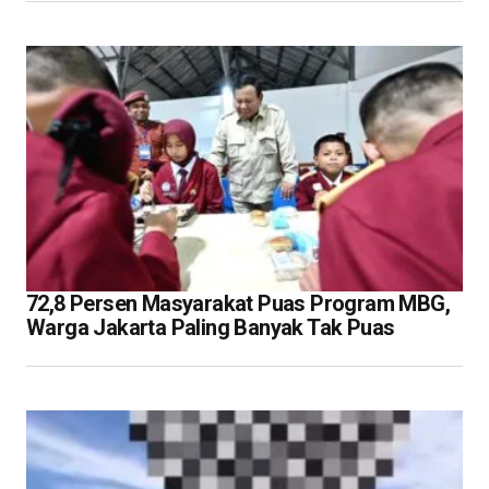
72,8 Persen Masyarakat Puas Program MBG,
Warga Jakarta Paling Banyak Tak Puas