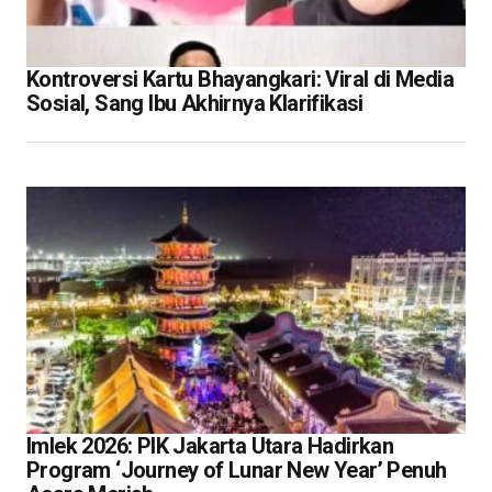
Kontroversi Kartu Bhayangkari: Viral di Media
Sosial, Sang Ibu Akhirnya Klarifikasi
Imlek 2026: PIK Jakarta Utara Hadirkan
Program ‘Journey of Lunar New Year’ Penuh