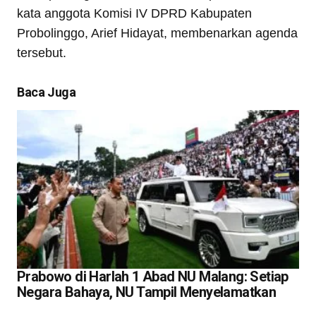
kata anggota Komisi IV DPRD Kabupaten
Probolinggo, Arief Hidayat, membenarkan agenda
tersebut.
Baca Juga
Prabowo di Harlah 1 Abad NU Malang: Setiap
Negara Bahaya, NU Tampil Menyelamatkan