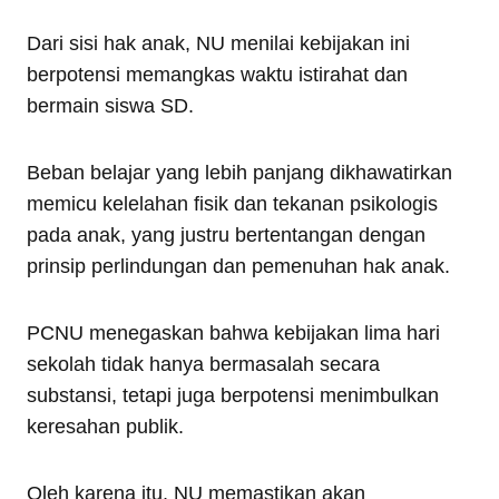
Dari sisi hak anak, NU menilai kebijakan ini
berpotensi memangkas waktu istirahat dan
bermain siswa SD.
Beban belajar yang lebih panjang dikhawatirkan
memicu kelelahan fisik dan tekanan psikologis
pada anak, yang justru bertentangan dengan
prinsip perlindungan dan pemenuhan hak anak.
PCNU menegaskan bahwa kebijakan lima hari
sekolah tidak hanya bermasalah secara
substansi, tetapi juga berpotensi menimbulkan
keresahan publik.
Oleh karena itu, NU memastikan akan