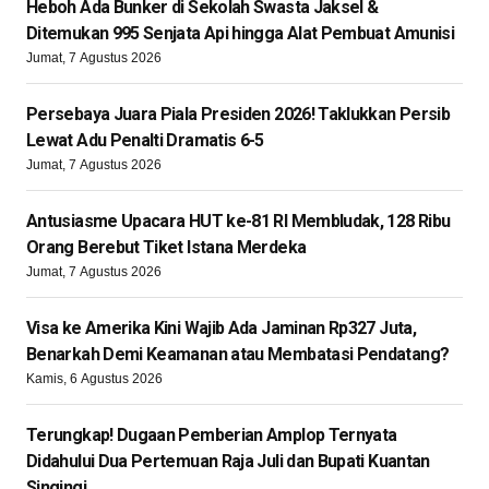
Heboh Ada Bunker di Sekolah Swasta Jaksel &
Ditemukan 995 Senjata Api hingga Alat Pembuat Amunisi
Jumat, 7 Agustus 2026
Persebaya Juara Piala Presiden 2026! Taklukkan Persib
Lewat Adu Penalti Dramatis 6-5
Jumat, 7 Agustus 2026
Antusiasme Upacara HUT ke-81 RI Membludak, 128 Ribu
Orang Berebut Tiket Istana Merdeka
Jumat, 7 Agustus 2026
Visa ke Amerika Kini Wajib Ada Jaminan Rp327 Juta,
Benarkah Demi Keamanan atau Membatasi Pendatang?
Kamis, 6 Agustus 2026
Terungkap! Dugaan Pemberian Amplop Ternyata
Didahului Dua Pertemuan Raja Juli dan Bupati Kuantan
Singingi