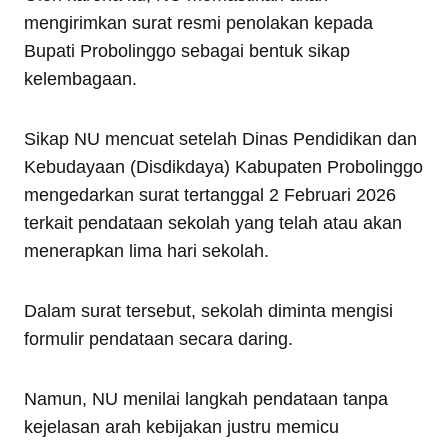
mengirimkan surat resmi penolakan kepada
Bupati Probolinggo sebagai bentuk sikap
kelembagaan.
Sikap NU mencuat setelah Dinas Pendidikan dan
Kebudayaan (Disdikdaya) Kabupaten Probolinggo
mengedarkan surat tertanggal 2 Februari 2026
terkait pendataan sekolah yang telah atau akan
menerapkan lima hari sekolah.
Dalam surat tersebut, sekolah diminta mengisi
formulir pendataan secara daring.
Namun, NU menilai langkah pendataan tanpa
kejelasan arah kebijakan justru memicu