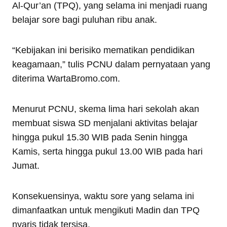
Al-Qur’an (TPQ), yang selama ini menjadi ruang
belajar sore bagi puluhan ribu anak.
“Kebijakan ini berisiko mematikan pendidikan
keagamaan,” tulis PCNU dalam pernyataan yang
diterima WartaBromo.com.
Menurut PCNU, skema lima hari sekolah akan
membuat siswa SD menjalani aktivitas belajar
hingga pukul 15.30 WIB pada Senin hingga
Kamis, serta hingga pukul 13.00 WIB pada hari
Jumat.
Konsekuensinya, waktu sore yang selama ini
dimanfaatkan untuk mengikuti Madin dan TPQ
nyaris tidak tersisa.