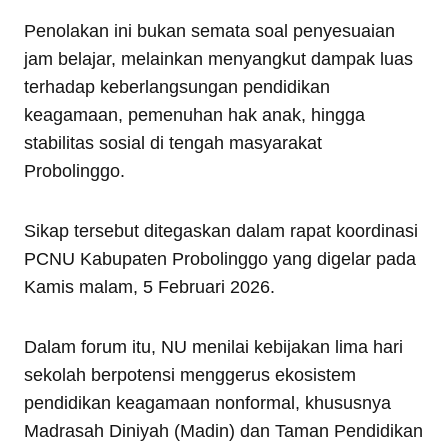
Penolakan ini bukan semata soal penyesuaian
jam belajar, melainkan menyangkut dampak luas
terhadap keberlangsungan pendidikan
keagamaan, pemenuhan hak anak, hingga
stabilitas sosial di tengah masyarakat
Probolinggo.
Sikap tersebut ditegaskan dalam rapat koordinasi
PCNU Kabupaten Probolinggo yang digelar pada
Kamis malam, 5 Februari 2026.
Dalam forum itu, NU menilai kebijakan lima hari
sekolah berpotensi menggerus ekosistem
pendidikan keagamaan nonformal, khususnya
Madrasah Diniyah (Madin) dan Taman Pendidikan