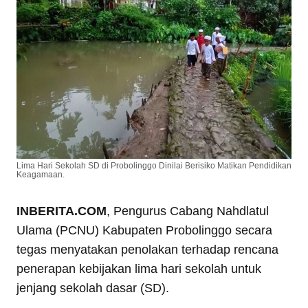
Lima Hari Sekolah SD di Probolinggo Dinilai Berisiko Matikan Pendidikan
Keagamaan.
INBERITA.COM
, Pengurus Cabang Nahdlatul
Ulama (PCNU) Kabupaten Probolinggo secara
tegas menyatakan penolakan terhadap rencana
penerapan kebijakan lima hari sekolah untuk
jenjang sekolah dasar (SD).