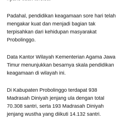
Padahal, pendidikan keagamaan sore hari telah
mengakar kuat dan menjadi bagian tak
terpisahkan dari kehidupan masyarakat
Probolinggo.
Data Kantor Wilayah Kementerian Agama Jawa
Timur menunjukkan besarnya skala pendidikan
keagamaan di wilayah ini.
Di Kabupaten Probolinggo terdapat 938
Madrasah Diniyah jenjang ula dengan total
70.308 santri, serta 193 Madrasah Diniyah
jenjang wustha yang diikuti 14.132 santri.