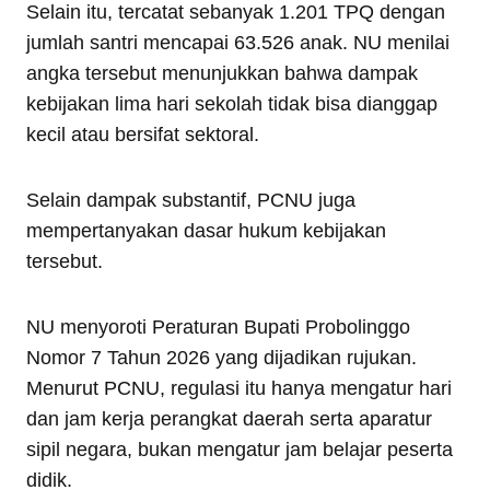
Selain itu, tercatat sebanyak 1.201 TPQ dengan
jumlah santri mencapai 63.526 anak. NU menilai
angka tersebut menunjukkan bahwa dampak
kebijakan lima hari sekolah tidak bisa dianggap
kecil atau bersifat sektoral.
Selain dampak substantif, PCNU juga
mempertanyakan dasar hukum kebijakan
tersebut.
NU menyoroti Peraturan Bupati Probolinggo
Nomor 7 Tahun 2026 yang dijadikan rujukan.
Menurut PCNU, regulasi itu hanya mengatur hari
dan jam kerja perangkat daerah serta aparatur
sipil negara, bukan mengatur jam belajar peserta
didik.