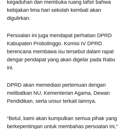
kegaduhan dan membuka ruang tafsir bahwa
kebijakan lima hari sekolah kembali akan
digulirkan.
Persoalan ini juga mendapat perhatian DPRD
Kabupaten Probolinggo. Komisi IV DPRD
berencana membawa isu tersebut dalam rapat
dengar pendapat yang akan digelar pada Rabu
ini.
DPRD akan memediasi pertemuan dengan
melibatkan NU, Kementerian Agama, Dewan
Pendidikan, serta unsur terkait lainnya.
“Betul, kami akan kumpulkan semua pihak yang
berkepentingan untuk membahas persoalan ini,”