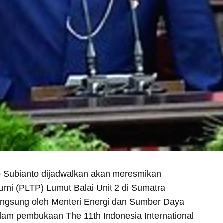
o Subianto dijadwalkan akan meresmikan
umi (PLTP) Lumut Balai Unit 2 di Sumatra
langsung oleh Menteri Energi dan Sumber Daya
alam pembukaan The 11th Indonesia International