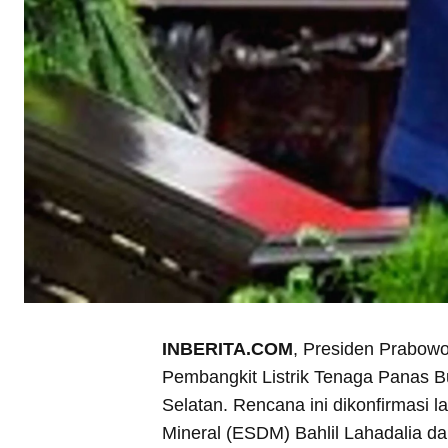
INBERITA.COM
, Presiden Prabow
Pembangkit Listrik Tenaga Panas B
Selatan. Rencana ini dikonfirmasi 
Mineral (ESDM) Bahlil Lahadalia d