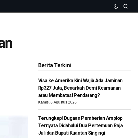
an
Berita Terkini
Visa ke Amerika Kini Wajib Ada Jaminan
Rp327 Juta, Benarkah Demi Keamanan
atau Membatasi Pendatang?
Kamis, 6 Agustus 2026
Terungkap! Dugaan Pemberian Amplop
Ternyata Didahului Dua Pertemuan Raja
Juli dan Bupati Kuantan Singingi