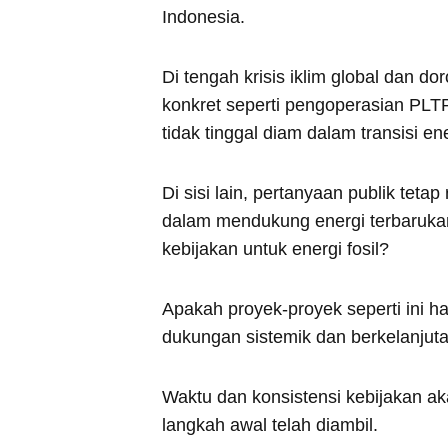
Indonesia.
Di tengah krisis iklim global dan 
konkret seperti pengoperasian PLT
tidak tinggal diam dalam transisi ene
Di sisi lain, pertanyaan publik tet
dalam mendukung energi terbarukan
kebijakan untuk energi fosil?
Apakah proyek-proyek seperti ini 
dukungan sistemik dan berkelanjut
Waktu dan konsistensi kebijakan ak
langkah awal telah diambil.