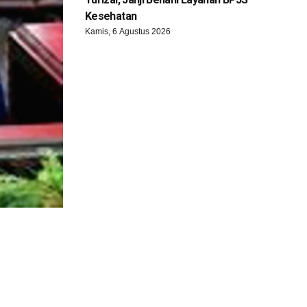
Kesehatan
Kamis, 6 Agustus 2026