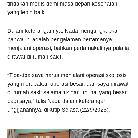
tindakan medis demi masa depan kesehatan
yang lebih baik.
Dalam keterangannya, Nada mengungkapkan
bahwa ini adalah pengalaman pertamanya
menjalani operasi, bahkan pertamakalinya pula ia
dirawat di rumah sakit.
“Tiba-tiba saya harus menjalani operasi skoliosis
yang merupakan operasi besar, dan saya dirawat
di rumah sakit selama 12 hari. Ini hal yang besar
bagi saya,” tulis Nada dalam keterangan
unggahannya, dikutip Selasa (22/9/2025).