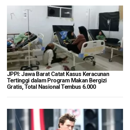
JPPI: Jawa Barat Catat Kasus Keracunan
Tertinggi dalam Program Makan Bergizi
Gratis, Total Nasional Tembus 6.000