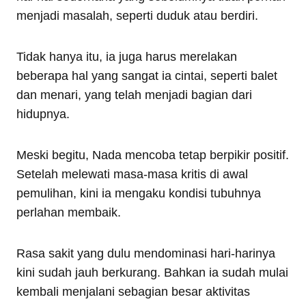
menjadi masalah, seperti duduk atau berdiri.
Tidak hanya itu, ia juga harus merelakan
beberapa hal yang sangat ia cintai, seperti balet
dan menari, yang telah menjadi bagian dari
hidupnya.
Meski begitu, Nada mencoba tetap berpikir positif.
Setelah melewati masa-masa kritis di awal
pemulihan, kini ia mengaku kondisi tubuhnya
perlahan membaik.
Rasa sakit yang dulu mendominasi hari-harinya
kini sudah jauh berkurang. Bahkan ia sudah mulai
kembali menjalani sebagian besar aktivitas