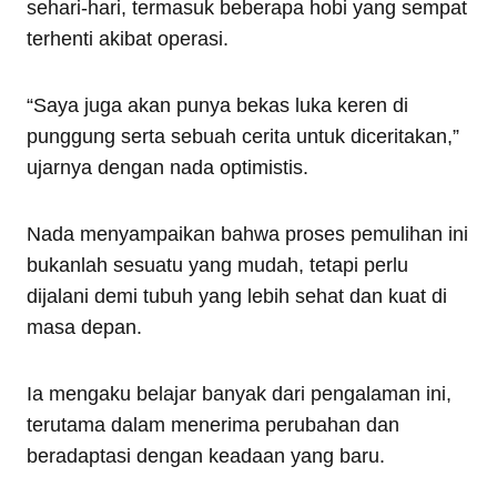
sehari-hari, termasuk beberapa hobi yang sempat
terhenti akibat operasi.
“Saya juga akan punya bekas luka keren di
punggung serta sebuah cerita untuk diceritakan,”
ujarnya dengan nada optimistis.
Nada menyampaikan bahwa proses pemulihan ini
bukanlah sesuatu yang mudah, tetapi perlu
dijalani demi tubuh yang lebih sehat dan kuat di
masa depan.
Ia mengaku belajar banyak dari pengalaman ini,
terutama dalam menerima perubahan dan
beradaptasi dengan keadaan yang baru.