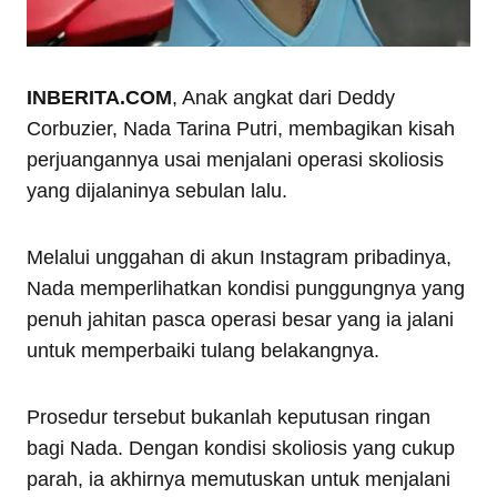
INBERITA.COM
, Anak angkat dari Deddy
Corbuzier, Nada Tarina Putri, membagikan kisah
perjuangannya usai menjalani operasi skoliosis
yang dijalaninya sebulan lalu.
Melalui unggahan di akun Instagram pribadinya,
Nada memperlihatkan kondisi punggungnya yang
penuh jahitan pasca operasi besar yang ia jalani
untuk memperbaiki tulang belakangnya.
Prosedur tersebut bukanlah keputusan ringan
bagi Nada. Dengan kondisi skoliosis yang cukup
parah, ia akhirnya memutuskan untuk menjalani