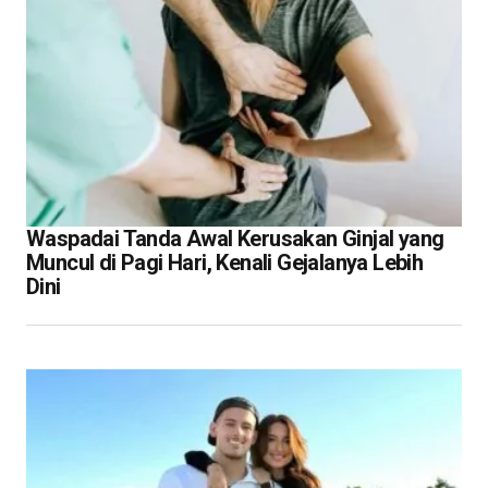
Waspadai Tanda Awal Kerusakan Ginjal yang
Muncul di Pagi Hari, Kenali Gejalanya Lebih
Dini