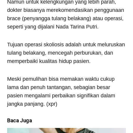
Namun untuk kelengkungan yang lebih parah,
dokter biasanya merekomendasikan penggunaan
brace (penyangga tulang belakang) atau operasi,
seperti yang dijalani Nada Tarina Putri.
Tujuan operasi skoliosis adalah untuk meluruskan
tulang belakang, mencegah perburukan, dan
memperbaiki kualitas hidup pasien.
Meski pemulihan bisa memakan waktu cukup
lama dan penuh tantangan, sebagian besar
pasien mengalami perbaikan signifikan dalam
jangka panjang. (xpr)
Baca Juga