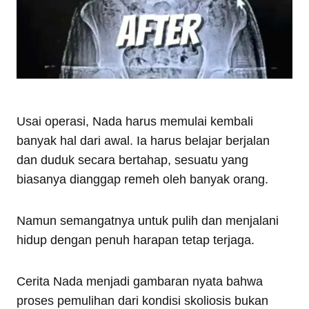
Usai operasi, Nada harus memulai kembali
banyak hal dari awal. Ia harus belajar berjalan
dan duduk secara bertahap, sesuatu yang
biasanya dianggap remeh oleh banyak orang.
Namun semangatnya untuk pulih dan menjalani
hidup dengan penuh harapan tetap terjaga.
Cerita Nada menjadi gambaran nyata bahwa
proses pemulihan dari kondisi skoliosis bukan