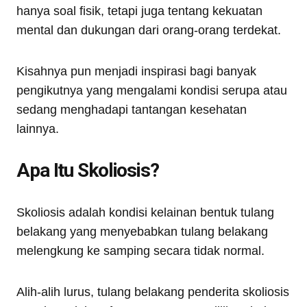
hanya soal fisik, tetapi juga tentang kekuatan
mental dan dukungan dari orang-orang terdekat.
Kisahnya pun menjadi inspirasi bagi banyak
pengikutnya yang mengalami kondisi serupa atau
sedang menghadapi tantangan kesehatan
lainnya.
Apa Itu Skoliosis?
Skoliosis adalah kondisi kelainan bentuk tulang
belakang yang menyebabkan tulang belakang
melengkung ke samping secara tidak normal.
Alih-alih lurus, tulang belakang penderita skoliosis