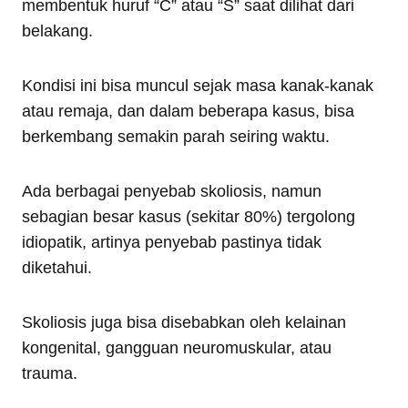
membentuk huruf “C” atau “S” saat dilihat dari
belakang.
Kondisi ini bisa muncul sejak masa kanak-kanak
atau remaja, dan dalam beberapa kasus, bisa
berkembang semakin parah seiring waktu.
Ada berbagai penyebab skoliosis, namun
sebagian besar kasus (sekitar 80%) tergolong
idiopatik, artinya penyebab pastinya tidak
diketahui.
Skoliosis juga bisa disebabkan oleh kelainan
kongenital, gangguan neuromuskular, atau
trauma.