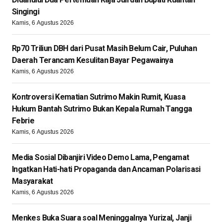
Singingi
Kamis, 6 Agustus 2026
Rp70 Triliun DBH dari Pusat Masih Belum Cair, Puluhan
Daerah Terancam Kesulitan Bayar Pegawainya
Kamis, 6 Agustus 2026
Kontroversi Kematian Sutrimo Makin Rumit, Kuasa
Hukum Bantah Sutrimo Bukan Kepala Rumah Tangga
Febrie
Kamis, 6 Agustus 2026
Media Sosial Dibanjiri Video Demo Lama, Pengamat
Ingatkan Hati-hati Propaganda dan Ancaman Polarisasi
Masyarakat
Kamis, 6 Agustus 2026
Menkes Buka Suara soal Meninggalnya Yurizal, Janji