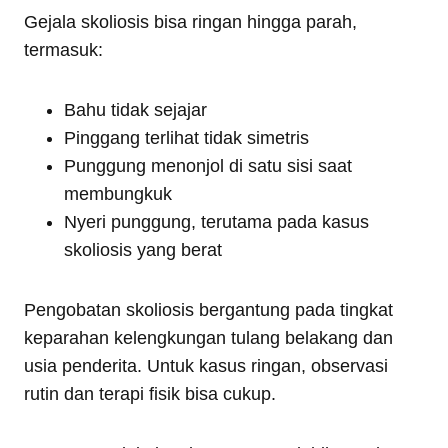
Gejala skoliosis bisa ringan hingga parah,
termasuk:
Bahu tidak sejajar
Pinggang terlihat tidak simetris
Punggung menonjol di satu sisi saat
membungkuk
Nyeri punggung, terutama pada kasus
skoliosis yang berat
Pengobatan skoliosis bergantung pada tingkat
keparahan kelengkungan tulang belakang dan
usia penderita. Untuk kasus ringan, observasi
rutin dan terapi fisik bisa cukup.