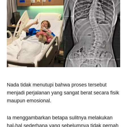
Nada tidak menutupi bahwa proses tersebut
menjadi perjalanan yang sangat berat secara fisik
maupun emosional.
Ia menggambarkan betapa sulitnya melakukan
hal-hal sederhana yang sebelumnya tidak pernah